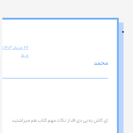
ق.ظ
محمد
ای کاش یه پی دی اف از نکات مهم کتاب هم میزاشتید