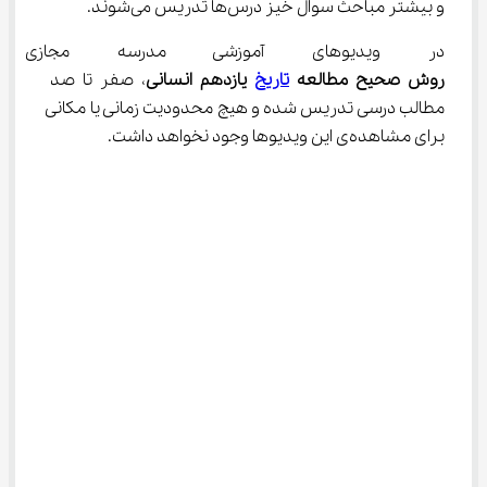
و بیشتر مباحث سوال خیز درس‌ها تدریس می‌شوند.
در ویدیوهای آموزشی مدرسه مجازی
روش صحیح مطالعه 
تاریخ
 یازدهم انسانی
، صفر تا صد 
مطالب درسی تدریس شده و هیچ محدودیت زمانی یا مکانی 
برای مشاهده‌ی این ویدیو‌ها وجود نخواهد داشت.