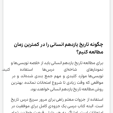
چگونه تاریخ یازدهم انسانی را در کمترین زمان 
مطالعه کنیم؟
برای مطالعه تاریخ یازدهم انسانی باید از خلاصه نویسی‌ها و 
نمودارهای شاخه‌ای درس‌ها استف
نویسی‌ها موارد کلیدی و مهم جمع بندی شده‌اند و در 
مواقعی که وقت زیادی تا شروع امتحانات نمانده، بهترین 
روش مطالعه تاریخ یازدهم انسانی خواهند بود.
استفاده از جزوات معلم راهی برای مرور سریع درس تاریخ 
است، البته کتاب درسی یک جزوه‌ی کامل برای موفقیت در 
امتحانات است، اما اگر به هر دلیلی فرصت خواندن تمام 