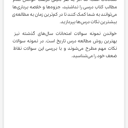
مطالب کتاب درسی را نداشتید، جزوه‌ها و خلاصه برداری‌ها 
می‌توانند به شما کمک کنند تا در کم‌ترین زمان به مطالعه‌ی 
بیشترین نکات درس‌ها بپردازید.
خواندن نمونه سوالات امتحانات سال‌های گذشته نیز 
بهترین روش مطالعه درس تاریخ است. در نمونه سوالات 
نکات مهم مطرح می‌شوند و با بررسی این سوالات نقاط 
ضعف خود را می‌شناسید.