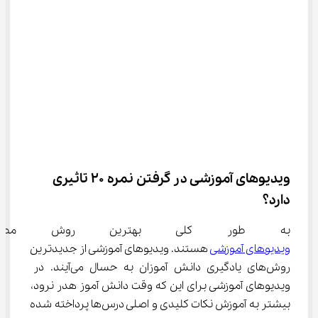
ویدیوهای آموزشی در گرفتن نمره 20 تاثیری 
دارد؟
به طور کلی بهترین روش مطالعه ت
ویدیوهای آموزشی
 هستند. ویدیوهای آموزشی از جدیدترین 
روش‌های یادگیری دانش آموزان به حسال می‌آیند. در 
ویدیوهای آموزشی برای این که وقت دانش آموز هدر نرود، 
بیشتر به آموزش نکات کلیدی و اصلی درس‌ها پرداخته شده 