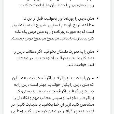
رویدادهای مهم را حفظ و آن‌ها را یادداشت کنید.
متن درس را روزنامه‌وار بخوانید: قبل از این که 
مطالعه تاریخ یازدهم انسانی را شروع کنید، ابتدا بهتر 
است که به صورت روزنامه‌وار به متن درس یک نگاه 
کلی بیاندازید تا بدانید موضوع موضوع درس چیست.
متن را به صورت داستان بخوانید: اگر مطالب درس را 
به شکل داستان بخوانید، اطلاعات بهتر در ذهنتان 
ثبت خواهند شد.
متن را به صورت پاراگراف پاراگراف بخوانید: بعد از این 
که متن درس را یکبار خواندید، بهتر است درس را به 
صورت پاراگراف پاراگراف بخوانید. یعنی بایستی یک 
پاراگراف را بخوانید و سپس مطالب مهم و نکات آن را 
مشخص کنید (زیر آن خط بکشید یا هایلایت کنید). در 
نهایت باید پاراگراف را در ذهن خود مرور کنید (مطلبی 