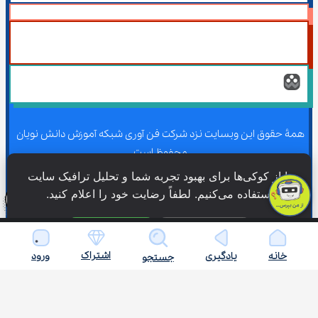
همۀ حقوق این وبسایت نزد شرکت فن آوری شبکه آموزش دانش نویان 
محفوظ است.
ما از کوکی‌ها برای بهبود تجربه شما و تحلیل ترافیک سایت 
استفاده می‌کنیم. لطفاً رضایت خود را اعلام کنید.
همۀ حقوق این وبسایت نزد شرکت فن آوری شبکه آموزش دانش نویان 
محفوظ است.
فقط ضروری
پذیرش همه
اشتراک
خانه
یادگیری
ورود
جستجو