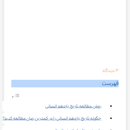
3
دیدگاه
فهرست
روش مطالعه تاریخ یازدهم انسانی
چگونه تاریخ یازدهم انسانی را در کمترین زمان مطالعه کنیم؟