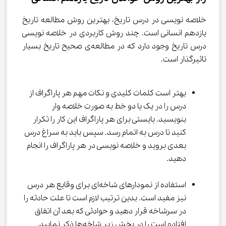
خلاصه نویسی در درس تاریخ، بهترین روش مطالعه تاریخ 
یازدهم انسانی است. چند روش کاربردی در خلاصه نویسی 
درس تاریخ وجود دارد که در مطالعه‌ی صحیح تاریخ بسیار 
تاثیرگذار است.
بهتر است کلمات کلیدی و نکات مهم هر پاراگراف از 
درس را در یک یا دو خط به صورت خلاصه وار 
بنویسید. بایستی برای هر پاراگراف این کار را تکرار 
کنید تا درس به اتمام رسد. سپس باید به سراغ درس 
بعدی بروید و خلاصه نویسی در هر پاراگراف را انجام 
دهید.
استفاده از نمودارهای شاخه‌ای برای وقایع هر درس 
نیز مفید است. بدین ترتیب لازم است تا علت حادثه را 
در سرشاخه قرار دهید و حوادثی که بعد آن اتفاق 
افتاده است را در بخش زیر شاخه‌ها ذکر نمایید.