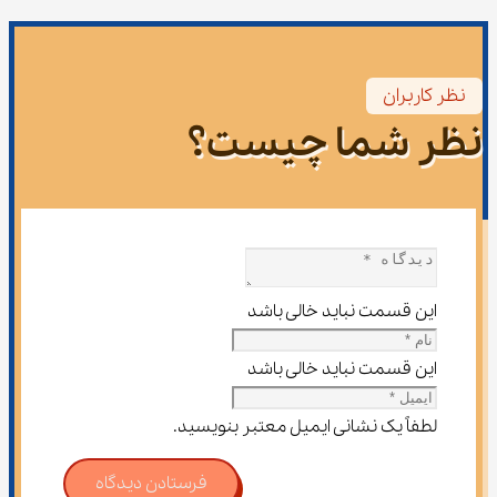
نظر کاربران
نظر شما چیست؟
این قسمت نباید خالی باشد
این قسمت نباید خالی باشد
لطفاً یک نشانی ایمیل معتبر بنویسید.
فرستادن دیدگاه