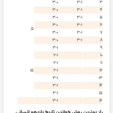
3-0
3-1
3
3-0
3-1
4
3-0
3-1
5
3-0
3-1
6
5
3-0
3-1
7
3-0
3-1
8
3-1
9
2-1
10
2-1
11
15
2-1
12
3-1
13
3-1
14
3-1
15
3-1
16
راز بهترین روش خواندن تاریخ یازدهم انسانی