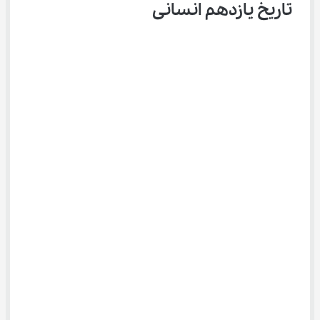
تاریخ یازدهم انسانی