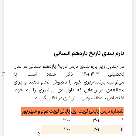
بارم بندی تاریخ یازدهم انسانی
در جدول زیر بارم بندی درس تاریخ یازدهم انسانی در سال 
تحصیلی 1402-1401 ذکر شده است. با
می‌توانید برنامه‌ریزی خود را دقیق‌تر انجام دهید و برای 
مطالعه‌ی درس‌هایی که بارم‌بندی بیشتری را به خود 
اختصاص داده‌اند، زمان بیش‌تری در نظر بگیرید.
شماره درس
پایانی نوبت اول
پایانی نوبت دوم و شهریور
3-0
3-1
1
2-0
2-1
2
5