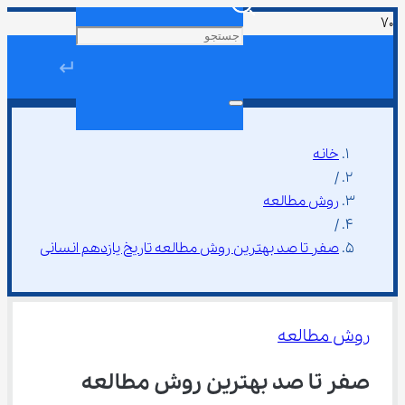
↵
خانه
/
روش مطالعه
/
صفر تا صد بهترین روش مطالعه تاریخ یازدهم انسانی
روش مطالعه
صفر تا صد بهترین روش مطالعه 