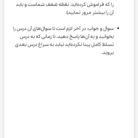
را که فراموش کرده‌اید، نقطه ضعف شماست و باید 
آن را بیشتر مرور نمایید).
سوال و جواب: در آخر لازم است تا سوال‌های آن درس را 
بخوانید و به آن‌ها پاسخ دهید. تا زمانی که به درس 
تسلط کامل پیدا نکرده‌اید نباید به سراغ درس بعدی 
بروید.