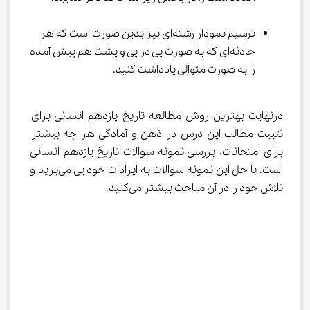
ترسیم نمودار رشته‌ای نیز بدین صورت است که هر 
حادثه‌ای که به صورت پی در پی و پشت هم پیش آمده 
را به صورت متوالی یادداشت کنید.
درنهایت بهترین روش مطالعه تاریخ یازدهم انسانی برای 
تثبیت مطالب این درس در ذهن و آمادگی هر چه بیشتر 
برای امتحانات، بررسی نمونه سوالات تاریخ یازدهم انسانی 
است. با حل این نمونه سوالات به ایرادات خود پی می‌برید و 
تلاش خود را در آن مباحث بیشتر می‌کنید.