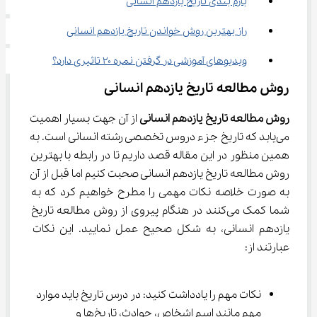
بارم بندی تاریخ یازدهم انسانی
راز بهترین روش خواندن تاریخ یازدهم انسانی
ویدیوهای آموزشی در گرفتن نمره 20 تاثیری دارد؟
روش مطالعه تاریخ یازدهم انسانی
روش مطالعه تاریخ یازدهم انسانی
 از آن جهت بسیار اهمیت 
می‌یابد که تاریخ جزء دروس تخصصی رشته انسانی است. به 
همین منظور در این مقاله قصد داریم تا در رابطه با بهترین 
روش مطالعه تاریخ یازدهم انسانی صحبت کنیم اما قبل از آن 
به صورت خلاصه نکات مهمی را مطرح خواهیم کرد که به 
شما کمک می‌کنند در هنگام پیروی از روش مطالعه تاریخ 
یازدهم انسانی، به شکل صحیح عمل نمایید. این نکات 
عبارتند از:
نکات مهم را یادداشت کنید: در درس تاریخ باید موارد 
مهم مانند اسم اشخاص، حوادث، تاریخ‌ها و 