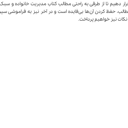
قرار دهیم تا از طرفی به راحتی مطالب کتاب مدیریت خانواده و سبک
هد شد. پس در این مقاله علاوه بر ارائه 
 نکات نیز خواهیم پرداخت.