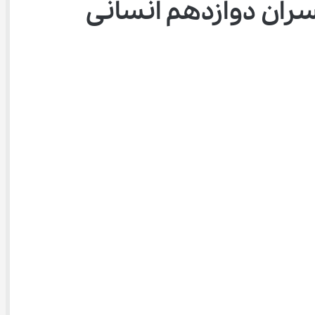
ران دوازدهم انسانی