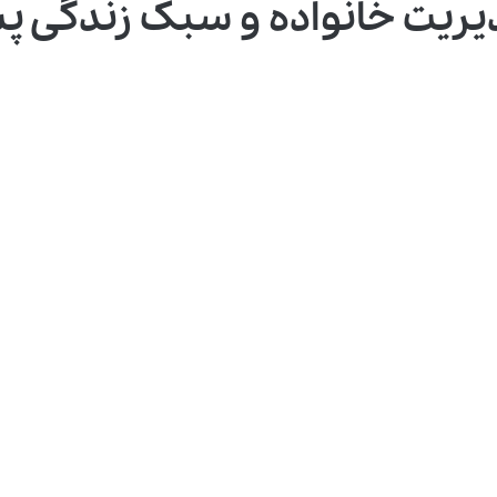
ریت خانواده و سبک زندگی پس