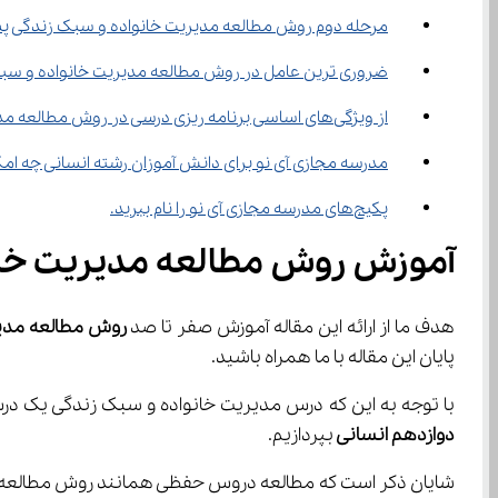
مرحله دوم روش مطالعه مدیریت خانواده و سبک زندگی پ
ضروری ترین عامل در روش مطالعه مدیریت خانواده و سبک
از ویژگی‌های اساسی برنامه ریزی درسی در روش مطالعه مدیریت خانواده و سبک زندگی پسران دوازدهم انسانی چیست؟
مدرسه مجازی آی نو برای دانش آموزان رشته انسانی چه امکا
پکیج‌های مدرسه مجازی آی نو را نام ببرید.
آموزش روش مطالعه مدیریت خان
هدف ما از ارائه این مقاله آموزش صفر تا صد 
روش مطالعه مدیر
پایان این مقاله با ما همراه باشید.
با توجه به این که درس مدیریت خانواده و سبک زندگی یک درس
دوازدهم انسانی 
بپردازیم.