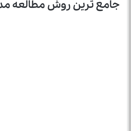
جامع ترین روش مطالعه مدی