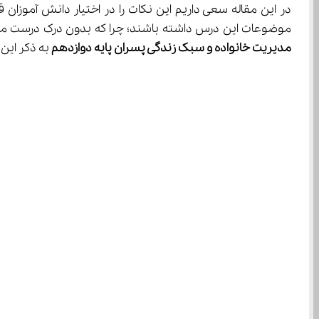
در این مقاله سعی داریم این نکات را در اختیار دانش آموزان 
موضوعات این درس داشته باشند؛ چرا که بدون درک درست مطالب، حفظ کردن آن‌ها بی‌فایده است و در آخر نیز به فراموشی سپرده خوا
مدیریت خانواده و سبک زندگی پسران پایه دوازدهم 
به ذکر این