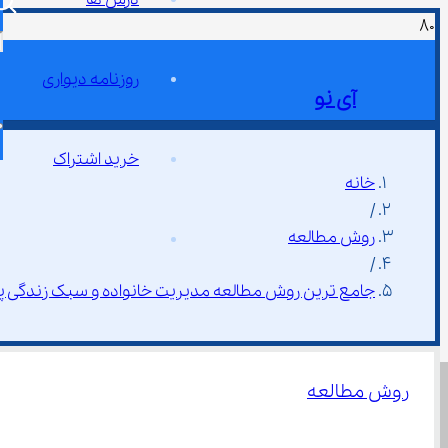
روزنامه دیواری
آی نو
خرید اشتراک
خانه
/
روش مطالعه
/
جامع ترین روش مطالعه مدیریت خانواده و سبک زندگی پ
روش مطالعه