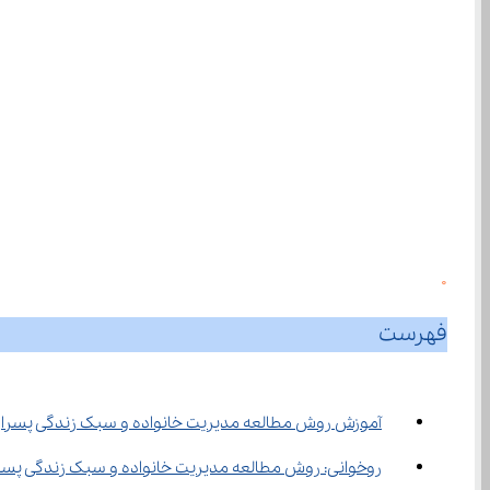
0
فهرست
آموزش روش مطالعه مدیریت خانواده و سبک زندگی پسرا
روخوانی: روش مطالعه مدیریت خانواده و سبک زندگی پسر