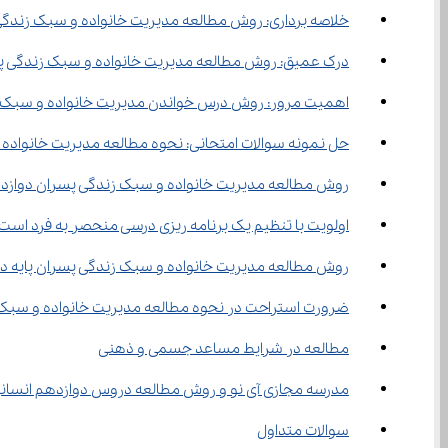
خلاصه برداری: روش مطالعه مدیریت خانواده و سبک زندگی
درک عمیق: روش مطالعه مدیریت خانواده و سبک زندگی پ
اهمیت مرور: روش درس خواندن مدیریت خانواده و سبک 
حل نمونه سوالات امتحانی: نحوه مطالعه مدیریت خانواده
روش مطالعه مدیریت خانواده و سبک زندگی پسران دوازد
اولویت با تنظیم یک برنامه ریزی درسی منحصر به فرد است
روش مطالعه مدیریت خانواده و سبک زندگی پسران پایه د
ضرورت استراحت در نحوه مطالعه مدیریت خانواده و سبک 
مطالعه در شرایط مساعد جسمی و ذهنی
مدرسه مجازی آی نو و روش مطالعه دروس دوازدهم انسان
سوالات متداول