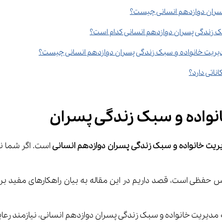
سران دوازدهم انسانی چیست؟
 زندگی پسران دوازدهم انسانی کدام است؟
ناتی دارد؟
واده و سبک زندگی پسران
یت خانواده و سبک زندگی پسران دوازدهم ان
سانی 
است. اگر شما ن
 حفظی است، قصد داریم در این مقاله به بیان راهکارهای مفید برا