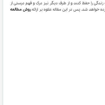
 زندگی را حفظ کنند و از طرف دیگر نیز درک و فهم درستی از 
روش مطالعه 