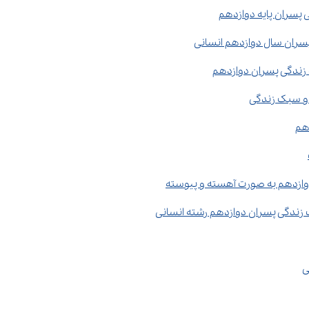
 پسران پایه دوازدهم
سران سال دوازدهم انسانی
زندگی پسران دوازدهم
 و سبک زندگی
هم
وازدهم به صورت آهسته و پیوسته
زندگی پسران دوازدهم رشته انسانی
ی