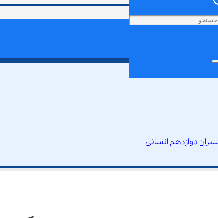
سران دوازدهم انسانی