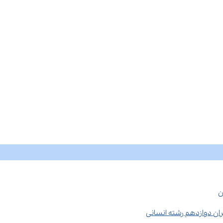
ن
ان دوازدهم رشته انسانی