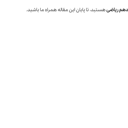
هم ریاضی 
هستید، تا پایان این مقاله همراه ما باشید.