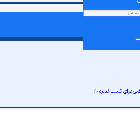
 برای کسب نمره 20