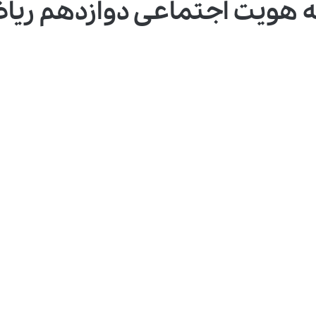
هویت اجتماعی دوازدهم ریاضی