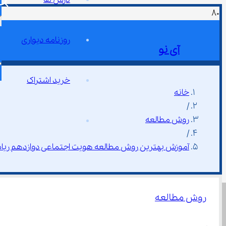
روزنامه دیواری
آی نو
خرید اشتراک
خانه
/
روش مطالعه
/
آموزش بهترین روش مطالعه هویت اجتماعی دوازدهم ریاضی
روش مطالعه