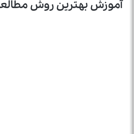
آموزش بهترین روش مطالعه 