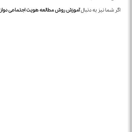
اگر شما نیز به دنبال 
آموزش روش مطالعه هویت اجتماعی دوازد