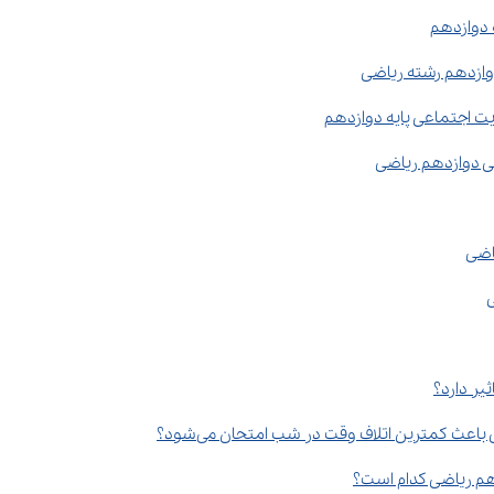
 دوازدهم
دوازدهم رشته ریاضی
 اجتماعی پایه دوازدهم
ی دوازدهم ریاضی
اضی
یر دارد؟
عث کمترین اتلاف وقت در شب امتحان می‌شود؟
م ریاضی کدام است؟