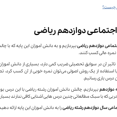
م چیست؟
جتماعی دوازدهم ریاضی
ماعی دوازدهم ریاضی 
 نمره عالی کسب کنند.
از آن کسب کرد، تصمیم گرفتیم با در اختیار قرار دادن 
ن درس یاری رسانیم.
 دوازدهم 
بپردازیم، چالش دانش آموزان رشته ریاضی با این درس 
ربی که با سبک مطالعاتی چنین درس هایی آشنایی کافی ندارند بسیار
اعی سال دوازدهم رشته ریاضی