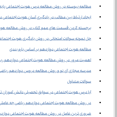
مطالعه پیوسته در روش مطالعه درس هویت اجتماعی پایه
ایجاد ارتباط بین مطالب در یادگیری آسان هویت اجتماعی 
برجسته کردن قسمت های مهم کتاب در روش مطالعه هویت
حل نمونه سوالات امتحانی در روش یادگیری هویت اجتماع
مطالعه هویت اجتماعی دوازدهم بر اساس بارم بندی
اهمیت مرور در روش مطالعه هویت اجتماعی دوازدهم ری
مدرسه مجازی آی نو و روش مطالعه دروس دوازدهم ریاضی
سوالات متداول
آیا درس هویت اجتماعی در سوابق تحصیلی دانش آموزان تاث
در روش مطالعه هویت اجتماعی دوازدهم ریاضی چه عاملی با
ضروری ترین عامل در روش مطالعه هویت اجتماعی دوازده