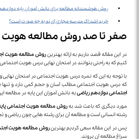
روش هوشمندانه مطالعه برای دانش آموزان پایه دوازده
خرید اشتراک مدرسه مجازی آی نو به چه صورت است؟
صفر تا صد روش مطالعه هویت ا
در این مقاله قصد داریم به ارائه بهترین 
روش مطالعه هویت اجت
کنیم که به راحتی بتوانند در امتحان نهایی درس هویت اجتماعی
که درس هویت اجتماعی مطالب آسان و حجم کمی دارد و تنها با استفاده از یک روش اصولی می‌توان نمره خوبی 
اجتماعی دوازدهم ریاضی 
به دانش آموزان این پایه در مطالعه ای
مورد دیگری که باعث شد به 
روش مطالعه هویت اجتماعی پایه
رشته انسانی است و مطالعه آن برای رشته هایی چون ریاضی و تج
پس در این مقاله سعی کردیم بهترین 
روش مطالعه هویت اجتم
سراغ مطالعه آن بروند.