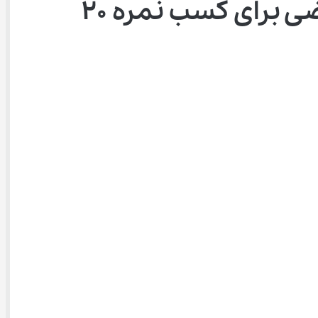
 برای کسب نمره 20