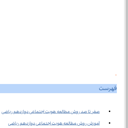
0
فهرست
صفر تا صد روش مطالعه هویت اجتماعی دوازدهم ریاضی
آموزش روش مطالعه هویت اجتماعی دوازدهم ریاضی