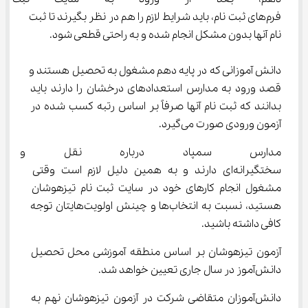
فرم‌های ثبت نام، باید شرایط لازم را هم در نظر بگیرند تا ثبت 
نام آنها بدون مشکل انجام شده و به راحتی قطعی شود.
دانش آموزانی که در پایه دهم مشغول به تحصیل هستند و 
قصد ورود به مدارس استعدادهای درخشان را دارند باید 
بدانند که ثبت نام آنها صرفاً بر اساس رتبه کسب شده در 
آزمون ورودی صورت می‌گیرد.
مدارس سمپاد درباره نقل و انت
سختگیرانه‌ای دارند و به همین دلیل لازم است وقتی 
مشغول انجام کارهای خود در سایت ثبت نام تیزهوشان 
هستید، نسبت به انتخاب‌ها و چینش اولویت‌هایتان توجه 
کافی داشته باشید.
آزمون تیزهوشان بر اساس منطقه آموزشی محل تحصیل 
دانش‌آموز در سال جاری تعیین خواهد شد.
دانش‌آموزان متقاضی شرکت در آزمون تیزهوشان نهم به 