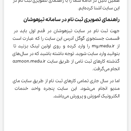
همین دلیل در ادامه شما را با راهنمای تصویری ثبت نام در 
این سایت آشنا کرده‌ایم.
راهنمای تصویری ثبت نام در سامانه تیزهوشان
جهت ثبت نام در سایت تیزهوشان در قدم اول باید در 
قسمت جستجوی گوگل آدرس این سایت را که عبارت است 
از my.medu.ir را وارد کرده و روی اولین لینک بزنید تا 
بتوانید وارد سایت شوید. توجه داشته باشید که در سال‌های 
گذشته کارهای ثبت نامی از طریق سایت azmoon.medu.ir 
انجام می‌گرفت.
اما در سال جاری تمامی کارهای ثبت نام از طریق سایت مای 
مدیو انجام می‌شود. این سایت پنجره واحد خدمات 
الکترونیک آموزش و پرورش می‌باشد.