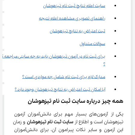
سایت اعلام نتایج ثبت نام تیزهوشان
راهنمای تصویری مشاهده اعلام نتیجه
ثبت اعتراض به نتایج تیزهوشان
سوالات متداول
برای ثبت نام در آزمون تیزهوشان باید به چه سایتی مراجعه کن
؟
مدارک لازم برای ثبت نام شامل چه مواردی است ؟
آیا امکان ثبت اعتراض به نتایج تیزهوشان وجود دارد ؟
همه چیز درباره سایت ثبت نام تیزهوشان
یکی از آزمون‌های بسیار مهم برای دانش‌آموزان آزمون 
تیزهوشان است و اطلاع از 
سایت ثبت نام تیزهوشان
 و زمان 
این آزمون و سایر نکات پیرامون آن، برای دانش‌آموزان 