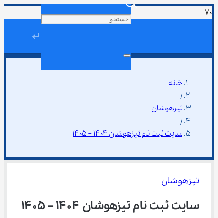
↵
خانه
/
تیزهوشان
/
سایت ثبت نام تیزهوشان ۱۴۰۴ – ۱۴۰۵
تیزهوشان
سایت ثبت نام تیزهوشان ۱۴۰۴ – ۱۴۰۵