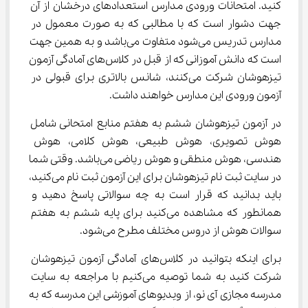
کنید. امتحانات ورودی مدارس استعدادهای درخشان از آن 
جهت دشوار است که با مطالبی که به صورت معمول در 
مدارس تدریس می‌شود متفاوت می‌باشد و به همین جهت 
است که دانش آموزانی که از قبل در کلاس‌های آمادگی آزمون 
تیزهوشان شرکت می‌کنند، شانس بالاتری برای قبولی در 
آزمون ورودی این مدارس خواهند داشت.
در آزمون تیزهوشان ششم به هفتم منابع امتحانی شامل 
هوش تصویری، هوش طبیعی، هوش کلامی، هوش 
هندسی، هوش منطقی و هوش ریاضی می‌باشد. وقتی شما 
در سایت ثبت نام تیزهوشان برای این آزمون ثبت نام می‌کنید، 
باید بدانید که قرار است به چه سوالاتی پاسخ دهید و 
همانطور که مشاهده می‌کنید برای پایه ششم به هفتم 
سوالات هوش از دروس مختلف مطرح می‌شود.
برای اینکه بتوانید در کلاس‌های آمادگی آزمون تیزهوشان 
شرکت کنید به شما توصیه می‌کنیم با مراجعه به سایت 
مدرسه مجازی آی نو، از ویدیوهای آموزشی این مدرسه که به 