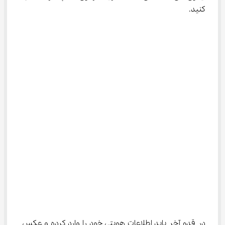
کنید.
در قدم آخر باید اطلاعات هویتی خود را وارد کرده و عکس 