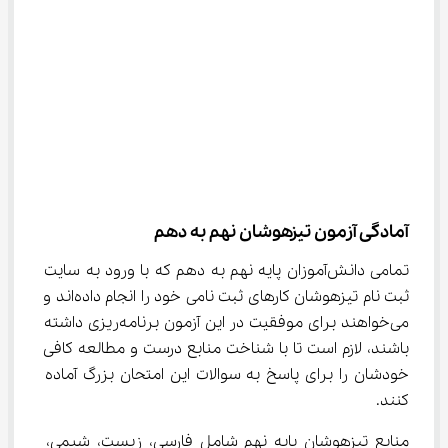
آمادگی آزمون تیزهوشان نهم به دهم
تمامی دانش‌آموزان پایه نهم به دهم که با ورود به سایت 
ثبت نام تیزهوشان کارهای ثبت نامی خود را انجام داده‌اند و 
می‌خواهند برای موفقیت در این آزمون برنامه‌ریزی داشته 
باشند، لازم است تا با شناخت منابع درست و مطالعه کافی 
خودشان را برای پاسخ به سوالات این امتحان بزرگ آماده 
کنند.
منابع تیزهوشان پایه نهم شامل فارسی، زیست، شیمی، 