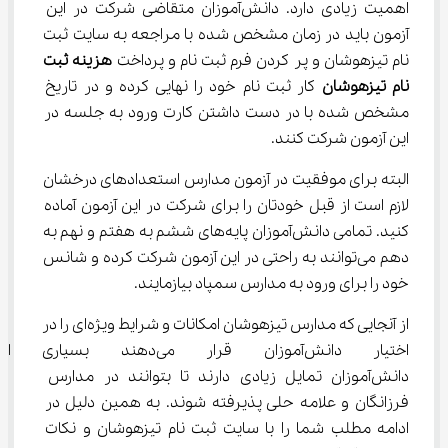
اهمیت زیادی دارد. دانش‌آموزان متقاضی شرکت در این 
آزمون باید در زمان مشخص شده با مراجعه به سایت ثبت 
نام تیزهوشان و پر کردن فرم ثبت نام و پرداخت 
هزینه ثبت 
نام تیزهوشان
 کار ثبت نام خود را نهایی کرده و در تاریخ 
مشخص شده با در دست داشتن کارت ورود به جلسه در 
این آزمون شرکت کنند.
البته برای موفقیت در آزمون مدارس استعدادهای درخشان 
لازم است از قبل خودتان را برای شرکت در این آزمون آماده 
کنید. تمامی دانش‌آموزان پایه‌های ششم به هفتم و نهم به 
دهم می‌توانند به راحتی در این آزمون شرکت کرده و شانس 
خود را برای ورود به مدارس سمپاد بیازمایند.
از آنجایی که مدارس تیزهوشان امکانات و شرایط ویژه‌ای را در 
اختیار دانش‌آموزان قرار می‌دهن
دانش‌آموزان تمایل زیادی دارند تا بتوانند در مدارس 
فرزانگان و علامه حلی پذیرفته شوند. به همین دلیل در 
ادامه مطلب شما را با سایت ثبت نام تیزهوشان و نکات 