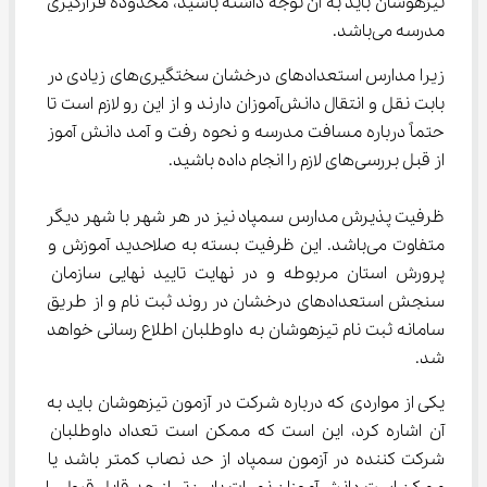
تیزهوشان باید به آن توجه داشته باشید، محدوده قرارگیری 
مدرسه می‌باشد.
زیرا مدارس استعدادهای درخشان سختگیری‌های زیادی در 
بابت نقل و انتقال دانش‌آموزان دارند و از این رو لازم است تا 
حتماً درباره مسافت مدرسه و نحوه رفت و آمد دانش آموز 
از قبل بررسی‌های لازم را انجام داده باشید.
ظرفیت پذیرش مدارس سمپاد نیز در هر شهر با شهر دیگر 
متفاوت می‌باشد. این ظرفیت بسته به صلاحدید آموزش و 
پرورش استان مربوطه و در نهایت تایید نهایی سازمان 
سنجش استعدادهای درخشان در روند ثبت نام و از طریق 
سامانه ثبت نام تیزهوشان به داوطلبان اطلاع رسانی خواهد 
شد.
یکی از مواردی که درباره شرکت در آزمون تیزهوشان باید به 
آن اشاره کرد، این است که ممکن است تعداد داوطلبان 
شرکت کننده در آزمون سمپاد از حد نصاب کمتر باشد یا 