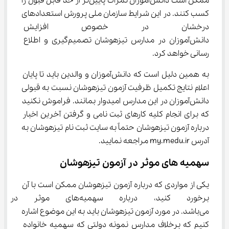
ممکن است دانش‌آموزان نمرات پایین‌تر از حد قابل قبول را 
کسب کنند. در این شرایط سازمان ملی پرورش استعدادهای 
درخشان در خصوص افزایش ظر
دانش‌آموزان در مدارس تیزهوشان تصمیم‌گیری و اطلاع 
رسانی خواهد کرد.
به همین دلیل است که دانش‌آموزان و والدین باید تا پایان 
اعلام نتایج تکمیل ظرفیت آزمون تیزهوشان نسبت به قبولی 
دانش‌آموزان در این مدارس امیدوار بمانند. فراموش نکنید 
که برای انجام کلیه کارهای ثبت نامی و گرفتن آخرین اخبار 
درباره آزمون تیزهوشان حتماً به سایت ثبت نام تیزهوشان به 
آدرس my.medu.ir مراجعه نمایید.
سهمیه ‌های موثر در آزمون تیزهوشان
یکی از مواردی که درباره آزمون تیزهوشان ممکن است با آن 
برخورد کنید، درباره سهمیه‌های
می‌باشد. در مورد آزمون تیزهوشان باید به این موضوع اشاره 
کنیم که برخلاف مدارس نمونه دولتی که سهمیه خانواده 