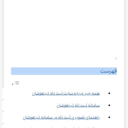
0
فهرست
همه چیز درباره سایت ثبت نام تیزهوشان
سامانه ثبت نام تیزهوشان
راهنمای تصویری ثبت نام در سامانه تیزهوشان