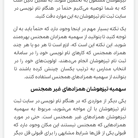
تیزهوشان مشغول به تحصیل شوند. به همین دلیل است 
که به شما توصیه می‌کنیم حتماً در هنگام نام نویسی در 
سایت ثبت نام تیزهوشان به این موارد دقت کنید.
یک نکته بسیار مهم در اینجا وجود دارد که حتماً باید به آن 
توجه کنید تا بتوانید از سهمیه همزادان همجنس بهره‌مند 
شوید. این نکته این است که، لازم است تا هر دو یا هر چند 
همزاد همجنس که کارهای نام نویسی خود را در سامانه 
ثبت نام تیزهوشان انجام می‌دهند، اولویت‌های خود را در 
انتخاب مدارس به ترتیب یکسان چینش کرده باشند تا 
بتوانند از سهمیه همزادهای همجنس استفاده کنند.
سهمیه تیزهوشان همزادهای غیر همجنس
یکی دیگر از مواردی که در هنگام نام نویسی در سایت ثبت 
نام تیزهوشان با آن مواجه می‌شوید، مربوط به سهمیه 
تیزهوشان همزادهای غیر همجنس است. حتی در مورد 
همزادهایی که همجنس نیستند این مکان وجود دارد که 
قبولی یکی از قل‌ها شرایط مشابهی را برای قبولی قل دیگر 