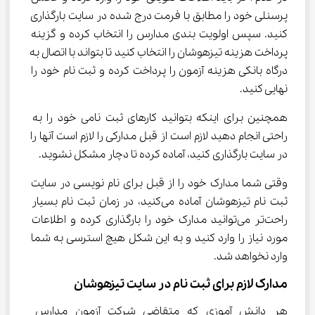
پرسنلی خود را مطابق با فرمت درج شده در سایت بارگذاری 
کنید. سپس اولویت بندی مدارس را انتخاب کرده و گزینه 
پرداخت هزینه تیزهوشان را انتخاب کنید تا بتواند با اتصال به 
درگاه بانکی هزینه آزمون را پرداخت کرده و ثبت نام خود را 
نهایی کنید.
همچنین برای اینکه بتوانید کارهای ثبت نامی خود را به 
راحتی انجام دهید لازم است از قبل مدارکی را لازم است آنها را 
در سایت بارگذاری کنید، آماده کرده تا دچار مشکل نشوید.
وقتی شما مدارک خود را از قبل برای نام نویسی در سایت 
ثبت نام تیزهوشان آماده می‌کنید، در زمان ثبت نام بسیار 
راحت‌تر می‌توانید مدارک خود را بارگذاری کرده و اطلاعات 
مورد نیاز را وارد کنید و به این شکل هیچ استرسی به شما 
وارد نخواهد شد.
مدارک لازم برای ثبت نام در سایت تیزهوشان
هر دانش آموزی که متقاضی شرکت آزمون مدارس 