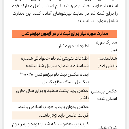
استعدادهای درخشان می‌باشد، لازم است از قبل مدارک خود 
را برای ثبت نام در سایت تیزهوشان آماده کند.‌ این مدارک 
شامل موارد زیر است :
مدارک مورد نیاز برای ثبت نام در آزمون تیزهوشان
مدارک مورد
اطلاعات مورد نیاز
نیاز
شناسنامه
اطلاعات هویتی نام نام خانوادگی شماره
دانش آموز
شناسنامه شماره سریال شناسنامه
ابعاد عکس ثبت نام تیزهوشان ۲۰۰×۳۰۰
پیکسل یا ۳۰۰×۴۰۰ پیکسل
عکس باید پشت سفید و برای سال جاری
عکس پرسنلی
باشد.
اسکن شده
عکس بانوان باید با حجاب اسلامی باشد.
فرمت عکس باید jpg باشد.
کارت باید عضو شبکه شتاب بوده و رمز دوم
کارت بانکی