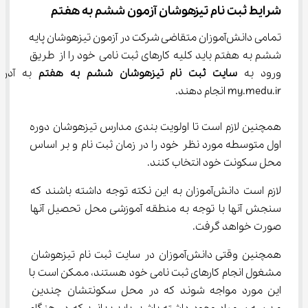
شرایط ثبت نام تیزهوشان آزمون ششم به هفتم
تمامی دانش‌آموزان متقاضی شرکت در آزمون تیزهوشان پایه 
ششم به هفتم باید کلیه کارهای ثبت نامی خود را از طریق 
ورود به 
سایت ثبت نام تیزهوشان ششم به هفتم
 به آدر
my.medu.ir انجام دهند.
همچنین لازم است تا اولویت بندی مدارس تیزهوشان دوره 
اول متوسطه مورد نظر خود را در زمان ثبت نام و بر اساس 
محل سکونت خود انتخاب کنند.
لازم است دانش‌آموزان به این نکته توجه داشته باشند که 
سنجش آنها با توجه به منطقه آموزشی محل تحصیل آنها 
صورت خواهد گرفت.
همچنین وقتی دانش‌آموزان در سایت ثبت نام تیزهوشان 
مشغول انجام کارهای ثبت نامی خود هستند، ممکن است با 
این مورد مواجه شوند که در محل سکونتشان چندین 