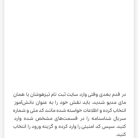
در قدم بعدی وقتی وارد سایت ثبت نام تیزهوشان یا همان 
مای مدیو شدید، باید نقش خود را به عنوان دانش‌آموز 
انتخاب کرده و اطلاعات خواسته شده مانند کد ملی و شماره 
سریال شناسنامه را در قسمت‌های مشخص شده وارد 
کنید. سپس کد امنیتی را وارد کرده و گزینه ورود را انتخاب 
کنید.