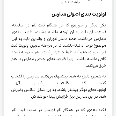
داشته باشد
اولویت بندی اصولی مدارس
یکی دیگر از مواردی که در هنگام ثبت نام در سامانه 
تیزهوشان باید به آن توجه داشته باشید، اولویت بندی 
مدارس می‌باشد. همه دانش‌آموزان و والدین باید به این 
موضوع توجه داشته باشند که در مرحله تعیین اولویت ثبت 
نام سمپاد، حتماً به ظرفیت‌های پذیرش هر مدرسه توجه 
کافی داشته باشند. زیرا ظرفیت‌های اعلامی مدارس با هم 
فرق می‌کند.
به همین دلیل به شما پیشنهاد می‌کنیم مدارسی را انتخاب 
کنید که ظرفیت پذیرش آنها در
اولویت‌های دیگر بیشتر باشد. به این شکل شانس پذیرش 
شما در این مدارس نیز افزایش پیدا خواهد کرد.
نکته بعدی که در هنگام نام نویسی در سایت ثبت نام 