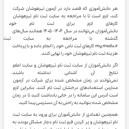
هر دانش‌آموزی که قصد دارد در آزمون تیزهوشان شرکت 
کند، لازم است تا با مراجعه به سایت ثبت نام تیزهوشان 
کارهای لازم برای ثبت نام خود ر
دانش‌آموزان می‌توانند در سال ۱۴۰۴- ۱۴۰۵ همانند سال‌های 
گذشته با مراجعه به سایت ثبت ن
my.medu.ir کارهای ثبت نامی خود را انجام داده و با پرداخت 
هزینه ثبت نام تیزهوشان خود را نهایی کنند.
اگر دانش‌آموزان از سایت ثبت نام تیزهوشان و سایت اعلام 
نتایج آن آشنایی نداشته باشند،
نمی‌توانند در زمان مشخص شده برای شرکت در آزمون 
مدارس استعدادهای درخشان ثبت نام کنند. بنابراین لازم 
است آدرس این سامانه را در جایی یادداشت کنید تا در زمان 
مشخص شده بتوانید به راحتی به آن دسترسی پیدا کنید.
همچنین تعدادی از دانش‌آموزان برای ورود به سایت ثبت 
نام تیزهوشان و پر کردن فرم ثبت نام دچار مشکل بودند به 