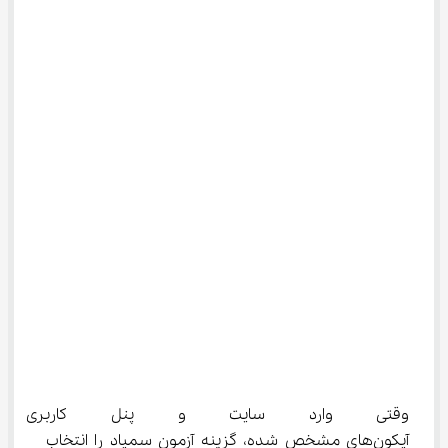
وقتی وارد سایت و پنل کاربری خ
آیکون‌های مشخص شده، گزینه آزمون سمپاد را انتخاب 