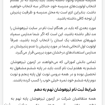
مدرسه سمپاد وجود داشته باشد. باید بدانید که در هنگام 
انتخاب اولویت‌های مدرسه خود حداکثر سه انتخاب خواهید 
داشت. بنابراین لازم است به محل مدرسه و ظرفیت پذیرش 
آن توجه کافی داشته باشید.
مورد بعدی که باید در هنگام ثبت نام در سایت تیزهوشان را 
مد نظر داشته باشید، این است که اگر شما مدارس سمپاد 
شهرهای مختلف یک استان را انتخاب کرده باشید، صرفاً 
اولویت اول انتخابی شما در مورد پذیرش یا عدم پذیرشتان در 
مدارس استعدادهای درخشان مورد بررسی قرار می‌گیرد.
تمامی دانش آموزانی که می‌خواهند در آزمون تیزهوشان 
ششم به هفتم ثبت نام کنند، باید در پایه ششم مشغول به 
تحصیل بوده و در همه دروس نوبت اول پایه پنجم و نوبت 
دوم پایه ششم خود نمره خیلی خوب را کسب کرده باشند.
شرایط ثبت نام تیزهوشان نهم به دهم
همه متقاضیان شرکت در آزمون تیزهوشان پایه نهم به 
دهم، بعد از ورود به سایت ثبت ن