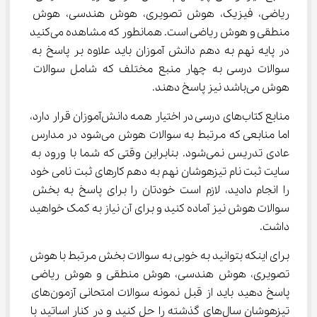
ریاضی، فیزیک، هوش تصویری، هوش هندسی، هوش 
منطقی و هوش ریاضی است. همانطور که مشاهده می‌کنید 
در پایه نهم به دهم دانش آموزان باید علاوه بر پاسخ به 
سوالات درسی به چهار منبع مختلف که شامل سوالات 
هوش می‌باشد نیز پاسخ دهند.
منابع کتاب‌های درسی در اختیار همه دانش‌آموزان قرار دارد، 
اما منابعی که مرتبط به سوالات هوش می‌شود در مدارس 
عادی تدریس نمی‌شود. بنابراین وقتی که شما با ورود به 
سایت ثبت نام تیزهوشان نهم به دهم کارهای ثبت نامی خود 
را انجام دادید، لازم است خودتان را برای پاسخ به بخش 
سوالات هوش نیز آماده کنید و برای آن نیاز به کمک خواهید 
داشت.
برای اینکه بتوانید به خوبی به سوالات بخش مرتبط با هوش 
تصویری، هوش هندسی، هوش منطقی و هوش ریاضی 
پاسخ دهید باید از قبل نمونه سوالات امتحانی آزمون‌های 
تیزهوشان سال‌های گذشته را حل کنید و در کنار اساتید با 