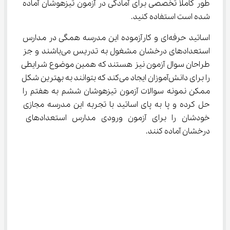
طور کاملاً تخصصی برای آمادگی در آزمون تیزهوشان آماده 
شده است استفاده کنید.
اساتید حرفه‌ای و کارآزموده این مدرسه همگی در مدارس 
استعدادهای درخشان مشغول به تدریس می‌باشند و جز 
طراحان سوال آزمون نیز هستند که همین موضوع شرایطی 
را برای دانش‌آموزان ایجاد می‌کند که بتوانند به بهترین شکل 
ممکن نمونه سوالات آزمون تیزهوشان ششم به هفتم را 
حل کرده و پا به پای اساتید با تجربه این مدرسه مجازی 
خودشان را برای آزمون ورودی مدارس استعدادهای 
درخشان آماده کنند.