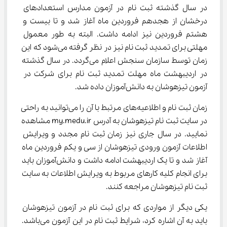
در سال گذشته ثبت نام در آزمون مدارس استعدادهای 
درخشان از هجدهم فروردین ماه آغاز شد و تا بیست و 
هشتم فروردین نیز ادامه داشت. البته به طور معمول 
مهلتی برای تمدید ثبت نام نیز در نظر گرفته می‌شود که این 
زمان توسط سازمان سنجش اعلام می‌گردد. در سال گذشته 
در اردیبهشت ماه مهلت تمدید ثبت نام برای شرکت در 
آزمون تیزهوشان به دانش‌آموزان داده شد.
زمان ثبت نام و اطلاعیه‌های مرتبط با آن را می‌توانید به راحتی 
در سایت ثبت نام تیزهوشان به آدرس my.medu.ir مشاهده 
نمایید. در سال جاری نیز زمان ثبت نام مجدد و ویرایش 
اطلاعات آزمون ورودی تیزهوشان از سی و یکم فروردین ماه 
آغاز شد و تا یک اردیبهشت ادامه داشت و دانش‌آموزان باید 
برای انجام کلیه کارهای مربوط به ویرایش اطلاعات به سایت 
ثبت نام تیزهوشان مراجعه کنند.
یکی دیگر از مواردی که برای ثبت نام در آزمون تیزهوشان 
باید به آن اشاره کرد، شرایط ثبت نام در این آزمون می‌باشد. 