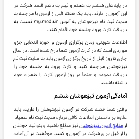
در پایه‌های ششم به هفتم و نهم به دهم قصد شرکت در 
این آزمون را دارند، باید یک هفته قبل از آزمون با مراجعه به 
سایت ثبت نام تیزهوشان به آدرس my.medu.ir نسبت به 
دریافت کارت ورود جلسه خود اقدام کنند.
اطلاعات هویتی، زمان برگزاری آزمون و حوزه انتخابی جزو 
مواردی است که در کارت آزمون شما درج شده است. در سال 
جاری ۵ روز قبل از تاریخ برگزاری آزمون باید به سایت ثبت نام 
تیزهوشان مراجعه کنید و کارت ورود به جلسه خود را 
دریافت نموده و حتماً در روز آزمون کارت را همراه خود 
داشته باشید.
آمادگی آزمون تیزهوشان ششم
وقتی شما قصد شرکت در آزمون تیزهوشان را دارید، باید 
علاوه بر دانستن اطلاعات کافی درباره سایت ثبت نام سمپاد، 
از 
منابع آزمون تیزهوشان
 نیز مطلع باشید و بتوانید خودتان 
را از قبل برای شرکت در آزمون و کسب موفقیت در آن آماده 