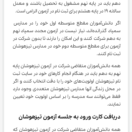
دهم باید در پایه نهم مشغول به تحصیل باشند و معدل 
سالانه ۱۹ در پایه هشتم برای ثبت نام در آزمون الزامی است.
اگر دانش‌آموزان مقطع متوسطه اول خود را در مدارس 
سمپاد گذرانده‌اند، نیاز نیست در آزمون مجدد سمپاد نهم 
به دهم شرکت کنند و این امکان را دارند تا بدون شرکت در 
آزمون برای مقطع متوسطه دوم خود در مدارس تیزهوشان 
ثبت نام کنند.
همه دانش‌آموزان متقاضی شرکت در آزمون تیزهوشان پایه 
نهم به دهم باید در هنگام انجام کارهای خود در سایت ثبت 
نام تیزهوشان اولویت‌های خود را با دقت انتخاب کنند و اگر 
در محل زندگی آنها مدارس تیزهوشان متعددی وجود دارد 
فقط می‌توانند سه مدرسه را بر اساس اولویت خود تعیین 
نمایند.
دریافت کارت ورود به جلسه آزمون تیزهوشان
همه دانش‌آموزان متقاضی شرکت در آزمون تیزهوشان که 