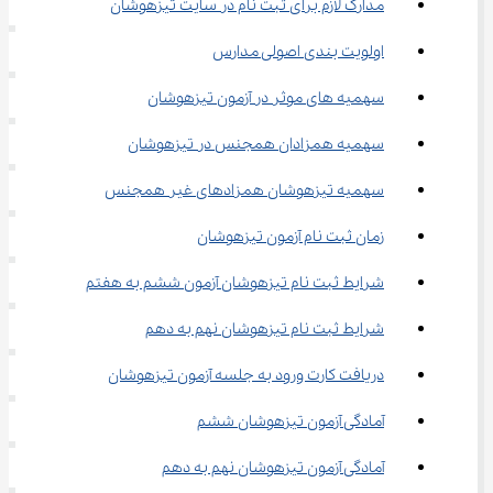
مدارک لازم برای ثبت نام در سایت تیزهوشان
اولویت بندی اصولی مدارس
سهمیه ‌های موثر در آزمون تیزهوشان
سهمیه همزادان همجنس در تیزهوشان
سهمیه تیزهوشان همزادهای غیر همجنس
زمان ثبت نام آزمون تیزهوشان
شرایط ثبت نام تیزهوشان آزمون ششم به هفتم
شرایط ثبت نام تیزهوشان نهم به دهم
دریافت کارت ورود به جلسه آزمون تیزهوشان
آمادگی آزمون تیزهوشان ششم
آمادگی آزمون تیزهوشان نهم به دهم