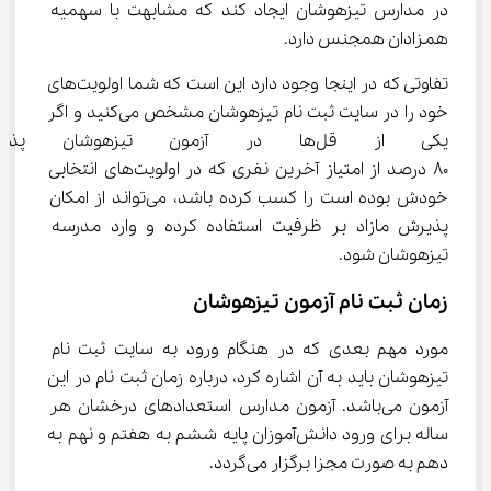
در مدارس تیزهوشان ایجاد کند که مشابهت با سهمیه 
همزادان همجنس دارد.
تفاوتی که در اینجا وجود دارد این است که شما اولویت‌های 
خود را در سایت ثبت نام تیزهوشان مشخص می‌کنید و اگر 
یکی از قل‌ها در آزمون تیزهوشا
۸۰ درصد از امتیاز آخرین نفری که در اولویت‌های انتخابی 
خودش بوده است را کسب کرده باشد، می‌تواند از امکان 
پذیرش مازاد بر ظرفیت استفاده کرده و وارد مدرسه 
تیزهوشان شود.
زمان ثبت نام آزمون تیزهوشان
مورد مهم بعدی که در هنگام ورود به سایت ثبت نام 
تیزهوشان باید به آن اشاره کرد، درباره زمان ثبت نام در این 
آزمون می‌باشد. آزمون مدارس استعدادهای درخشان هر 
ساله برای ورود دانش‌آموزان پایه ششم به هفتم و نهم به 
دهم به صورت مجزا برگزار می‌گردد.