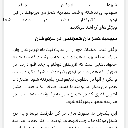
شهدا و آزادگان را دارند، مدا
سهمیه‌ای نداشته و فقط سهمیه همزادی می‌تواند در این 
آزمون تاثیرگذار باشد. در ادامه ش
ویژگی‌های آن آشنا می‌کنیم.
سهمیه همزادان همجنس در تیزهوشان
وقتی شما اطلاعات خود را در سایت ثبت نام تیزهوشان وارد 
می‌کنید، با سهمیه همزادان مواجه می‌شوید که مربوط به 
خانواده‌هایی است که فرزندان دوقلو یا چند قلو دارند. در 
صورتی که همزادان در آزمون تیزهوشان شرکت کرده باشند 
و یکی از آنها در مدارس تیزهوشان پذیرفته شود، همزاد یا 
همزادان دیگر می‌توانند با کسب حداقل ۸۰ درصد از امتیاز 
آخرین نفری که در همان مدرسه پذیرفته شده است، در 
مدرسه سمپاد پذیرفته شود.
این پذیرش به صورت مازاد بر کل ظرفیت بوده و به این 
شکل دوقلوها یا چند قلوها می‌توانند در کنار هم در مدرسه 