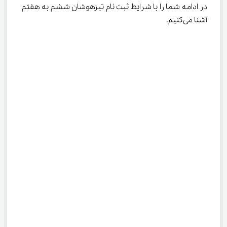
در ادامه شما را با شرایط ثبت نام تیزهوشان ششم به هفتم 
آشنا می‌کنیم.