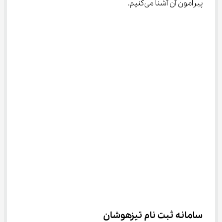
پیرامون آن آشنا می‌کنیم.
سامانه ثبت نام تیزهوشان