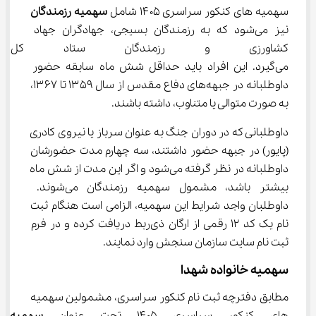
سهمیه های کنکور سراسری ۱۴۰۵ شامل 
سهمیه رزمندگان
نیز می‌شود که به رزمندگان بسیجی، جهادگران جهاد 
کشاورزی و رزمندگان ستاد کل 
می‌گیرد. این افراد باید حداقل شش ماه سابقه حضور 
داوطلبانه در جبهه‌های دفاع مقدس از سال ۱۳۵۹ تا ۱۳۶۷، 
به صورت متوالی یا متناوب، داشته باشند.
داوطلبانی که در دوران جنگ به عنوان سرباز یا نیروی کادری 
(پایور) در جبهه حضور داشتند، سه چهارم مدت حضورشان 
داوطلبانه در نظر گرفته می‌شود و اگر این مدت از شش ماه 
بیشتر باشد، مشمول سهمیه رزمندگان می‌شوند. 
داوطلبان واجد شرایط این سهمیه، الزامی است هنگام ثبت 
نام یک کد ۱۲ رقمی از ارگان ذی‌ربط دریافت کرده و در فرم 
ثبت نام سایت سازمان سنجش وارد نمایند.
سهمیه خانواده شهدا
مطابق دفترچه ثبت نام کنکور سراسری، مشمولین سهمیه 