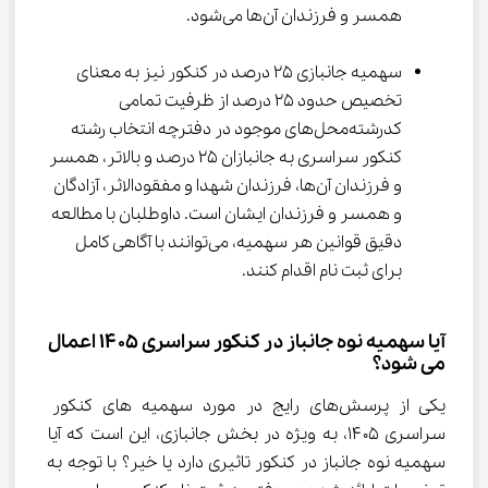
همسر و فرزندان آن‌ها می‌شود.
سهمیه جانبازی ۲۵ درصد در کنکور نیز به معنای 
تخصیص حدود ۲۵ درصد از ظرفیت تمامی 
کدرشته‌محل‌های موجود در دفترچه انتخاب رشته 
کنکور سراسری به جانبازان ۲۵ درصد و بالاتر، همسر 
و فرزندان آن‌ها، فرزندان شهدا و مفقودالاثر، آزادگان 
و همسر و فرزندان ایشان است. داوطلبان با مطالعه 
دقیق قوانین هر سهمیه، می‌توانند با آگاهی کامل 
برای ثبت نام اقدام کنند.
آیا سهمیه نوه جانباز در کنکور سراسری ۱۴۰۵ اعمال 
می ‌شود؟
یکی از پرسش‌های رایج در مورد سهمیه های کنکور 
سراسری ۱۴۰۵، به ویژه در بخش جانبازی، این است که آیا 
سهمیه نوه جانباز در کنکور تاثیری دارد یا خیر؟ با توجه به 