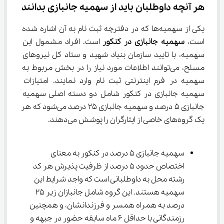
هر آنچه داوطلبان باید از سهمیه جانبازی بدانند
یکی از سهمیه‌ها که در دفترچه ثبت نام به آن اشاره شده 
است، 
سهمیه جانبازی در کنکور
 است. افراد مشمول این 
سهمیه، با تایید سازمان بنیاد شهید و ستاد کل نیروهای 
مسلح، می‌توانند اطلاعات مورد نیاز را در بخش مربوط به 
سهمیه در فرم اینترنتی ثبت نام وارد نمایند. امتیازات 
سهمیه جانبازی در کنکور شامل دو دسته اصلی سهمیه 
جانبازی ۵ درصد و سهمیه جانبازی ۲۵ درصد می‌شود که هر 
یک گروه‌های خاصی از ایثارگران را پوشش می‌دهند.
سهمیه جانبازی ۵ درصد در کنکور به معنای 
اختصاص حدود ۵ درصد از ظرفیت پذیرش هر کد 
رشته محل به داوطلبانی است که واجد شرایط این 
سهمیه هستند. این گروه شامل جانبازان زیر ۲۵ 
درصد به همراه همسر و فرزندانشان، و همچنین 
رزمندگانی با حداقل ۶ ماه سابقه حضور در جبهه و 