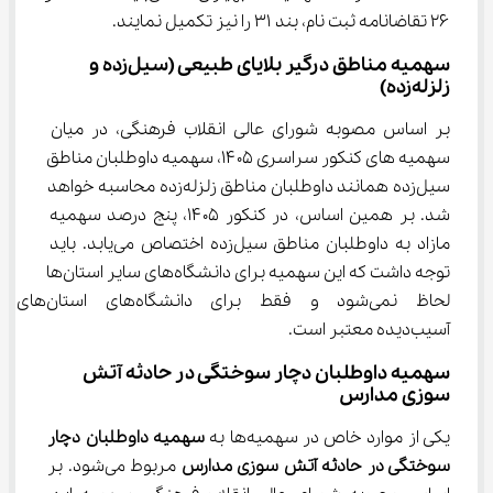
۲۶ تقاضانامه ثبت نام، بند ۳۱ را نیز تکمیل نمایند.
سهمیه مناطق درگیر بلایای طبیعی (سیل‌زده و 
زلزله‌زده)
بر اساس مصوبه شورای عالی انقلاب فرهنگی، در میان 
سهمیه های کنکور سراسری ۱۴۰۵، سهمیه داوطلبان مناطق 
سیل‌زده همانند داوطلبان مناطق زلزله‌زده محاسبه خواهد 
شد. بر همین اساس، در کنکور ۱۴۰۵، پنج درصد سهمیه 
مازاد به داوطلبان مناطق سیل‌زده اختصاص می‌یابد. باید 
توجه داشت که این سهمیه برای دانشگاه‌های سایر استان‌ها 
لحاظ نمی‌شود و فقط برای دانشگاه‌های استان‌های 
آسیب‌دیده معتبر است.
سهمیه داوطلبان دچار سوختگی در حادثه آتش 
‌سوزی مدارس
یکی از موارد خاص در سهمیه‌ها به 
سهميه داوطلبان دچار 
سوختگی در حادثه آتش سوزی مدارس
 مربوط می‌شود. بر 