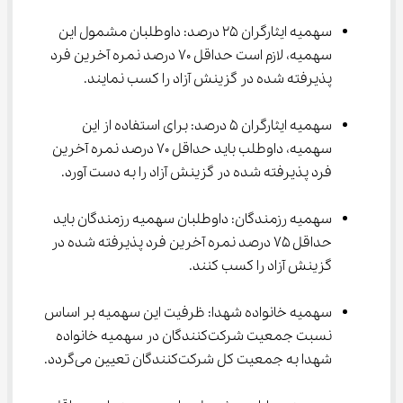
سهمیه ایثارگران ۲۵ درصد: داوطلبان مشمول این 
سهمیه، لازم است حداقل ۷۰ درصد نمره آخرین فرد 
پذیرفته شده در گزینش آزاد را کسب نمایند.
سهمیه ایثارگران ۵ درصد: برای استفاده از این 
سهمیه، داوطلب باید حداقل ۷۰ درصد نمره آخرین 
فرد پذیرفته شده در گزینش آزاد را به دست آورد.
سهمیه رزمندگان: داوطلبان سهمیه رزمندگان باید 
حداقل ۷۵ درصد نمره آخرین فرد پذیرفته شده در 
گزینش آزاد را کسب کنند.
سهمیه خانواده شهدا: ظرفیت این سهمیه بر اساس 
نسبت جمعیت شرکت‌کنندگان در سهمیه خانواده 
شهدا به جمعیت کل شرکت‌کنندگان تعیین می‌گردد.