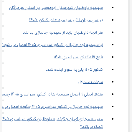
سهمیه داوطلبان شهرستان ابوموسی در استان هرمزگان
بررسی میزان تاثیر سهمیه ها در کنکور ۱۴۰۵
هر آنچه داوطلبان باید از سهمیه جانبازی بدانند
آیا سهمیه نوه جانباز در کنکور سراسری ۱۴۰۵ اعمال می ‌شود؟
فتح قله کنکور سراسری ۱۴۰۵
کنکور 1405 پلی به سوی آینده شما
سوالات متداول
هدف اصلی از اعمال سهمیه ها در کنکور سراسری ۱۴۰۵ چیست؟
سهمیه نوه جانباز در کنکور سراسری ۱۴۰۵ چگونه اعمال می‌شود؟
مدرسه مجازی آی نو چگونه به داوطلبان کنکور سراسری ۱۴۰۵ 
کمک می‌کند؟