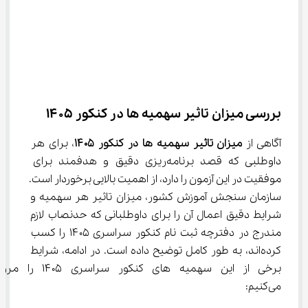
بررسی میزان تاثیر سهمیه ها در کنکور ۱۴۰۵
آگاهی از 
میزان تاثیر سهمیه ها در کنکور ۱۴۰۵
، برای هر 
داوطلبی که قصد برنامه‌ریزی دقیق و هدفمند برای 
موفقیت در این آزمون را دارد، از اهمیت بالایی برخوردار است. 
سازمان سنجش آموزش کشور، میزان تاثیر هر سهمیه و 
شرایط دقیق اعمال آن را برای داوطلبانی که حدنصاب لازم 
مندرج در دفترچه ثبت نام کنکور سراسری ۱۴۰۵ را کسب 
کرده‌اند، به طور کامل توضیح داده است. در ادامه، شرایط 
برخی از این سهمیه های کنکور سراسری ۱۴۰۵ را 
می‌کنیم: