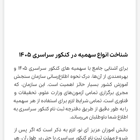
شناخت انواع سهمیه در کنکور سراسری ۱۴۰۵
برای آشنایی جامع با سهمیه های کنکور سراسری ۱۴۰۵ و 
بهره‌مندی از آن‌ها، درک نحوه اطلاع‌رسانی سازمان سنجش 
آموزش کشور بسیار حائز اهمیت است. این سازمان، که 
مجری برگزاری تمامی آزمون‌های وزارت علوم، تحقیقات و 
فناوری است، تمامی شرایط لازم برای استفاده از هر سهمیه 
را به طور دقیق از طریق دفترچه ثبت نام کنکور سراسری به 
اطلاع شما داوطلبان می‌رساند.
دانش آموزان عزیز آی نو، لازم به ذکر است که اگر پس از 
شروع مهلت ثبت نام کنکور سراسری یا حتی در طول آن، هر 