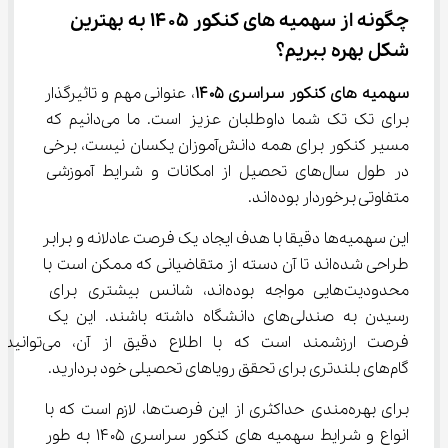
چگونه از سهمیه های کنکور ۱۴۰۵ به بهترین 
شکل بهره ببریم؟
سهمیه های کنکور سراسری ۱۴۰۵
، عنوانی مهم و تاثیرگذار 
برای تک تک شما داوطلبان عزیز است. ما می‌دانیم که 
مسیر کنکور برای همه دانش‌آموزان یکسان نیست، برخی 
در طول سال‌های تحصیل از امکانات و شرایط آموزشی 
متفاوتی برخوردار بوده‌اند.
این سهمیه‌ها دقیقا با هدف ایجاد یک فرصت عادلانه و برابر 
طراحی شده‌اند تا آن دسته از متقاضیانی که ممکن است با 
محدودیت‌هایی مواجه بوده‌اند، شانس بیشتری برای 
رسیدن به صندلی‌های دانشگاه داشته باشند. این یک 
فرصت ارزشمند است که با اطلاع دقیق از آن، می‌توانید 
گام‌های بلندتری برای تحقق رویاهای تحصیلی خود بردارید.
برای بهره‌مندی حداکثری از این فرصت‌ها، لازم است که با 
انواع و شرایط سهمیه های کنکور سراسری ۱۴۰۵ به طور 