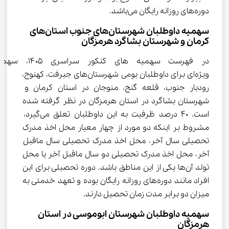
دوره‌های روزانه رایگان می‌باشد.
سهمیه داوطلبان شهرستان‌های جنوب استان‌های 
کرمان و شهرستان بشاگرد هرمزگان
در فهرست سهمیه های کنکور سراسری ۴۰۵
ویژه‌ای برای داوطلبان بومی شهرستان‌های جیرفت، کهنوج، 
رودبار جنوب، قلعه گنج، منوجان در استان کرمان و 
شهرستان بشاگرد در استان هرمزگان در نظر گرفته شده 
است. ۴۰ درصد ظرفیت به این داوطلبان تعلق می‌گیرد، 
مشروط بر اینکه دو مورد از چهار معیار محل اخذ مدرک 
تحصیلی سال آخر، محل اخذ مدرک تحصیلی سال ماقبل 
آخر، محل اخذ مدرک تحصیلی دو سال ماقبل آخر یا محل 
تولد آن‌ها یکی از این مناطق باشد. دوره تحصیلی برای این 
افراد مانند دوره‌های روزانه رایگان بوده و تعهد خدمتی به 
میزان دو برابر مدت زمان تحصیل دارند.
سهمیه داوطلبان شهرستان ابوموسی در استان 
هرمزگان