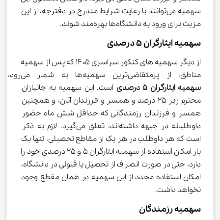
سهمیه می‌توانند با رعایت شرایط مندرج در دفترچه، از این 
مزیت برای ورود به دانشگاه‌ها بهره‌مند شوند.
سهمیه ایثارگران ۵ درصدی
از دیگر سهمیه های کنکور سراسری ۱۴۰۵ که پس از سهمیه 
مناطق، از پرمتقاضی‌ترین سهمیه‌ها به شمار می‌رود، 
سهمیه ایثارگران 5 درصدی
 است. این سهمیه به جانبازان 
محترم زیر ۲۵ درصد و همسر و فرزندان آنان، و همچنین 
همسر و فرزندان رزمندگانی که حداقل شش ماه حضور 
داوطلبانه در جبهه داشته‌اند، تعلق می‌گیرد. لازم به ذکر 
است که هر داوطلب در هر یک از مقاطع تحصیلی، تنها یک 
بار امکان استفاده از سهمیه ایثارگران ۵ و ۲۵ درصدی خود را 
دارد، حتی در صورت انصراف از تحصیل یا قبولی در دانشگاه، 
امکان استفاده مجدد از این سهمیه در همان مقطع وجود 
نخواهد داشت.
سهمیه رزمندگان