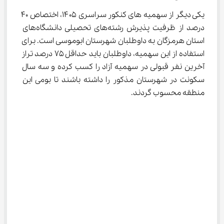
یکی دیگر از سهمیه های کنکور سراسری ۱۴۰۵، اختصاص ۴۰ 
درصد از ظرفیت پذیرش رشته‌های تحصیلی دانشگاه‌های 
استان هرمزگان به داوطلبان شهرستان ابوموسی است. برای 
استفاده از این سهمیه، داوطلبان باید حداقل ۷۵ درصد تراز 
آخرین نفر قبولی در سهمیه آزاد را کسب کرده و سه سال 
سکونت در شهرستان مذکور را داشته باشند تا بومی این 
منطقه محسوب گردند.