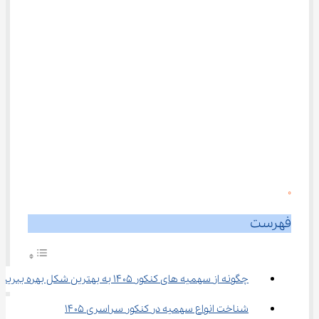
0
فهرست
چگونه از سهمیه های کنکور ۱۴۰۵ به بهترین شکل بهره ببریم؟
شناخت انواع سهمیه در کنکور سراسری ۱۴۰۵