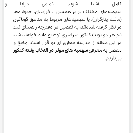
کامل آشنا شوید. تمامی مزایا و 
سهمیه‌های مختلف برای همسران، فرزندان، خانواده‌ها 
(مانند ایثارگران)، یا سهمیه‌های مربوط به مناطق گوناگون 
در نظر گرفته شده‌اند، به تفصیل در دفترچه راهنمای ثبت 
نام هر دو نوبت کنکور سراسری توضیح داده خواهند شد. 
در این مقاله از مدرسه مجازی آی نو قرار است، جامع و 
مفصل به معرفی 
سهمیه های موثر در انتخاب رشته کنکور
بپردازیم.