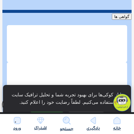
گواهی ها
ما از کوکی‌ها برای بهبود تجربه شما و تحلیل ترافیک سایت 
استفاده می‌کنیم. لطفاً رضایت خود را اعلام کنید.
فقط ضروری
پذیرش همه
اشتراک
خانه
یادگیری
ورود
جستجو