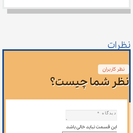
نظرات
نظر کاربران
نظر شما چیست؟
این قسمت نباید خالی باشد