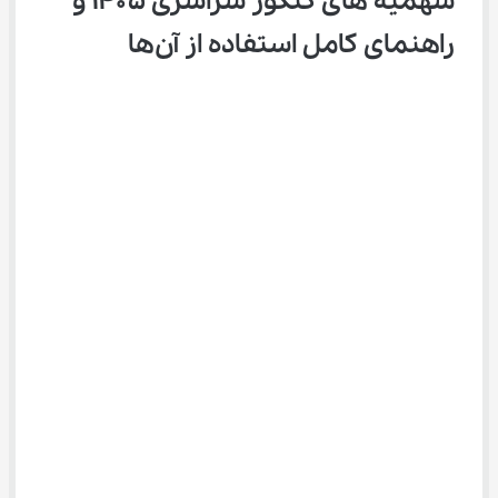
سهمیه های کنکور سراسری ۱۴۰۵ و 
راهنمای کامل استفاده از آن‌ها