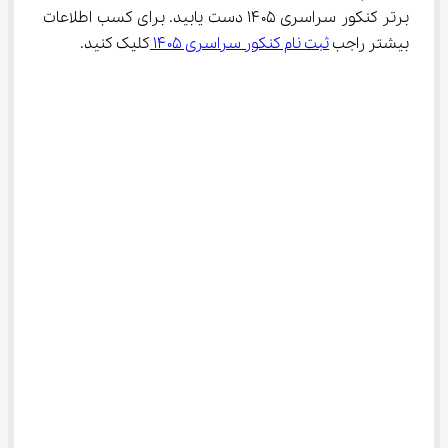
برتر کنکور سراسری ۱۴۰۵ دست یابید. برای کسب اطلاعات 
بیشتر راجب 
ثبت نام کنکور سراسری ۱۴۰۵ 
کلیک کنید.