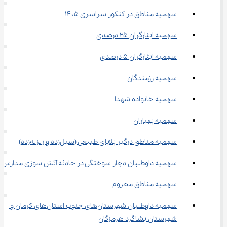
سهمیه مناطق در کنکور سراسری ۱۴۰۵
سهمیه ایثارگران ۲۵ درصدی
سهمیه ایثارگران ۵ درصدی
سهمیه رزمندگان
سهمیه خانواده شهدا
سهمیه بهیاران
سهمیه مناطق درگیر بلایای طبیعی (سیل‌زده و زلزله‌زده)
سهمیه داوطلبان دچار سوختگی در حادثه آتش ‌سوزی مدارس
سهمیه مناطق محروم
سهمیه داوطلبان شهرستان‌های جنوب استان‌های کرمان و 
شهرستان بشاگرد هرمزگان