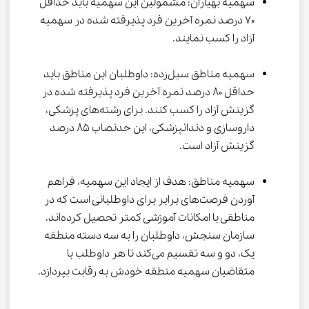
سهمیه بهیاران: مشمولین این سهمیه باید حداقل 
۷۰ درصد نمره آخرین فرد پذیرفته شده در سهمیه 
آزاد را کسب نمایند.
سهمیه مناطق سیل‌زده: داوطلبان این مناطق باید 
حداقل ۸۰ درصد نمره آخرین فرد پذیرفته شده در 
گزینش آزاد را کسب کنند. برای رشته‌های پزشکی، 
داروسازی و دندانپزشکی، این حدنصاب ۸۵ درصد 
گزینش آزاد است.
سهمیه مناطق: هدف از ایجاد این سهمیه، فراهم 
آوردن فرصت‌های برابر برای داوطلبانی است که در 
مناطقی با امکانات آموزشی کمتر تحصیل کرده‌اند. 
سازمان سنجش، داوطلبان را به سه دسته منطقه 
یک، دو و سه تقسیم می‌کند تا هر داوطلب با 
متقاضیان سهمیه منطقه خودش به رقابت بپردازد.