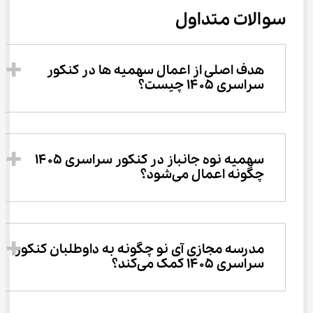
سوالات متداول
هدف اصلی از اعمال سهمیه ها در کنکور 
سراسری ۱۴۰۵ چیست؟
سهمیه نوه جانباز در کنکور سراسری ۱۴۰۵ 
چگونه اعمال می‌شود؟
مدرسه مجازی آی نو چگونه به داوطلبان کنکور 
سراسری ۱۴۰۵ کمک می‌کند؟