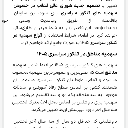
تغییر یا 
تصمیم جدید شورای عالی انقلاب در خصوص 
سهمیه های کنکور سراسری
 ابلاغ شود، این سازمان 
بلافاصله از طریق وب‌سایت ر
sanjesh.org، این تغییرات را به شما عزیزان اطلاع‌رسانی 
خواهد کرد. در ادامه، شرایط استفاده از 
انواع سهمیه در 
کنکور سراسری ۱۴۰۵
 به صورت جامع ارائه خواهیم کرد.
سهمیه مناطق در کنکور سراسری ۱۴۰۵
سهمیه های کنکور سراسری ۱۴۰۵ در ابتدا شامل 
سهمیه 
مناطق
 است که اصلی‌ترین و عمومی‌ترین سهمیه محسوب 
می‌شود و تمامی داوطلبان کنکور سراسری مشمول آن 
هستند. کشور بر اساس سطح رفاه آموزشی و امکانات 
موجود، به سه منطقه یک، دو و سه تقسیم می‌شود. این 
سهمیه برای داوطلبان بر اساس محل اخذ مدرک تحصیلی 
سه سال آخر دوره دبیرستان آن‌ها تعیین می‌گردد.
داوطلبانی که حداقل دو سال از سه سال آخر تحصیل 