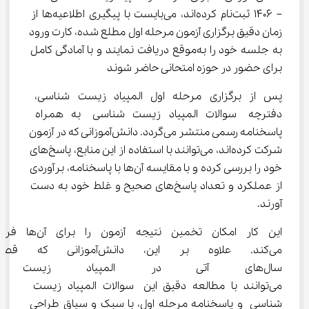
– 1406 ثبت‌نام کرده‌اند، می‌بایست با پیگیری اطلاعیه‌ها از 
زمان دقیق برگزاری آزمون مرحله اول مطلع شده، کارت ورود 
به جلسه خود را به‌موقع دریافت نمایند و با آمادگی کامل 
برای حضور در حوزه امتحانی حاضر شوند
پس از برگزاری مرحله اول المپیاد زیست شناسی، 
دفترچه سوالات المپیاد زیست شناسی به همراه 
پاسخنامه رسمی منتشر می‌گردد. دانش‌آموزانی که در آزمون 
شرکت کرده‌اند، می‌توانند با استفاده از این منابع، پاسخ‌های 
خود را بررسی کرده و با مقایسه آن‌ها با پاسخنامه، برآوردی 
از عملکرد و تعداد پاسخ‌های صحیح و غلط خود به دست 
آورند.
این کار امکان تخمین نتیجه آزمون را برای
می‌کند. علاوه بر این، دانش‌آم
سال‌های آتی در المپیاد زیست 
می‌توانند با مطالعه دقیق این سوالات المپیاد زیست 
شناسی و پاسخنامه مرحله اول، با سبک و سیاق طراحی 