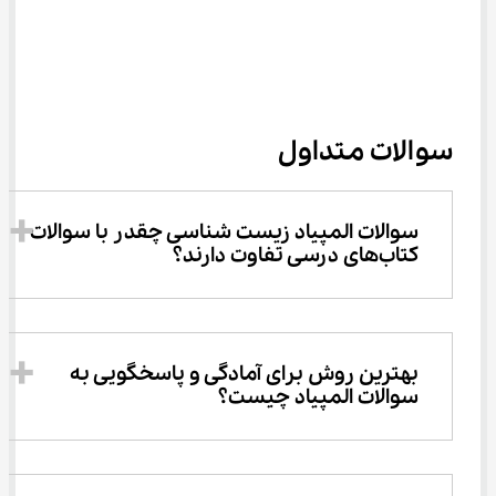
سوالات متداول
سوالات المپیاد زیست شناسی چقدر با سوالات 
کتاب‌های درسی تفاوت دارند؟
بهترین روش برای آمادگی و پاسخگویی به 
سوالات المپیاد چیست؟