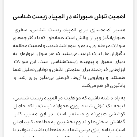
اهمیت تلاش صبورانه در المپیاد زیست شناسی
مسیر آماده‌سازی برای المپیاد زیست شناسی، سفری 
هیجان‌انگیز و پر از چالش است. همانطور که با دفترچه‌های 
سوالات مرحله اول، دوم و سوم آشنا شدید و اهمیت مطالعه 
دقیق آن‌ها را درک کردید، می‌بینید که هر سوال، دروازه‌ای به 
دنیای عمیق و پیچیده زیست‌شناسی است. این سوالات 
ابزارهایی قدرتمند برای سنجش دانش و توانایی تحلیل شما 
هستند و رویارویی با آن‌ها، فرصتی بی‌نظیر برای رشد و 
یادگیری فراهم می‌کند.
به یاد داشته باشید که موفقیت در المپیاد زیست شناسی، 
نتیجه یک تلاش شبانه روزی عجولانه نیست؛ بلکه حاصل 
کوششی صبورانه و مستمر است. در این مسیر، کنار 
گذاشتن سختی‌ها و تداوم بخشیدن به مطالعه، کلید اصلی 
است. برنامه ریزی درسی شما باید منعطف باشد تا بتوانید با 