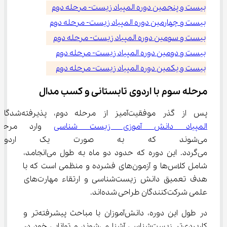
بیست و پنجمین دوره المپیاد زیست- مرحله دوم
بیست و چهارمین دوره المپیاد زیست- مرحله دوم
بیست و سومین دوره المپیاد زیست- مرحله دوم
بیست و دومین دوره المپیاد زیست- مرحله دوم
بیست و یکمین دوره المپیاد زیست- مرحله دوم
مرحله سوم با اردوی تابستانی و کسب مدال
پس از گذر موفقیت‌آمیز از مرحله دوم، پذیرفته‌شدگان 
المپیاد دانش آموزی زیست شناسی
 وارد مرحل
می‌شوند که به صورت یک اردوی تا
می‌گردد. این دوره که حدود دو ماه به طول می‌انجامد، 
شامل کلاس‌ها و آزمون‌های فشرده و منظمی است که با 
هدف تعمیق دانش زیست‌شناسی و ارتقاء مهارت‌های 
علمی شرکت‌کنندگان طراحی شده‌اند.
در طول این دوره، دانش‌آموزان با مباحث پیشرفته‌تر و 
کاربردی‌تر زیست‌شناسی آشنا می‌شوند و توانایی خود در 