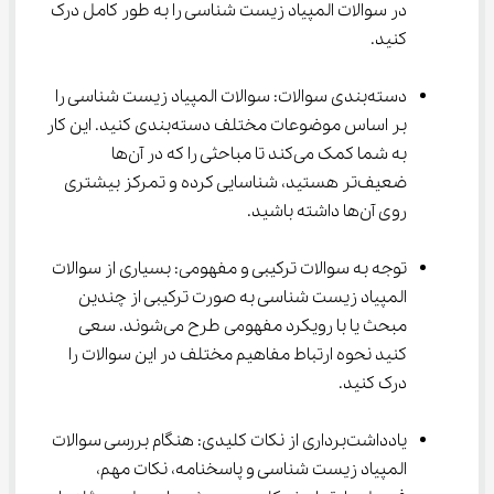
در سوالات المپیاد زیست شناسی را به طور کامل درک 
کنید.
دسته‌بندی سوالات: سوالات المپیاد زیست شناسی را 
بر اساس موضوعات مختلف دسته‌بندی کنید. این کار 
به شما کمک می‌کند تا مباحثی را که در آن‌ها 
ضعیف‌تر هستید، شناسایی کرده و تمرکز بیشتری 
روی آن‌ها داشته باشید.
توجه به سوالات ترکیبی و مفهومی: بسیاری از سوالات 
المپیاد زیست شناسی به صورت ترکیبی از چندین 
مبحث یا با رویکرد مفهومی طرح می‌شوند. سعی 
کنید نحوه ارتباط مفاهیم مختلف در این سوالات را 
درک کنید.
یادداشت‌برداری از نکات کلیدی: هنگام بررسی سوالات 
المپیاد زیست شناسی و پاسخنامه، نکات مهم، 