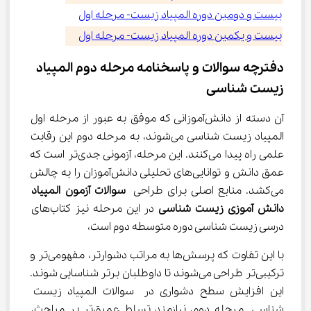
بیست و دومین دوره المپیاد زیست- مرحله اول
بیست و یکمین دوره المپیاد زیست- مرحله اول
دفترچه سوالات و پاسخنامه مرحله دوم المپیاد 
زیست شناسی
آن دسته از دانش‌آموزانی که موفق به عبور از مرحله اول 
المپیاد زیست شناسی می‌شوند، به مرحله دوم این رقابت 
علمی راه پیدا می‌کنند. این مرحله، آزمونی جدی‌تر است که 
عمق دانش و توانایی‌های تحلیلی دانش‌آموزان را به چالش 
می‌کشد. منابع اصلی برای طراحی 
سوالات آزمون المپیاد 
دانش آموزی زیست شناسی
 در این مرحله نیز کتاب‌های 
درسی زیست شناسی دوره متوسطه دوم است،
با این تفاوت که پرسش‌ها به مراتب دشوارتر، مفهومی‌تر و 
ترکیبی‌تر طراحی می‌شوند تا داوطلبان برتر شناسایی شوند. 
این افزایش سطح دشواری در سوالات المپیاد زیست 
شناسی مرحله دوم، نیازمند تسلط عمیق‌تر بر مباحث، 