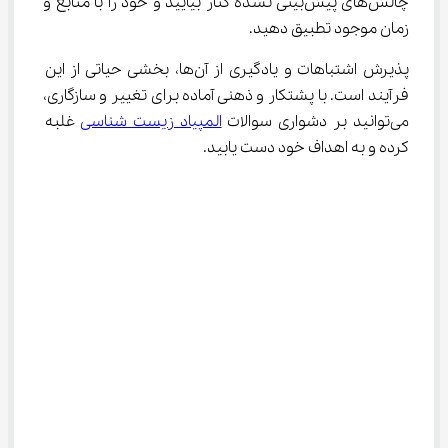
چالش‌های پیش‌بینی نشده کنار بیایید و خود را با منابع و 
زمان موجود تطبیق دهید.
پذیرش اشتباهات و یادگیری از آن‌ها، بخشی حیاتی از این 
فرآیند است. با پشتکار و ذهنی آماده برای تغییر و سازگاری، 
می‌توانید بر دشواری سوالات 
المپیاد زیست شناسی
 غلبه 
کرده و به اهداف خود دست یابید.