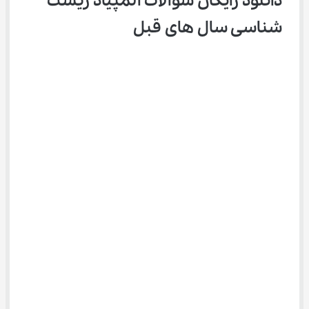
دانلود رایگان سوالات المپیاد زیست 
شناسی سال های قبل