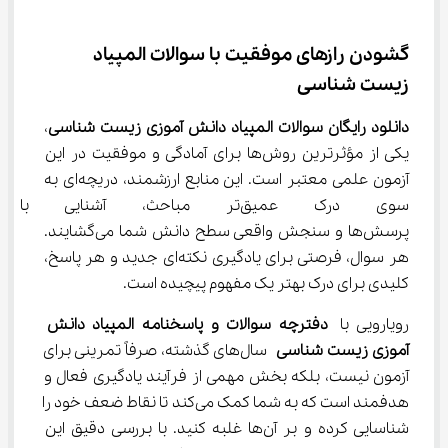
گشودن رازهای موفقیت با سوالات المپیاد 
زیست شناسی
دانلود رایگان سوالات المپیاد دانش آموزی زیست شناسی
، 
یکی از مؤثرترین روش‌ها برای آمادگی و موفقیت در این 
آزمون علمی معتبر است. این منابع ارزشمند، دریچه‌ای به 
سوی درک عمیق‌تر مباحث، آشن
پرسش‌ها و سنجش واقعی سطح دانش شما می‌گشایند. 
هر سوال، فرصتی برای یادگیری نکته‌ای جدید و هر پاسخ، 
کلیدی برای درک بهتر یک مفهوم پیچیده است.
رویارویی با 
دفترچه سوالات و پاسخنامه المپیاد دانش 
آموزی زیست شناسی
 سال‌های گذشته، صرفاً تمرینی برای 
آزمون نیست، بلکه بخش مهمی از فرآیند یادگیری فعال و 
هدفمند است که به شما کمک می‌کند تا نقاط ضعف خود را 
شناسایی کرده و بر آن‌ها غلبه کنید. با بررسی دقیق این 