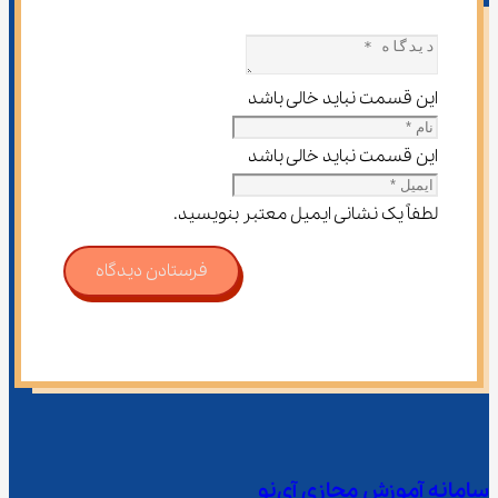
این قسمت نباید خالی باشد
این قسمت نباید خالی باشد
لطفاً یک نشانی ایمیل معتبر بنویسید.
فرستادن دیدگاه
سامانه آموزش مجازی آی‌نو