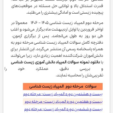
قدرت استدلال بالا و توانایی حل مسئله در موقعیت‌های 
پیچیده زیستی است و آمادگی بیشتری را می‌طلبد.
مرحله دوم المپیاد زیست شناسی 1405 – 1406  معمولاً در 
اواخر فروردین یا اوایل اردیبهشت ماه برگزار می‌شود و اغلب 
طی دو روز به طول می‌انجامد. پس از برگزاری آزمون، 
دفترچه کامل سوالات المپیاد زیست شناسی مرحله دوم به 
همراه پاسخنامه رسمی آن منتشر می‌گردد. این انتشار برای 
دانش‌آموزان شرکت‌کننده اهمیت زیادی دارد، زیرا می‌توانند 
با 
دانلود نمونه سوالات المپیاد دانش آموزی زیست شناسی
و بررسی دقیق، عملکرد خود را ا
تقریبی‌شان را محاسبه نمایند.
سوالات مرحله دوم المپیاد زیست شناسی
بیست و هشتمین دوره المپیاد زیست- مرحله دوم
بیست و هفتمین دوره المپیاد زیست- مرحله دوم
بیست و ششمین دوره المپیاد زیست- مرحله دوم