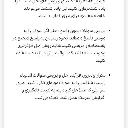
فرمول‌ها، تعاریف کلیدی و روش‌های حل مسئله را 
یادداشت‌برداری کنید. این یادداشت‌ها می‌توانند 
خلاصه مفیدی برای مرور نهایی باشند.
بررسی سوالات بدون پاسخ: حتی اگر سوالی را به 
درستی پاسخ داده‌اید، نحوه رسیدن به پاسخ صحیح در 
پاسخنامه را بررسی کنید. شاید روش حل مؤثرتری 
وجود داشته باشد که بتوانید از آن در آینده استفاده 
کنید.
تکرار و مرور: فرآیند حل و بررسی سوالات المپیاد 
زیست شناسی را به صورت دوره‌ای تکرار کنید. مرور 
سوالاتی که قبلاً حل کرده‌اید، به تثبیت یادگیری و 
افزایش سرعت عمل شما کمک می‌کند.