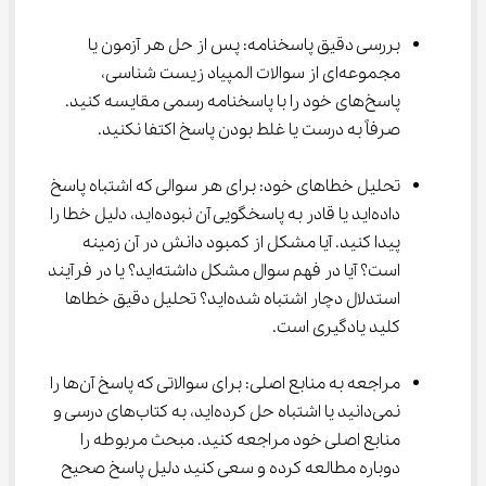
بررسی دقیق پاسخنامه: پس از حل هر آزمون یا 
مجموعه‌ای از سوالات المپیاد زیست شناسی، 
پاسخ‌های خود را با پاسخنامه رسمی مقایسه کنید. 
صرفاً به درست یا غلط بودن پاسخ اکتفا نکنید.
تحلیل خطاهای خود: برای هر سوالی که اشتباه پاسخ 
داده‌اید یا قادر به پاسخگویی آن نبوده‌اید، دلیل خطا را 
پیدا کنید. آیا مشکل از کمبود دانش در آن زمینه 
است؟ آیا در فهم سوال مشکل داشته‌اید؟ یا در فرآیند 
استدلال دچار اشتباه شده‌اید؟ تحلیل دقیق خطاها 
کلید یادگیری است.
مراجعه به منابع اصلی: برای سوالاتی که پاسخ آن‌ها را 
نمی‌دانید یا اشتباه حل کرده‌اید، به کتاب‌های درسی و 
منابع اصلی خود مراجعه کنید. مبحث مربوطه را 
دوباره مطالعه کرده و سعی کنید دلیل پاسخ صحیح 