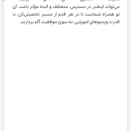
می‌تواند اینقدر در دسترس، منعطف و البته مؤثر باشد. آی 
نو همراه شماست تا در هر قدم از مسیر تحصیلی‌تان، با 
قدرت ویدیوهای آموزشی، به سوی موفقیت گام بردارید.