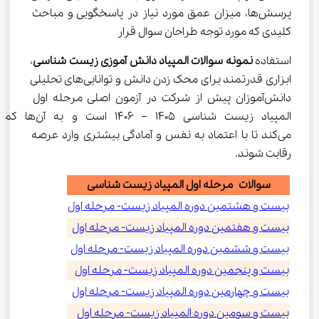
پرسش‌ها، میزان عمق مورد نیاز در پاسخگویی و مباحث 
کلیدی که مورد توجه طراحان سوال قرار
استفاده 
نمونه سوالات المپیاد دانش آموزی زیست شناسی
، 
ابزاری قدرتمند برای محک زدن دانش و توانایی‌های تحلیلی 
دانش‌آموزان پیش از شرکت در آزمون اصلی مرحله اول 
المپیاد زیست شناسی 1405 – 1406 است و به آ
می‌کند تا با اعتماد به نفس و آمادگی بیشتری وارد عرصه 
رقابت شوند.
سوالات مرحله اول المپیاد زیست شناسی
بیست و هشتمین دوره المپیاد زیست- مرحله اول
بیست و هفتمین دوره المپیاد زیست- مرحله اول
بیست و ششمین دوره المپیاد زیست- مرحله اول
بیست و پنجمین دوره المپیاد زیست- مرحله اول
بیست و چهارمین دوره المپیاد زیست- مرحله اول
بیست و سومین دوره المپیاد زیست- مرحله اول