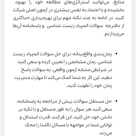
منابع، می‌توانید استراتژی‌های مطالعه خود را بهبود 
بخشیده و با اعتماد به نفس بیشتری در آزمون اصلی شرکت 
کنید. در ادامه به چند نکته مهم برای بهره‌برداری حداکثری 
از دفترچه سوالات المپیاد زیست شناسی و پاسخنامه آن‌ها 
می‌پردازیم.
زمان‌بندی واقع‌بینانه: برای حل سوالات المپیاد زیست 
شناسی، زمان مشخصی را تعیین کرده و سعی کنید 
در شرایطی مشابه آزمون واقعی، به سوالات پاسخ 
دهید. این کار به شما کمک می‌کند تا مهارت مدیریت 
زمان خود را تقویت کنید.
حل مستقل سوالات: پیش از مراجعه به پاسخنامه، 
سعی کنید هر سوال را به طور مستقل و با تکیه بر 
دانش خود حل کنید. این فرآیند، قدرت استدلال و 
توانایی شما در مواجهه با مسائل ناآشنا را محک 
می‌زند.