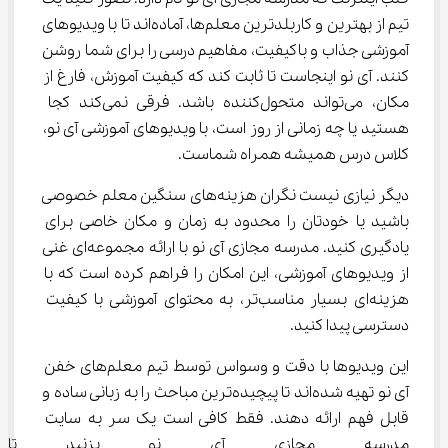
تیم از بهترین و کاربلدترین معلم‌ها، آماده‌اند تا با ویدیوهای 
آموزشی جذاب و باکیفیت، مفاهیم درسی را برای شما روشن 
کنند. آی نو اینجاست تا ثابت کند که کیفیت آموزش، فارغ از 
مکان، می‌تواند متحول‌کننده باشد. فرقی نمی‌کند کجا 
هستید یا چه زمانی از روز است، با ویدیوهای آموزشی آی نو، 
کلاس درس همیشه همراه شماست.
دیگر نیازی نیست نگران هزینه‌های سنگین معلم خصوصی 
باشید یا خودتان را محدود به زمان و مکان خاصی برای 
یادگیری کنید. مدرسه مجازی آی نو با ارائه مجموعه‌ای غنی 
از ویدیوهای آموزشی، این امکان را فراهم کرده است که با 
هزینه‌ای بسیار مناسب‌تر، به محتوای آموزشی با کیفیت 
دسترسی پیدا کنید.
این ویدیوها با دقت و وسواس توسط تیم معلم‌های خفن 
آی نو تهیه شده‌اند تا پیچیده‌ترین مباحث را به زبانی ساده و 
قابل فهم ارائه دهند. فقط کافی است یک سر به سایت 
مدرسه مجازی آی نو بزنید تا دری