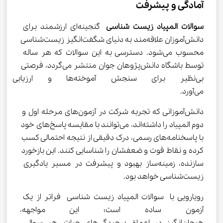
آمادگی و پیشرفت
سوالات المپیاد زیست شناسی
 گنجینه‌ای ارزشمند برای 
دانش‌آموزان علاقه‌مند به دنیای شگفت‌انگیز زیست‌شناسی 
محسوب می‌شود. دسترسی به این سوالات که هر ساله 
توسط باشگاه دانش‌پژوهان جوان منتشر می‌گردد، فرصتی 
بی‌نظیر برای سنجش آموخته‌ها 
می‌آورد.
دانش‌آموزانی که تجربه شرکت در آزمون‌های مرحله اول و 
دوم المپیاد را داشته‌اند، می‌توانند با مقایسه پاسخ‌های خود 
با پاسخنامه‌های رسمی، درک دقیقی از نتیجه احتمالی کسب 
کرده و نقاط قوت و ضعفشان را شناسایی کنند. این بازخورد 
سازنده، زمینه‌ساز بهبود و پیشرفت در مسیر یادگیری 
زیست‌شناسی خواهد بود.
رویارویی با سوالات المپیاد زیست شناسی فراتر از یک 
آزمون ساده است؛ این مواجهه، 