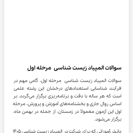
سوالات المپیاد زیست شناسی مرحله اول
سوالات المپیاد زیست شناسی مرحله اول، گامی مهم در 
فرآیند شناسایی استعدادهای درخشان این رشته علمی 
است که هر ساله با دقت و برنامه‌ریزی برگزار می‌گردد. بر 
اساس روال جاری و بخشنامه‌های آموزش و پرورش، مرحله 
اول این آزمون معمولاً در زمستان، از جمله در بهمن ماه، 
برگزار می‌شود.
دانش‌آموزانی که برای شرکت در المپیاد زیست شناسی 1405 