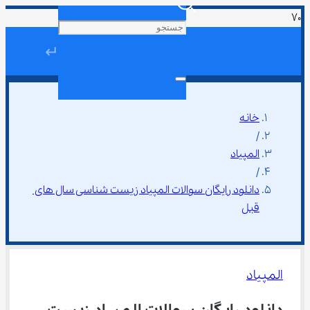
↵
خانه
/
المپیاد
/
دانلود رایگان سوالات المپیاد زیست شناسی سال های 
قبل
المپیاد