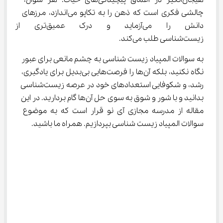
هیجان‌انگیز در اعماق پیچیدگی‌های حیات. هر سوال، 
چالشی فکری است که ذهن را به تکاپو می‌اندازد، مرزهای 
دانش را می‌آزماید و درک عمیق
زیست‌شناسی طلب می‌کند.
به سوالات المپیاد زیست شناسی به چشم مانعی برای عبور 
نگاه نکنید، بلکه آن‌ها را فرصت‌هایی بی‌بدیل برای یادگیری، 
رشد، و شکوفایی استعدادهای خود در عرصه زیست‌شناسی 
بدانید و با شور و شوق به سوی حل آن‌ها گام بردارید. در این 
مقاله از مدرسه مجازی آی نو قرار است که به موضوع 
سوالات المپیاد زیست شناسی بپردازیم. همراه ما باشید.