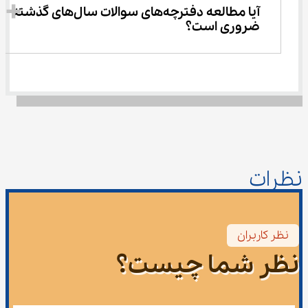
آیا مطالعه دفترچه‌های سوالات سال‌های گذشته 
ضروری است؟
نظرات
نظر کاربران
نظر شما چیست؟