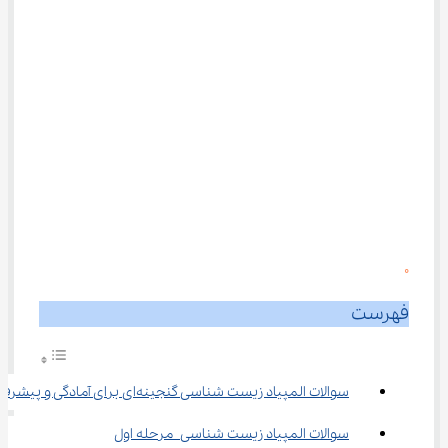
0
فهرست
سوالات المپیاد زیست شناسی گنجینه‌ای برای آمادگی و پیشرفت
سوالات المپیاد زیست شناسی مرحله اول