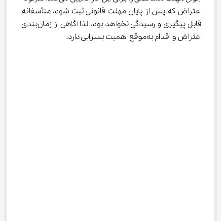
اعتراض که پس از پایان مهلت قانونی ثبت شود، متأسفانه 
قابل پیگیری و رسیدگی نخواهد بود، لذا آگاهی از زمان‌بندی 
اعتراض و اقدام به‌موقع اهمیت بسزایی دارد.