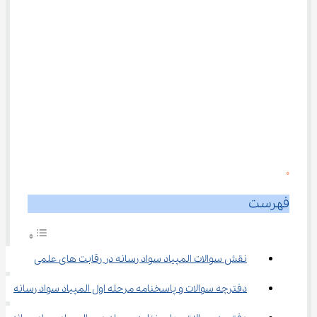
0
فهرست
نقش سوالات المپیاد سواد رسانه در رقابت‌ های علمی
دفترچه سوالات و پاسخنامه مرحله اول المپیاد سواد رسانه