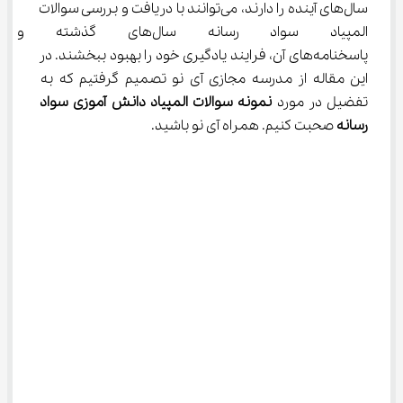
سال‌های آینده را دارند، می‌توانند با دریافت و بررسی سوالات 
المپیاد سواد رسانه سال‌های گ
پاسخنامه‌های آن، فرایند یادگیری خود را بهبود ببخشند. در 
این مقاله از مدرسه مجازی آی نو تصمیم گرفتیم که به 
تفضیل در مورد 
نمونه سوالات المپیاد دانش آموزی سواد 
رسانه
 صحبت کنیم. همراه آی نو باشید.