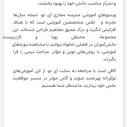
و تمرکز مناسب، دانش خود را بهبود بخشند.
ویدیوهای آموزشی مدرسه مجازی آی‌ نو، نتیجه سال‌ها 
تجربه و  تلاش متخصصین آموزشی است که با هدف 
افزایش انگیزه و درک عمیق مفاهیم طراحی شده‌اند. این 
مجموعه، محیطی پویا و کاربرپسن
دانش‌آموزان در فضایی دلخواه بتوانند با مشاهده دوره‌های 
آموزشی، با روش‌هایی نوین و مؤثر، مباحث درسی را فرا 
بگیرند.
کافی است با مراجعه به سایت آی‌ نو، از این آموزش‌های 
نوآورانه بهره‌مند شوید و گامی موثر در مسیر موفقیت 
علمی خود بردارید. ما منتظر شما هستیم.