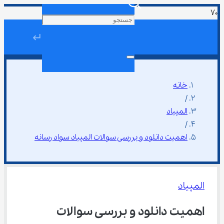
↵
خانه
/
المپیاد
/
اهمیت دانلود و بررسی سوالات المپیاد سواد رسانه
المپیاد
اهمیت دانلود و بررسی سوالات 