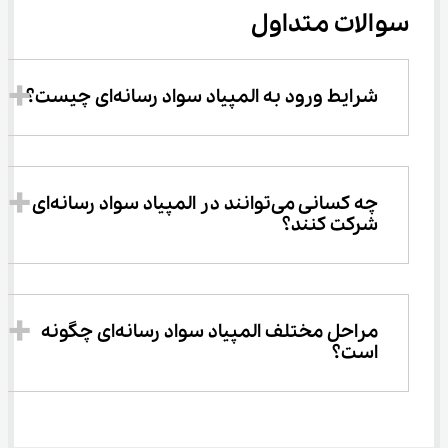
سوالات متداول
شرایط ورود به المپیاد سواد رسانه‌ای چیست؟
چه کسانی می‌توانند در المپیاد سواد رسانه‌ای 
شرکت کنند؟
مراحل مختلف المپیاد سواد رسانه‌ای چگونه 
است؟