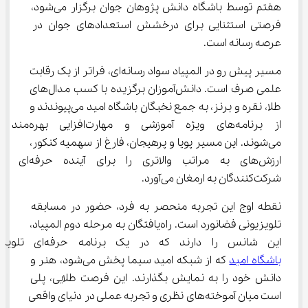
هفتم توسط باشگاه دانش پژوهان جوان برگزار می‌شود، 
فرصتی استثنایی برای درخشش استعدادهای جوان در 
عرصه رسانه است.
مسیر پیش رو در المپیاد سواد رسانه‌ای، فراتر از یک رقابت 
علمی صرف است. دانش‌آموزان برگزیده با کسب مدال‌های 
طلا، نقره و برنز، به جمع نخبگان باشگاه امید می‌پیوندند و 
از برنامه‌های ویژه آموزشی و مهارت‌افزایی بهره‌مند 
می‌شوند. این مسیر پویا و پرهیجان، فارغ از سهمیه کنکور، 
ارزش‌های به مراتب والاتری را برای آینده حرفه‌ای 
شرکت‌کنندگان به ارمغان می‌آورد.
نقطه اوج این تجربه منحصر به فرد، حضور در مسابقه 
تلویزیونی فضانورد است. راه‌یافتگان به مرحله دوم المپیاد، 
این شانس را دارند که در یک برنامه حرفه‌ای تلویزیونی بنام 
باشگاه امید
 که از شبکه امید سیما پخش می‌شود، هنر و 
دانش خود را به نمایش بگذارند. این فرصت طلایی، پلی 
است میان آموخته‌های نظری و تجربه عملی در دنیای واقعی 