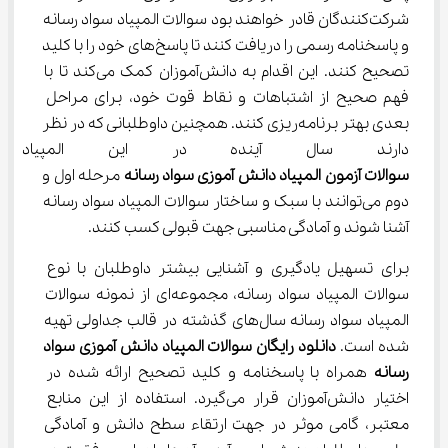
شرکت‌کنندگان قادر خواهند بود سوالات المپیاد سواد رسانه 
و پاسخنامه رسمی را دریافت کنند تا پاسخ‌های خود را با کلید 
تصحیح کنند. این اقدام به دانش‌آموزان کمک می‌کند تا با 
فهم صحیح از اشتباهات و نقاط قوت خود، برای مراحل 
بعدی بهتر برنامه‌ریزی کنند. همچنین داوطلبانی که در نظر 
دارند سال آینده در این المپیاد 
سوالات آزمون المپیاد دانش آموزی سواد رسانه
 مرحله اول و 
دوم می‌توانند با سبک و ساختار سوالات المپیاد سواد رسانه 
آشنا شوند و آمادگی مناسبی جهت قبولی کسب کنند.
برای تسهیل یادگیری و آشنایی بیشتر داوطلبان با نوع 
سوالات المپیاد سواد رسانه، مجموعه‌ای از نمونه سوالات 
المپیاد سواد رسانه سال‌های گذشته در قالب جداولی تهیه 
شده است. 
دانلود رایگان سوالات المپیاد دانش آموزی سواد 
رسانه
 همراه با پاسخنامه و کلید تصحیح ارائه شده در 
اختیار دانش‌آموزان قرار می‌گیرد. استفاده از این منابع 
معتبر، گامی موثر در جهت ارتقاء سطح دانش و آمادگی 