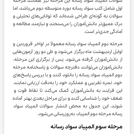
سوالات المپیاد سواد رسانه این مرحله نیز همانند مرحله 
اول شامل کتب سواد رسانه دوره متوسطه دوم می‌باشد، اما 
سوالات به گونه‌ای طراحی شده‌اند که توانایی‌های تحلیلی و 
درک عمیق‌تر دانش‌آموزان را می‌سنجند و نیازمند مطالعه و 
آمادگی جدی‌تر است.
مرحله دوم المپیاد سواد رسانه معمولاً در اواخر فروردین و 
اوایل اردیبهشت ماه برگزار می‌شود و طی دو روز آزمون‌هایی 
از دانش‌آموزان گرفته می‌شود. پس از برگزاری این مرحله، 
دانش‌آموزان می‌توانند دفترچه سوالات و پاسخنامه مرحله 
دوم المپیاد سواد رسانه را دانلود کنند و با بررسی پاسخ‌های 
خود، نمره تقریبی و عملکرد خود را به‌دقت ارزیابی نمایند. 
این فرایند به دانش‌آموزان کمک می‌کند تا نقاط قوت و 
ضعف خود را شناسایی کنند و برای مراحل بعدی بهتر آماده 
شوند. این جدول به محض انتشار سوالات المپیاد سواد 
رسانه مرحله دوم المپیاد، به‌روزرسانی می‌شود.
مرحله سوم المپیاد سواد رسانه