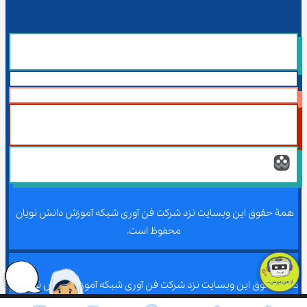
همۀ حقوق این وبسایت نزد شرکت فن آوری شبکه آموزش دانش نویان 
محفوظ است.
همۀ حقوق این وبسایت نزد شرکت فن آوری شبکه آموزش دانش نویان 
محفوظ است.