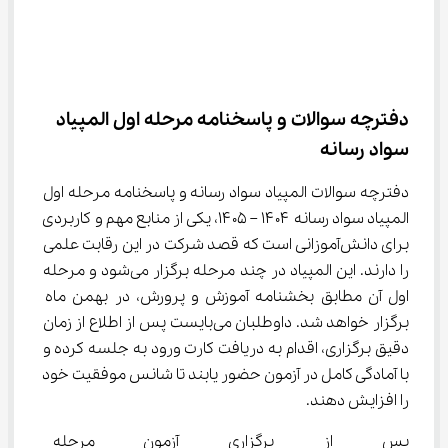
دفترچه سوالات و پاسخنامه مرحله اول المپیاد 
سواد رسانه
دفترچه سوالات المپیاد سواد رسانه و پاسخنامه مرحله اول 
المپیاد سواد رسانه ۱۴۰۴ – ۱۴۰۵، یکی از منابع مهم و کاربردی 
برای دانش‌آموزانی است که قصد شرکت در این رقابت علمی 
را دارند. این المپیاد در چند مرحله برگزار می‌شود و مرحله 
اول آن مطابق بخشنامه آموزش و پرورش، در بهمن ماه 
برگزار خواهد شد. داوطلبان می‌بایست پس از اطلاع از زمان 
دقیق برگزاری، اقدام به دریافت کارت ورود به جلسه کرده و 
با آمادگی کامل در آزمون حضور یابند تا شانس موفقیت خود 
را افزایش دهند.
پس از برگزاری آزمون مرحله اول 