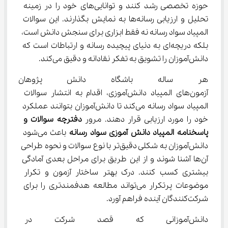
حوزه تخصصی رشد کنند و توانایی‌های خود را در زمینه 
تحلیل و ارزیابی رسانه‌ها به نمایش بگذارند. این سوالات 
المپیاد سواد رسانه نه فقط ابزاری برای سنجش دانش است، 
بلکه دریچه‌ای به دنیای پیچیده رسانه و ارتباطات است که 
دانش‌آموزان را تشویق به تفکر نقادانه و دقیق می‌کند.
هر ساله باشگاه دانش پژوهان ج
آزمون‌های المپیاد دانش‌آموزی، اقدام به انتشار سوالات 
المپیاد سواد رسانه می‌کند تا دانش‌آموزان بتوانند عملکرد 
خود را مورد ارزیابی قرار دهند. مرور 
دفترچه سوالات و 
پاسخنامه المپیاد دانش آموزی سواد رسانه
 باعث می‌شود 
دانش‌آموزان به شکلی دقیق‌تر با نوع سوالات و نحوه طراحی 
آن‌ها آشنا شوند و از این طریق برای مراحل بعدی آمادگی 
بیشتری کسب کنند. درک بهتر ساختار آزمون و تکرار 
موضوعات پرتکرار می‌تواند مطالعه هدفمندتری را برای 
شرکت‌کنندگان آینده فراهم آورد.
دانش‌آموزانی که قصد شرکت در ال