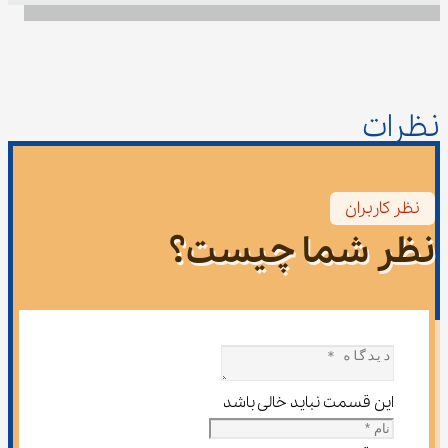
نظرات
نظر کاربران
نظر شما چیست؟
این قسمت نباید خالی باشد