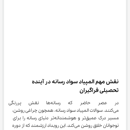
نقش مهم المپیاد سواد رسانه در آینده 
تحصیلی فراگیران
در عصر حاضر که رسانه‌ها نقش 
می‌کنند. سوالات المپیاد سواد رسانه، همچون چراغی روشن، 
مسیر درک عمیق‌تر و هوشمندانه‌تر دنیای رسانه را برای 
نوجوانان خلاق روشن می‌کند. این رویداد ارزشمند که از دوره 