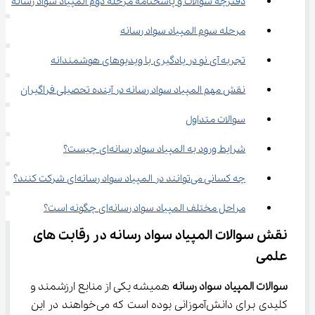
دفترچه سوالات و پاسخنامه مرحله دوم المپیاد سواد رسانه
مرحله سوم المپیاد سواد رسانه
تجربه آی نو در یادگیری با ویدیوهای هوشمندانه
نقش مهم المپیاد سواد رسانه در آینده تحصیلی فراگیران
سوالات متداول
شرایط ورود به المپیاد سواد رسانه‌ای چیست؟
چه کسانی می‌توانند در المپیاد سواد رسانه‌ای شرکت کنند؟
مراحل مختلف المپیاد سواد رسانه‌ای چگونه است؟
نقش سوالات المپیاد سواد رسانه در رقابت‌ های 
علمی
سوالات المپیاد سواد رسانه
 همیشه یکی از منابع ارزشمند و 
کلیدی برای دانش‌آموزانی بوده است که می‌خواهند در این 