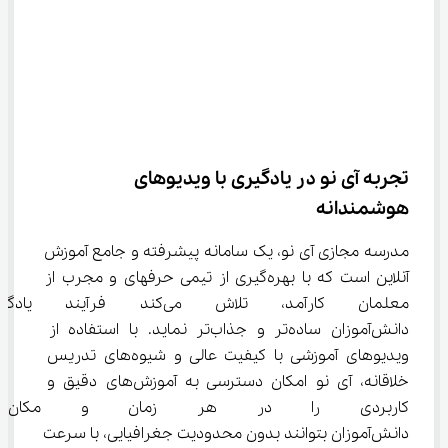
تجربه آی نو در یادگیری با ویدیوهای 
هوشمندانه
مدرسه مجازی آی‌ نو، یک سامانه پیشرفته و جامع آموزش 
آنلاین است که با بهره‌گیری از تیمی حرفه‎ای و مجرب از 
معلمان کارآمد، تلاش می‌کند فر
دانش‌آموزان ساده‌تر و جذاب‌تر نماید. با استفاده از 
ویدیوهای آموزشی با کیفیت عالی و شیوه‌های تدریس 
خلاقانه، آی‌ نو امکان دسترسی به آموزش‌های دقیق و 
کاربردی را در هر زمان و مکان 
دانش‌آموزان بتوانند بدون محدودیت جغرافیایی، با سرعت 