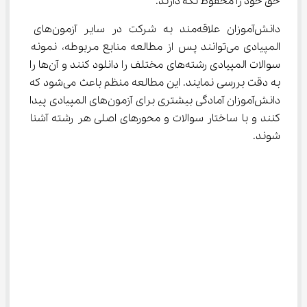
حق خود را محفوظ نگه دارند.
دانش‌آموزان علاقه‌مند به شرکت در سایر آزمون‌های 
المپیادی می‌توانند پس از مطالعه منابع مربوطه، نمونه 
سوالات المپیادی رشته‌های مختلف را دانلود کنند و آن‌ها را 
به دقت بررسی نمایند. این مطالعه منظم باعث می‌شود که 
دانش‌آموزان آمادگی بیشتری برای آزمون‌های المپیادی پیدا 
کنند و با ساختار سوالات و محورهای اصلی هر رشته آشنا 
شوند.