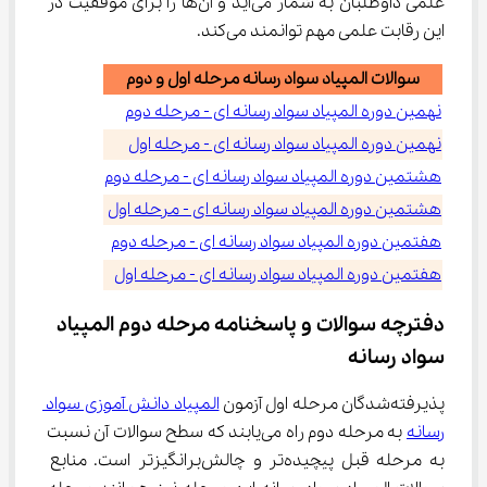
علمی داوطلبان به شمار می‌آید و آن‌ها را برای موفقیت در 
این رقابت علمی مهم توانمند می‌کند.
سوالات المپیاد سواد رسانه مرحله اول و دوم
نهمین دوره المپیاد سواد رسانه ای - مرحله دوم
نهمین دوره المپیاد سواد رسانه ای - مرحله اول
هشتمین دوره المپیاد سواد رسانه ای - مرحله دوم
هشتمین دوره المپیاد سواد رسانه ای - مرحله اول
هفتمین دوره المپیاد سواد رسانه ای - مرحله دوم
هفتمین دوره المپیاد سواد رسانه ای - مرحله اول
دفترچه سوالات و پاسخنامه مرحله دوم المپیاد 
سواد رسانه
پذیرفته‌شدگان مرحله اول آزمون 
المپیاد دانش آموزی سواد 
رسانه
 به مرحله دوم راه می‌یابند که سطح سوالات آن نسبت 
به مرحله قبل پیچیده‌تر و چالش‌برانگیزتر است. منابع 