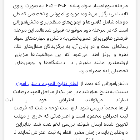
مرحله سوم امپیاد سواد رسانه ۱۴۰۴ – ۱۴۰۵ به صورت اردوی 
تابستانی برگزار می‌شود؛ دوره‌ای آموزشی و تخصصی که طی 
دو ماه شامل کلاس‌ها و آزمون‌های منظم برای دانش‌آموزانی 
است که در مرحله دوم موفق به قبولی شده‌اند. این مرحله 
فرصتی طلایی برای عمق‌بخشی به دانش و مهارت‌های سواد 
رسانه‌ای است و در پایان آن، به برگزیدگان مدال‌های طلا، 
نقره و برنز اهدا می‌شود که این موفقیت‌ها مزایای 
ارزشمندی مانند پذیرش در دانشگاه‌ها و بورس‌های 
تحصیلی را به همراه دارد.
دانش‌آموزانی که بعد از 
اعلام نتایج المپیاد دانش آموزی
نسبت به نتایج اعلام شده در هر یک از مراحل المپیاد رضایت 
ندارند، می‌توانند اعتراض خود را 
آن‌ها مجدداً بررسی شود. لازم است توجه داشت که فرصت 
ثبت اعتراض محدود است و اعتراضاتی که خارج از مهلت 
تعیین شده ارسال شوند، بررسی نخواهند شد. بنابراین، 
داوطلبان باید در زمان مقرر اقدام به ثبت اعتراض نمایند تا 