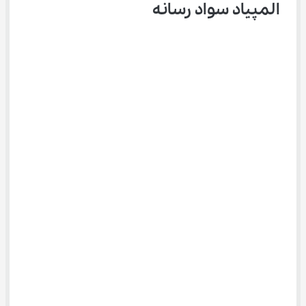
المپیاد سواد رسانه