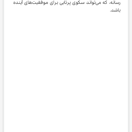
رسانه، که می‌تواند سکوی پرتابی برای موفقیت‌های آینده 
باشد.