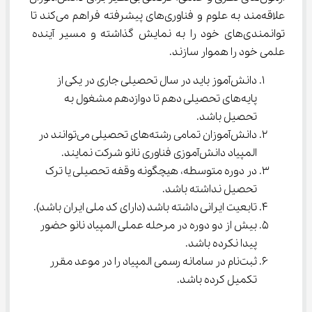
علاقه‌مند به علوم و فناوری‌های پیشرفته فراهم می‌کند تا 
توانمندی‌های خود را به نمایش گذاشته و مسیر آینده 
علمی خود را هموار سازند.
دانش‌آموز باید در سال تحصیلی جاری در یکی از 
پایه‌های تحصیلی دهم تا دوازدهم مشغول به 
تحصیل باشد.
دانش‌آموزان تمامی رشته‌های تحصیلی می‌توانند در 
المپیاد دانش‌آموزی فناوری نانو شرکت نمایند.
در دوره متوسطه، هیچگونه وقفه تحصیلی یا ترک 
تحصیل نداشته باشد.
تابعیت ایرانی داشته باشد (دارای کد ملی ایران باشد).
بیش از دو دوره در مرحله عملی المپیاد نانو حضور 
پیدا نکرده باشد.
ثبت‌نام در سامانه رسمی المپیاد را در موعد مقرر 
تکمیل کرده باشد.