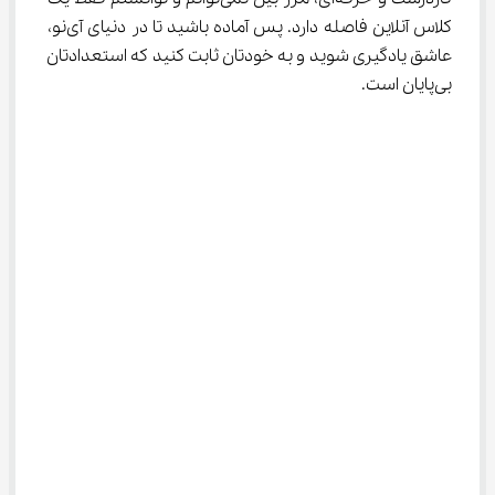
کلاس آنلاین فاصله دارد. پس آماده باشید تا در دنیای آی‌نو، 
عاشق یادگیری شوید و به خودتان ثابت کنید که استعدادتان 
بی‌پایان است.