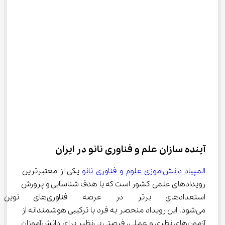
آینده ‌سازان علم و فناوری نانو در ایران
المپیاد دانش‌آموزی علوم و فناوری نانو
 یکی از معتبرترین 
رویدادهای علمی کشور است که با هدف شناسایی و پرورش 
استعدادهای برتر در عرصه فناور
می‌شود. این رویداد منحصر به فرد با ترکیبی هوشمندانه از 
آزمون‌های نظری و عملی، فرصتی بی‌نظیر برای دانش‌آموزان 