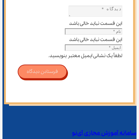
این قسمت نباید خالی باشد
این قسمت نباید خالی باشد
لطفاً یک نشانی ایمیل معتبر بنویسید.
فرستادن دیدگاه
سامانه آموزش مجازی آی‌نو