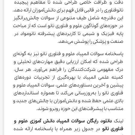
دقت و ظرافت خاصی طراحی شده تا مفاهیم پیچیده 
نانوفناوری را در قالبی قابل فهم برای دانش‌آموزان ارائه دهد. 
این دفترچه شامل طیف متنوعی از سوالات چالش‌برانگیز 
در حوزه‌های گوناگون علوم و فناوری نانو است که از مباحث 
پایه فیزیک و شیمی تا کاربردهای پیشرفته نانومواد در 
صنعت و پزشکی را پوشش می‌دهد.
پاسخنامه سوالات المپیاد علوم و فناوری نانو نیز به گونه‌ای 
طراحی شده که امکان ارزیابی دقیق مهارت‌های تحلیلی و 
درک مفهومی شرکت‌کنندگان را فراهم می‌آورد. هر سال، 
کمیته علمی المپیاد با بهره‌گیری از تجربیات دوره‌های 
پیشین و آخرین دستاوردهای علمی، سوالات المپیاد علوم و 
فناوری نانو را به‌روزرسانی می‌کند تا همواره استانداردهای 
بالای علمی حفظ شده و دانش‌آموزان با چالش‌های جدید و 
متناسب با پیشرفت‌های این حوزه روبرو شوند.
لینک 
دانلود رایگان سوالات المپیاد دانش آموزی علوم و 
فناوری نانو
 در جدول زیر همراه با پاسخنامه ارائه شده 