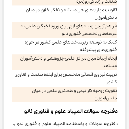
صنعت و زندگی روزمره
تقویت مهارت‌های حل مسئله و تفکر خلاق در میان
دانش‌آموزان
فراهم آوردن زمینه‌های لازم برای ورود نخبگان علمی به
عرصه‌های تخصصی فناوری نانو
کمک به توسعه زیرساخت‌های علمی کشور در حوزه
فناوری‌های پیشرفته
ایجاد ارتباط میان مراکز علمی-پژوهشی و دانش‌آموزان
مستعد
تربیت نیروی انسانی متخصص برای آینده صنعت و فناوری
کشور
تقویت روحیه کار تیمی و همکاری علمی در میان
دانش‌آموزان
دفترچه سوالات المپیاد علوم و فناوری نانو
دفترچه سوالات و پاسخنامه المپیاد علوم و فناوری نانو با 