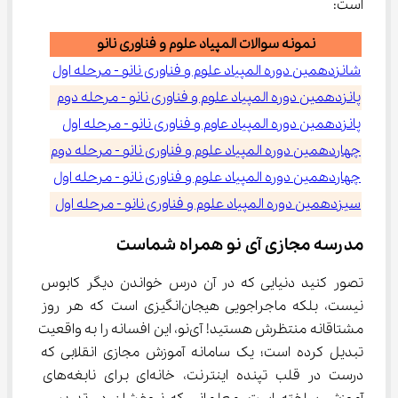
است:
نمونه سوالات المپیاد علوم و فناوری نانو
شانزدهمین دوره المپیاد علوم و فناوری نانو - مرحله اول
پانزدهمین دوره المپیاد علوم و فناوری نانو - مرحله دوم
پانزدهمین دوره المپیاد عاوم و فناوری نانو - مرحله اول
چهاردهمین دوره المپیاد علوم و فناوری نانو - مرحله دوم
چهاردهمین دوره المپیاد علوم و فناوری نانو - مرحله اول
سیزدهمین دوره المپیاد علوم و فناوری نانو - مرحله اول
مدرسه مجازی آی نو همراه شماست
تصور کنید دنیایی که در آن درس خواندن دیگر کابوس 
نیست، بلکه ماجراجویی هیجان‌انگیزی است که هر روز 
مشتاقانه منتظرش هستید! آی‌نو، این افسانه را به واقعیت 
تبدیل کرده است؛ یک سامانه آموزش مجازی انقلابی که 
درست در قلب تپنده اینترنت، خانه‌ای برای نابغه‌های 