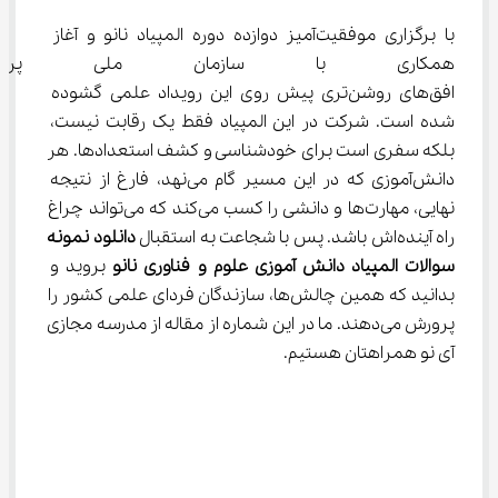
با برگزاری موفقیت‌آمیز دوازده دوره المپیاد نانو و آغاز 
همکاری با سازمان ملی پرورش 
افق‌های روشن‌تری پیش روی این رویداد علمی گشوده 
شده است. شرکت در این المپیاد فقط یک رقابت نیست، 
بلکه سفری است برای خودشناسی و کشف استعدادها. هر 
دانش‌آموزی که در این مسیر گام می‌نهد، فارغ از نتیجه 
نهایی، مهارت‌ها و دانشی را کسب می‌کند که می‌تواند چراغ 
راه آینده‌اش باشد. پس با شجاعت به استقبال 
دانلود نمونه 
سوالات المپیاد دانش آموزی علوم و فناوری نانو
 بروید و 
بدانید که همین چالش‌ها، سازندگان فردای علمی کشور را 
پرورش می‌دهند. ما در این شماره از مقاله از مدرسه مجازی 
آی نو همراهتان هستیم.