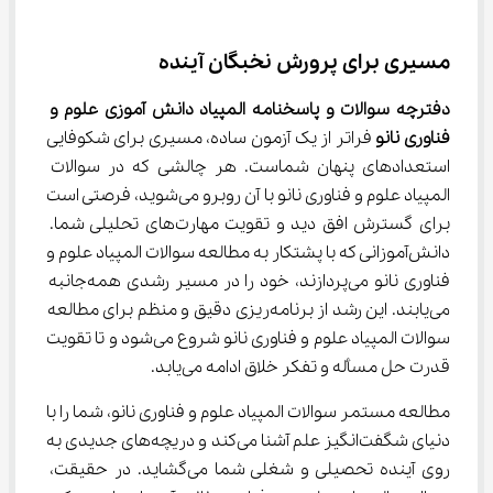
مسیری برای پرورش نخبگان آینده
دفترچه سوالات و پاسخنامه المپیاد دانش آموزی علوم و 
فناوری نانو
 فراتر از یک آزمون ساده، مسیری برای شکوفایی 
استعدادهای پنهان شماست. هر چالشی که در سوالات 
المپیاد علوم و فناوری نانو با آن روبرو می‌شوید، فرصتی است 
برای گسترش افق دید و تقویت مهارت‌های تحلیلی شما. 
دانش‌آموزانی که با پشتکار به مطالعه سوالات المپیاد علوم و 
فناوری نانو می‌پردازند، خود را در مسیر رشدی همه‌جانبه 
می‌یابند. این رشد از برنامه‌ریزی دقیق و منظم برای مطالعه 
سوالات المپیاد علوم و فناوری نانو شروع می‌شود و تا تقویت 
قدرت حل مسأله و تفکر خلاق ادامه می‌یابد.
مطالعه مستمر سوالات المپیاد علوم و فناوری نانو، شما را با 
دنیای شگفت‌انگیز علم آشنا می‌کند و دریچه‌های جدیدی به 
روی آینده تحصیلی و شغلی شما می‌گشاید. در حقیقت، 