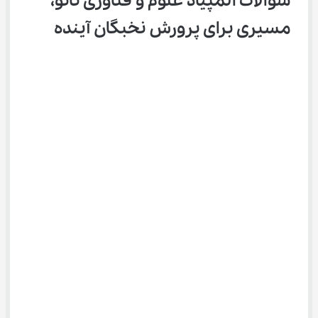
سوالات المپیاد علوم و فناوری نانو، 
مسیری برای پرورش نخبگان آینده