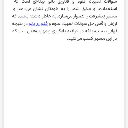
سوالات المپیاد علوم و فناوری نانو آیینه‌ای است که 
استعدادها و علایق شما را به خودتان نشان می‌دهد و 
مسیر پیشرفت را هموار می‌سازد. به خاطر داشته باشید که 
ارزش واقعی حل سوالات المپیاد علوم و 
فناوری نانو
 در نتیجه 
نهایی نیست، بلکه در فرآیند یادگیری و مهارت‌هایی است که 
در این مسیر کسب می‌کنید.