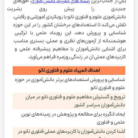
یکی از جذاب ترین 
رشته های المپیاد دانش آموزی
، افق‌های 
جدیدی را پیش روی بشریت گشو
دانش‌آموزی علوم و فناوری نانو با رویکردی آموزشی و رقابتی، 
تلاش می‌کند تا استعدادهای درخشان کشور را در این حوزه 
شناسایی و پرورش دهد. این رویداد علمی با ترکیبی 
هوشمندانه از آزمون‌های نظری و عملی، بستری مناسب 
برای آشنایی دانش‌آموزان با مفاهیم پیشرفته علمی و 
کاربردهای عملی آن در زندگی روزمره فراهم می‌آورد.
اهداف المپیاد علوم و فناوری نانو
شناسایی و پرورش استعدادهای برتر دانش‌آموزی در حوزه
علوم و فناوری نانو
ترویج و گسترش مفاهیم علوم و فناوری نانو در میان
دانش‌آموزان سراسر کشور
ایجاد انگیزه برای مطالعه و پژوهش در زمینه‌های نوین
علمی و فناوری
آشنا کردن دانش‌آموزان با کاربردهای عملی فناوری نانو در