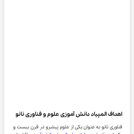
اهداف المپیاد دانش ‌آموزی علوم و فناوری نانو
فناوری نانو به عنوان یکی از علوم پیشرو در قرن بیست و 