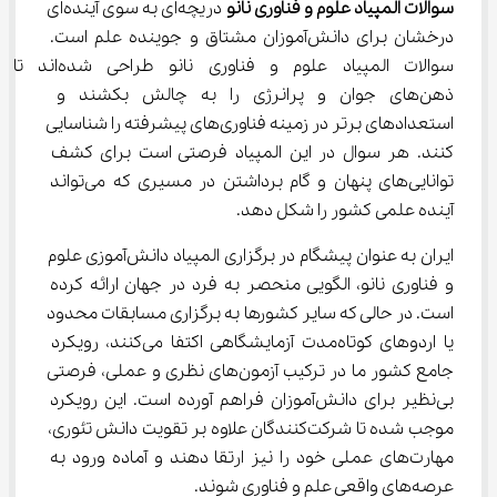
سوالات المپیاد علوم و فناوری نانو
 دریچه‌ای به سوی آینده‌ای 
درخشان برای دانش‌آموزان مشتاق و جوینده علم است. 
سوالات المپیاد علوم و فناوری نانو طراحی شده‌اند تا 
ذهن‌های جوان و پرانرژی را به چالش بکشند و 
استعدادهای برتر در زمینه فناوری‌های پیشرفته را شناسایی 
کنند. هر سوال در این المپیاد فرصتی است برای کشف 
توانایی‌های پنهان و گام برداشتن در مسیری که می‌تواند 
آینده علمی کشور را شکل دهد.
ایران به عنوان پیشگام در برگزاری المپیاد دانش‌آموزی علوم 
و فناوری نانو، الگویی منحصر به فرد در جهان ارائه کرده 
است. در حالی که سایر کشورها به برگزاری مسابقات محدود 
یا اردوهای کوتاه‌مدت آزمایشگاهی اکتفا می‌کنند، رویکرد 
جامع کشور ما در ترکیب آزمون‌های نظری و عملی، فرصتی 
بی‌نظیر برای دانش‌آموزان فراهم آورده است. این رویکرد 
موجب شده تا شرکت‌کنندگان علاوه بر تقویت دانش تئوری، 
مهارت‌های عملی خود را نیز ارتقا دهند و آماده ورود به 
عرصه‌های واقعی علم و فناوری شوند.