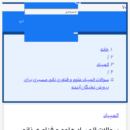
↵
خانه
/
المپیاد
/
سوالات المپیاد علوم و فناوری نانو، مسیری برای 
پرورش نخبگان آینده
المپیاد