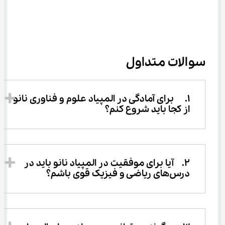
سوالات متداول
1.	برای آمادگی در المپیاد علوم و فناوری نانو 
از کجا باید شروع کنم؟ 
2.	آیا برای موفقیت در المپیاد نانو باید در 
درس‌های ریاضی و فیزیک قوی باشم؟ 