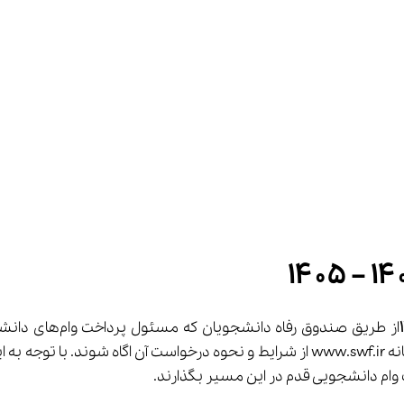
ت وام دانشجویی قدم در این مسیر بگذارند.