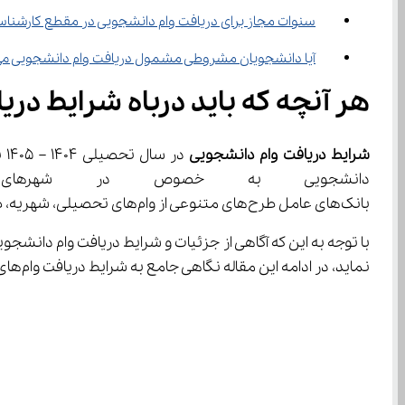
سنوات مجاز برای دریافت وام دانشجویی در مقطع کارشنا
آیا دانشجویان مشروطی مشمول دریافت وام دانشجویی می‌شوند
هر آنچه که باید درباه شرایط دریافت وام دان
شرایط دریافت وام دانشجویی 
دانشجویی به خصوص در شهرهای 
بانک‌های عامل طرح‌های متنوعی از وام‌های تحصیلی، شهریه، ضروری و ودیعه مسکن را به دانشجویان عرضه کرده‌اند تا فشار اقتصادی را در حد توان برای این قشر کاهش دهند.
نماید، در ادامه این مقاله نگاهی جامع به شرایط دریافت وام‌های دانشجویی در سال تحصیلی جاری خواهیم داشت. تا پایان این مقاله با ما همراه باشید.