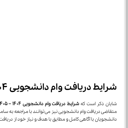
شرایط دریافت وام دانشجویی ۱۴۰۴ – ۱۴۰۵
شایان ذکر است که 
شرایط دریافت وام دانشجویی 
۱۴۰۴ – ۱۴۰۵
دانشجویان با آگاهی کامل و مطابق با هدف و نیاز خود از دریاف