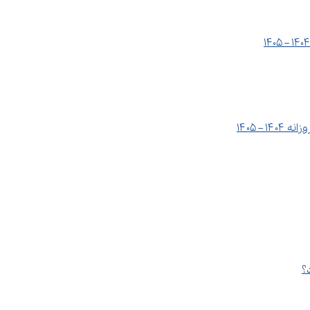
– ۱۴۰۵