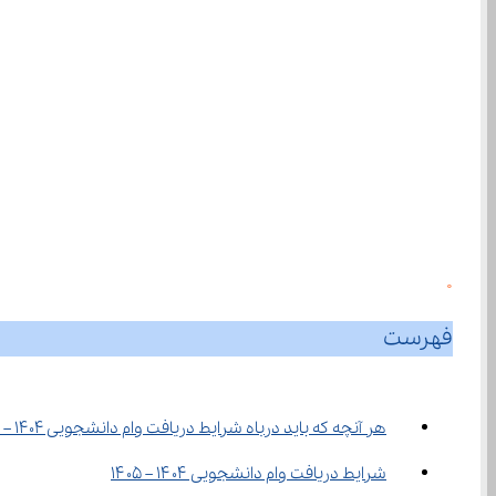
0
فهرست
هر آنچه که باید درباه شرایط دریافت وام دانشجویی 1404 – 1405 بدانید!
شرایط دریافت وام دانشجویی ۱۴۰۴ – ۱۴۰۵