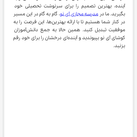
آینده، بهترین تصمیم را برای سرنوشت تحصیلی خود 
بگیرید. ما در 
مدرسه مجازی آی نو
، گام به گام در این مسیر 
در کنار شما هستیم تا با ارائه بهترین‌ها، این فرصت را به 
موفقیت تبدیل کنید. همین حالا به جمع دانش‌آموزان 
کوشای آی نو بپیوندید و آینده‌ای درخشان را برای خود رقم 
بزنید.