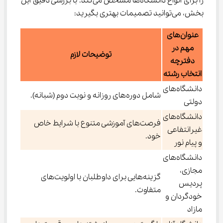
را برای انواع دانشگاه‌ها مشخص می‌کند. با بررسی دقیق این 
بخش، می‌توانید تصمیمات بهتری بگیرید:
عنوان‌های
مهم در
توضیحات لازم
دفترچه
انتخاب رشته
دانشگاه‌های
شامل دوره‌های روزانه و نوبت دوم (شبانه).
دولتی
دانشگاه‌های
فرصت‌های آموزشی متنوع با شرایط خاص
غیرانتفاعی
خود.
و پیام نور
دانشگاه‌های
مجازی،
گزینه‌هایی برای داوطلبان با اولویت‌های
پردیس
متفاوت.
خودگردان و
مازاد