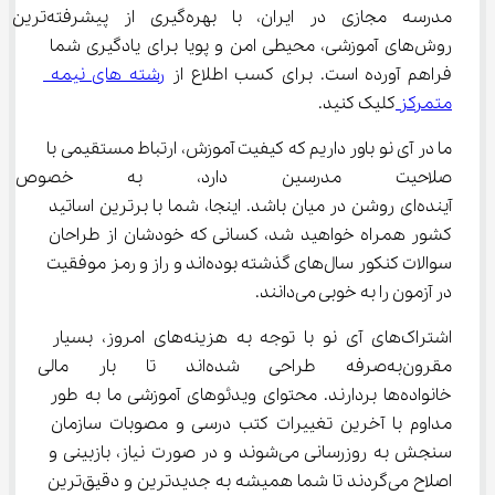
مدرسه مجازی در ایران، با بهره‌گیری از پیشرفته‌ترین 
روش‌های آموزشی، محیطی امن و پویا برای یادگیری شما 
فراهم آورده است. برای کسب اطلاع از 
رشته های نیمه 
متمرکز 
کلیک کنید.
ما در آی نو باور داریم که کیفیت آموزش، ارتباط مستقیمی با 
صلاحیت مدرسین دارد، به خصوص
آینده‌ای روشن در میان باشد. اینجا، شما با برترین اساتید 
کشور همراه خواهید شد، کسانی که خودشان از طراحان 
سوالات کنکور سال‌های گذشته بوده‌اند و راز و رمز موفقیت 
در آزمون را به خوبی می‌دانند.
اشتراک‌های آی نو با توجه به هزینه‌های امروز، بسیار 
مقرون‌به‌صرفه طراحی شده‌اند تا با
خانواده‌ها بردارند. محتوای ویدئوهای آموزشی ما به طور 
مداوم با آخرین تغییرات کتب درسی و مصوبات سازمان 
سنجش به روزرسانی می‌شوند و در صورت نیاز، بازبینی و 
اصلاح می‌گردند تا شما همیشه به جدیدترین و دقیق‌ترین 