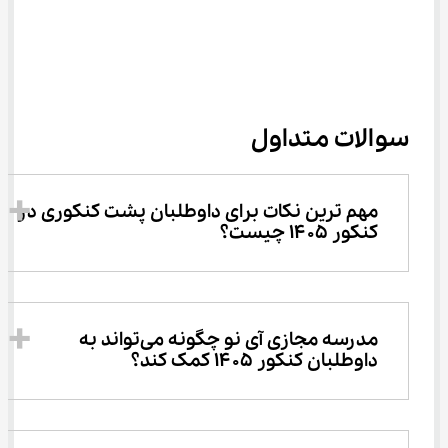
سوالات متداول
مهم‌ ترین نکات برای داوطلبان پشت کنکوری در 
کنکور ۱۴۰۵ چیست؟
مدرسه مجازی آی نو چگونه می‌تواند به 
داوطلبان کنکور ۱۴۰۵ کمک کند؟