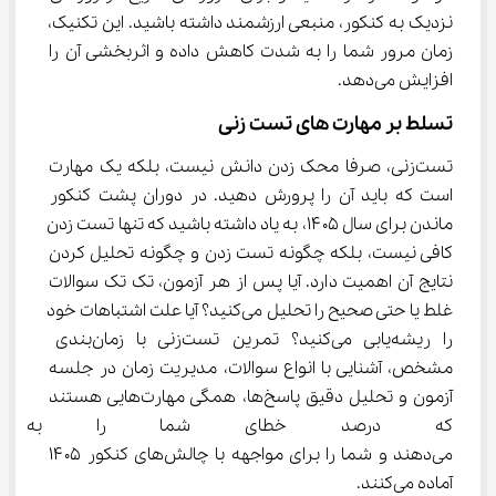
نزدیک به کنکور، منبعی ارزشمند داشته باشید. این تکنیک، 
زمان مرور شما را به شدت کاهش داده و اثربخشی آن را 
افزایش می‌دهد.
تسلط بر مهارت ‌های تست ‌زنی
تست‌زنی، صرفا محک زدن دانش نیست، بلکه یک مهارت 
است که باید آن را پرورش دهید. در دوران پشت کنکور 
ماندن برای سال ۱۴۰۵، به یاد داشته باشید که تنها تست زدن 
کافی نیست، بلکه چگونه تست زدن و چگونه تحلیل کردن 
نتایج آن اهمیت دارد. آیا پس از هر آزمون، تک تک سوالات 
غلط یا حتی صحیح را تحلیل می‌کنید؟ آیا علت اشتباهات خود 
را ریشه‌یابی می‌کنید؟ تمرین تست‌زنی با زمان‌بندی 
مشخص، آشنایی با انواع سوالات، مدیریت زمان در جلسه 
آزمون و تحلیل دقیق پاسخ‌ها، همگی مهارت‌هایی هستند 
که درصد خطای شما را به ش
می‌دهند و شما را برای مواجهه با چالش‌های کنکور ۱۴۰۵ 
آماده می‌کنند.