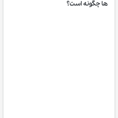
ها چگونه است؟