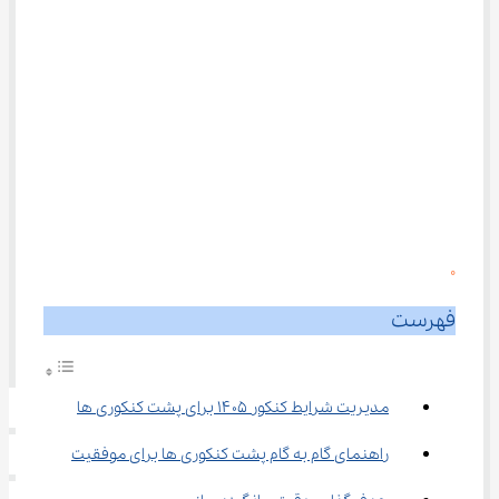
0
فهرست
مدیریت شرایط کنکور ۱۴۰۵ برای پشت کنکوری ‌ها
راهنمای گام به گام پشت کنکوری ‌ها برای موفقیت