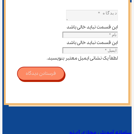
این قسمت نباید خالی باشد
این قسمت نباید خالی باشد
لطفاً یک نشانی ایمیل معتبر بنویسید.
فرستادن دیدگاه
سامانه آموزش مجازی آی‌نو