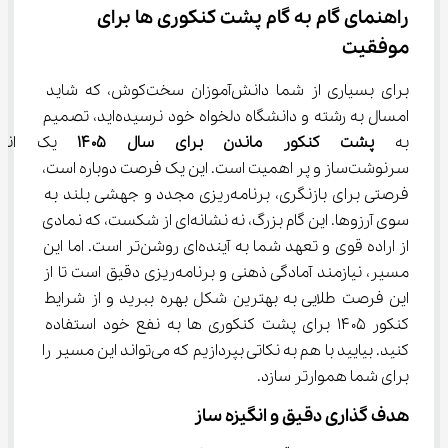
راهنمای گام به گام پشت کنکوری ‌ها برای 
موفقیت
برای بسیاری از شما دانش‌آموزان سخت‌کوش، که شاید 
امسال به رشته و دانشگاه دلخواه خود نرسیده‌اید، تصمیم 
به 
پشت کنکور ماندن برای سال ۱۴۰۵
 یک انتخ
سرنوشت‌ساز و پر اهمیت است. این یک فرصت دوباره است، 
فرصتی برای بازنگری، برنامه‌ریزی مجدد و جهشی بلند به 
سوی آرزوها. این گام بزرگ، نه نشانه‌ای از شکست، که نمادی 
از اراده قوی و تعهد شما به آینده‌ای روشن‌تر است. اما این 
مسیر، نیازمند آمادگی ذهنی و برنامه‌ریزی دقیق است تا از 
این فرصت طلایی به بهترین شکل بهره ببرید و از شرایط 
کنکور ۱۴۰۵ برای پشت کنکوری ها به نفع خود استفاده 
کنید. بیایید با هم به نکاتی بپردازیم که می‌تواند این مسیر را 
برای شما هموارتر سازد.
هدف‌ گذاری دقیق و انگیزه‌ ساز