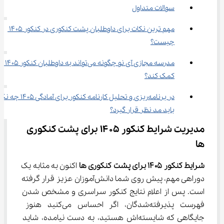
سوالات متداول
مهم‌ ترین نکات برای داوطلبان پشت کنکوری در کنکور ۱۴۰۵ 
چیست؟
مدرسه مجازی آی نو چگونه می‌تواند به داوطلبان کنکور ۱۴۰۵ 
کمک کند؟
در برنامه‌ریزی و تحلیل کارنامه کنکور برای آما
باید مد نظر قرار گیرد؟
مدیریت شرایط کنکور ۱۴۰۵ برای پشت کنکوری 
‌ها
شرایط کنکور ۱۴۰۵ برای پشت کنکوری ها
 اکنون به مثابه یک 
دوراهی مهم، پیش روی شما دانش‌آموزان عزیز قرار گرفته 
است. پس از اعلام نتایج کنکور سراسری و مشخص شدن 
فهرست پذیرفته‌شدگان، اگر احساس می‌کنید هنوز 
جایگاهی که شایسته‌اش هستید، به دست نیامده، شاید 