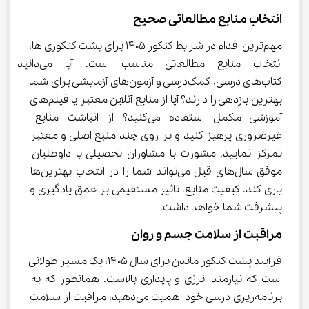
انتخاب منابع مطالعاتی صحیح
مهم‌ترین اقدام در شرایط کنکور ۱۴۰۵ برای پشت کنکوری ها، 
انتخاب منابع مطالعاتی مناسب است. آیا
کتاب‌های درسی، کمک‌درسی و آزمون‌های آزمایشی برای شما 
بهترین بازدهی را دارند؟ آیا از منابع آنلاین معتبر یا فیلم‌های 
آموزشی مکمل استفاده می‌کنید؟ از انباشت منابع 
غیرضروری پرهیز کنید و بر روی چند منبع اصلی و معتبر 
تمرکز نمایید. مشورت با مشاوران تحصیلی یا داوطلبان 
موفق سال‌های قبل می‌تواند شما را در انتخاب بهترین‌ها 
یاری کند. کیفیت منابع، تاثیر مستقیمی بر عمق یادگیری و 
پیشرفت شما خواهد داشت.
مراقبت از سلامت جسم و روان
فرآیند پشت کنکور ماندن برای سال ۱۴۰۵، یک مسیر طولانی 
است که نیازمند انرژی و پایداری بالاست. همانطور که به 
برنامه‌ریزی درسی خود اهمیت می‌دهید، مراقبت از سلامت 