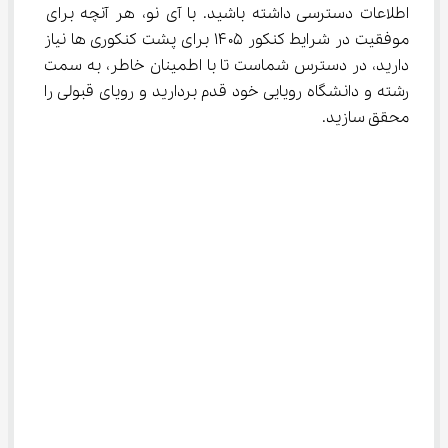
اطلاعات دسترسی داشته باشید. با آی نو، هر آنچه برای 
موفقیت در شرایط کنکور ۱۴۰۵ برای پشت کنکوری ها نیاز 
دارید، در دسترس شماست تا با اطمینان خاطر، به سمت 
رشته و دانشگاه رویایی خود قدم بردارید و رویای قبولی را 
محقق سازید.