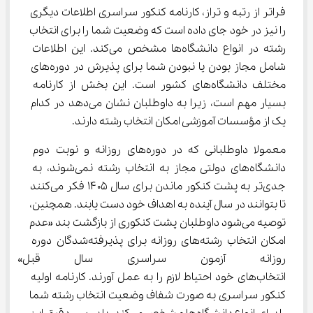
فراتر از رتبه و تراز، کارنامه کنکور سراسری اطلاعات دیگری 
را نیز در خود جای داده است که وضعیت شما را برای انتخاب 
رشته در انواع دانشگاه‌ها مشخص می‌کند. این اطلاعات 
شامل مجاز بودن یا نبودن شما برای پذیرش در دوره‌های 
مختلف دانشگاه‌های کشور است. این بخش از کارنامه 
بسیار مهم است، زیرا به داوطلبان نشان می‌دهد در کدام 
یک از مؤسسات آموزشی امکان انتخاب رشته دارند.
معمولا داوطلبانی که در دوره‌های روزانه و نوبت دوم 
دانشگاه‌های دولتی مجاز به انتخاب رشته نمی‌شوند، به 
جدی‌تر به پشت کنکور ماندن برای سال ۱۴۰۵ فکر می‌کنند 
تا بتوانند در سال آینده به اهداف خود دست یابند. همچنین، 
توصیه می‌شود داوطلبان پشت کنکوری از بازگشت بند «عدم 
امکان انتخاب رشته‌های روزانه برای پذیرفته‌شدگان دوره 
روزانه آزمون سراسری سال قبل»
انتخاب‌های خود احتیاط لازم را به عمل آورند. کارنامه اولیه 
کنکور سراسری به صورت شفاف وضعیت انتخاب رشته شما 