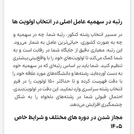
رتبه در سهمیه عامل اصلی در انتخاب اولویت‌ ها
در مسیر انتخاب رشته کنکور، رتبه شما، چه در سهمیه و 
چه به صورت کشوری، حیاتی‌ترین عامل به شمار می‌رود. 
این رتبه، معیاری دقیق از جایگاه شما در رقابت است و به 
شما کمک می‌کند تا اولویت‌های خود را با واقع‌بینی بیشتری 
تنظیم کنید. شما باید بر اساس رتبه‌ای که در سهمیه خود 
به دست آورده‌اید، رشته‌ها و دانشگاه‌های مورد علاقه خود را 
با دقت فهرست کرده و تا حداکثر ۱۵۰ اولویت را در فرم 
انتخاب رشته سراسری وارد نمایید. این دقت در اولویت‌بندی، 
احتمال قبولی شما در رشته‌های دلخواه را به شکل 
چشمگیری افزایش می‌دهد.
مجاز شدن در دوره‌ های مختلف و شرایط خاص 
۱۴۰۵