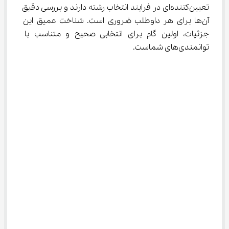
تعیین‌کننده‌ای در فرایند انتخاب رشته دارند و بررسی دقیق 
آن‌ها برای هر داوطلب ضروری است. شناخت عمیق این 
جزئیات، اولین گام برای انتخابی صحیح و متناسب با 
توانمندی‌های شماست.