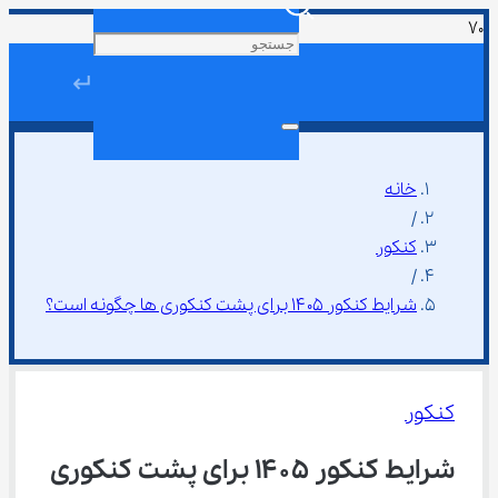
↵
خانه
/
کنکور
/
شرایط کنکور ۱۴۰۵ برای پشت کنکوری ها چگونه است؟
کنکور
شرایط کنکور ۱۴۰۵ برای پشت کنکوری 