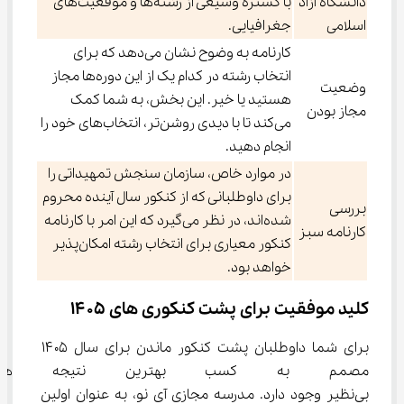
دانشگاه آزاد
با گستره وسیعی از رشته‌ها و موقعیت‌های
اسلامی
جغرافیایی.
کارنامه به وضوح نشان می‌دهد که برای
انتخاب رشته در کدام یک از این دوره‌ها مجاز
وضعیت
هستید یا خیر. این بخش، به شما کمک
مجاز بودن
می‌کند تا با دیدی روشن‌تر، انتخاب‌های خود را
انجام دهید.
در موارد خاص، سازمان سنجش تمهیداتی را
برای داوطلبانی که از کنکور سال آینده محروم
بررسی
شده‌اند، در نظر می‌گیرد که این امر با کارنامه
کارنامه سبز
کنکور معیاری برای انتخاب رشته امکان‌پذیر
خواهد بود.
کلید موفقیت برای پشت کنکوری های ۱۴۰۵
برای شما داوطلبان پشت کنکور ماندن برای سال ۱۴۰۵ 
مصمم به کسب بهترین نتیجه هست
بی‌نظیر وجود دارد. مدرسه مجازی آی نو، به عنوان اولین 