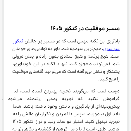
مسیر موفقیت در کنکور ۱۴۰۵
یادآوری این نکته مهمی است که در مسیر پر چالش 
کنکور 
سراسری
، مهم‌ترین سرمایه شما باور به توانایی‌های خودتان 
است. هیچ برنامه و هیچ استادی بدون اراده و ایمان درونی 
شما نمی‌تواند معجزه کند. تنها با تکیه بر این خودباوری، 
پشتکار و تلاش بی‌وقفه است که می‌توانید قله‌های موفقیت 
را فتح کنید.
درست است که می‌گویند تجربه بهترین استاد است، اما 
فراموش نکنید که تجربه زمانی ارزشمند می‌ش
پیش‌زمینه‌ای از یادگیری و دانش وجود داشته باشد. شما 
باید اول بیاموزید، سپس با تمرین و تکرار، آن دانش را به 
تجربه تبدیل کنید. اعتبار دو ساله رتبه و تراز کنکور ۱۴۰۵ 
فرصتی طلایی است تا با درس گرفتن از گذشته و نگاهی نو به 