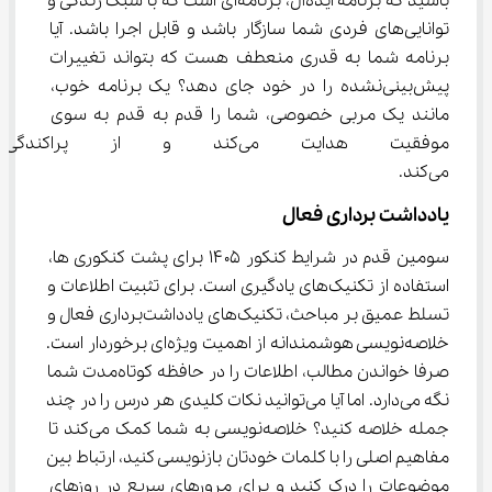
باشید که برنامه ایده‌آل، برنامه‌ای است که با سبک زندگی و 
توانایی‌های فردی شما سازگار باشد و قابل اجرا باشد. آیا 
برنامه شما به قدری منعطف هست که بتواند تغییرات 
پیش‌بینی‌نشده را در خود جای دهد؟ یک برنامه خوب، 
مانند یک مربی خصوصی، شما را قدم به قدم به سوی 
موفقیت هدایت می‌کند و از پرا
می‌کند.
یادداشت ‌برداری فعال
سومین قدم در شرایط کنکور ۱۴۰۵ برای پشت کنکوری ها، 
استفاده از تکنیک‌های یادگیری است. برای تثبیت اطلاعات و 
تسلط عمیق بر مباحث، تکنیک‌های یادداشت‌برداری فعال و 
خلاصه‌نویسی هوشمندانه از اهمیت ویژه‌ای برخوردار است. 
صرفا خواندن مطالب، اطلاعات را در حافظه کوتاه‌مدت شما 
نگه می‌دارد. اما آیا می‌توانید نکات کلیدی هر درس را در چند 
جمله خلاصه کنید؟ خلاصه‌نویسی به شما کمک می‌کند تا 
مفاهیم اصلی را با کلمات خودتان بازنویسی کنید، ارتباط بین 
موضوعات را درک کنید و برای مرورهای سریع در روزهای 