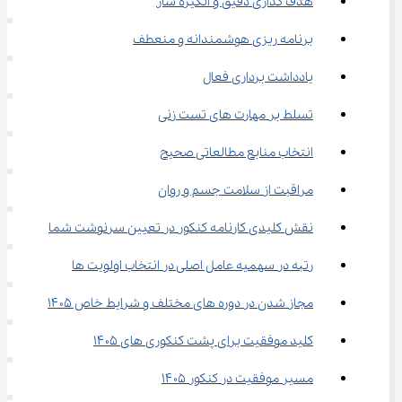
هدف‌ گذاری دقیق و انگیزه‌ ساز
برنامه ‌ریزی هوشمندانه و منعطف
یادداشت ‌برداری فعال
تسلط بر مهارت ‌های تست ‌زنی
انتخاب منابع مطالعاتی صحیح
مراقبت از سلامت جسم و روان
نقش کلیدی کارنامه کنکور در تعیین سرنوشت شما
رتبه در سهمیه عامل اصلی در انتخاب اولویت‌ ها
مجاز شدن در دوره‌ های مختلف و شرایط خاص ۱۴۰۵
کلید موفقیت برای پشت کنکوری های ۱۴۰۵
مسیر موفقیت در کنکور ۱۴۰۵