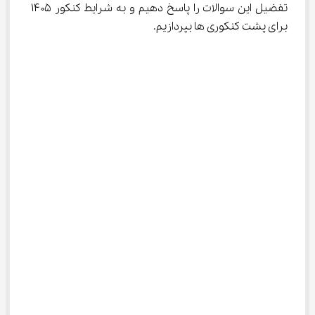
تفضیل این سوالات را پاسخ دهیم و به شرایط کنکور ۱۴۰۵ 
برای پشت کنکوری ها بپردازیم.