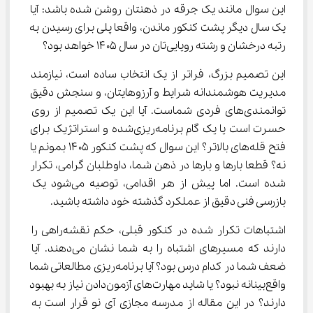
این سوال مانند یک جرقه در ذهنتان روشن شده باشد: آیا 
یک سال دیگر پشت کنکور ماندن، واقعا پلی برای رسیدن به 
رتبه درخشان و رشته رویایی‌تان در سال ۱۴۰۵ خواهد بود؟
این تصمیم بزرگ، فراتر از یک انتخاب ساده است، نیازمند 
مدیریت هوشمندانه شرایط و آرزوهایتان، و سنجش دقیق 
توانمندی‌های فردی شماست. آیا این یک تصمیم از روی 
حسرت است یا یک گام برنامه‌ریزی‌شده و استراتژیک برای 
فتح قله‌های بالاتر؟ این سوال که پشت کنکور ۱۴۰۵ بمونم یا 
نه؟ قطعا بارها و بارها در ذهن شما، داوطلبان گرامی، تکرار 
شده است. اما پیش از هر اقدامی، توصیه می‌شود یک 
بازرسی فنی دقیق از عملکرد گذشته خود داشته باشید.
اشتباهات تکرار شده در کنکور قبلی، حکم نقشه‌راهی را 
دارند که مسیرهای اشتباه را به شما نشان می‌دهند. آیا 
ضعف شما در کدام درس بود؟ آیا برنامه‌ریزی مطالعاتی شما 
واقع‌بینانه نبود؟ یا شاید مهارت‌های آزمون‌دادن نیاز به بهبود 
دارند؟ در این مقاله از مدرسه مجازی آی نو قرار است به 