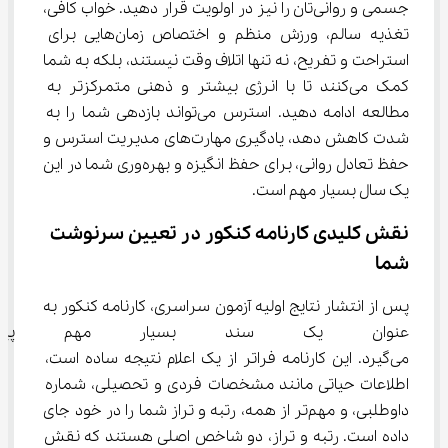
جسمی و روانی‌تان را نیز در اولویت قرار دهید. خواب کافی، 
تغذیه سالم، ورزش منظم و اختصاص زمان‌هایی برای 
استراحت و تفریح، نه تنها اتلاف وقت نیستند، بلکه به شما 
کمک می‌کنند تا با انرژی بیشتر و ذهنی متمرکزتر به 
مطالعه ادامه دهید. استرس می‌تواند بازدهی شما را به 
شدت کاهش دهد، یادگیری مهارت‌های مدیریت استرس و 
حفظ تعادل روانی، برای حفظ انگیزه و بهره‌وری شما در این 
یک سال بسیار مهم است.
نقش کلیدی کارنامه کنکور در تعیین سرنوشت 
شما
پس از انتشار نتایج اولیه آزمون سراسری، کارنامه کنکور به 
عنوان یک سند بسیار مهم پیش 
می‌گیرد. این کارنامه فراتر از یک اعلام نتیجه ساده است، 
اطلاعات حیاتی مانند مشخصات فردی و تحصیلی، شماره 
داوطلبی، و مهم‌تر از همه، رتبه و تراز شما را در خود جای 
داده است. رتبه و تراز، دو شاخص اصلی هستند که نقش 