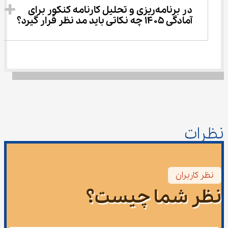
در برنامه‌ریزی و تحلیل کارنامه کنکور برای 
آمادگی ۱۴۰۵ چه نکاتی باید مد نظر قرار گیرد؟
نظرات
نظر کاربران
نظر شما چیست؟