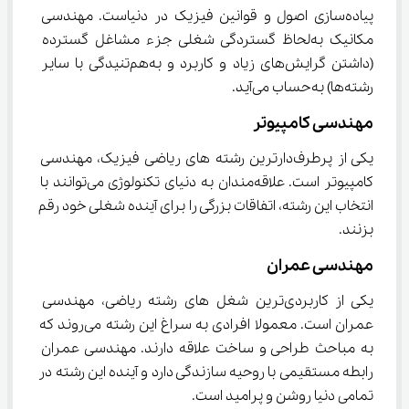
پیاده‌سازی اصول و قوانین فیزیک در دنیاست. مهندسی 
مکانیک به‌لحاظ گستردگی شغلی جزء مشاغل گسترده 
(داشتن گرایش‌های زیاد و کاربرد و به‌هم‌تنیدگی با سایر 
رشته‌ها) به‌حساب می‌آید.
مهندسی کامپیوتر
یکی از پرطرف‌دارترین رشته های ریاضی فیزیک، مهندسی 
کامپیوتر است. علاقه‌مندان به دنیای تکنولوژی می‌توانند با 
انتخاب این رشته، اتفاقات بزرگی را برای آینده شغلی خود رقم 
بزنند.
مهندسی عمران
یکی از کاربردی‌ترین شغل‌ های رشته ریاضی، مهندسی 
عمران است. معمولا افرادی به سراغ این رشته می‌روند‌ که 
به مباحث طراحی و ساخت علاقه دارند. مهندسی عمران 
رابطه مستقیمی با روحیه سازندگی دارد و آینده این رشته در 
تمامی دنیا روشن و پرامید است.