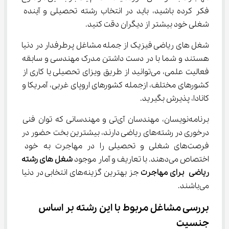
فکر کرده باشید، باید در انتخاب رشته تحصیلی و آینده 
شغلی خود بیشتر از دیگران دقت کنید.
شغل های ریاضی فیزیک از جمله مشاغل پرطرفدار در دنیا 
هستند و شما با در‌ دست‌ داشتن مدرک مهندسی و سابقه 
فعالیت علمی، می‌توانید از طریق ویزای تحصیلی یا کاری از 
کشورهای مختلف، ازجمله کشورهای اروپای غربی، آمریکا و 
کانادا، پذیرش بگیرید.
برنامه‌نویسان، مهندسان آی‌تی و مهندسانی که توان فنی 
درخوری در رشته‌های ریاضی دارند، بیشترین بخت حضور در 
فرصت‌های شغلی و تحصیلی را در مهاجرت به خود 
اختصاص می‌دهند. با تعاریف و آمار موجود 
شغل‌ های رشته 
ریاضی
 برای مهاجرت 
جز بهترین گزینه‌های انتخابی در دنیا 
می‌باشند.
بررسی مشاغل مربوط با این رشته بر اساس 
جنسیت