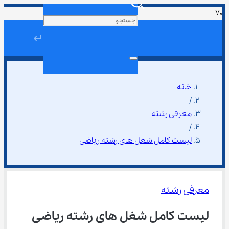
↵
خانه
/
معرفی رشته
/
لیست کامل شغل‌ های رشته ریاضی
معرفی رشته
لیست کامل شغل‌ های رشته ریاضی