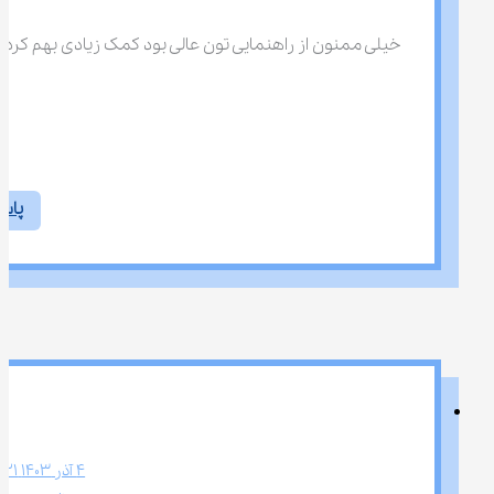
خیلی ممنون از راهنمایی تون عالی بود کمک زیادی بهم کردی
پاس