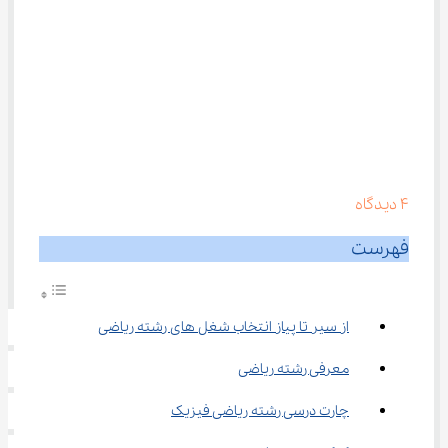
4
دیدگاه
فهرست
از سیر تا پیاز انتخاب شغل‌ های رشته ریاضی
معرفی رشته ‌ریاضی
چارت درسی رشته ریاضی فیزیک