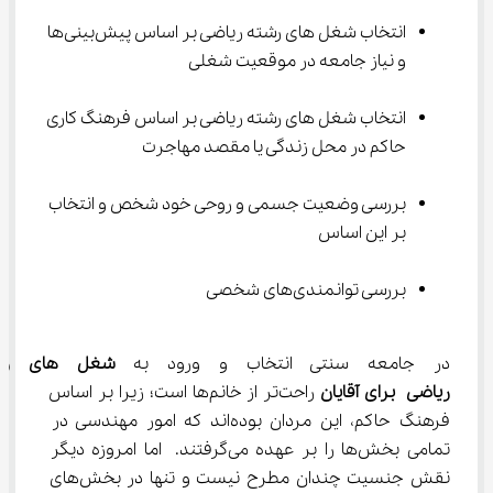
انتخاب شغل‌ های رشته ریاضی بر اساس پیش‌بینی‌ها 
و نیاز جامعه در موقعیت شغلی
انتخاب شغل‌ های رشته ریاضی بر اساس فرهنگ کاری 
حاکم در محل زندگی یا مقصد مهاجرت
بررسی وضعیت جسمی و روحی خود شخص و انتخاب 
بر این اساس
بررسی توانمندی‌های شخصی
در جامعه سنتی انتخاب و ورود به 
شغل‌ های رش
ریاضی
 برای آقایان
 راحت‌تر از خانم‌ها است؛ زیرا بر اساس 
فرهنگ حاکم، این مردان بوده‌اند که امور مهندسی در 
تمامی بخش‌ها را بر عهده می‌گرفتند. اما امروزه دیگر 
نقش جنسیت چندان مطرح نیست و تنها در بخش‌های 