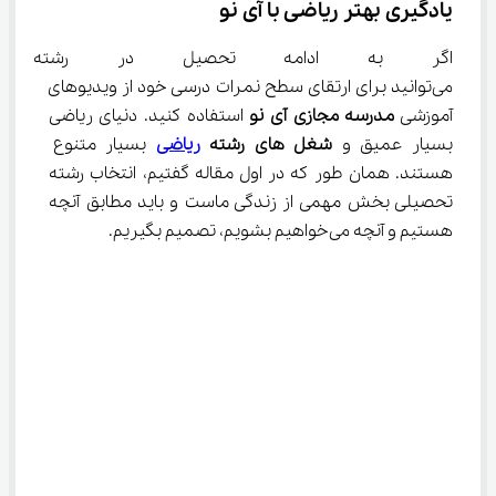
یادگیری بهتر ریاضی با آی‌ نو
اگر به ادامه تحصیل در رشته ریا
می‌توانید برای ارتقای سطح نمرات درسی خود از ویدیوهای 
آموزشی 
مدرسه مجازی آی‌ نو
 استفاده کنید. دنیای ریاضی 
بسیار عمیق و 
شغل‌ های رشته 
ریاضی
 بسیار متنوع 
هستند. همان طور که در اول مقاله گفتیم، انتخاب رشته 
تحصیلی بخش مهمی از زندگی ماست و باید مطابق آنچه 
هستیم و آنچه می‌خواهیم بشویم، تصمیم بگیریم.