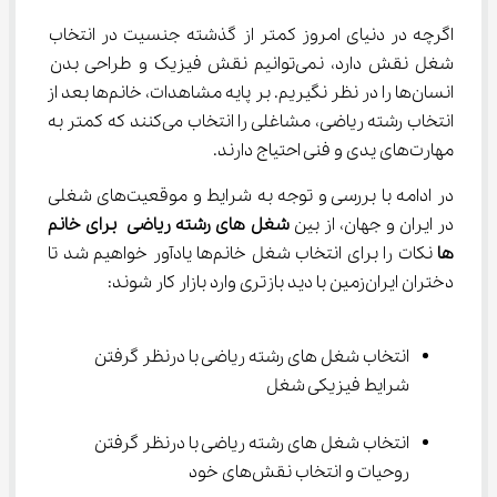
اگرچه در دنیای امروز کمتر از گذشته جنسیت در انتخاب 
شغل نقش دارد، نمی‌توانیم نقش فیزیک و طراحی بدن 
انسان‌ها را در نظر نگیریم. بر پایه مشاهدات، خانم‌ها بعد از 
انتخاب رشته ریاضی، مشاغلی را انتخاب می‌کنند که کمتر به 
مهارت‌های یدی و فنی احتیاج دارند.
در ادامه با بررسی و توجه به شرایط و موقعیت‌های شغلی 
در ایران و جهان، از بین 
شغل‌ های رشته ریاضی
 برای خانم 
ها
 نکات را برای انتخاب شغل خانم‌ها یادآور خواهیم شد تا 
دختران ایران‌زمین با دید باز‌تری وارد بازار کار شوند:
انتخاب شغل‌ های رشته ریاضی با درنظر گرفتن 
شرایط فیزیکی شغل
انتخاب شغل‌ های رشته ریاضی با درنظر گرفتن 
روحیات و انتخاب نقش‌های خود