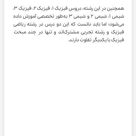
همچنین در این رشته، دروس فیزیک ۱، فیزیک ۲، فیزیک ۳، 
شیمی ۱، شیمی ۲ و شیمی ۳ به‌طور تخصصی آموزش داده 
می‌شود؛ اما باید دانست که این دو درس در رشته ریاضی 
فیزیک و رشته تجربی مشترک‌اند و تنها در چند مبحث 
فیزیک با یکدیگر تفاوت دارند.