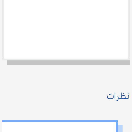
نظرات