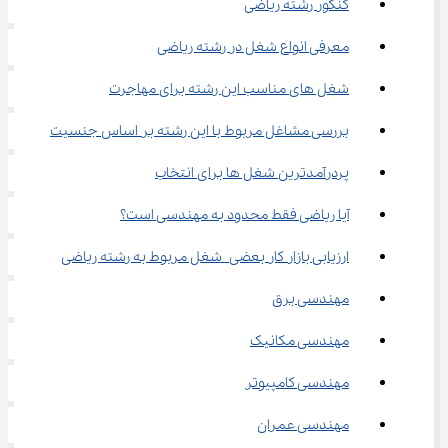
کنکور رشته ریاضی
معرفی انواع شغل در رشته ریاضی
شغل های مناسب این رشته برای مهاجرت
بررسی مشاغل مربوط با این رشته بر اساس جنسیت
پردرآمدترین شغل ها برای انتخاب
آیا ریاضی فقط محدود به مهندسی است؟
ارزیابی بازار کار بعضی شغل مربوط به رشته ریاضی
مهندسی برق
مهندسی مکانیک
مهندسی کامپیوتر
مهندسی عمران