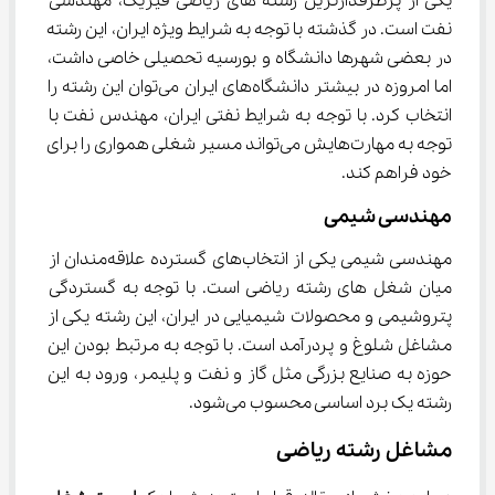
یکی از پرطرفدارترین رشته های ریاضی فیزیک، مهندسی 
نفت است. در گذشته با توجه به شرایط ویژه ایران، این رشته 
در بعضی شهرها دانشگاه و بورسیه تحصیلی خاصی داشت، 
اما امروزه در بیشتر دانشگاه‌های ایران می‌توان این رشته را 
انتخاب کرد. با توجه به شرایط نفتی ایران، مهندس نفت با 
توجه به مهارت‌هایش می‌تواند مسیر شغلی همواری را برای 
خود فراهم کند.
مهندسی شیمی
مهندسی شیمی یکی از انتخاب‌های گسترده علاقه‌مندان از 
میان شغل‌ های رشته ریاضی است. با توجه به گستردگی 
پتروشیمی و محصولات شیمیایی در ایران، این رشته یکی از 
مشاغل شلوغ و پردرآمد است. با توجه به مرتبط ‌بودن این 
حوزه به صنایع بزرگی مثل گاز و نفت و پلیمر، ورود به این 
رشته یک برد اساسی محسوب می‌شود.
مشاغل رشته ریاضی