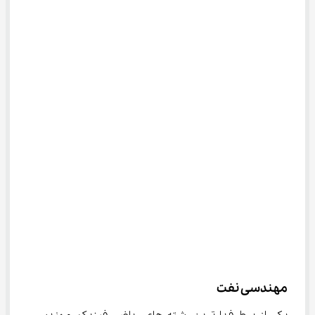
مهندسی نفت