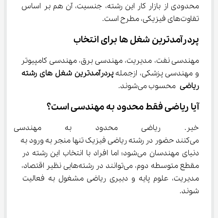
محدودی از بازار کار این رشته، جنسیت، آن ‌هم بر اساس 
تفاوت‌های فیزیکی، مطرح است.
پردرآمدترین شغل ها برای انتخاب
مهندسی نفت، مدیریت، مهندسی برق، مهندسی کامپیوتر 
و مهندسی پزشکی، ازجمله 
پردرآمدترین شغل‌ های رشته 
ریاضی
 محسوب می‌شوند.
آیا ریاضی فقط محدود به مهندسی است؟
خیر. ریاضی محدود به مهندسی ن
می‌کنند حضور در رشته ریاضی فیزیک تنها منجر به ورود به 
دنیای مهندسان می‌شود؛ اما افراد با انتخاب این رشته در 
مقطع متوسطه دوم، می‌توانند در رشته‌هایی نظیر اقتصاد، 
مدیریت، علوم پایه و دبیری ریاضی مشغول به فعالیت 
شوند.