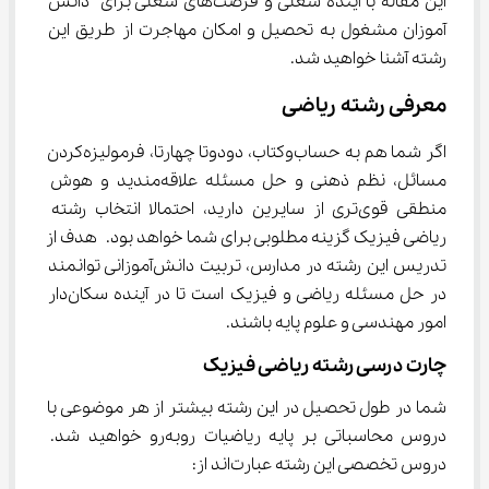
این مقاله با آینده شغلی و فرصت‌های شغلی برای دانش 
آموزان مشغول به تحصیل و امکان مهاجرت از طریق این 
رشته آشنا خواهید شد.
معرفی رشته ‌ریاضی
اگر شما هم به حساب‌و‌کتاب، دودوتا چهارتا، فرمولیزه‌کردن 
مسائل، نظم ذهنی و حل مسئله علاقه‌مندید و هوش 
منطقی قوی‌تری از سایرین دارید، احتمالا انتخاب رشته 
ریاضی فیزیک گزینه مطلوبی برای شما خواهد بود. هدف از 
تدریس این رشته در مدارس، تربیت دانش‌آموزانی توانمند 
در حل مسئله ریاضی و فیزیک است تا در آینده سکان‌دار 
امور مهندسی و علوم پایه باشند.
چارت درسی رشته ریاضی فیزیک
شما در طول تحصیل در این رشته بیشتر از هر موضوعی با 
دروس محاسباتی بر پایه ریاضیات روبه‌رو خواهید شد. 
دروس تخصصی این رشته عبارت‌اند از: