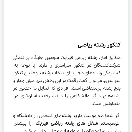
کنکور رشته ریاضی
مطابق آمار، رشته ریاضی فیزیک سومین جایگاه پراکندگی 
شرکت‌کنندگان در کنکور سراسری را دارد. با توجه به 
گستردگی رشته‌های مجاز برای انتخاب رشته داوطلبان کنکور 
سراسری، می‌توان گفت رقابت در این بخش تنها میان چهار یا 
پنج رشته پر‌متقاضی است. افرادی که تمایل به حضور در 
رشته‌های دیگر دانشگاهی را دارند، رقابت آسان‌تری در 
انتظارشان است.
اگر شما هم دوست دارید رشته‌های انتخابی در دانشگاه و 
اکوسیستم 
شغل‌ های رشته ریاضی فیزیک
 را بیشتر 
بشناسید، توجه‌تان را به ادامه این مطلب جلب می‌کنم.