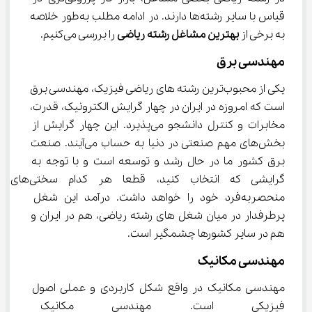
قیاس با سایر رشته‌ها دارند. در ادامه مطلب به‌طور خلاصه 
به برخی از 
بهترین مشاغل رشته ریاضی
 را بررسی می‌کنیم.
مهندسی برق
یکی از محبوب‌ترین رشته ‌های ریاضی فیزیک، مهندسی برق 
است که امروزه در ایران در چهار گرایش الکترونیک، قدرت، 
مخابرات و کنترل دانشجو می‌پذیرد. این چهار گرایش از 
بخش‌های مهم صنعتی در دنیا به حساب می‌آیند. صنعت 
برق کشور ما در حال رشد و توسعه است و با توجه به 
گرایشی که انتخاب کنید، قطعا هر کدام سختی‌های 
منحصر‌به‌فرد خود را خواهد داشت. درآمد این شغل 
پرطرفدار در میان شغل‌ های رشته ریاضی، هم در ایران و 
هم در سایر کشورها چشمگیر است.
مهندسی مکانیک
مهندسی مکانیک در واقع شکل کاربردی و عملی اصول 
فیزیکی است. مهندسی مکانیک ب