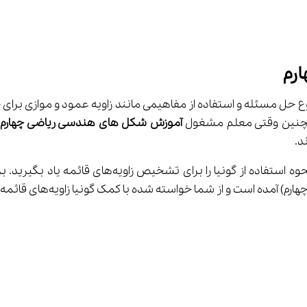
رم
چنین وقتی معلم مشغول 
آموزش شکل های هندسی ریاضی چهارم
شما این مورد را می‌توانید در گونیا نیز مشاهده کنید