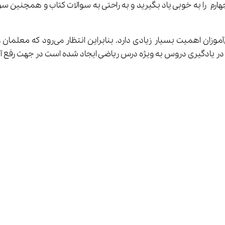
ریاضی چهارم را به خوبی یاد بگیرید و به راحتی به سوالات کتاب و همچنی
 یادگیری دروس به ویژه درس ریاضی ایجاد شده است در جهت رفع آن 