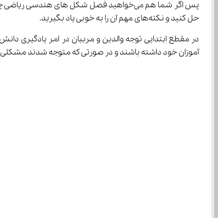
پس اگر شما هم می‌خواهید فصل شکل های هندسی 
حل کنید و نکته‌های مهم آن را به خوبی یاد بگیرید.
آموزان خود داشته باشند و در صورتی که متوجه شدند مشکلی در