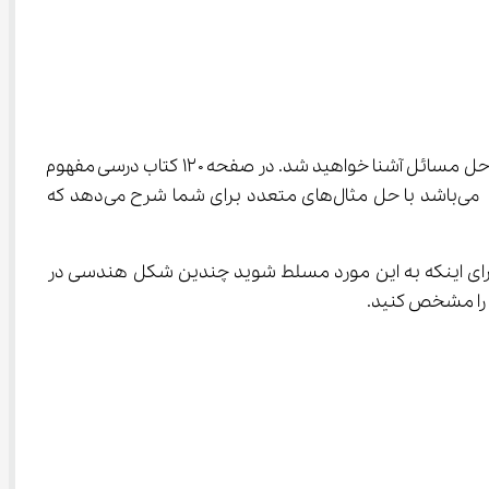
 شما با موضوع حل مسئله و استفاده از مفاهیمی مانند زاویه عمود و موازی برای حل مسائل آشنا خواهید شد. در صفحه ۱۲۰ کتاب درسی مفهوم 
 می‌باشد با حل مثال‌های متعدد برای شما شرح می‌دهد که 
 و باید نحوه استفاده از گونیا را برای تشخیص زاویه‌های قائمه یاد بگیرید. برای اینکه به این مورد مسلط شوید چندین شکل هندسی در 