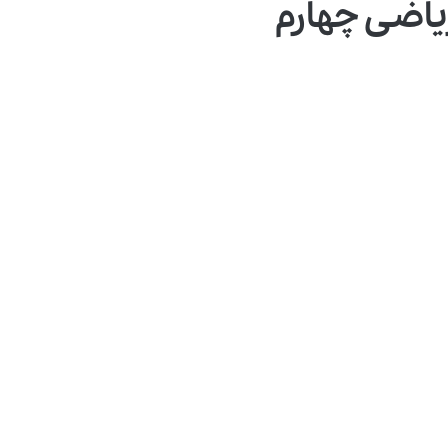
اضی چهارم