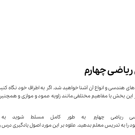
یاضی چهارم
ط شوید به شما توصیه می‌کنیم در تمام جلسات درس در کلاس حضور داشته باشید