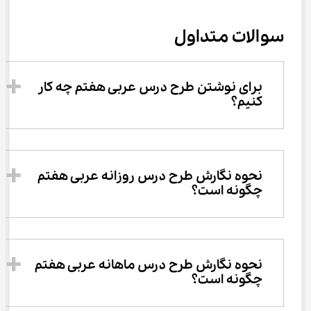
سوالات متداول
برای نوشتن طرح درس عربی هفتم چه کار 
کنیم؟
نحوه نگارش طرح درس روزانه عربی هفتم 
چگونه است؟
نحوه نگارش طرح درس ماهانه عربی هفتم 
چگونه است؟