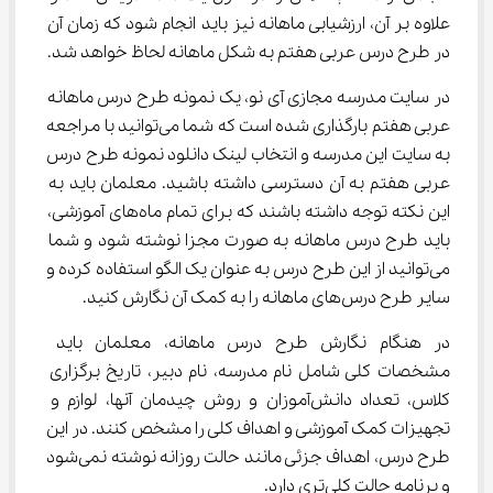
علاوه بر آن، ارزشیابی ماهانه نیز باید انجام شود که زمان آن 
در طرح درس عربی هفتم به شکل ماهانه لحاظ خواهد شد.
در سایت مدرسه مجازی آی نو، یک نمونه طرح درس ماهانه 
عربی هفتم بارگذاری شده است که شما می‌توانید با مراجعه 
به سایت این مدرسه و انتخاب لینک دانلود نمونه طرح درس 
عربی هفتم به آن دسترسی داشته باشید. معلمان باید به 
این نکته توجه داشته باشند که برای تمام ماه‌های آموزشی، 
باید طرح درس ماهانه به صورت مجزا نوشته شود و شما 
می‌توانید از این طرح درس به عنوان یک الگو استفاده کرده و 
سایر طرح درس‌های ماهانه را به کمک آن نگارش کنید.
در هنگام نگارش طرح درس ماهانه، معلمان باید 
مشخصات کلی شامل نام مدرسه، نام دبیر، تاریخ برگزاری 
کلاس، تعداد دانش‌آموزان و روش چیدمان آنها، لوازم و 
تجهیزات کمک آموزشی و اهداف کلی را مشخص کنند. در این 
طرح درس، اهداف جزئی مانند حالت روزانه نوشته نمی‌شود 
و برنامه حالت کلی‌تری دارد.