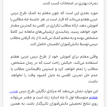
نمرات بهتری در امتحانات کسب کنند.
مورد بعدی این است که چون معلم به کمک طرح درس 
عربی هفتم می‌داند که قرار است در هر جلسه چه مطالبی را 
آموزش دهد، ارائه مطالب تکراری در کلاس به کمترین مقدار 
خود خواهد رسید. زمانبندی ارزشیابی‌های ماهانه نیز کاملاً 
مشخص بوده و به معلم کمک می‌کند تا از یاد گرفتن مطالب 
درسی توسط دانش‌آموزان اطمینان حاصل کند.
وقتی معلم برای آموزش خود از طرح درس عربی هفتم 
استفاده می‌کند، خیالش راحت است که در زمان مشخص، 
مطالب را تمام خواهد کرد و استرس باقیماندن مطالب یا 
عدم حل تمرین کلاسی به دلیل کمبود وقت را نخواهد 
داشت.
این موارد نشان می‌دهد که مزایای نگارش طرح درس 
عربی 
هفتم
 متوسطه اول تا چه اندازه زیاد است و چقدر می‌تواند 
روی نتایج تحصیلی دانش‌آموزان تاثیرگذار باشد. به همین 