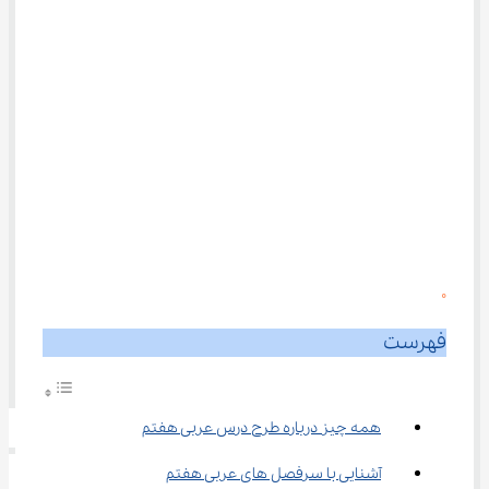
0
فهرست
همه چیز درباره طرح درس عربی هفتم
آشنایی با سرفصل های عربی هفتم