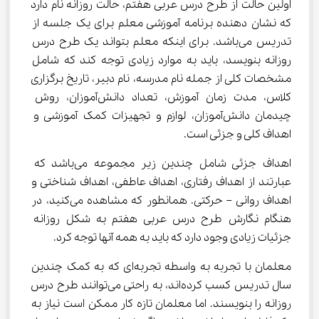
اولین حالت از طرح درس عربی هفتم، حالت روزانه نام دارد 
که نشان دهنده برنامه آموزشی معلم برای یک جلسه از 
تدریس می‌باشد. برای اینکه معلم بتواند یک طرح درس 
روزانه بنویسد، باید به موارد زیادی توجه کند که شامل 
مشخصات کلی از جمله نام مدرسه، نام دبیر، تاریخ برگزاری 
کلاس، مدت زمان آموزش، تعداد دانش‌آموزان، روش 
چیدمان دانش‌آموزان، لوازم و تجهیزات کمک آموزشی و 
اهداف کلی و جزئی است.
اهداف جزئی شامل چندین زیر مجموعه می‌باشد که 
عبارتند از اهداف رفتاری، اهداف عاطفی، اهداف شناختی و 
اهداف روانی – حرکتی. همانطور که مشاهده می‌کنید، در 
هنگام نگارش طرح درس عربی هفتم به شکل روزانه 
جزئیات زیادی وجود دارد که باید به همه آنها توجه کرد.
معلمان با تجربه به واسطه تجربه‌ای که به کمک چندین 
سال تدریس کسب کرده‌اند، به راحتی می‌توانند طرح درس 
روزانه را بنویسند. اما معلمان تازه کار ممکن است نیاز به 