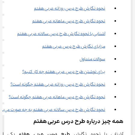
نحوه نگارش طرح درس روزانه عربی هفتم
نحوه نگارش طرح درس ماهانه عربی هفتم
آشنایی با نحوه نگارش طرح درس سالانه عربی هفتم
مزایای نگارش طرح درس عربی هفتم
سوالات متداول
برای نوشتن طرح درس عربی هفتم چه کار کنیم؟
نحوه نگارش طرح درس روزانه عربی هفتم چگونه است؟
نحوه نگارش طرح درس ماهانه عربی هفتم چگونه است؟
نحوه نگارش طرح درس سالانه عربی هفتم به چه صورت می‌باشد؟
همه چیز درباره طرح درس عربی هفتم
آشنایی با نحوه نگارش 
طرح درس عربی هفتم
 یکی از 