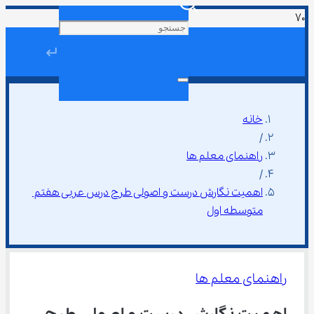
↵
خانه
/
راهنمای معلم ها
/
اهمیت نگارش درست و اصولی طرح درس عربی هفتم 
متوسطه اول
راهنمای معلم ها