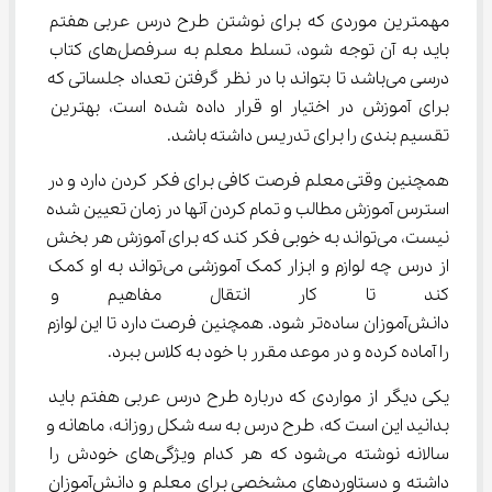
مهمترین موردی که برای نوشتن طرح درس عربی هفتم 
باید به آن توجه شود، تسلط معلم به سرفصل‌های کتاب 
درسی می‌باشد تا بتواند با در نظر گرفتن تعداد جلساتی که 
برای آموزش در اختیار او قرار داده شده است، بهترین 
تقسیم بندی را برای تدریس داشته باشد.
همچنین وقتی معلم فرصت کافی برای فکر کردن دارد و در 
استرس آموزش مطالب و تمام کردن آنها در زمان تعیین شده 
نیست، می‌تواند به خوبی فکر کند که برای آموزش هر بخش 
از درس چه لوازم و ابزار کمک آموزشی می‌تواند به او کمک 
کند تا کار انتقال مفاهیم و یاد
دانش‌آموزان ساده‌تر شود. همچنین فرصت دارد تا این لوازم 
را آماده کرده و در موعد مقرر با خود به کلاس ببرد.
یکی دیگر از مواردی که درباره طرح درس عربی هفتم باید 
بدانید این است که، طرح درس به سه شکل روزانه، ماهانه و 
سالانه نوشته می‌شود که هر کدام ویژگی‌های خودش را 
داشته و دستاوردهای مشخصی برای معلم و دانش‌آموزان 