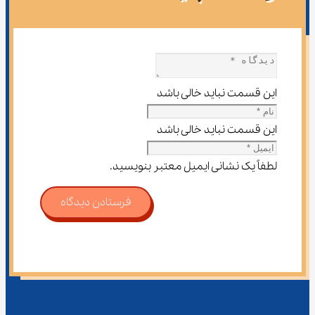
این قسمت نباید خالی باشد
این قسمت نباید خالی باشد
لطفاً یک نشانی ایمیل معتبر بنویسید.
فرستادن دیدگاه