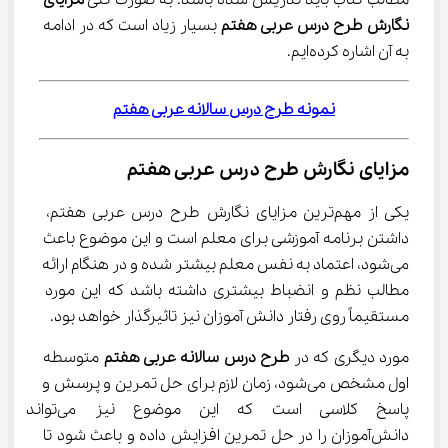
مطالب کتاب باید تدریس شده باشد. به صورت کلی 
مزایای 
نگارش طرح درس عربی هفتم
 بسیار زیاد است که در ادامه 
به آن اشاره کرده‌ایم.
نمونه طرح درس سالانه عربی هفتم
مزایای نگارش طرح درس عربی هفتم
یکی از مهم‌ترین مزایای نگارش طرح درس عربی هفتم، 
داشتن برنامه آموزشی برای معلم است و این موضوع باعث 
می‌شود، اعتماد به نفس معلم بیشتر شده و در هنگام ارائه 
مطالب نظم و انضباط بیشتری داشته باشد که این مورد 
مستقیماً روی رفتار دانش آموزان نیز تاثیرگذار خواهد بود.
مورد دیگری که در 
طرح درس سالانه عربی هفتم
 متوسطه 
اول مشخص می‌شود، زمان لازم برای حل تمرین و پرسش و 
پاسخ کلاسی است که این موضوع نی
دانش‌آموزان را در حل تمرین افزایش داده و باعث شود تا 