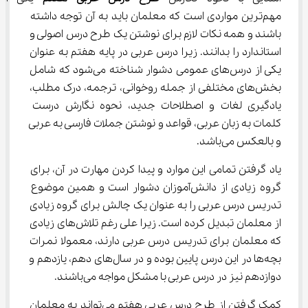
مهم‌ترین مواردی است که معلمان باید به آن توجه داشته 
باشند و همه نکات لازم برای نوشتن یک طرح درس اصولی و 
استاندارد را بدانند. زیرا درس عربی در پایه هفتم به عنوان 
یکی از درس‌های عمومی دشوار شناخته می‌شود که شامل 
بخش‌های مختلفی از جمله روخوانی، ترجمه، درک مطلب، 
یادگیری لغات و اصطلاحات جدید، نحوه نگارش درست 
کلمات به زبان عربی، قواعد و نوشتن جملات فارسی به عربی 
و بالعکس می‌باشد.
یاد گرفتن تمامی این موارد و پیدا کردن مهارت در آن، برای 
گروه زیادی از دانش‌آموزان دشوار است و همین موضوع 
تدریس درس عربی را به عنوان یک چالش برای گروه زیادی 
از معلمان تبدیل کرده است. زیرا علی رغم تلاش‌های زیادی 
که معلمان برای تدریس درس عربی دارند، معمولا نمرات 
بچه‌ها در این درس پایین بوده و در سال‌های دهم، یازدهم و 
دوازدهم نیز در درس عربی با مشکل مواجه می‌باشند.
کمک گرفتن از طرح درس عربی هفتم می‌تواند به معلمان 