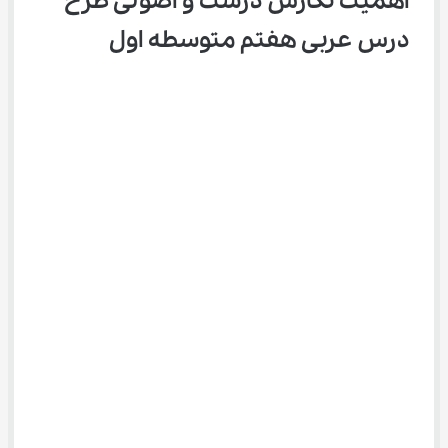
اهمیت نگارش درست و اصولی طرح 
درس عربی هفتم متوسطه اول