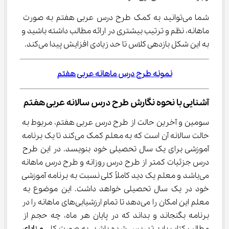
شما می‌توانید به کمک طرح درس عربی هفتم به صورت 
ماهانه، نظم و ترتیب بیشتری در ارائه مطالب داشته باشید و 
به این شکل بازدهی کلاس تا حد زیادی افزایش پیدا می‌کند.
نمونه طرح درس ماهانه عربی هفتم
آشنایی با نحوه نگارش طرح درس سالانه عربی هفتم
سومین و آخرین حالت از طرح درس عربی هفتم، مربوط به 
حالت سالانه آن است که به معلم کمک می‌کند تا یک برنامه 
آموزشی برای یک سال تحصیلی خود بنویسد. در این طرح 
درس جزئیات کمتر از طرح درس روزانه و طرح درس ماهانه 
می‌باشد و معلم یک دید کاملاً کلی نسبت به برنامه آموزشی 
خود در یک سال تحصیلی خواهد داشت. این موضوع به 
معلم این امکان را می‌دهد تا تمام ارزشیابی‌های ماهانه را در 
برنامه بگنجاند و بداند که در پایان هر ماه، چه حجم از 