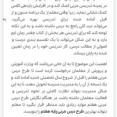
در زمینه تدریس عربی کمک کند و در افزایش بازدهی کلاس 
کمک شایانی نماید. زیرا وقتی معلم از یک برنامه مدون و از 
قبل آماده شده برای تدریس بهره 
می‌تواند دید کلی راجع به درس داشته باشد و به این نکته 
توجه کند که برای تدریس هر بخش از کتاب چقدر زمان لازم 
دارد و به این شکل می‌تواند با یک تقسیم بندی درست و 
اصولی از مطالب درسی، کار تدریس خود را در زمان تعیین 
شده به پایان برساند.
اهمیت این موضوع تا به آن جایی می‌باشد که وزارت آموزش 
و پرورش از معلمان درخواست کرده است تا طرح درس 
عربی هفتم را قبل از شروع سال تحصیلی جدید آماده کند و 
یک نسخه از آن را به مدیریت مدرسه تحویل دهند، تا به این 
شکل مدیریت بتواند نظارت کاملی بر نحوه تدریس و 
فعالیت معلمان داشته باشد. در هنگام نگارش طرح درس 
عربی هفتم موارد زیادی باید مدنظر قرار بگیرد تا معلم 
بتواند بهترین 
طرح درس عربی پایه هفتم
 را بنویسد.