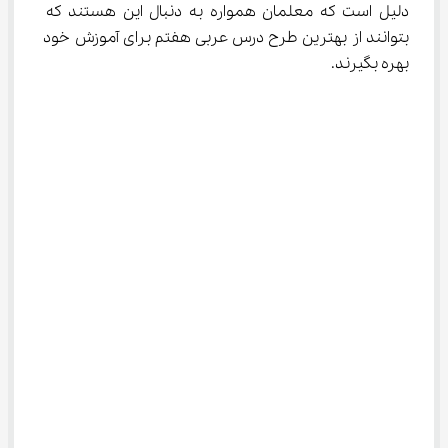
دلیل است که معلمان همواره به دنبال این هستند که 
بتوانند از بهترین طرح درس عربی هفتم برای آموزش خود 
بهره بگیرند.