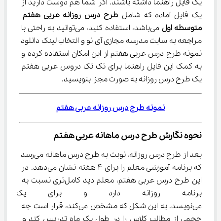
یک فایل راهنما داشته باشند. اگر شما هم دوست دارید از 
یک فایل آماده که شامل 
طرح درس روزانه عربی هفتم 
متوسطه اول
 می‌باشد، استفاده کنید، می‌توانید به راحتی با 
مراجعه به سایت مدرسه مجازی آی نو و انتخاب لینک دانلود 
نمونه طرح درس عربی هفتم از این امکان استفاده کرده و 
به کمک این فایل راهنما برای تک تک دروس عربی هفتم 
یک طرح درس روزانه به صورت مجزا بنویسید.
نمونه طرح درس روزانه عربی هفتم
نحوه نگارش طرح درس ماهانه عربی هفتم
بعد از طرح درس روزانه، نوبت به طرح درس ماهانه می‌رسد 
که برنامه آموزشی معلم را برای ۴ هفته نشان می‌دهد. در 
این طرح درس عربی هفتم، معلم دید کامل‌تری نسبت به 
برنامه روزانه دارد و برای یک ما
می‌نویسد. به این شکل که مشخص می‌کند، قرار است چه 
حجمی از مطالب کلاس را در طول یک ماه تدریس کند و 