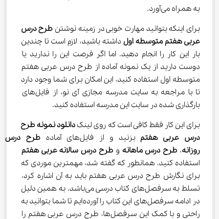
به همراه می‌آورد.
برای اینکه بتوانید مهارت خوبی در زمینه نوشتن 
طرح درس 
عربی هفتم متوسطه اول
 داشته باشید، لازم است تا چندین 
بار این کار را انجام دهید. اما اگر فرصت این را ندارید یا 
دوست دارید از یک نمونه آماده از طرح درس عربی هفتم 
متوسطه اول استفاده کنید، این امکان برای شما وجود دارد 
تا با مراجعه به سایت مدرسه مجازی آی نو، از فایل‌های 
بارگذاری شده در سایت این مدرسه استفاده کنید.
برای این کار فقط کافی است که روی لینک 
دانلود نمونه طرح 
درس عربی هفتم
 بزنید و از فایل‌های آماده 
طرح
درس 
روزانه
، 
طرح درس ماهانه
 و 
طرح درس سالانه عربی هفتم
استفاده کنید. همانطور که گفته شد، مهمترین موردی که 
برای نگارش طرح درس عربی هفتم باید به آن اشاره کرد، 
تسلط به سرفصل‌های کتاب درسی می‌باشد. به همین دلیل 
در ادامه سرفصل‌های این کتاب را آورده‌ایم تا شما بتوانید به 
راحتی و با کمک این سرفصل‌ها، طرح درس عربی هفتم را 