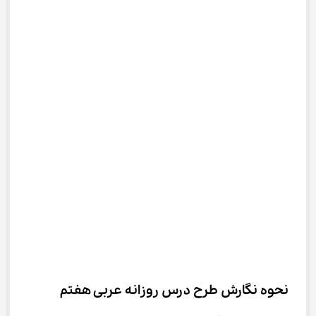
نحوه نگارش طرح درس روزانه عربی هفتم