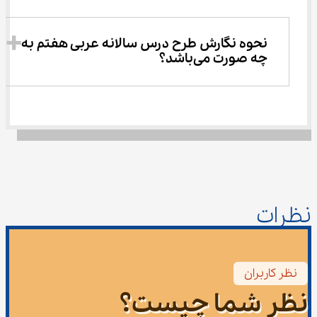
نحوه نگارش طرح درس سالانه عربی هفتم به 
چه صورت می‌باشد؟
نظرات
نظر کاربران
نظر شما چیست؟