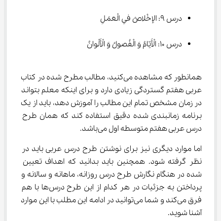
درس ۹: الإخْلاصُ في الْعَمَلِ
درس ۱۰: الْأَيّامُ وَ الْفُصولُ وَ الْأَلْوانُ
همانطور که مشاهده می‌کنید، مطالب مطرح شده در کتاب 
عربی هفتم گستردگی زیادی دارد و برای اینکه معلم بتواند 
در زمان مشخص تمام این مطالب را آموزش دهد، باید از یک 
برنامه زمانبندی شده دقیق استفاده کند که همان طرح 
درس عربی هفتم متوسطه اول می‌باشد.
اما موارد دیگری نیز برای نوشتن طرح درس عربی باید در 
نظر گرفته شود. همچنین باید بدانید که اهداف تعیین 
شده در هنگام نگارش طرح درس روزانه، ماهانه و سالانه و 
پرداختن به جزئیات در هر کدام از این طرح درس‌ها با هم 
فرق می‌کند و شما می‌توانید در ادامه این مطلب با این موارد 
آشنا شوید.