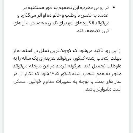
اثر روانی مخرب: این تصمیم به طور مستقیم بر 
اعتماد به نفس داوطلب و خانواده او اثر می‌گذارد و 
می‌تواند انگیزه‌های لازم برای تلاش مجدد در سال‌های 
آتی را تضعیف کند.
از این رو، تأکید می‌شود که کوچک‌ترین تعلل در استفاده از 
مهلت انتخاب رشته کنکور، می‌تواند هزینه‌ای یک ساله را به 
داوطلب تحمیل کند. هرگونه تردید در این مرحله می‌تواند 
منجر به عدم انتخاب رشته کنکور ۱۴۰۵ شود که تکرار آن در 
سال‌های بعد، با توجه به تغییرات مداوم قوانین، ممکن 
است دشوارتر باشد.