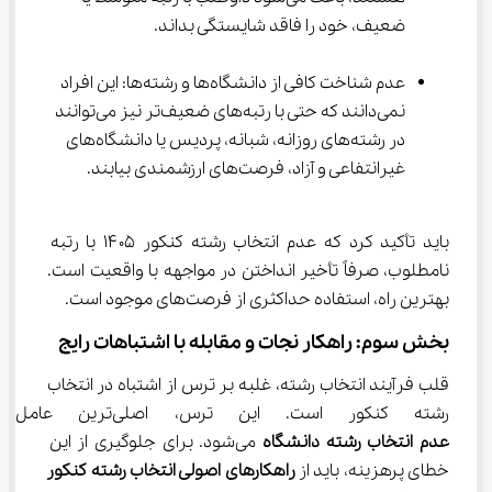
ضعیف، خود را فاقد شایستگی بداند.
عدم شناخت کافی از دانشگاه‌ها و رشته‌ها: این افراد 
نمی‌دانند که حتی با رتبه‌های ضعیف‌تر نیز می‌توانند 
در رشته‌های روزانه، شبانه، پردیس یا دانشگاه‌های 
غیرانتفاعی و آزاد، فرصت‌های ارزشمندی بیابند.
باید تأکید کرد که عدم انتخاب رشته کنکور ۱۴۰۵ با رتبه 
نامطلوب، صرفاً تأخیر انداختن در مواجهه با واقعیت است. 
بهترین راه، استفاده حداکثری از فرصت‌های موجود است.
بخش سوم: راهکار نجات و مقابله با اشتباهات رایج
قلب فرآیند انتخاب رشته، غلبه بر ترس از اشتباه در انتخاب 
رشته کنکور است. این ترس، اصلی‌ترین عامل پدید آمدن 
عدم انتخاب رشته دانشگاه
 می‌شود. برای جلوگیری از این 
خطای پرهزینه، باید از 
راهکارهای اصولی انتخاب رشته کنکور