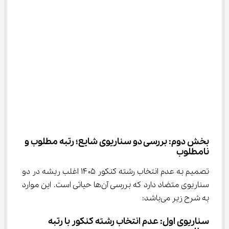
بخش دوم: بررسی دو سناریوی شایع؛ رتبه مطلوب و 
نامطلوب
تصمیم به عدم انتخاب رشته کنکور ۱۴۰۵ اغلب ریشه در دو 
سناریوی متضاد دارد که بررسی آن‌ها حیاتی است. این موارد 
به شرح زیر می‌باشد:
سناریوی اول: 
عدم انتخاب رشته کنکور با رتبه 