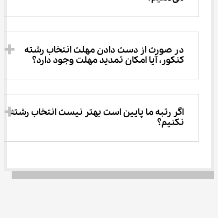
در صورت از دست دادن مهلت انتخاب رشته 
کنکور، آیا امکان تمدید مهلت وجود دارد؟
اگر رتبه ما پایین است بهتر نیست انتخاب رشته 
نکنیم؟