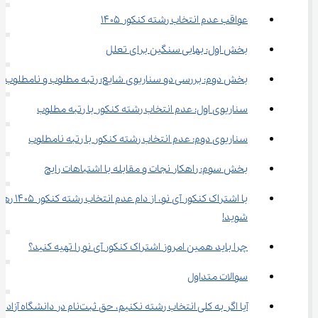
عواقب عدم انتخاب رشته کنکور ۱۴۰۵
بخش اول: بهایی سنگین برای تعلل
بخش دوم: بررسی دو سناریوی شایع؛ رتبه مطلوب و نامطلوب
سناریوی اول: عدم انتخاب رشته کنکور با رتبه مطلوب
سناریوی دوم: عدم انتخاب رشته کنکور با رتبه نامطلوب
بخش سوم: راهکار نجات و مقابله با اشتباهات رایج
با اشتراک کنکور آی نو، از دام عدم انتخاب رشته کنکور ۰۵
شوید!
چرا باید همین امروز اشتراک کنکور آی نو را تهیه کنید؟
سوالات متداول
آیا اگر به کلی انتخاب رشته نکنیم، حق ثبت‌نام در دانشگاه آزاد 