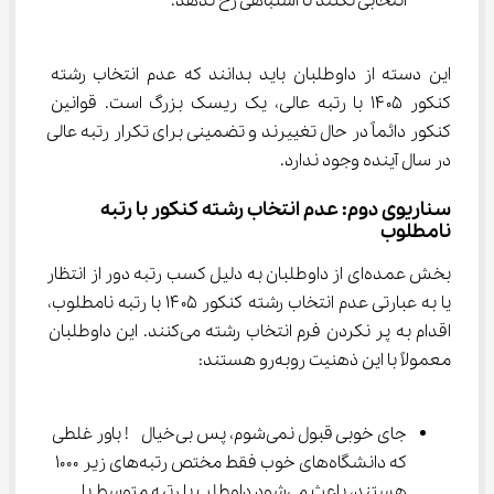
انتخابی نکنند تا اشتباهی رخ ندهد.
این دسته از داوطلبان باید بدانند که عدم انتخاب رشته 
کنکور ۱۴۰۵ با رتبه عالی، یک ریسک بزرگ است. قوانین 
کنکور دائماً در حال تغییرند و تضمینی برای تکرار رتبه عالی 
در سال آینده وجود ندارد.
سناریوی دوم: 
عدم انتخاب رشته کنکور با رتبه 
نامطلوب
بخش عمده‌ای از داوطلبان به دلیل کسب رتبه دور از انتظار 
یا به عبارتی عدم انتخاب رشته کنکور ۱۴۰۵ با رتبه نامطلوب، 
اقدام به پر نکردن فرم انتخاب رشته می‌کنند. این داوطلبان 
معمولاً با این ذهنیت روبه‌رو هستند:
جای خوبی قبول نمی‌شوم، پس بی‌خیال  ! باور غلطی 
که دانشگاه‌های خوب فقط مختص رتبه‌های زیر ۱۰۰۰ 
هستند، باعث می‌شود داوطلب با رتبه متوسط یا 