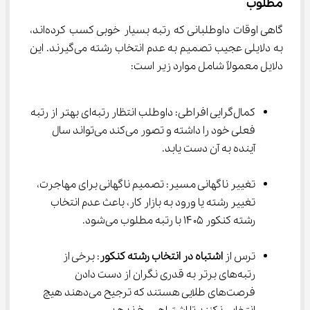
مطلوب
گاهی اوقات داوطلبانی که رتبه بسیار خوبی کسب کرده‌اند، 
به دلایلی عجیب تصمیم به عدم انتخاب رشته می‌گیرند. این 
دلایل معمولاً شامل موارد زیر است:
کمال‌گرایی افراطی: داوطلب انتظار رتبه‌ای بهتر از رتبه 
فعلی خود را داشته و تصور می‌کند می‌تواند سال 
آینده به آن دست یابد.
تغییر ناگهانی مسیر: تصمیم ناگهانی برای مهاجرت، 
تغییر رشته یا ورود به بازار کار، باعث عدم انتخاب 
رشته کنکور ۱۴۰۵ با رتبه مطلوب می‌شود.
ترس از 
اشتباه در انتخاب رشته کنکور
: برخی از 
رتبه‌های برتر به قدری نگران از دست دادن 
فرصت‌های طلایی هستند که ترجیح می‌دهند هیچ 