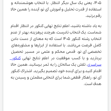
۱۴۰۵، یعنی یک سال دیگر انتظار. با انتخاب هوشمندانه و 
استفاده از قدرت تحلیل و آموزش آی نو، آینده را همین حالا 
رقم بزنید.
به یاد داشته باشید، اعلام نتایج نهایی کنکور در انتظار اقدام 
شماست. یک انتخاب نادرست، هرچند پرهزینه، بهتر از عدم 
انتخاب رشته کنکور ۱۴۰۵ است که به معنای از دست دادن 
کامل فرصت می‌باشد. با استفاده از ابزارها و مشاوره‌های 
تخصصی آی نو، قدمی محکم و علمی در مسیر تحصیل 
بردارید و با کسب موفقیت در اعلام نتایج نهایی 
کنکور 
سراسری
، تلاش یک ساله‌تان را به ثمر برسانید. همین حالا 
اقدام کنید و برای آینده خود تصمیم بگیرید. اشتراک کنکور 
آی نو، راهکار قطعی شما برای انتخابی مطمئن و رسیدن به 
هدف است.