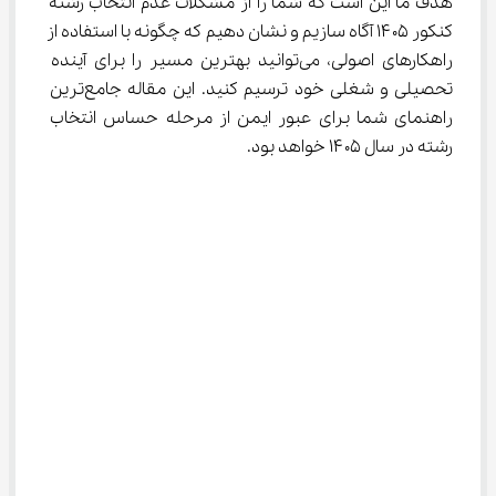
هدف ما این است که شما را از مشکلات عدم انتخاب رشته 
کنکور ۱۴۰۵ آگاه سازیم و نشان دهیم که چگونه با استفاده از 
راهکارهای اصولی، می‌توانید بهترین مسیر را برای آینده 
تحصیلی و شغلی خود ترسیم کنید. این مقاله جامع‌ترین 
راهنمای شما برای عبور ایمن از مرحله حساس انتخاب 
رشته در سال ۱۴۰۵ خواهد بود.