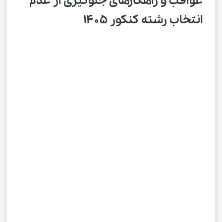
عواقب و راهکارهای جلوگیری از عدم 
انتخاب رشته کنکور ۱۴۰۵