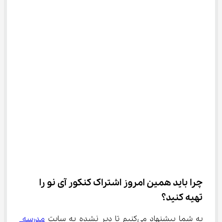
چرا باید همین امروز اشتراک کنکور آی نو را 
تهیه کنید؟
به شما پیشنهاد می‌کنیم تا دیر نشده به سایت 
مدرسه 