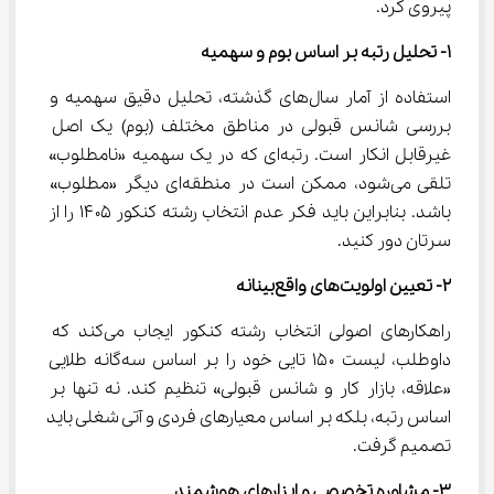
پیروی کرد.
۱- تحلیل رتبه بر اساس بوم و سهمیه
استفاده از آمار سال‌های گذشته، تحلیل دقیق سهمیه و 
بررسی شانس قبولی در مناطق مختلف (بوم) یک اصل 
غیرقابل انکار است. رتبه‌ای که در یک سهمیه «نامطلوب» 
تلقی می‌شود، ممکن است در منطقه‌ای دیگر «مطلوب» 
باشد. بنابراین باید فکر عدم انتخاب رشته کنکور ۱۴۰۵ را از 
سرتان دور کنید.
۲- تعیین اولویت‌های واقع‌بینانه
راهکارهای اصولی انتخاب رشته کنکور ایجاب می‌کند که 
داوطلب، لیست ۱۵۰ تایی خود را بر اساس سه‌گانه طلایی 
«علاقه، بازار کار و شانس قبولی» تنظیم کند. نه تنها بر 
اساس رتبه، بلکه بر اساس معیارهای فردی و آتی شغلی باید 
تصمیم گرفت.
۳- مشاوره تخصصی و ابزارهای هوشمند