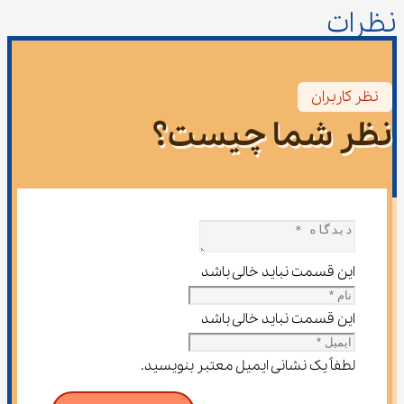
نظرات
نظر کاربران
نظر شما چیست؟
این قسمت نباید خالی باشد
این قسمت نباید خالی باشد
لطفاً یک نشانی ایمیل معتبر بنویسید.