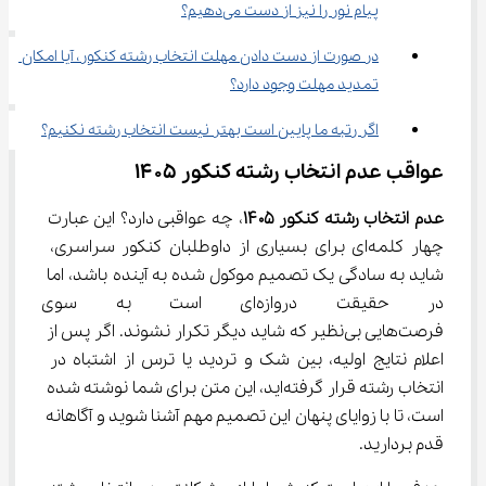
پیام نور را نیز از دست می‌دهیم؟
در صورت از دست دادن مهلت انتخاب رشته کنکور، آیا امکان 
تمدید مهلت وجود دارد؟
اگر رتبه ما پایین است بهتر نیست انتخاب رشته نکنیم؟
عواقب عدم انتخاب رشته کنکور ۱۴۰۵
عدم انتخاب رشته کنکور 
۱۴۰۵
، چه عواقبی دارد؟ این عبارت 
چهار کلمه‌ای برای بسیاری از داوطلبان کنکور سراسری، 
شاید به سادگی یک تصمیم موکول شده به آینده باشد، اما 
در حقیقت دروازه‌ای است به 
فرصت‌هایی بی‌نظیر که شاید دیگر تکرار نشوند. اگر پس از 
اعلام نتایج اولیه، بین شک و تردید یا ترس از اشتباه در 
انتخاب رشته قرار گرفته‌اید، این متن برای شما نوشته شده 
است، تا با زوایای پنهان این تصمیم مهم آشنا شوید و آگاهانه 
قدم بردارید.