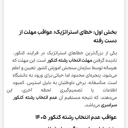
بخش اول: خطای استراتژیک؛ عواقب مهلت از 
دست رفته
یکی از بزرگ‌ترین خطاهای استراتژیک در فرآیند کنکور، 
نادیده گرفتن 
مهلت انتخاب رشته کنکور
 است. این مهلت که 
هرساله توسط سازمان سنجش آموزش کشور تعیین و اعلام 
می‌شود، پنجره‌ای محدود اما حیاتی برای ورود به دانشگاه 
است. متأسفانه، برخی داوطلبان به دلیل استرس، کمبود 
اطلاعات یا تصمیم‌گیری لحظه آخ
می‌دهند، که نتیجه مستقیم آن 
عدم انتخاب رشته کنکور 
سراسری
 می‌باشد.
عواقب عدم انتخاب رشته کنکور ۱۴۰۵