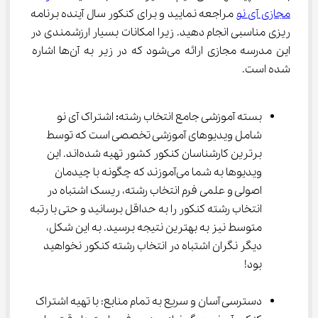
مجازی آی نو
 مراجعه نمایید و برای کنکور سال آینده برنامه 
ریزی مناسبی انجام دهید. زیرا امکانات بسیار ارزشمندی در 
این مدرسه مجازی ارائه می‌شود که در زیر به آن‌ها اشاره 
شده است.
بسته آموزشی جامع انتخاب رشته
:
 اشتراک آی نو 
شامل ویدیوهای آموزشی تخصصی است که توسط 
برترین کارشناسان کنکور کشور تهیه شده‌اند. این 
ویدیوها به شما می‌آموزند که چگونه با چیدمان 
اصولی و علمی فرم انتخاب رشته، ریسک اشتباه در 
انتخاب رشته کنکور را به حداقل برسانید و حتی با رتبه 
متوسط نیز به بهترین نتیجه برسید. به این شکل، 
دیگر نگران اشتباه در انتخاب رشته کنکور نخواهید 
بود!
دسترسی آسان و سریع به تمام منابع: با تهیه اشتراک 