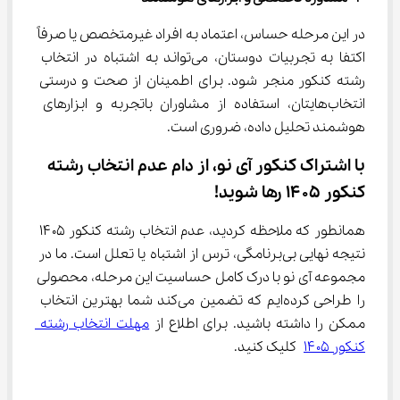
در این مرحله حساس، اعتماد به افراد غیرمتخصص یا صرفاً 
اکتفا به تجربیات دوستان، می‌تواند به اشتباه در انتخاب 
رشته کنکور منجر شود. برای اطمینان از صحت و درستی 
انتخاب‌هایتان، استفاده از مشاوران باتجربه و ابزارهای 
هوشمند تحلیل داده، ضروری است.
با اشتراک کنکور آی نو، از دام عدم انتخاب رشته 
کنکور ۱۴۰۵ رها شوید!
همانطور که ملاحظه کردید، عدم انتخاب رشته کنکور ۱۴۰۵ 
نتیجه نهایی بی‌برنامگی، ترس از اشتباه یا تعلل است. ما در 
مجموعه آی نو با درک کامل حساسیت این مرحله، محصولی 
را طراحی کرده‌ایم که تضمین می‌کند شما بهترین انتخاب 
ممکن را داشته باشید. برای اطلاع از 
مهلت انتخاب رشته 
کنکور ۱۴۰۵
 کلیک کنید.