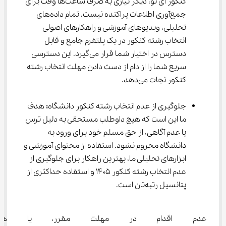
کنکور آی نو، دیگر نیازی به صرف ساعت‌ها وقت برای 
جمع‌آوری اطلاعات پراکنده نیست. تمام داده‌های 
تحلیلی، ویدیوهای آموزشی و راهکارهای اصولی 
انتخاب رشته کنکور در یک پلتفرم جامع و قابل 
دسترس در اختیار شما قرار می‌گیرد. این دسترسی 
سریع شما را از دام از دست دادن مهلت انتخاب رشته 
کنکور نجات می‌دهد.
جلوگیری از عدم انتخاب رشته کنکور دانشگاه
:
 هدف 
ما این است که هیچ داوطلب مستحقی به دلیل ترس 
یا عدم آگاهی، از حق مسلم خود برای ورود به 
دانشگاه محروم نشود. استفاده از محتوای آموزشی و 
ابزارهای تحلیلی ما، بهترین راهکار برای جلوگیری از 
عدم انتخاب رشته کنکور ۱۴۰۵ و استفاده حداکثری از 
پتانسیل رتبه‌تان است.
عدم اقدام در مهلت مقرر، یا همان