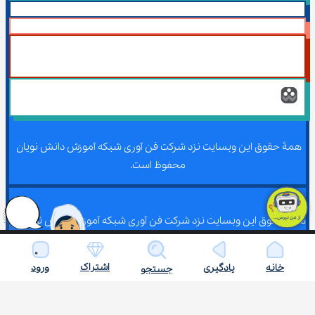
همۀ حقوق این وبسایت نزد شرکت فن آوری شبکه آموزش دانش نویان 
محفوظ است.
همۀ حقوق این وبسایت نزد شرکت فن آوری شبکه آموزش دانش نویان 
محفوظ است.
اشتراک
خانه
یادگیری
ورود
جستجو