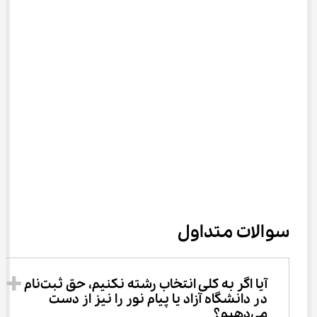
سوالات متداول
آیا اگر به کلی انتخاب رشته نکنیم، حق ثبت‌نام 
در دانشگاه آزاد یا پیام نور را نیز از دست 
می‌دهیم؟