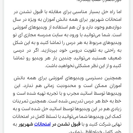
اما راه حل بسیار مناسبی برای مقابله با قبول نشدن در 
امتحانات شهریور برای همه دانش آموزان به ویژه در سال 
دوازدهم وجود دارد و آن هم استفاده از ویدیوهای آموزشی 
است. شما می‌توانید با ورود به سایت مدرسه مجازی آی نو 
ویدیوهای مربوط به هر درس را تماشا کنید و به این شکل 
به راحتی به تقویت دروس خود بپردازید. اگر در درسی 
ضعیف هستید می‌توانید چندین بار هر ویدیو رو تماشا 
کنید و از این نظر مشکلی نخواهید داشت.
همچنین دسترسی ویدیوهای آموزشی برای همه دانش 
آموزان ممکن است و محدودیت زمانی هم ندارد. این 
ویدیوها توسط اساتید مجرب و با تجربه تهیه شده است و 
خط به خط هر درس تدریس شده است. همچنین تمرینات 
زیادی هم در این ویدیوها توسط اساتید حل شده است و به 
کمک این ویدیوها شما می‌توانید با تسلط کامل در امتحانات 
نهایی شرکت کنید و با 
قبول نشدن در 
امتحانات
 شهریور
 به 
طور کامل خداحافظی نمایید.