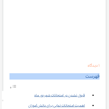
1
دیدگاه
فهرست
قبول نشدن در امتحانات شهریور ماه
اهمیت امتحانات نهایی برای دانش آموزان