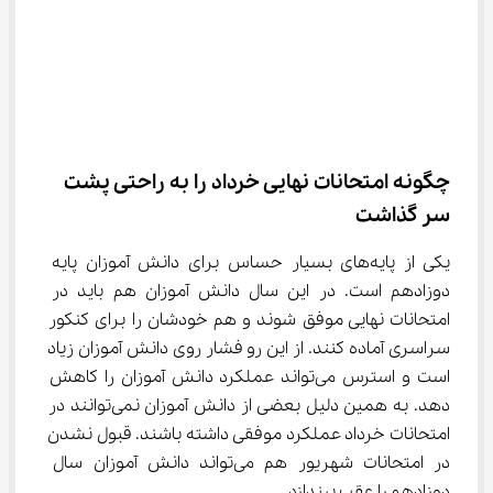
چگونه امتحانات نهایی خرداد را به راحتی پشت 
سر گذاشت
یکی از پایه‌های بسیار حساس برای دانش آموزان پایه 
دوزادهم است. در این سال دانش آموزان هم باید در 
امتحانات نهایی موفق شوند و هم خودشان را برای کنکور 
سراسری آماده کنند. از این رو فشار روی دانش آموزان زیاد 
است و استرس می‌تواند عملکرد دانش آموزان را کاهش 
دهد. به همین دلیل بعضی از دانش آموزان نمی‌توانند در 
امتحانات خرداد عملکرد موفقی داشته باشند. قبول نشدن 
در امتحانات شهریور هم می‌تواند دانش آموزان سال 
دوزادهم را عقب بیندازد.