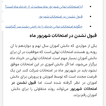
آیا امتحانات نهایی شهریور ماه سخت تر از خرداد ماه است؟
قبول نشدن در امتحانات شهریور
چگونه امتحانات نهایی خرداد را به راحتی پشت سر گذاشت
قبول نشدن در امتحانات شهریور ماه
یکی از مواردی که دانش آموزان سال نهم و دوازدهم با آن 
روبه رو هستند امتحانات نهایی است که موفقیت در آن برای 
دانش آموزان بسیار مهم است. امتحانات نهایی در خرداد ماه 
برگزار می‌شود، اما اگر دانش آموزی در این امتحانات موفق 
نشود باید در شهریور ماه در امتحانات شرکت کند. این یک 
فرصت مجدد است که توسط آموزش و پرورش برای دانش 
آموزان در نظر گرفته شده است. اما 
قبول نشدن در 
امتحانات شهریور
 می‌تواند روند متفاوتی را برای دانش 
آموزان رقم بزند.