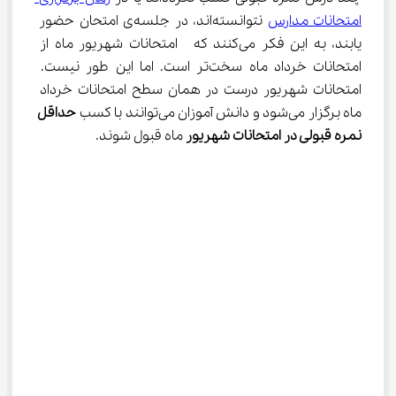
امتحانات مدارس
 نتوانسته‌اند، در جلسه‌ی امتحان حضور 
یابند، به این فکر می‌کنند که  امتحانات شهریور ماه از 
امتحانات خرداد ماه سخت‌تر است. اما این طور نیست. 
امتحانات شهریور درست در همان سطح امتحانات خرداد 
ماه برگزار می‌شود و دانش آموزان می‌توانند با کسب 
حداقل 
نمره قبولی در امتحانات شهریور
 ماه قبول شوند.