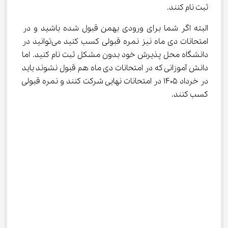
ثبت نام کنند.
البته اگر شما برای ورودی بهمن قبول شده باشید و در 
امتحانات دی ماه نیز نمره قبولی کسب کنید می‌توانید در 
دانشگاه محل پذیرش خود بدون مشکل ثبت نام کنید. اما 
دانش آموزانی که در امتحانات دی ماه هم قبول نشوند باید 
در خرداد 1405 در امتحانات نهایی شرکت کنند و نمره قبولی 
کسب کنند.