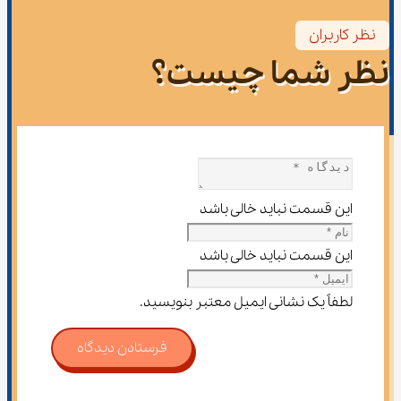
نظر کاربران
نظر شما چیست؟
این قسمت نباید خالی باشد
این قسمت نباید خالی باشد
لطفاً یک نشانی ایمیل معتبر بنویسید.
فرستادن دیدگاه