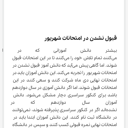
قبول نشدن در امتحانات شهریور
بیشتر دانش آموزانی که در امتح
می‌کنند تمام تلاش خود را می‌کنند تا در این امتحانات قبول 
شوند. اما گاهی پیش می‌آید که دانش آموز قبول نشدن در 
امتحانات شهریور را تجربه می‌کند. این دانش آموزان باید در 
امتحانات نهایی دی ماه شرکت کنند و سعی کنند در این 
امتحانات قبول شوند. اما اگر دانش آموزی در سال دوازدهم 
باشد برای کنکور سراسری دچار مشکل می‌شود. دانش 
آموزان سال دوازدهم که در امت
نشده‌اند اگر در کنکور سراسری پذیرفته شوند، نمی‌توانند 
در دانشگاه ثبت نام کنند. این دانش آموزان ابتدا باید در 
امتحانات نهایی نمره قبولی کسب کنند و سپس در دانشگاه 