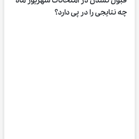
قبول نشدن در امتحانات شهریور ماه 
چه نتایجی را در پی دارد؟