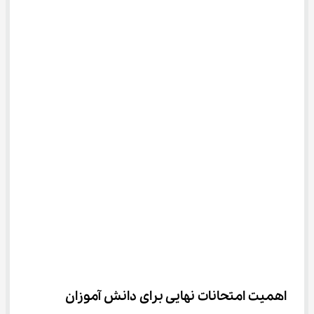
اهمیت امتحانات نهایی برای دانش آموزان