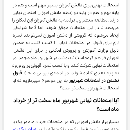
امتحانات نهایی برای دانش آموزان بسیار مهم است و هم در 
پایه نهم و هم در پایه دوازدهم دانش آموزان امتحان نهایی 
دارند. مطالعه منظم و با برنامه به دانش آموزان این امکان را 
می‌دهد تا در این امتحانات موفق شوند. اما گاها شرایطی 
ایجاد می‌شود که گروهی از دانش آموزان نمی‌توانند نمره 
لازم برای قبولی در امتحانات نهایی را کسب کنند. به همین 
دلیل وزارت آموزش و پرورش امکانی را برای این دانش 
آموزان فراهم کرده است تا بتوانند در شهریور ماه مجددا در 
امتحانات نهایی شرکت کنند و با کسب نمره قبولی برای ورود 
به پایه بعدی آماده شوند. در ادامه‌ی بررسی مبحث 
قبول 
نشدن در امتحانات شهریور 
به این موضوع میپردازیم که آیا 
امتحانات شهریور سخت‌تر است؟
آیا امتحانات نهایی شهریور ماه سخت تر از خرداد 
ماه است؟
بسیاری از دانش آموزانی که در امتحانات خرداد ماه در یک یا 
چند درس نمره قبولی کسب نکرده‌اند یا در 
زمان برگزاری 