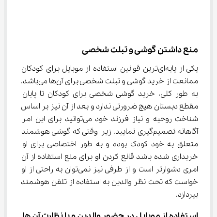
منع داشتن گوشی و تبلت شخصی
یکی از پایه‌ای‌ترین قوانین استفاده از موبایل برای کودکان 
ممانعت از خرید گوشی و تبلت شخصی برای آن‌ها می‌باشد. 
به طور کلی، خرید گوشی شخصی برای کودکان تا پایان 
مقطع دبستان هیچ ضرورتی ندارد و بعد از آن نیز بر اساس 
شناخت روحیه و نیاز فرزند خود می‌توانید برای این امر 
آگاهانه تصمیم‌گیری نمایید. زیرا وقتی که گوشی هوشمند 
متعلق به خود کودک بوده و به طور اختصاصی برای او 
خریداری شده باشد قانع کردن او برای منع استفاده از آن 
امری دشوارتر است و از طرفی نیز نمی‌توان به راحتی از او 
خواست که تحت نظر والدین به استفاده از تلفن هوشمند 
بپردازد.
استفاده از موبایل در حضور والدین و با نظارت آن ها