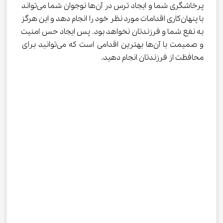
پرخاشگری شما و ایجاد ترس در آن‌ها نوجوان شما می‌تواند 
با پنهان‌کاری اقدامات مورد نظر خود را انجام دهد و این هرگز 
به نفع شما و فرزندتان نخواهد بود. پس ایجاد حس امنیت 
و صمیمت با آن‌ها بهترین اقدامی است که می‌توانید برای 
محافظت از فرزندتان انجام دهید.