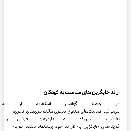
ارائه جایگزین های مناسب به کودکان
در وضع قوانین استفاده از موبا
می‌توانید فعالیت‌های متنوع دیگری مانند بازی‌های فکری، 
نقاشی، داستان‌گویی و بازی‌های 
گزینه‌های جایگزین به فرزند خود پیشنهاد دهید. توجه 