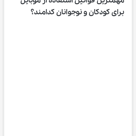
مهمترین قوانین استفاده از موبایل 
برای کودکان و نوجوانان کدامند؟