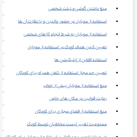
منع داشتن گوشی و تبلت شخصی
استفاده از موبایل در حضور والدین و با نظارت آن ها
استفاده از موبایل به شرط انجام کارهای شخصی
تعیین کردن هدف کودک در استفاده از موبایل
استفاده آفلاین از اپلیکیشن ها
تعیین حد مجاز استفاده از تلفن همراه برای کودکان
منع استفاده از موبایل پیش از خواب
رعایت قوانین در مکان های خاص
منع استفاده از فضای مجازی برای کودکان
ممنوعیت تغییر لیست مخاطبان توسط کودک