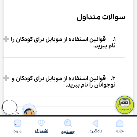
سوالات متداول
1.	قوانین استفاده از موبایل برای کودکان را 
نام ببرید.
2.	قوانین استفاده از موبایل برای کودکان و 
نوجوانان را نام ببرید.
3.	مزایای استفاده از تلفن همراه برای دانش 
آموزان را نام ببرید. 
اشتراک
خانه
یادگیری
ورود
جستجو