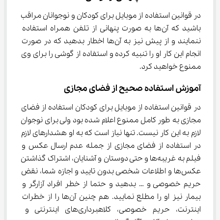
در قوانین استفاده از موبایل برای کودکان و نوجوانان مراقب 
باشید که آن‌ها به صورت پنهانی از تلفن همراه استفاده 
ننمایند و از پیش نیز به آن‌ها اخطار بدهید که در صورت 
انجام این کار او را تنبیه کرده و استفاده از گوشی را برای وی 
ممنوع خواهید کرد.
آموزش استفاده صحیح از فضای مجازی
در قوانین استفاده از موبایل برای کودکان استفاده از فضای 
مجازی به طور کامل ممنوع اعلام شده بود ولی برای نوجوان 
لازم به این کار نیست. تنها نیاز است که به او هشدارهای لازم 
در استفاده از فضای مجازی از جمله عدم ارسال عکس و 
فیلم به غریبه‌ها و حتی دوستان و آشنایان، اشتراک گذاشتن 
عکس‌ها و اطلاعات شخصی بدون تایید و اجازه شما، نقض 
حریم خصوصی و … بدهید و حتما از خطر افراد آزارگر و 
بیمار نیز او را مطلع نمایید. هم چنین آن‌ها را از خطرات 
اینترنت، حریم خصوصی، کلاهبرداری‌های اینترنتی و 