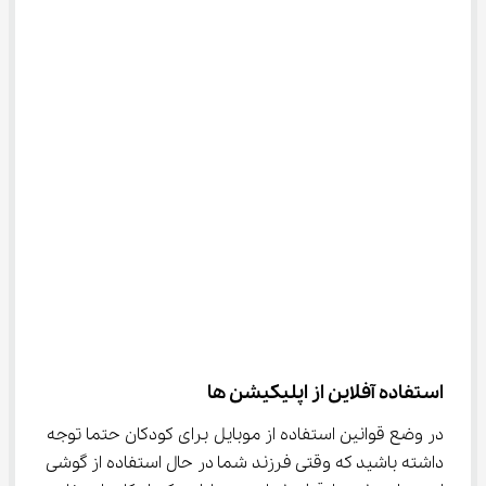
استفاده آفلاین از اپلیکیشن ها
در وضع قوانین استفاده از موبایل برای کودکان حتما توجه 
داشته باشید که وقتی فرزند شما در حال استفاده از گوشی 