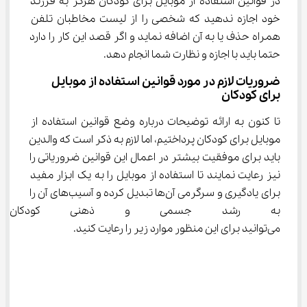
در قوانین استفاده از موبایل برای کودکان هرگز به فرزند 
خود اجازه ندهید که شخصی را از لیست مخاطبان تلفن 
همراه حذف یا به آن اضافه نماید و اگر قصد این کار را دارد 
حتما باید با اجازه و نظارت شما انجام دهد.
ضروریات لازم در مورد قوانین استفاده از موبایل 
برای کودکان
تا کنون به ارائه توضیحات درباره وضع قوانین استفاده از 
موبایل برای کودکان پرداختیم، اما لازم به ذکر است که والدین 
باید برای موفقیت بیشتر در اعمال این قوانین ضروریاتی را 
نیز رعایت نمایند تا استفاده از موبایل را به یک ابزار مفید 
برای یادگیری و سرگرمی آن‌ها تبدیل کرده و آسیب‌های آن را 
به رشد جسمی و ذهنی کودکان به
می‌توانید برای این منظور موارد زیر را رعایت کنید.