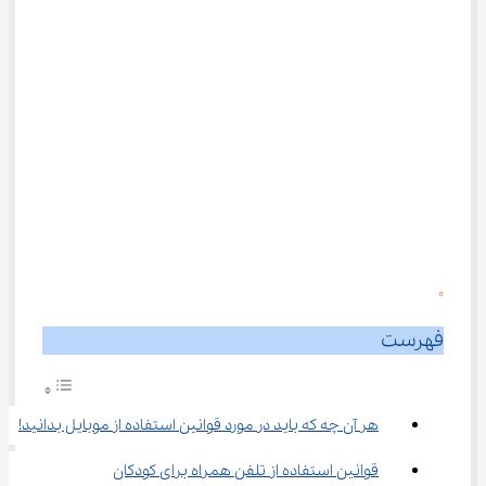
0
فهرست
هر آن چه که باید در مورد قوانین استفاده از موبایل بدانید!
قوانین استفاده از تلفن همراه برای کودکان