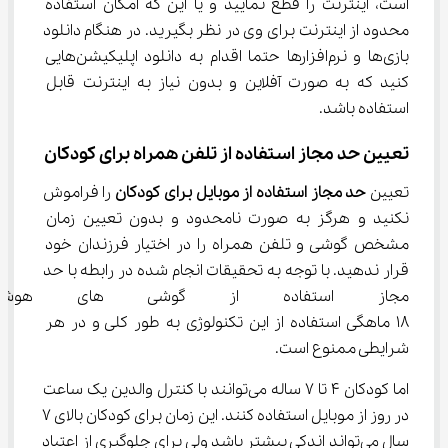
است، اینترنت را قطع نمایید و یا این که امکان استفاده 
محدود از اینترنت برای وی در نظر بگیرید. در هنگام دانلود 
بازی‌ها و نرم‌افزارها حتما اقدام به دانلود اپلیکیشن‌هایی 
کنید که به صورت آفلاین و بدون نیاز به اینترنت قابل 
استفاده باشد.
تعیین حد مجاز استفاده از تلفن همراه برای کودکان
تعیین 
حد مجاز استفاده از موبایل برای کودکان
 را فراموش 
نکنید و هرگز به صورت نامحدود و بدون تعیین زمان 
مشخص گوشی و تلفن همراه را در اختیار فرزندان خود 
قرار ندهید. با توجه به تحقیقات انجام شده در رابطه با حد 
مجاز استفاده از گوشی های هوشم
18 ماهگی استفاده از این تکنولوژی به طور کلی و در هر 
شرایطی ممنوع است.
اما کودکان 4 تا 7 ساله می‌توانند با کنترل والدین یک ساعت 
در روز از موبایل استفاده کنند. این زمان برای کودکان بالای 7 
سال می‌تواند اندکی بیشتر باشد ولی برای جلوگیری از اعتیاد 