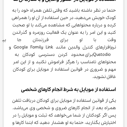
حتما در نظر داشته باشید که وقتی تلفن همراه خود را به 
کودک خویش می‌دهید، در حین استفاده از آن او را همراهی 
کرده و درباره محتواهایی که مشاهده می‌کند با او صحبت 
کنید و این امر را به عنوان یک فعالیت روزمره و گذراندن 
وقت با او برای فرزندتان جا بیاند
نرم‌افزارهای کنترل والدین مانند Google Family Link و 
 Qustodioبرای محدود کردن دسترسی کودکان به 
محتواهای نامناسب را هرگز فراموش نکنید و از این امر 
مهم و ضروری در قوانین استفاده از موبایل برای کودکان 
غافل نشوید.
استفاده از موبایل به شرط انجام کارهای شخصی
یکی از قوانین استفاده از موبایل برای کودکان دریافت تلفن 
همراه بعد از انجام کارهای ضروی و شخصی وی می‌باشد. 
پس اگر کودکتان از شما می‌خواهد که تبلت و موبایل را در 
اختیارش بگذارید، حتما به او هشدار دهید که ابتدا کارها و 