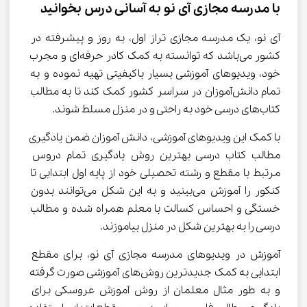
با مدرسه مجازی آی نو به آسانی درس بخوانید
آی نو، یک مدرسه مجازی تراز اول، به روز و پیشرفته در 
کشور می‌باشد که توانسته به کمک کادر حرفه‌ای و مجرب 
خود، ویدیوهای آموزشی بسیار باکیفیتی تهیه نموده و به 
تمام دانش‌آموزان در سراسر کشور کمک کند تا به مطالب 
کتاب‌های درسی خود به راحتی و در منزل مسلط شوند.
با کمک این ویدیوهای آموزشی، دانش آموزان ضمن یادگیری 
مطالب کتاب درسی بهترین روش یادگیری تمام دروس 
مرتبط با مقطع و رشته تحصیلی خود از پایه اول ابتدایی تا 
کنکور را آموزش می‌بینید و به این شکل می‌توانند بدون 
خستگی و احساس کسالت با معلم همراه شده و مطالب 
درسی را به بهترین شکل در منزل بیاموزند.
آموزش در ویدیوهای مدرسه مجازی آی نو، برای مقطع 
ابتدایی به کمک جدیدترین روش‌های آموزشی صورت گرفته 
و به طور مثال معلمان از روش آموزش عروسکی برای 