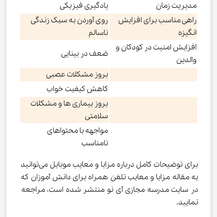
مدیریت زمان
یادگیری فیزیکی
راهی مناسب برای افزایش
روی آوردن به سبک زندگی
انگیزه
ناسالم
افزایش امنیت در کودکان و
ضعف در بینایی
والدین
بروز مشکلات عصبی
کاهش کیفیت خواب
بروز بیماری ها و مشکلات
سلامتی
مواجهه با محتواهای
نامناسب
برای توضیحات کامل درباره مزایا و معایب موبایل می‌توانید 
به مقاله مزایا و معایب تلفن همراه برای دانش‌ آموزان که 
در سایت مدرسه مجازی آی نو منتشر شده است، مراجعه 
نمایید.