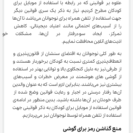
علاوه بر قوانینی که در رابطه با استفاده از موبایل برای 
کودکان مطرح کردیم، نیاز به ذکر یک سری قوانین دیگر 
جهت استفاده از تلفن همراه برای نوجوانان می‌باشد تا آن‌ها 
را از آسیب‌های احتمالی مانند اعتیاد دیجیتالی، کاهش 
تمرکز، ایجاد سوءرفتار در آن‌ها
اذیت‌های آنلاین محافظت نماییم.
به طور کلی نوجوانان به اقتضای سنشان از قانون‌پذیری و 
انعطاف‌پذیری کمتری نسبت به کودکان برخوردار هستند و 
از طرفی نیز به دلیل کنجکاوی بالا و توانایی بهتر در استفاده 
از گوشی های هوشمند در معرض خطرات و آسیب‌های 
بیشتری نیز می‌باشند. بنابراین لازم است که به عنوان والدین 
آن‌ها رفتار درستی در اجبار و رعایت قوانین وضع شده از 
طرف خودتان بر آن‌ها داشته باشید. بدین منظور در ادامه‌ی 
قوانین استفاده از موبایل برای کودکان به ذکر قوانینی جهت 
استفاده از تلفن همراه توسط نوجوانان نیز می‌پردازیم.
منع گذاشن رمز برای گوشی