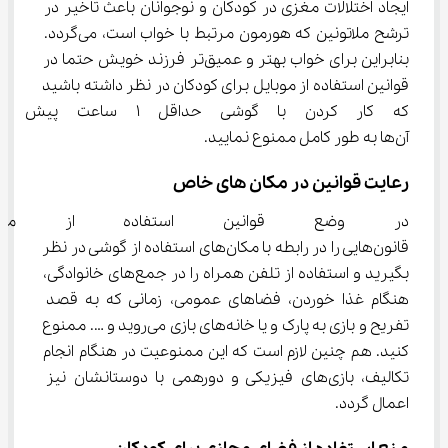
ایجاد اختلالات مغزی در کودکان و نوجوانان باعث تاخیر در 
ترشح ملاتونین که هورمون مرتبط با خواب است، می‌گردد. 
بنابراین برای خواب بهتر و عمیق‌تر فرزند خویش حتما در 
قوانین استفاده از موبایل برای کودکان در نظر داشته باشید 
که کار کردن با گوشی حداقل 1
آن‌ها به طور کامل ممنوع نمایید.
رعایت قوانین در مکان های خاص
در وضع قوانین استفاده از موبای
قانون‌هایی را در رابطه با مکان‌های استفاده از گوشی در نظر 
بگیرید و استفاده از تلفن همراه را در جمع‌های خانوادگی، 
هنگام غذا خوردن، فضاهای عمومی، زمانی که به قصد 
تفریح و بازی به پارک و یا خانه‌های بازی می‌روید و …. ممنوع 
کنید. هم چنین لازم است که این ممنوعیت در هنگام انجام 
تکالیف، بازی‌های فیزیکی و دورهمی با دوستانشان نیز 
اعمال گردد.