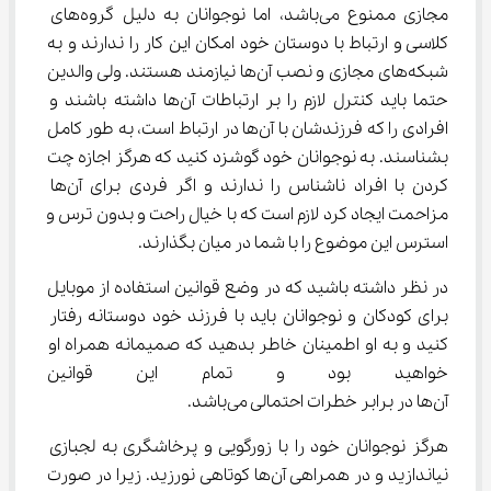
مجازی ممنوع می‌باشد، اما نوجوانان به دلیل گروه‌های 
کلاسی و ارتباط با دوستان خود امکان این کار را ندارند و به 
شبکه‌های مجازی و نصب آن‌ها نیازمند هستند. ولی والدین 
حتما باید کنترل لازم را بر ارتباطات آن‌ها داشته باشند و 
افرادی را که فرزندشان با آن‌ها در ارتباط است، به طور کامل 
بشناسند. به نوجوانان خود گوشزد کنید که هرگز اجازه چت 
کردن با افراد ناشناس را ندارند و اگر فردی برای آن‌ها 
مزاحمت ایجاد کرد لازم است که با خیال راحت و بدون ترس و 
استرس این موضوع را با شما در میان بگذارند.
در نظر داشته باشید که در وضع قوانین استفاده از موبایل 
برای کودکان و نوجوانان باید با فرزند خود دوستانه رفتار 
کنید و به او اطمینان خاطر بدهید که صمیمانه همراه او 
خواهید بود و تمام این قوانین ب
آن‌ها در برابر خطرات احتمالی می‌باشد.
هرگز نوجوانان خود را با زورگویی و پرخاشگری به لجبازی 
نیاندازید و در همراهی آن‌ها کوتاهی نورزید. زیرا در صورت 