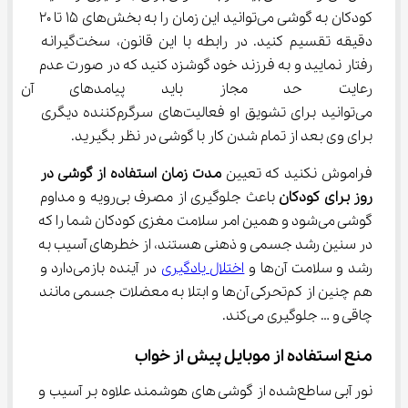
کودکان به گوشی می‌توانید این زمان را به بخش‌های 15 تا 20 
دقیقه تقسیم کنید. در رابطه با این قانون، سخت‌گیرانه 
رفتار نمایید و به فرزند خود گوشزد کنید که در صورت عدم 
رعایت حد مجاز باید پیامدهای آن 
می‌توانید برای تشویق او فعالیت‌های سرگرم‌کننده دیگری 
برای وی بعد از تمام شدن کار با گوشی در نظر بگیرید.
فراموش نکنید که تعیین 
مدت زمان استفاده از گوشی در 
روز برای کودکان
 باعث جلوگیری از مصرف بی‌رویه و مداوم 
گوشی می‌شود و همین امر سلامت مغزی کودکان شما را که 
در سنین رشد جسمی و ذهنی هستند، از خطرهای آسیب به 
رشد و سلامت آن‌ها و 
اختلال یادگیری
 در آینده بازمی‌دارد و 
هم چنین از کم‌تحرکی آن‌ها و ابتلا به معضلات جسمی مانند 
چاقی و … جلوگیری می‌کند.
منع استفاده از موبایل پیش از خواب
نور آبی ساطع‌شده از گوشی های هوشمند علاوه بر آسیب و 