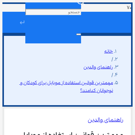
↵
خانه
/
راهنمای والدین
/
مهمترین قوانین استفاده از موبایل برای کودکان و 
نوجوانان کدامند؟
راهنمای والدین