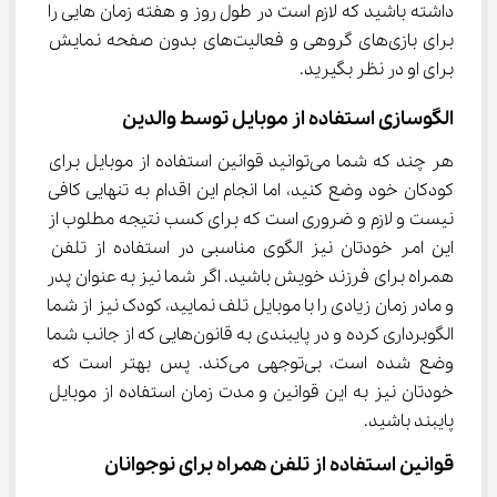
داشته باشید که لازم است در طول روز و هفته زمان‌ هایی را 
برای بازی‌های گروهی و فعالیت‌های بدون صفحه نمایش 
برای او در نظر بگیرید.
الگوسازی استفاده از موبایل توسط والدین
هر چند که شما می‌توانید قوانین استفاده از موبایل برای 
کودکان خود وضع کنید، اما انجام این اقدام به تنهایی کافی 
نیست و لازم و ضروری است که برای کسب نتیجه مطلوب از 
این امر خودتان نیز الگوی مناسبی در استفاده از تلفن 
همراه برای فرزند خویش باشید. اگر شما نیز به عنوان پدر 
و مادر زمان زیادی را با موبایل تلف نمایید، کودک نیز از شما 
الگوبرداری کرده و در پایبندی به قانون‌هایی که از جانب شما 
وضع شده است، بی‌توجهی می‌کند. پس بهتر است که 
خودتان نیز به این قوانین و مدت زمان استفاده از موبایل 
پایبند باشید.
قوانین استفاده از تلفن همراه برای نوجوانان