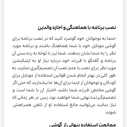
نصب برنامه با هماهنگی و اجازه والدین
حتما به نوجوانان خود گوشزد کنید که در نصب برنامه برای 
گوشی موبایل خود با شما هماهنگ باشند و برنامه مورد 
نظر را به شما نشان بدهند. شما نیز با توجه به رده سنی آن 
برنامه و گفتگو با فرزند خود درباره نیاز او به اپلیکیشن 
مورد نظر برای نصب یا عدم نصب آن تصمیم‌گیری نمایید. به 
طور کلی در بهتر انجام شدن قوانین استفاده از موبایل برای 
کودکان و نوجوانان از ابتدا برای آن‌ها جا بیاندازید که حتی اگر 
گوشی مختص فرزند شما باشد، اختیار آن با شما است و 
تصمیم‌گیرنده نهایی شما خواهید بود. پس در هر زمانی که 
نیاز بدانید می‌توانید مانع استفاده او از تلفن همراهش 
شوید.
ممانعت استفاده پنهانی از گوشی