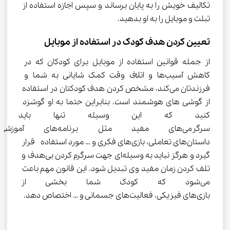
تکالیف خویش را به پایان برساند و سپس اجازه استفاده از 
تبلت و موبایل را به او بدهید.
تعیین کردن هدف کودک در استفاده از موبایل
از جمله قوانین استفاده از موبایل برای کودکان که در 
کاهش آسیب‌ها و اتلاف وقت کمک شایانی به شما و 
فرزندتان می‌کند، مشخص کردن هدف کودکتان در استفاده 
از گوشی های هوشمند است. بنابراین حتما به او گوشزد 
کنید که این وسیله تنها باید بر
سرگرمی‌های مفید مثل برنامه
داستان‌های تعاملی، بازی‌های فکری و … مورد استفاده  قرار 
گیرد و هرگز نباید به وسیله‌ای جهت سرگرم کردن بی‌هدف و 
تلف کردن زمان مفید وی تبدیل شود. این قانون مهم باعث 
می‌شود که کودک شما بخشی از او
بازی‌های فیزیکی، فعالیت‌های جسمانی و … اختصاص دهد.