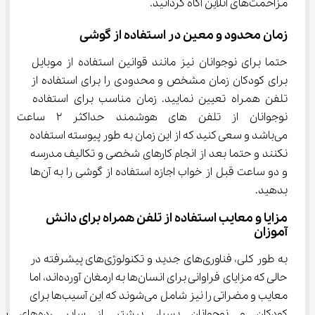
مزاحمت‌های آنلاین آگاه گردانید.
زمان محدود و معین در استفاده از گوشی
حتما برای نوجوانان نیز مانند قوانین استفاده از موبایل 
برای کودکان زمان مشخص و محدودی را برای استفاده از 
تلفن همراه تعیین نمایید. زمان مناسب برای استفاده 
نوجوانان از تلفن های هوشمند حداک
می‌باشد و سعی کنید که از این زمان به طور پیوسته استفاده 
نکنند و حتما بعد از انجام کارهای شخصی و تکالیف مدرسه 
و دو ساعت قبل از خواب اجازه استفاده از گوشی را به آن‌ها 
بدهید.
مزایا و معایب استفاده از تلفن همراه برای دانش‌ 
آموزان
به طور کلی، فناوری‌های جدید و تکنولوژی‌های پیشرفته در 
حالی که مزایای فراوانی برای انسان‌ها به ارمغان آورده‌اند، اما 
معایب و مضراتی را نیز شامل می‌شوند که این آسیب‌ها برای 
کودکان و نوجوانان بسیار بیشتر از سایر