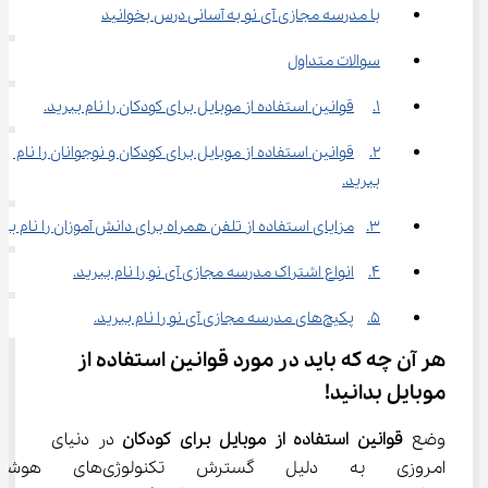
با مدرسه مجازی آی نو به آسانی درس بخوانید
سوالات متداول
1.	قوانین استفاده از موبایل برای کودکان را نام ببرید.
2.	قوانین استفاده از موبایل برای کودکان و نوجوانان را نام 
ببرید.
3.	مزایای استفاده از تلفن همراه برای دانش آموزان را نام ببرید.
4.	انواع اشتراک مدرسه مجازی آی نو را نام ببرید.
5.	پکیج‌های مدرسه مجازی آی نو را نام ببرید.
هر آن چه که باید در مورد قوانین استفاده از 
موبایل بدانید!
وضع 
قوانین استفاده از موبایل برای کودکان
 در دنیای 
امروزی به دلیل گسترش تکنولو