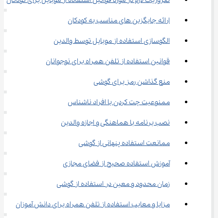
ضروریات لازم در مورد قوانین استفاده از موبایل برای کودکان
ارائه جایگزین های مناسب به کودکان
الگوسازی استفاده از موبایل توسط والدین
قوانین استفاده از تلفن همراه برای نوجوانان
منع گذاشن رمز برای گوشی
ممنوعیت چت کردن با افراد ناشناس
نصب برنامه با هماهنگی و اجازه والدین
ممانعت استفاده پنهانی از گوشی
آموزش استفاده صحیح از فضای مجازی
زمان محدود و معین در استفاده از گوشی
مزایا و معایب استفاده از تلفن همراه برای دانش‌ آموزان