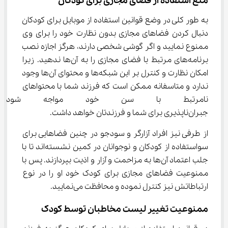
منع استفاده از فضای مجازی برای کودکان
به طور کلی در وضع قوانین استفاده از موبایل برای کودکان 
دنبال کردن فضاهای مجازی بدون نظارت خود را برای وی 
ممنوع نمایید و اگر گوشی شخصی دارند، هرگز اجازه نصب 
برنامه‌های مرتبط با فضای مجازی را به آن‌ها ندهید. زیرا 
امکان نظارت و کنترل بر این شبکه‌ها و محتوای آن‌ها وجود 
ندارد و متاسفانه ممکن است که فرزند شما با محتواهای 
نامرتبط با سن خود مواجه شود ک
جبران‌ناپذیری برای شما و فرزندتان خواهد داشت.
از طرفی نیز افراد آزارگر و سودجو در چنین فضاهایی برای 
سواستفاده از کودکان و نوجوانان در کمین نشسته‌اند تا با 
جلب اعتماد آن‌ها به مزاحمت و آزار و اذیت بپردازند. پس با 
ممنوعیت فضاهای مجازی برای کودک خود او را در نوع 
ارتباطاتش نیز کنترل نموده و محافظت می‌نمایید.
ممنوعیت تغییر لیست مخاطبان توسط کودک