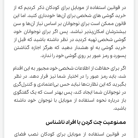
در قوانین استفاده از موبایل برای کودکان ذکر کردیم که از 
خرید گوشی های شخصی برای آن‌ها خودداری کنید. اما این 
قانون ممکن است برای نوجوانان بر اساس نیاز آن‌ها و سن 
بیشترشان امکان‌پذیر نباشد. پس اگر برای نوجوانان خود 
گوشی شخصی تهیه کردید در نظر داشته باشید که قبل از 
خرید گوشی به او هشدار دهید که هرگز اجازه گذاشتن 
پسورد و رمز عبور بر روی گوشی خود را ندارد.
اگر برای حفاظت از اطلاعات شخصی خود مجبور به این اقدام 
شد، باید رمز عبور را در اختیار شما نیز قرار دهد. در نظر 
بگیرید که این نظارت‌ها نباید حس بی‌اعتمادی و کنترل‌گری 
در نوجوانان شما ایجاد کند، پس بهتر است که یک گفتگوی 
باز درباره نحوه استفاده از موبایل با نوجوان خود داشته 
باشید.
ممنوعیت چت کردن با افراد ناشناس
در قوانین استفاده از موبایل برای کودکان نصب فضای 