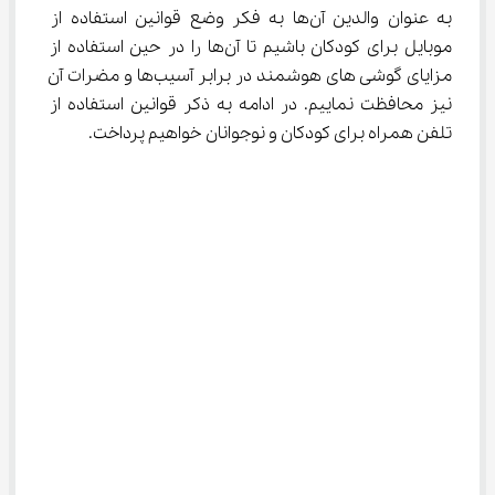
به عنوان والدین آن‌ها به فکر وضع قوانین استفاده از 
موبایل برای کودکان باشیم تا آن‌ها را در حین استفاده از 
مزایای گوشی های هوشمند در برابر آسیب‌ها و مضرات آن 
نیز محافظت نماییم. در ادامه به ذکر قوانین استفاده از 
تلفن همراه برای کودکان و نوجوانان خواهیم پرداخت.