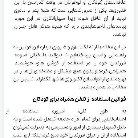
علاقه‌مندی کودکان و نوجوانان در وقت گذراندن با این 
فناوری‌ها یکی از ضرورت‌هایی است که هیچ پدر و مادری 
نباید از آن غافل شود، زیرا سهل‌انگاری در این مورد 
پیامدهای ناخوشایندی دارد که شاید هرگز قابل جبران 
نباشد.
در این مقاله با ارائه نکات لازم و ضروری درباره این قوانین به 
راهنمایی والدین پرداخته‌ایم تا بتوانند با خیالی آسوده 
فرزندان خود را در استفاده از گوشی های هوشمند 
همراهی کرده و بدون هیچ مشکل و دغدغه‌ای آن‌ها را در 
بهره‌مندی از فواید این تکنولوژی‌ها تنها نگذارند. تا پایان این 
مقاله با ما همراه باشید.
قوانین استفاده از تلفن همراه برای کودکان
به طور کلی، امروزه استفاده از 
اجتناب‌ناپذیر برای تمام افراد جامعه تبدیل شده است و به 
دلیل تسهیل بسیاری از امور و دسترسی به اینترنت نمی‌توان 
استفاده از آن را برای فرزندان خود منع کرد، بلکه لازم است 