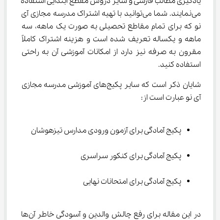
یادگیری مطالب فارسی و سایر دروس مقطع ابتدایی استفاده 
می‌نمایند. شما می‌توانید با تهیه اشتراک مدرسه مجازی آی 
نو که برای تمام مقاطع تحصیلی به صورت یک ماهه، سه 
ماهه و یکساله تعریف شده است و هزینه اشتراک کاملاً 
مقرون به صرفه نیز دارد از امکانات آموزشی آن به راحتی 
استفاده کنید.
شایان ذکر است که سایر پکیج‌های آموزشی مدرسه مجازی 
آی نو عبارت است از:
پکیج آمادگی برای آزمون ورودی مدارس تیزهوشان
پکیج آمادگی برای کنکور سراسری
پکیج آمادگی برای امتحانات نهایی
در این مقاله برای رفع چالش والدین و آسودگی خاطر آن‌ها 