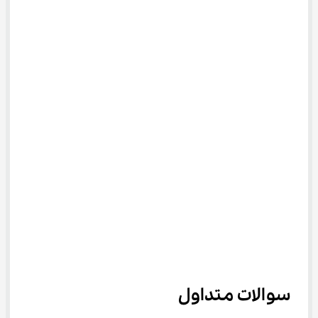
سوالات متداول