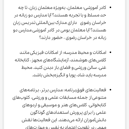
کادر آموزشی: معلمان، به‌ویژه معلمان زبان، تا چه 
حد مسلط و با تجربه هستند؟ آیا مدارس دو زبانه در 
خراسان رضوی  دارای مدارک بین‌المللی تدریس زبان 
هستند؟ آیا معلمان بومی در کادر آموزشی مدارس دو 
زبانه در خراسان رضوی ، حضور دارند؟
امکانات و محیط مدرسه: از امکانات فیزیکی مانند 
کلاس‌های هوشمند، آزمایشگاه‌های مجهز، کتابخانه 
غنی، سالن ورزشی و فضای باز دیدن کنید. محیط 
مدرسه باید شاد، پویا و انگیزه‌بخش باشد.
فعالیت‌های فوق‌برنامه: مدارس برتر، برنامه‌های 
متنوعی از جمله مسابقات علمی و ورزشی، کلوب‌های 
کتابخوانی، کلاس‌های هنر و موسیقی و اردوهای 
علمی را برای پرورش استعدادهای گوناگون 
دانش‌آموزان ارائه می‌دهند. این فعالیت‌ها نقش 
مهمی در تقویت اعتماد به نفس و مهارت‌های 