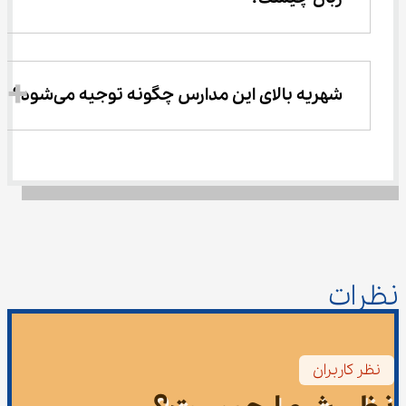
شهریه بالای این مدارس چگونه توجیه می‌شود؟
نظرات
نظر کاربران