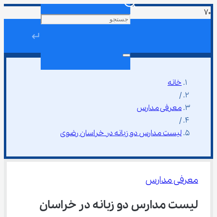
↵
خانه
/
معرفی مدارس
/
لیست مدارس دو زبانه در خراسان رضوی
معرفی مدارس
لیست مدارس دو زبانه در خراسان 