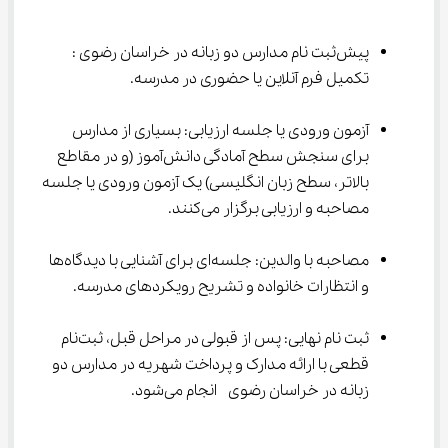
پیش‌ثبت ‌نام مدارس دو زبانه در خراسان رضوی : 
تکمیل فرم آنلاین یا حضوری در مدرسه.
آزمون ورودی یا جلسه ارزیابی: بسیاری از مدارس 
برای سنجش سطح آمادگی دانش‌آموز (و در مقاطع 
بالاتر، سطح زبان انگلیسی) یک آزمون ورودی یا جلسه 
مصاحبه و ارزیابی برگزار می‌کنند.
مصاحبه با والدین: جلسه‌ای برای آشنایی با دیدگاه‌ها 
و انتظارات خانواده و تشریح رویکردهای مدرسه.
ثبت ‌نام نهایی: پس از قبولی در مراحل قبل، ثبت‌نام 
قطعی با ارائه مدارک و پرداخت شهریه در مدارس دو 
زبانه در خراسان رضوی  انجام می‌شود.