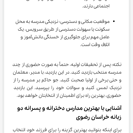
اجتماعی دارند.
موقعیت مکانی و دسترسی: نزدیکی مدرسه به محل 
سکونت یا سهولت دسترسی از طریق سرویس، یک 
عامل مهم برای جلوگیری از خستگی دانش‌آموز و 
اتلاف وقت است.
نکته: پس از تحقیقات اولیه، حتماً به صورت حضوری از چند 
مدرسه منتخب بازدید کنید. در این بازدید، با مدیر، معلمان 
و حتی برخی از اولیا صحبت کنید. جو حاکم بر مدرسه را از 
نزدیک لمس کنید و سوالات خود را بپرسید. این بازدید 
حضوری، بهترین راه برای اطمینان از انتخابتان خواهد بود.
آشنایی با بهترین مدارس دخترانه و پسرانه دو 
زبانه خراسان رضوی
برای اینکه بتوانید بهترین گزینه را برای فرزند خود انتخاب 