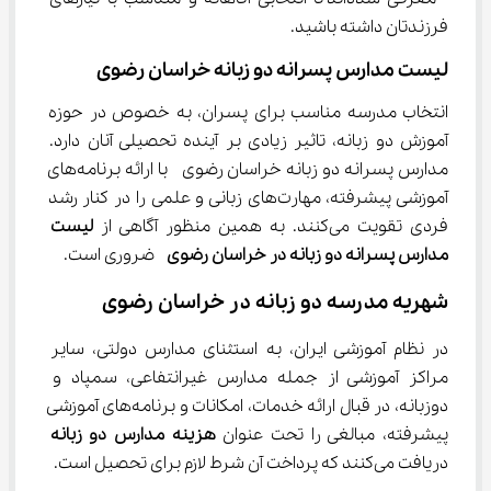
فرزندتان داشته باشید.
لیست مدارس پسرانه دو زبانه خراسان رضوی
انتخاب مدرسه مناسب برای پسران، به خصوص در حوزه 
آموزش دو زبانه، تاثیر زیادی بر آینده تحصیلی آنان دارد. 
مدارس پسرانه دو زبانه خراسان رضوی  با ارائه برنامه‌های 
آموزشی پیشرفته، مهارت‌های زبانی و علمی را در کنار رشد 
فردی تقویت می‌کنند. به همین منظور آگاهی از 
لیست 
مدارس پسرانه دو زبانه در خراسان رضوی 
 ضروری است.
شهریه مدرسه دو زبانه در خراسان رضوی
در نظام آموزشی ایران، به استثنای مدارس دولتی، سایر 
مراکز آموزشی از جمله مدارس غیرانتفاعی، سمپاد و 
دوزبانه، در قبال ارائه خدمات، امکانات و برنامه‌های آموزشی 
پیشرفته، مبالغی را تحت عنوان 
هزینه مدارس دو زبانه
دریافت می‌کنند که پرداخت آن شرط لازم برای تحصیل است.