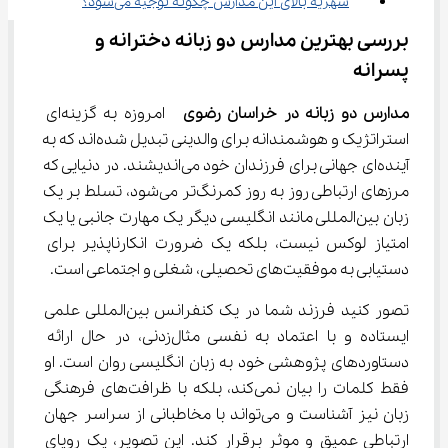
شهریه بالای این مدارس چگونه توجیه می‌شود؟
بررسی بهترین مدارس دو زبانه دخترانه و 
پسرانه
مدارس دو زبانه در خراسان رضوی 
 امروزه به گزینه‌ای 
استراتژیک و هوشمندانه برای والدینی تبدیل شده‌اند که به 
آینده‌ای جهانی برای فرزندان خود می‌اندیشند. در دنیایی که 
مرزهای ارتباطی روز به روز کمرنگ‌تر می‌شود، تسلط بر یک 
زبان بین‌المللی مانند انگلیسی دیگر یک مهارت جانبی یا یک 
امتیاز لوکس نیست، بلکه یک ضرورت انکارناپذیر برای 
دستیابی به موفقیت‌های تحصیلی، شغلی و اجتماعی است.
تصور کنید فرزند شما در یک کنفرانس بین‌المللی علمی 
ایستاده و با اعتماد به نفسی مثال‌زدنی، در حال ارائه 
دستاوردهای پژوهشی خود به زبان انگلیسی روان است. او 
فقط کلمات را بیان نمی‌کند، بلکه با ظرافت‌های فرهنگی 
زبان نیز آشناست و می‌تواند با مخاطبانی از سراسر جهان 
ارتباطی عمیق و موثر برقرار کند. این تصویر، یک رویای 