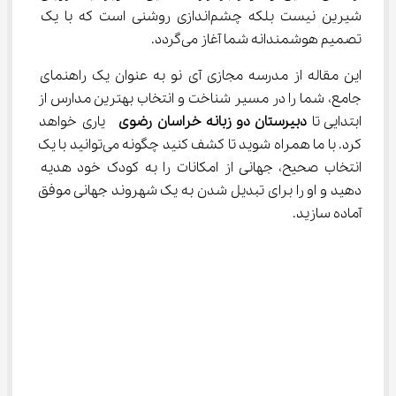
شیرین نیست بلکه چشم‌اندازی روشنی است که با یک 
تصمیم هوشمندانه شما آغاز می‌گردد.
این مقاله از مدرسه مجازی آی نو به عنوان یک راهنمای 
جامع، شما را در مسیر شناخت و انتخاب بهترین مدارس از 
ابتدایی تا 
دبیرستان دو زبانه خراسان رضوی 
 یاری خواهد 
کرد. با ما همراه شوید تا کشف کنید چگونه می‌توانید با یک 
انتخاب صحیح، جهانی از امکانات را به کودک خود هدیه 
دهید و او را برای تبدیل شدن به یک شهروند جهانی موفق 
آماده سازید.