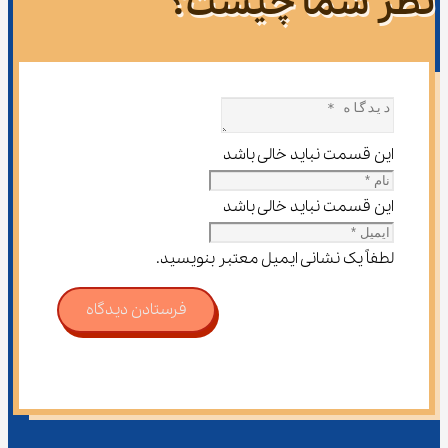
نظر شما چیست؟
این قسمت نباید خالی باشد
این قسمت نباید خالی باشد
لطفاً یک نشانی ایمیل معتبر بنویسید.
فرستادن دیدگاه