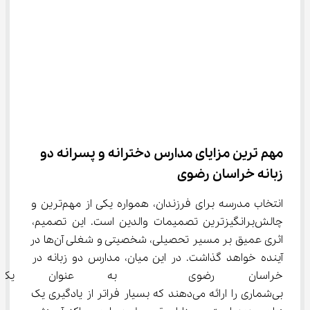
مهم ترین مزایای مدارس دخترانه و پسرانه دو 
زبانه خراسان رضوی
انتخاب مدرسه برای فرزندان، همواره یکی از مهم‌ترین و 
چالش‌برانگیزترین تصمیمات والدین است. این تصمیم، 
اثری عمیق بر مسیر تحصیلی، شخصیتی و شغلی آن‌ها در 
آینده خواهد گذاشت. در این میان، مدارس دو زبانه در 
خراسان رضوی  به عنوان یک گزین
بی‌شماری را ارائه می‌دهند که بسیار فراتر از یادگیری یک 