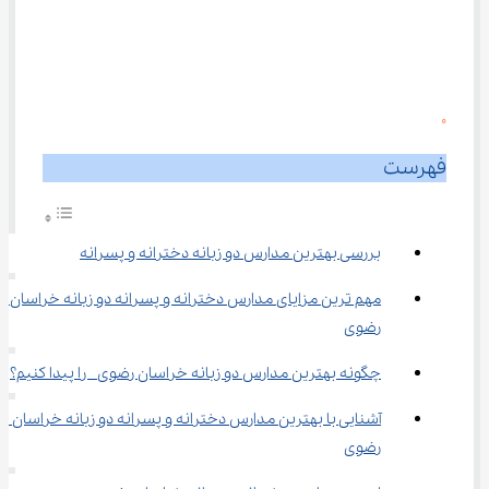
0
فهرست
بررسی بهترین مدارس دو زبانه دخترانه و پسرانه
مهم ترین مزایای مدارس دخترانه و پسرانه دو زبانه خراسان 
رضوی
چگونه بهترین مدارس دو زبانه خراسان رضوی  را پیدا کنیم؟
آشنایی با بهترین مدارس دخترانه و پسرانه دو زبانه خراسان 
رضوی