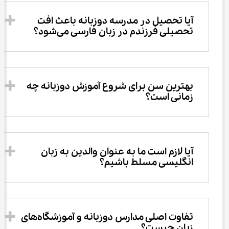
آیا تحصیل در مدرسه دوزبانه باعث افت 
تحصیلی فرزندم در زبان فارسی می‌شود؟
بهترین سن برای شروع آموزش دوزبانه چه 
زمانی است؟
آیا لازم است ما به عنوان والدین به زبان 
انگلیسی مسلط باشیم؟
تفاوت اصلی مدارس دوزبانه و آموزشگاه‌های 
زبان چیست؟