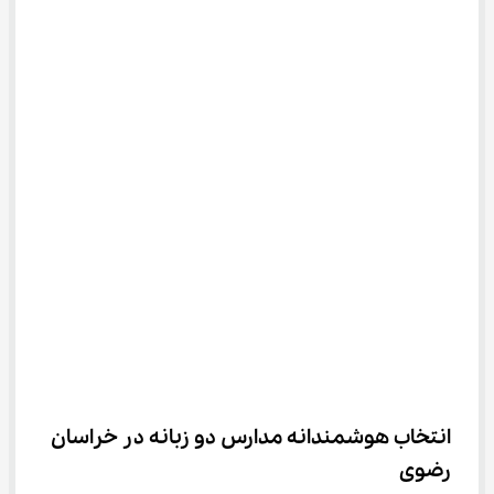
انتخاب هوشمندانه مدارس دو زبانه در خراسان 
رضوی