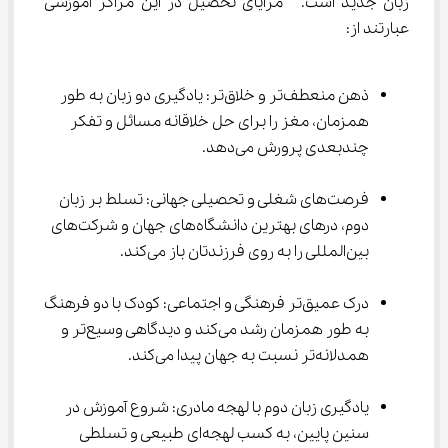
زبان جدید است.  مزایای تحصیل در این مراکز آموزشی 
عبارتند از:
ذهن منعطف‌تر و خلاق‌تر: یادگیری دو زبان به طور 
همزمان، مغز را برای حل خلاقانه مسائل و تفکر 
چندبعدی پرورش می‌دهد.
فرصت‌های شغلی و تحصیلی جهانی: تسلط بر زبان 
دوم، درهای بهترین دانشگاه‌های جهان و شرکت‌های 
بین‌المللی را به روی فرزندتان باز می‌کند.
درک عمیق‌تر فرهنگی و اجتماعی: کودک با دو فرهنگ 
به طور همزمان رشد می‌کند و دیدگاهی وسیع‌تر و 
همدلانه‌تر نسبت به جهان پیدا می‌کند.
یادگیری زبان دوم با لهجه مادری: شروع آموزش در 
سنین پایین، به کسب لهجه‌ای طبیعی و تسلطی 