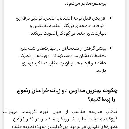
بی‌نقص منجر می‌شود.
افزایش قابل توجه اعتماد به نفس: توانایی برقراری 
ارتباط با جامعه‌ای بزرگتر، اعتماد به نفس و 
مهارت‌های اجتماعی کودک را تقویت می‌کند.
پیشی گرفتن از همسالان در مهارت‌های شناختی: 
تحقیقات نشان می‌دهد کودکان دوزبانه در تمرکز، 
حافظه و انجام همزمان چند کار، عملکرد بهتری 
دارند.
چگونه بهترین مدارس دو زبانه خراسان رضوی 
 را پیدا کنیم؟
انتخاب مدرسه مناسب از میان انبوه گزینه‌ها می‌تواند 
گیج‌کننده باشد. اما با یک رویکرد منظم و در نظر گرفتن 
معیارهای کلیدی، می‌توانید این فرآیند را به یک تجربه مثبت 