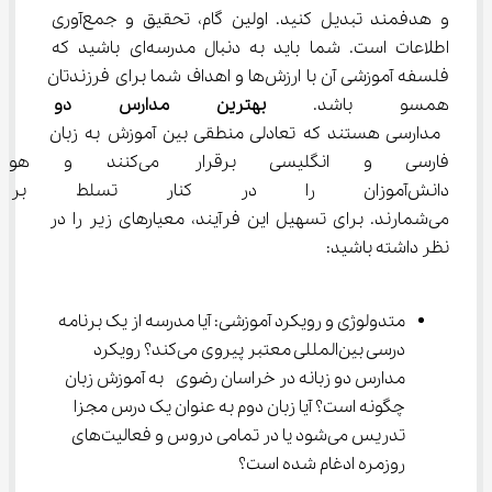
و هدفمند تبدیل کنید. اولین گام، تحقیق و جمع‌آوری 
اطلاعات است. شما باید به دنبال مدرسه‌ای باشید که 
فلسفه آموزشی آن با ارزش‌ها و اهداف شما برای فرزندتان 
همسو باشد. 
بهترین مدارس دو زبا
 مدارسی هستند که تعادلی منطقی بین آموزش به زبان 
فارسی و انگلیسی برقرار می‌
دانش‌آموزان را در کنار تسلط بر
می‌شمارند. برای تسهیل این فرآیند، معیارهای زیر را در 
نظر داشته باشید:
متدولوژی و رویکرد آموزشی: آیا مدرسه از یک برنامه 
درسی بین‌المللی معتبر پیروی می‌کند؟ رویکرد 
مدارس دو زبانه در خراسان رضوی  به آموزش زبان 
چگونه است؟ آیا زبان دوم به عنوان یک درس مجزا 
تدریس می‌شود یا در تمامی دروس و فعالیت‌های 
روزمره ادغام شده است؟