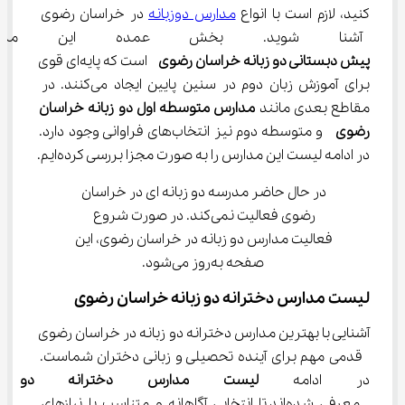
کنید، لازم است با انواع 
مدارس دوزبانه
 در خراسان رضوی 
 آشنا شوید. بخش عمده این مد
پیش دبستانی دو زبانه خراسان رضوی 
 است که پایه‌ای قوی 
برای آموزش زبان دوم در سنین پایین ایجاد می‌کنند. در 
مقاطع بعدی مانند 
مدارس متوسطه اول دو زبانه خراسان 
رضوی 
 و متوسطه دوم نیز انتخاب‌های فراوانی وجود دارد. 
در ادامه لیست این مدارس را به صورت مجزا بررسی کرده‌ایم.
در حال حاضر مدرسه دو زبانه ای در خراسان 
رضوی فعالیت نمی‌کند. در صورت شروع 
فعالیت مدارس دو زبانه در خراسان رضوی، این 
صفحه به‌روز می‌شود.
لیست مدارس دخترانه دو زبانه خراسان رضوی
آشنایی با بهترین مدارس دخترانه دو زبانه در خراسان رضوی 
 قدمی مهم برای آینده تحصیلی و زبانی دختران شماست. 
در ادامه 
لیست مدارس دخترانه دو ز
 معرفی شده‌اند تا انتخابی آگاهانه و متناسب با نیازهای 