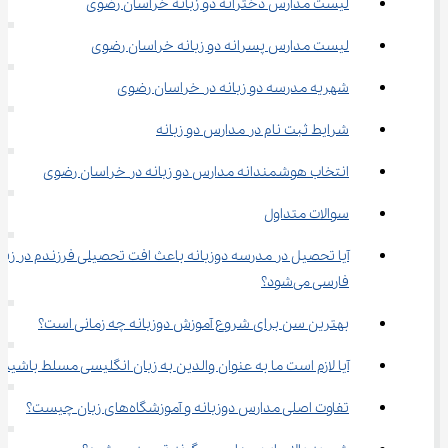
لیست مدارس دخترانه دو زبانه خراسان رضوی
لیست مدارس پسرانه دو زبانه خراسان رضوی
شهریه مدرسه دو زبانه در خراسان رضوی
شرایط ثبت نام در مدارس دو زبانه
انتخاب هوشمندانه مدارس دو زبانه در خراسان رضوی
سوالات متداول
آیا تحصیل در مدرسه دوزبانه باعث افت تحصیلی فرزندم در زبان
فارسی می‌شود؟
بهترین سن برای شروع آموزش دوزبانه چه زمانی است؟
آیا لازم است ما به عنوان والدین به زبان انگلیسی مسلط باشیم؟
تفاوت اصلی مدارس دوزبانه و آموزشگاه‌های زبان چیست؟