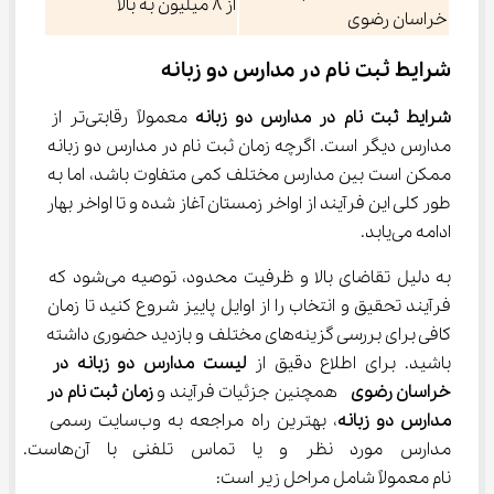
از ۸ میلیون به بالا
خراسان رضوی
شرایط ثبت نام در مدارس دو زبانه
شرایط ثبت نام در مدارس دو زبانه
 معمولاً رقابتی‌تر از 
مدارس دیگر است. اگرچه زمان ثبت نام در مدارس دو زبانه 
ممکن است بین مدارس مختلف کمی متفاوت باشد، اما به 
طور کلی این فرآیند از اواخر زمستان آغاز شده و تا اواخر بهار 
ادامه می‌یابد.
به دلیل تقاضای بالا و ظرفیت محدود، توصیه می‌شود که 
فرآیند تحقیق و انتخاب را از اوایل پاییز شروع کنید تا زمان 
کافی برای بررسی گزینه‌های مختلف و بازدید حضوری داشته 
باشید. برای اطلاع دقیق از 
لیست مدارس دو زبانه در 
خراسان رضوی  
همچنین جزئیات فرآیند و 
زمان ثبت نام در 
مدارس دو زبانه
، بهترین راه مراجعه به وب‌سایت رسمی 
مدارس مورد نظر و یا تماس 
‌نام معمولاً شامل مراحل زیر است: