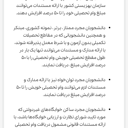
سازمان بهزیستی کشور با ارائه مستندات می‌توانند 
مبلغ وام تحصیلی خود را تا 50 درصد افزایش دهند.
دانشجویان مجرد ممتاز، برتر، نمونه کشوری، مبتکر 
و همچنین دانشجویانی که در مقاطع تحصیلات 
تکمیلی بدون آزمون و با شرط معدل پذیرفته شوند، 
با ارائه مدارک و مستندات می‌توانند تنها یک بار در 
طول مقطع تحصیلی خویش وام تحصیلی را با 50 
درصد افزایش مبلغ، دریافت نمایند.
دانشجویان مجرد توان‌خواه نیز با ارائه مدارک و 
مستندات لازم می‌توانند وام تحصیلی خویش را تا 50 
درصد افزایش مبلغ دریافت نمایند.
دانشجویان مجرد ساکن خوابگاه‌های غیردولتی که 
مورد تایید شورای نظارت و ارزیابی خوابگاه‌ها باشد، با 
ارائه مستندات قانونی مشمول دریافت وام تحصیلی 