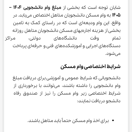
شایان توجه است که بخشی از 
مبلغ وام دانشجویی ۱۴۰۴ – 
۱۴۰۵ 
به وام مسکن دانشجویان متاهل اختصاص می‌یابد. در 
واقع، این وام ودیعه‌ای است که در راستای کمک به تامین 
بخشی از هزینه اجاره‌بهای مسکن دانشجویان متاهل روزانه 
تمام وقت دانشگاه‌های دولتی،
دستگاه‌های اجرایی و آموزشکده‌های فنی و حرفه‌ای پرداخت 
می‌شود.
شرایط اختصاصی وام مسکن
دانشجویانی که شرایط عمومی و آموزشی برای دریافت مبلغ 
وام دانشجویی را داشته باشند، می‌توانند با برخورداری از 
شرایط اختصاصی زیر وام مسکن را نیز از صندوق رفاه 
دانشجو دریافت نمایند:
برای اخذ وام مسکن حتماً باید متاهل باشند.