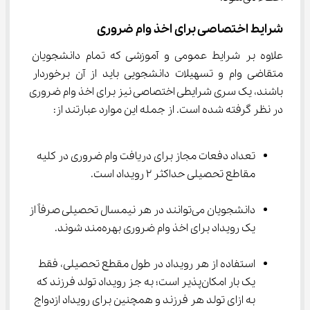
شرایط اختصاصی برای اخذ وام ضروری
علاوه بر شرایط عمومی و آموزشی که تمام دانشجویان 
متقاضی وام و تسهیلات دانشجویی باید از آن برخوردار 
باشند، یک سری شرایطی اختصاصی نیز برای اخذ وام ضروری 
در نظر گرفته شده است. از جمله این موارد عبارتند از:
تعداد دفعات مجاز برای دریافت وام ضروری در کلیه 
مقاطع تحصیلی حداکثر 2 رویداد است.
دانشجویان می‌توانند در هر نیمسال تحصیلی صرفاً از 
یک رویداد برای اخذ وام ضروری بهره‌مند شوند.
استفاده از هر رویداد در طول مقطع تحصیلی، فقط 
یک بار امکان‌پذیر است؛ به جز رویداد تولد فرزند که 
به ازای تولد هر فرزند و همچنین برای رویداد ازدواج 