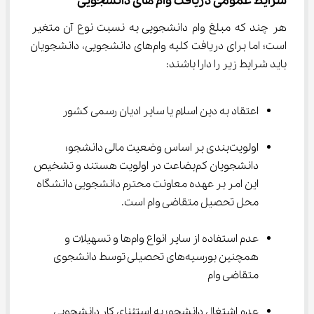
شرایط عمومی دریافت وام های دانشجویی
هر چند که مبلغ وام دانشجویی به نسبت نوع آن متغیر 
است؛ اما برای دریافت کلیه وام‌های دانشجویی، دانشجویان 
باید شرایط زیر را دارا باشند:
اعتقاد به دین اسلام یا سایر ادیان رسمی کشور
اولویت‌بندی بر اساس وضعیت مالی دانشجو؛ 
دانشجویان کم‌بضاعت در اولویت هستند و تشخیص 
این امر بر عهده معاونت محترم دانشجویی دانشگاه 
محل تحصیل متقاضی وام است.
عدم استفاده از سایر انواع وام‌ها و تسهیلات و 
همچنین بورسیه‌های تحصیلی توسط دانشجوی 
متقاضی وام
عدم اشتغال دانشجو؛ به استثنای کار دانشجویی