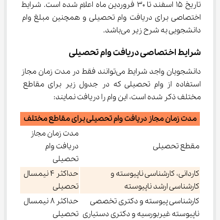
تاریخ ۱۵ اسفند تا ۳۰ فروردین ماه اعلام شده است. شرایط 
اختصاصی برای دریافت وام تحصیلی و همچنین مبلغ وام 
دانشجویی به شرح زیر می‌باشد.
شرایط اختصاصی دریافت وام تحصیلی
دانشجویان واجد شرایط می‌توانند فقط در مدت زمان مجاز 
استفاده از وام تحصیلی که در جدول زیر برای مقاطع 
مختلف ذکر شده است، این وام را دریافت نمایند:
مدت زمان مجاز دریافت وام تحصیلی برای مقاطع مختلف
مدت زمان مجاز
مقطع تحصیلی
دریافت وام
تحصیلی
کاردانی، کارشناسی ناپیوسته و
حداکثر 4 نیمسال
کارشناسی ارشد ناپیوسته
تحصیلی
کارشناسی پیوسته و دکتری تخصصی
حداکثر 8 نیمسال
ناپیوسته غیربورسیه و دکتری دستیاری
تحصیلی