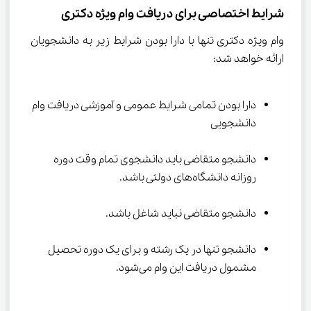
شرایط اختصاصی برای دریافت وام ویژه دکتری
وام ویژه دکتری تنها با دارا بودن شرایط زیر به دانشجویان 
ارائه خواهد شد:
دارا بودن تمامی شرایط عمومی و آموزشی دریافت وام 
دانشجویی
دانشجو متقاضی باید دانشجوی تمام وقت دوره 
روزانه دانشگاه‌های دولتی باشد.
دانشجو متقاضی نباید شاغل باشد.
دانشجو تنها در یک رشته و برای یک دوره تحصیل 
مشمول دریافت این وام می‌شود.