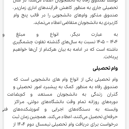
توسط صندوق رفاه به دانشجویان اعطاء می‌شد، در سال 
تحصیلی جاری به منظور کاهش فرآیندهای اداری زمان‌بر، 
صندوق مذکور وام‌های دانشجویی را در قالب پنج وام 
کاربردی به دانشجویان متقاضی اعطاء می‌نماید.
به عبارت دیگر، انواع و مبلغ وام
1404 – 1405 نسبت به سال‌های گذشته تفاوت چشمگیری 
داشته است که در ادامه به بیان هرکدام از آن‌ها خواهیم 
پرداخت.
وام تحصیلی
وام تحصیلی یکی از انواع وام های دانشجویی است که 
صندوق رفاه به منظور کمک به پیشبرد امور تحصیلی و 
گذران زندگی به دانشجویان مستعد
دوره‌های روزانه تمام وقت دانشگاه‌های دولتی، مراکز 
وابسته به دستگاه‌های اجرایی و آموزشکد
حرفه‌ای تحصیل می‌کنند، اعطاء می‌کند. همچنین زمان ثبت 
درخواست برای دریافت وام تحصیلی نیمسال دوم ۱۴۰۴ از 