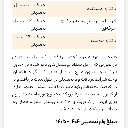
حداکثر 11 نیمسال
دکترای مستقیم
تحصیلی
کارشناسی ارشد پیوسته و دکتری
حداکثر 12 نیمسال
حرفه‌ای
تحصیلی
حداکثر 16 نیمسال
دکتری پیوسته
تحصیلی
همچنین، دریافت وام تحصیلی فقط در نیمسال اول اضافی 
در صورتی که از کل تعداد نیمسال‌های ذکر شده در جدول 
فراتر نرود، بدون مانع است. از طرفی نیز اگر متقاضیان 
واجد شرایط دریافت وام تحصیلی در طول مدت دریافت وام، 
در فرصت تحقیقاتی کوتاه مدت با تایید استاد راهنما، خارج 
از کشور باشند، به شرط این که مجموع دوره استفاده از وام 
برای آن‌ها، از 8 نوبت یا 48 ماه بیشتر نشود، مجاز به 
دریافت وام تحصیلی خواهند شد.
مبلغ وام تحصیلی 1404 – 1405