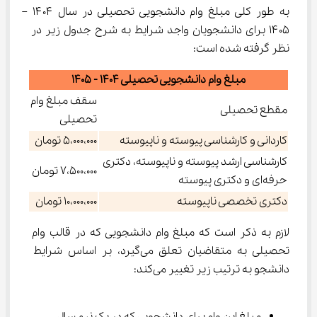
به طور کلی مبلغ وام دانشجویی تحصیلی در سال ۱۴۰۴ – 
۱۴۰۵ برای دانشجویان واجد شرایط به شرح جدول زیر در 
نظر گرفته شده است:
مبلغ وام دانشجویی تحصیلی 1404 - 1405
سقف مبلغ وام
مقطع تحصیلی
تحصیلی
کاردانی و کارشناسی پیوسته و ناپیوسته
5،000،000 تومان
کارشناسی ارشد پیوسته و ناپیوسته، دکتری
7،500،000 تومان
حرفه‌ای و دکتری پیوسته
دکتری تخصصی ناپیوسته
10،000،000 تومان
لازم به ذکر است که مبلغ وام دانشجویی که در قالب وام 
تحصیلی به متقاضیان تعلق می‌گیرد، بر اساس شرایط 
دانشجو به ترتیب زیر تغییر می‌کند: