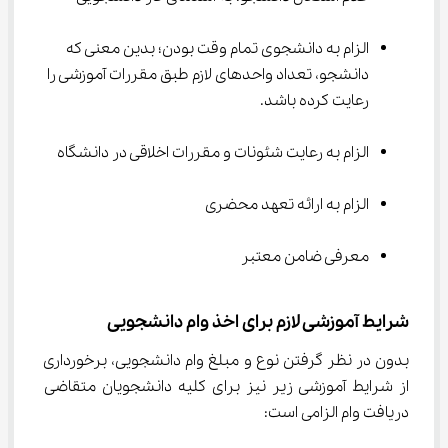
الزام به دانشجوی تمام وقت بودن؛ بدین معنی که 
دانشجو، تعداد واحدهای لازم طبق مقررات آموزشی را 
رعایت کرده باشد.
الزام به رعایت شئونات و مقررات اخلاقی در دانشگاه
الزام به ارائه تعهد محضری
معرفی ضامن معتبر
شرایط آموزشی لازم برای اخذ وام دانشجویی
بدون در نظر گرفتن نوع و مبلغ وام دانشجویی، برخورداری 
از شرایط آموزشی زیر نیز برای کلیه دانشجویان متقاضی 
دریافت وام الزامی است: