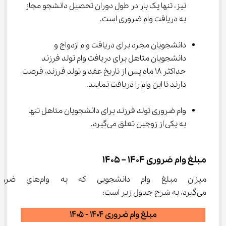
نیز، تنها یک بار در طول دوران تحصیل دانشجو مجاز 
به دریافت وام ضروری است.
دانشجویان مجرد برای دریافت وام ازدواج و 
دانشجویان متاهل برای دریافت وام تولد فرزند 
حداکثر 18 ماه پس از تاریخ عقد و تولد فرزند، فرصت 
دارند تا این وام را دریافت نمایند.
وام ضروری تولد فرزند برای دانشجویان متاهل تنها 
به یکی از زوجین تعلق می‌گیرد.
مبلغ وام ضروری 1404 – 1405
میزان مبلغ وام دانشجویی که
می‌گیرد، به شرح جدول زیر است:
مبلغ وام ضروری 1404 - 1405