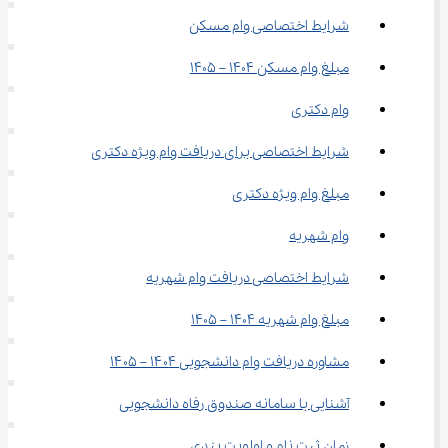
شرایط اختصاصی وام مسکن
مبلغ وام مسکن 1404 – 1405
وام دکتری
شرایط اختصاصی برای دریافت وام ویژه دکتری
مبلغ وام ویژه دکتری
وام شهریه
شرایط اختصاصی دریافت وام شهریه
مبلغ وام شهریه 1404 – 1405
مشاوره دریافت وام دانشجویی ۱۴۰۴ – ۱۴۰۵​
آشنایی با سامانه صندوق رفاه دانشجویی
زمان ثبت نام و اولویت بندی