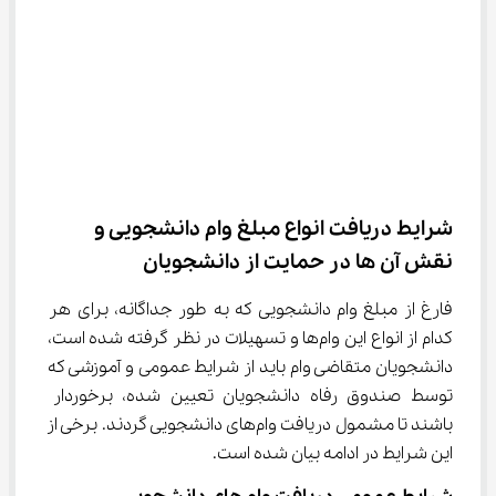
شرایط دریافت انواع مبلغ وام دانشجویی و 
نقش آن ها در حمایت از دانشجویان
فارغ از مبلغ وام دانشجویی که به طور جداگانه، برای هر 
کدام از انواع این وام‌ها و تسهیلات در نظر گرفته شده است، 
دانشجویان متقاضی وام باید از شرایط عمومی و آموزشی که 
توسط صندوق رفاه دانشجویان تعیین شده، برخوردار 
باشند تا مشمول دریافت وام‌های دانشجویی گردند. برخی از 
این شرایط در ادامه بیان شده است.