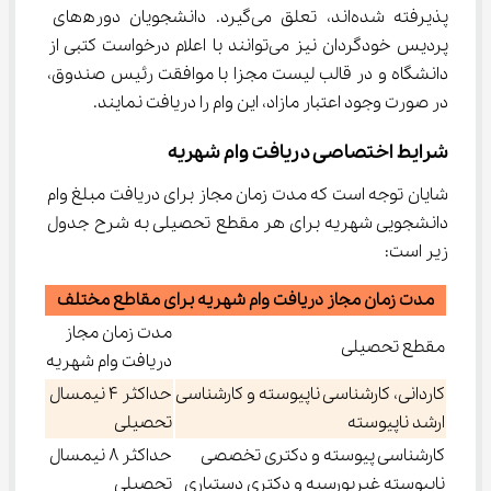
پذیرفته شده‌اند، تعلق می‌گیرد. دانشجویان دور‌ه‌های 
پردیس خودگردان نیز می‌توانند با اعلام درخواست کتبی از 
دانشگاه و در قالب لیست مجزا با موافقت رئیس صندوق، 
در صورت وجود اعتبار مازاد، این وام را دریافت نمایند.
شرایط اختصاصی دریافت وام شهریه
شایان توجه است که مدت زمان مجاز برای دریافت مبلغ وام 
دانشجویی شهریه برای هر مقطع تحصیلی به شرح جدول 
زیر است:
مدت زمان مجاز دریافت وام شهریه برای مقاطع مختلف
مدت زمان مجاز
مقطع تحصیلی
دریافت وام شهریه
کاردانی، کارشناسی ناپیوسته و کارشناسی
حداکثر 4 نیمسال
ارشد ناپیوسته
تحصیلی
کارشناسی پیوسته و دکتری تخصصی
حداکثر 8 نیمسال
ناپیوسته غیربورسیه و دکتری دستیاری
تحصیلی