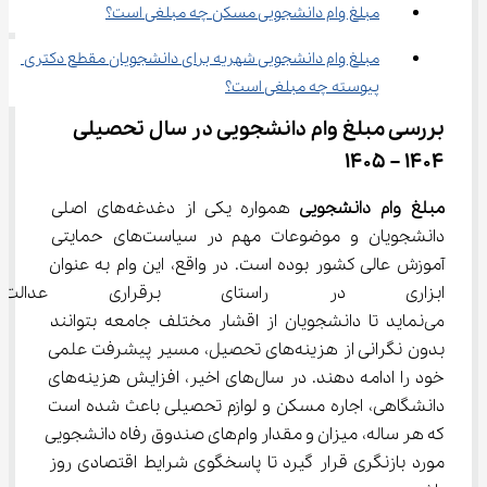
مبلغ وام دانشجویی مسکن چه مبلغی است؟
مبلغ وام دانشجویی شهریه برای دانشجویان مقطع دکتری 
پیوسته چه مبلغی است؟
بررسی مبلغ وام دانشجویی در سال تحصیلی 
1404 – 1405
مبلغ وام دانشجویی 
همواره یکی از دغدغه‌های اصلی 
دانشجویان و موضوعات مهم در سیاست‌های حمایتی 
آموزش عالی کشور بوده است. در واقع، این وام به عنوان 
ابزاری در راستای برقراری عدالت
می‌نماید تا دانشجویان از اقشار مختلف جامعه بتوانند 
بدون نگرانی از هزینه‌های تحصیل، مسیر پیشرفت علمی 
خود را ادامه دهند. در سال‌های اخیر، افزایش هزینه‌های 
دانشگاهی، اجاره مسکن و لوازم تحصیلی باعث شده است 
که هر ساله، میزان و مقدار وام‌های صندوق رفاه دانشجویی 
مورد بازنگری قرار گیرد تا پاسخگوی شرایط اقتصادی روز 