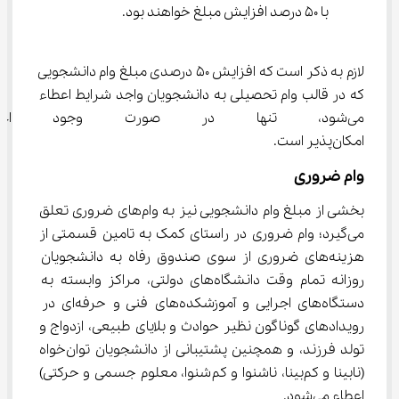
با 50 درصد افزایش مبلغ خواهند بود.
لازم به ذکر است که افزایش 50 درصدی مبلغ وام دانشجویی 
که در قالب وام تحصیلی به دانشجویان واجد شرایط اعطاء 
می‌شود، تنها در صورت وجود اعت
امکان‌پذیر است.
وام ضروری
بخشی از مبلغ وام دانشجویی نیز به وام‌های ضروری تعلق 
می‌گیرد؛ وام ضروری در راستای کمک به تامین قسمتی از 
هزینه‌های ضروری از سوی صندوق رفاه به دانشجویان 
روزانه تمام وقت دانشگاه‌های دولتی، مراکز وابسته به 
دستگاه‌های اجرایی و آموزشکده‌های فنی و حرفه‌ای در 
رویدادهای گوناگون نظیر حوادث و بلایای طبیعی، ازدواج و 
تولد فرزند، و همچنین پشتیبانی از دانشجویان توان‌خواه 
(نابینا و کم‌بینا، ناشنوا و کم‌شنوا، معلوم جسمی و حرکتی) 
اعطاء می‌شود.