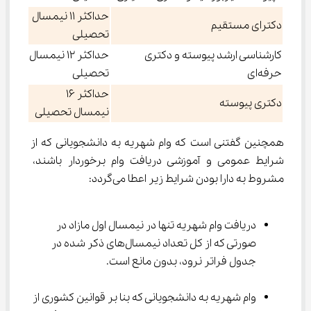
حداکثر 11 نیمسال
دکترای مستقیم
تحصیلی
کارشناسی ارشد پیوسته و دکتری
حداکثر 12 نیمسال
حرفه‌ای
تحصیلی
حداکثر 16
دکتری پیوسته
نیمسال تحصیلی
همچنین گفتنی است که وام شهریه به دانشجویانی که از 
شرایط عمومی و آموزشی دریافت وام برخوردار باشند، 
مشروط به دارا بودن شرایط زیر اعطا می‌گردد:
دریافت وام شهریه تنها در نیمسال اول مازاد در 
صورتی که از کل تعداد نیمسال‌های ذکر شده در 
جدول فراتر نرود، بدون مانع است.
وام شهریه به دانشجویانی که بنا بر قوانین کشوری از 