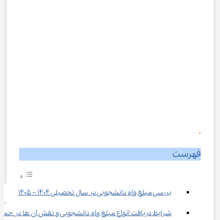
0
فهرست
بررسی مبلغ وام دانشجویی در سال تحصیلی 1404 – 1405
شرایط دریافت انواع مبلغ وام دانشجویی و نقش آن ها در حمای