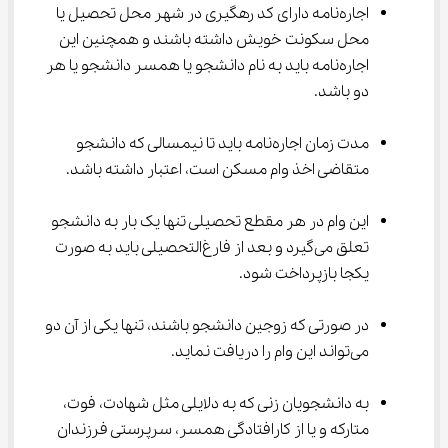
اجاره‌نامه دارای کد رهگیری در شهر محل تحصیل یا 
محل سکونت خویش داشته باشند و همچنین این 
اجاره‌نامه باید به نام دانشجو یا همسر دانشجو یا هر 
دو باشد.
مدت زمان اجاره‌نامه باید تا نیمسالی که دانشجو 
متقاضی اخذ وام مسکن است، اعتبار داشته باشد.
این وام در هر مقطع تحصیلی تنها یک بار به دانشجو 
تعلق می‌گیرد و بعد از فارغ‌التحصیلی باید به صورت 
یکجا بازپرداخت شود.
در صورتی که زوجین دانشجو باشند، تنها یکی از آن دو 
می‌تواند این وام را دریافت نماید.
به دانشجویان زنی که به دلایلی مثل شهادت، فوت، 
متارکه و یا از کارافتادگی همسر، سرپرستی فرزندان 