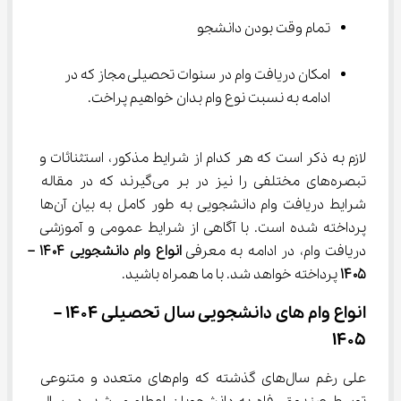
تمام وقت بودن دانشجو
امکان دریافت وام در سنوات تحصیلی مجاز که در 
ادامه به نسبت نوع وام بدان خواهیم پراخت.
لازم به ذکر است که هر کدام از شرایط مذکور، استثنائات و 
تبصره‌های مختلفی را نیز در بر می‌گیرند که در مقاله 
شرایط دریافت وام دانشجویی به طور کامل به بیان آن‌ها 
پرداخته شده است. با آگاهی از شرایط عمومی و آموزشی 
دریافت وام، در ادامه به معرفی 
انواع وام دانشجویی ۱۴۰۴ – 
۱۴۰۵
 پرداخته خواهد شد. با ما همراه باشید.
انواع وام های دانشجویی سال تحصیلی 1404 – 
1405
علی رغم سال‌های گذشته که وام‌های متعدد و متنوعی 