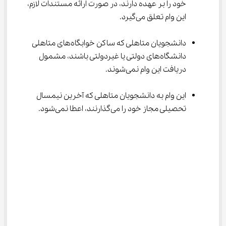
خود را بر عهده دارند، در صورت ارائه مستندات لازم، 
این وام تعلق می‌گیرد.
دانشجویان متاهلی که ساکن خوابگاه‌های متاهلی 
دانشگاه‌های دولتی یا غیردولتی باشند، مشمول 
دریافت این وام نمی‌شوند.
این وام به دانشجویان متاهلی که آخرین نیمسال 
تحصیلی مجاز خود را می‌گذارنند، اعطا نمی‌شود.