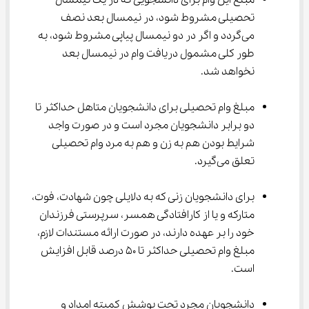
مبلغ این وام برای دانشجویی که در یک نیمسال 
تحصیلی مشروط شود، در نیمسال بعد نصف 
می‌گردد و اگر در دو نیمسال پیاپی مشروط شود، به 
طور کلی مشمول دریافت وام در نیمسال بعد 
نخواهد شد.
مبلغ وام تحصیلی برای دانشجویان متاهل حداکثر تا 
دو برابر دانشجویان مجرد است و در صورت واجد 
شرایط بودن هم به زن و هم به مرد وام تحصیلی 
تعلق می‌گیرد.
برای دانشجویان زنی که به دلایلی چون شهادت، فوت، 
متارکه و یا از کارافتادگی همسر، سرپرستی فرزندان 
خود را بر عهده دارند، در صورت ارائه مستندات لازم، 
مبلغ وام تحصیلی حداکثر تا 50 درصد قابل افزایش 
است.
دانشجویان مجرد تحت پوشش کمیته امداد و 