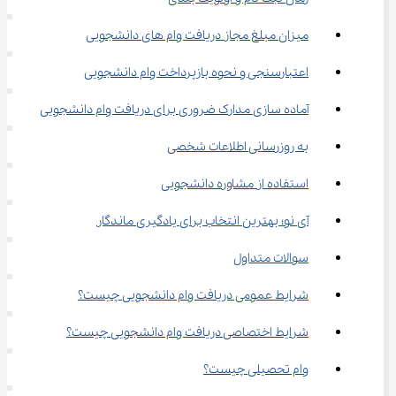
میزان مبلغ مجاز دریافت وام های دانشجویی
اعتبارسنجی و نحوه بازپرداخت وام دانشجویی
آماده سازی مدارک ضروری برای دریافت وام دانشجویی
به روزرسانی اطلاعات شخصی
استفاده از مشاوره دانشجویی
آی نو؛ بهترین انتخاب برای یادگیری ماندگار
سوالات متداول
شرایط عمومی دریافت وام دانشجویی چیست؟
شرایط اختصاصی دریافت وام دانشجویی چیست؟
وام تحصیلی چیست؟