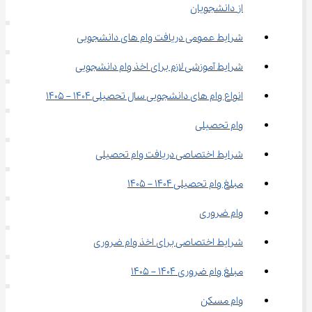
از دانشجویان
شرایط عمومی دریافت وام های دانشجویی
شرایط آموزشی لازم برای اخذ وام دانشجویی
انواع وام های دانشجویی سال تحصیلی 1404 – 1405
وام تحصیلی
شرایط اختصاصی دریافت وام تحصیلی
مبلغ وام تحصیلی 1404 – 1405
وام ضروری
شرایط اختصاصی برای اخذ وام ضروری
مبلغ وام ضروری 1404 – 1405
وام مسکن