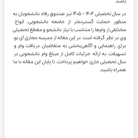
باشد.
در سال تحصیلی 1404 – 1405 نیز صندوق رفاه دانشجویان به 
منظور حمایت گسترده‌تر از جامعه دانشجویی، انواع 
مختلفی از وام‌ها را متناسب با نیاز دانشجو و مقطع تحصیلی 
وی در نظر گرفته است. در این مقاله از مدرسه مجازی آی نو، 
برای راهنمایی و آگاهی‌بخشی به متقاضیان دریافت وام و 
تسهیلات، به ارائه جزئیات کامل از مبلغ وام دانشجویی در 
سال تحصیلی جاری خواهیم پرداخت. تا پایان این مقاله با ما 
همراه باشید.