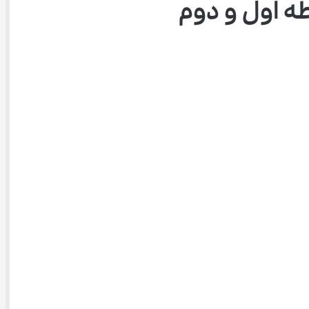
 اول و دوم