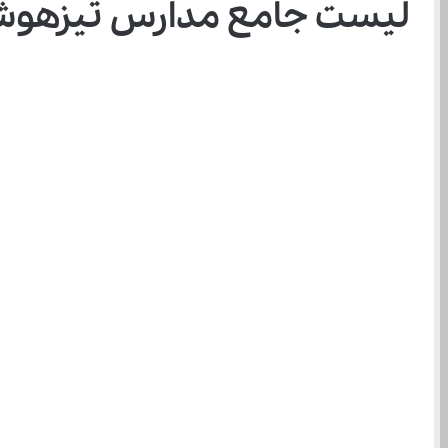
لیست جامع مدارس تیزهوشان