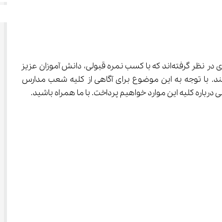
مانند تمامی مدارس تیزهوشان سراسر کشور، برای پذیرش دانش آموزان واجد شرایط آزمون ورودی در نظر گرفته‌اند که با کسب نمره قبولی، دانش آموزان عزیز 
د را انجام نمایند. با توجه به این موضوع برای آگاهی از کلیه شعب مدارس 