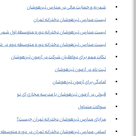
شهریه و حمایت مالی در مدارس تیزهوشان
لیست مدارس تیزهوشان دخترانه تهران
لیست مدارس تیزهوشان دخترانه دوره متوسطه اول شهر ت
لیست مدارس تیزهوشان دخترانه دوره متوسطه دوم در شه
نکات مهم برای دواطلبان شرکت در آزمون تیزهوشان
ثبت نام در آزمون تیزهوشان
آمادگی برای آزمون تیزهوشان
قبولی در آزمون تیزهوشان با مدرسه مجازی آی نو
سوالات متداول
مزایای مدارس تیزهوشان دخترانه تهران چیست؟
اسامی مدارس تیزهوشان دخترانه تهران در دوره متوسطه اول