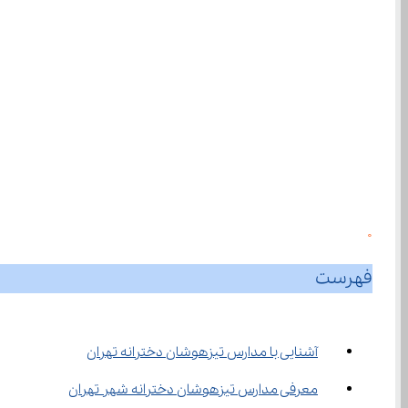
0
فهرست
آشنایی با مدارس تیزهوشان دخترانه تهران
معرفی مدارس تیزهوشان دخترانه شهر تهران