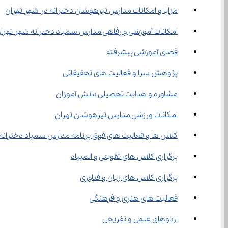
مزایا و امکانات مدارس تیزهوشان دخترانه در شهر تهران
امکانات آموزشی و رفاهی مدارس سمپاد دخترانه شهر تهرا
فضای آموزشی پیشرفته
پژوهش سرا و فعالیت های تحقیقاتی
مشاوره و هدایت تحصیلی دانش آموزان
امکانات ورزشی مدارس تیزهوشان تهران
کلاس ها و فعالیت های فوق برنامه مدارس سمپاد دخترانه 
برگزاری کلاس های تقویتی و المپیاد
برگزاری کلاس های زبان و فناوری
‌فعالیت های هنری و فرهنگی
اردوهای علمی و تفریحی