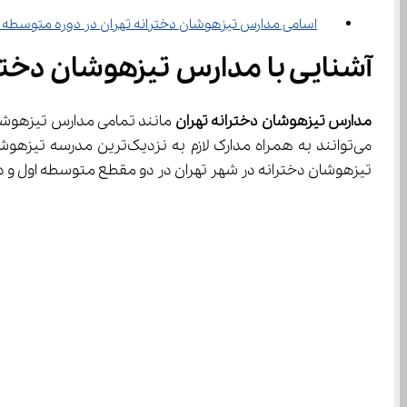
اسامی مدارس تیزهوشان دخترانه تهران در دوره متوسطه دوم
آشنایی با مدارس تیزهوشان دختر
مدارس تیزهوشان دخترانه تهران 
می‌توانند به همراه مدارک
تیزهوشان دخترانه در شهر تهران در دو مقطع متوسطه اول و دوم و هم‌ چنین ظرفیت پذیرش آن‌ها در این مقاله به ارائه اطلاعات کاملی درباره کلیه این موارد خواهیم پردا