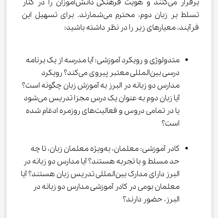
برقرار می‌کنند و هویت فرهنگی دانش‌آموزان را در کنار 
تسلط بر زبان دوم، محترم می‌شمارند. برای تسهیل این 
فرآیند، معیارهای زیر را در نظر داشته باشید:
متدولوژی و رویکرد آموزشی: آیا مدرسه از یک برنامه 
درسی بین‌المللی معتبر پیروی می‌کند؟ رویکرد 
مدارس دو زبانه در البرز به آموزش زبان چگونه است؟ 
آیا زبان دوم به عنوان یک درس مجزا تدریس می‌شود 
یا در تمامی دروس و فعالیت‌های روزمره ادغام شده 
است؟
کادر آموزشی: معلمان، به‌ویژه معلمان زبان، تا چه 
حد مسلط و با تجربه هستند؟ آیا مدارس دو زبانه در 
البرز دارای مدارک بین‌المللی تدریس زبان هستند؟ آیا 
معلمان بومی در کادر آموزشی مدارس دو زبانه در 
البرز، حضور دارند؟