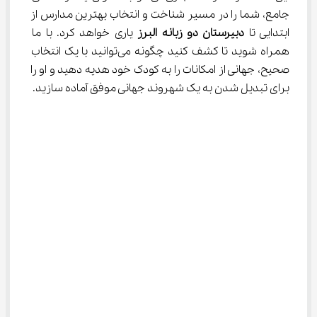
جامع، شما را در مسیر شناخت و انتخاب بهترین مدارس از 
ابتدایی تا 
دبیرستان دو زبانه البرز
 یاری خواهد کرد. با ما 
همراه شوید تا کشف کنید چگونه می‌توانید با یک انتخاب 
صحیح، جهانی از امکانات را به کودک خود هدیه دهید و او را 
برای تبدیل شدن به یک شهروند جهانی موفق آماده سازید.