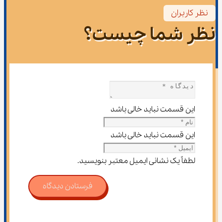
نظر کاربران
نظر شما چیست؟
این قسمت نباید خالی باشد
این قسمت نباید خالی باشد
لطفاً یک نشانی ایمیل معتبر بنویسید.
فرستادن دیدگاه