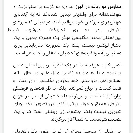
مدارس دو زبانه در البرز
 امروزه به گزینه‌ای استراتژیک و 
هوشمندانه برای والدینی تبدیل شده‌اند که به آینده‌ای 
جهانی برای فرزندان خود می‌اندیشند. در دنیایی که مرزهای 
ارتباطی روز به روز کمرنگ‌تر 
بین‌المللی مانند انگلیسی دیگر یک مهارت جانبی یا یک 
امتیاز لوکس نیست، بلکه یک ضرورت انکارناپذیر برای 
دستیابی به موفقیت‌های تحصیلی، شغلی و اجتماعی است.
تصور کنید فرزند شما در یک کنفرانس بین‌المللی علمی 
ایستاده و با اعتماد به نفسی مثال‌زدنی، در حال ارائه 
دستاوردهای پژوهشی خود به زبان انگلیسی روان است. او 
فقط کلمات را بیان نمی‌کند، بلکه با ظرافت‌های فرهنگی 
زبان نیز آشناست و می‌تواند با مخاطبانی از سراسر جهان 
ارتباطی عمیق و موثر برقرار کند. این تصویر، یک رویای 
شیرین نیست بلکه چشم‌اندازی روشنی است که با یک 
تصمیم هوشمندانه شما آغاز می‌گردد.
این مقاله از مدرسه مجازی آی نو به عنوان یک راهنمای 