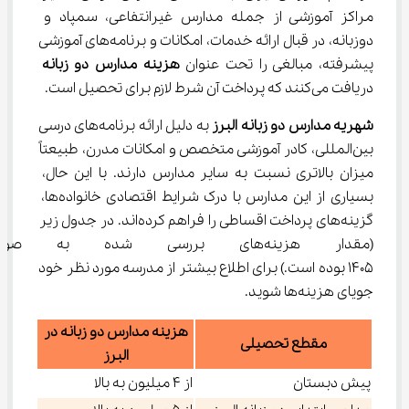
مراکز آموزشی از جمله مدارس غیرانتفاعی، سمپاد و 
دوزبانه، در قبال ارائه خدمات، امکانات و برنامه‌های آموزشی 
پیشرفته، مبالغی را تحت عنوان 
هزینه مدارس دو زبانه
دریافت می‌کنند که پرداخت آن شرط لازم برای تحصیل است.
شهریه مدارس دو زبانه البرز
 به دلیل ارائه برنامه‌های درسی 
بین‌المللی، کادر آموزشی متخصص و امکانات مدرن، طبیعتاً 
میزان بالاتری نسبت به سایر مدارس دارند. با این حال، 
بسیاری از این مدارس با درک شرایط اقتصادی خانواده‌ها، 
گزینه‌های پرداخت اقساطی را فراهم کرده‌اند. در جدول زیر 
(مقدار هزینه‌های بررسی شده ب
1405 بوده است.) برای اطلاع بیشتر از مدرسه مورد نظر خود 
جویای هزینه‌ها شوید.
هزینه مدارس دو زبانه در
مقطع تحصیلی
البرز
پیش دبستان
از ۴ میلیون به بالا