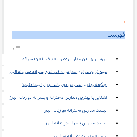
0
فهرست
بررسی بهترین مدارس دو زبانه دخترانه و پسرانه
مهم ترین مزایای مدارس دخترانه و پسرانه دو زبانه البرز
چگونه بهترین مدارس دو زبانه البرز را پیدا کنیم؟
آشنایی با بهترین مدارس دخترانه و پسرانه دو زبانه البرز
لیست مدارس دخترانه دو زبانه البرز
لیست مدارس پسرانه دو زبانه البرز
شهریه مدرسه دو زبانه در البرز