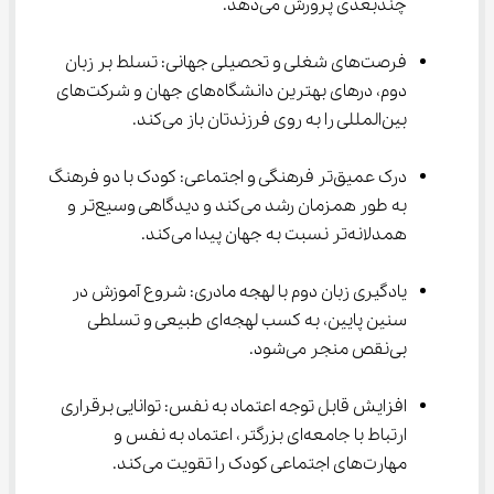
چندبعدی پرورش می‌دهد.
فرصت‌های شغلی و تحصیلی جهانی: تسلط بر زبان 
دوم، درهای بهترین دانشگاه‌های جهان و شرکت‌های 
بین‌المللی را به روی فرزندتان باز می‌کند.
درک عمیق‌تر فرهنگی و اجتماعی: کودک با دو فرهنگ 
به طور همزمان رشد می‌کند و دیدگاهی وسیع‌تر و 
همدلانه‌تر نسبت به جهان پیدا می‌کند.
یادگیری زبان دوم با لهجه مادری: شروع آموزش در 
سنین پایین، به کسب لهجه‌ای طبیعی و تسلطی 
بی‌نقص منجر می‌شود.
افزایش قابل توجه اعتماد به نفس: توانایی برقراری 
ارتباط با جامعه‌ای بزرگتر، اعتماد به نفس و 
مهارت‌های اجتماعی کودک را تقویت می‌کند.