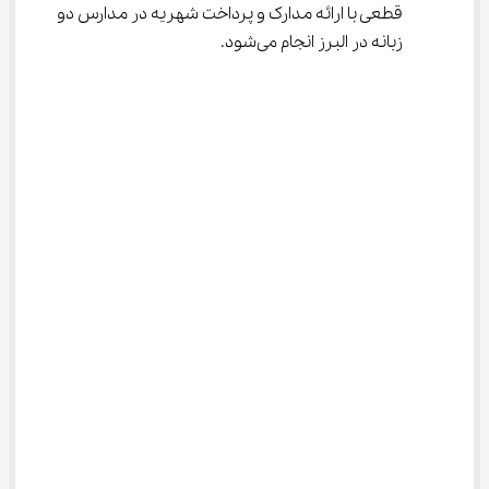
قطعی با ارائه مدارک و پرداخت شهریه در مدارس دو 
زبانه در البرز انجام می‌شود.