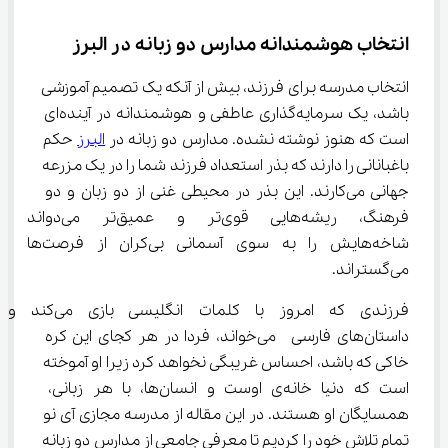
انتخاب هوشمندانه مدارس دو زبانه در البرز
انتخاب مدرسه برای فرزند، بیش از آنکه یک تصمیم آموزشی 
باشد، یک سرمایه‌گذاری عاطفی و هوشمندانه در آینده‌ای 
است که هنوز نوشته نشده. مدارس دو زبانه در 
البرز
 حکم 
باغبانانی را دارند که بذر استعداد فرزند شما را در یک مزرعه 
جهانی می‌کارند. این بذر در محیطی غنی از دو زبان و دو 
فرهنگ، ریشه‌هایی قوی‌تر و عمیق‌تر می‌دوان
شاخه‌هایش را به سوی آسمانی بی‌کران از فرصت‌ها 
می‌گستراند.
فرزندی که امروز با کلمات انگلیسی بازی می‌کند و 
داستان‌های فارسی  می‌خواند، فردا در هر کجای این کره 
خاکی که باشد، احساس غریبگی نخواهد کرد زیرا او آموخته 
است که دنیا خانه‌ی اوست و انسان‌ها، با هر زبانی، 
همسایگان او هستند. در این مقاله از مدرسه مجازی آی نو 
تمام تلاش خود را کردیم تا معرفی جامعی از مدارس دو زبانه 