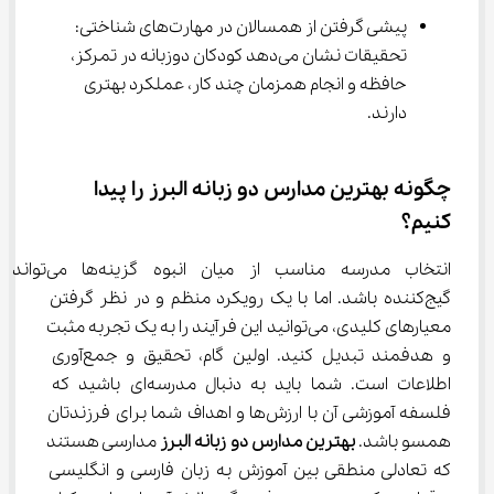
پیشی گرفتن از همسالان در مهارت‌های شناختی: 
تحقیقات نشان می‌دهد کودکان دوزبانه در تمرکز، 
حافظه و انجام همزمان چند کار، عملکرد بهتری 
دارند.
چگونه بهترین مدارس دو زبانه البرز را پیدا 
کنیم؟
انتخاب مدرسه مناسب از میان انبوه گزینه‌ها می‌تواند 
گیج‌کننده باشد. اما با یک رویکرد منظم و در نظر گرفتن 
معیارهای کلیدی، می‌توانید این فرآیند را به یک تجربه مثبت 
و هدفمند تبدیل کنید. اولین گام، تحقیق و جمع‌آوری 
اطلاعات است. شما باید به دنبال مدرسه‌ای باشید که 
فلسفه آموزشی آن با ارزش‌ها و اهداف شما برای فرزندتان 
همسو باشد. 
بهترین مدارس دو زبانه البرز
 مدارسی هستند 
که تعادلی منطقی بین آموزش به زبان فارسی و انگلیسی 