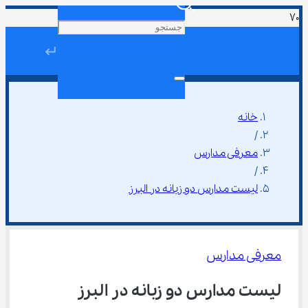
↵
خانه
/
معرفی مدارس
/
لیست مدارس دو زبانه در البرز
معرفی مدارس
لیست مدارس دو زبانه در البرز