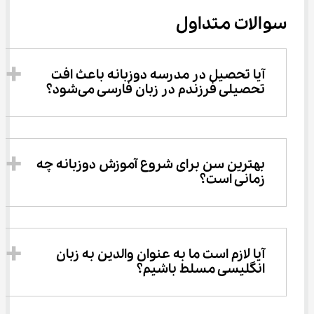
سوالات متداول
آیا تحصیل در مدرسه دوزبانه باعث افت 
تحصیلی فرزندم در زبان فارسی می‌شود؟
بهترین سن برای شروع آموزش دوزبانه چه 
زمانی است؟
آیا لازم است ما به عنوان والدین به زبان 
انگلیسی مسلط باشیم؟