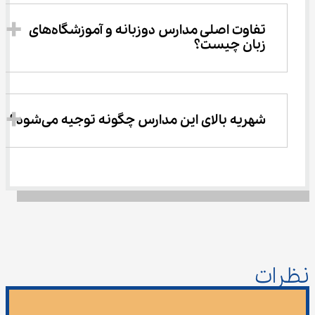
تفاوت اصلی مدارس دوزبانه و آموزشگاه‌های 
زبان چیست؟
شهریه بالای این مدارس چگونه توجیه می‌شود؟
نظرات