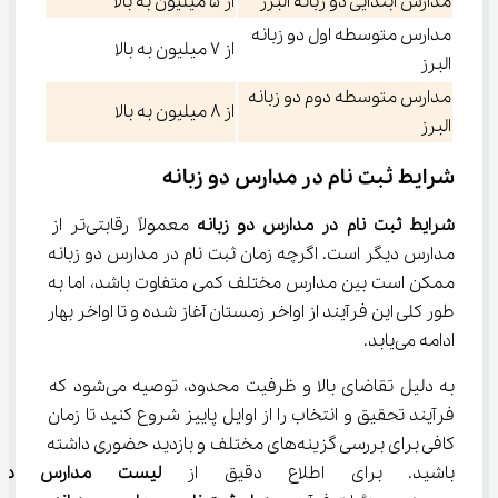
مدارس ابتدایی دو زبانه البرز
از ۵ میلیون به بالا
مدارس متوسطه اول دو زبانه
از ۷ میلیون به بالا
البرز
مدارس متوسطه دوم دو زبانه
از ۸ میلیون به بالا
البرز
شرایط ثبت نام در مدارس دو زبانه
شرایط ثبت نام در مدارس دو زبانه
 معمولاً رقابتی‌تر از 
مدارس دیگر است. اگرچه زمان ثبت نام در مدارس دو زبانه 
ممکن است بین مدارس مختلف کمی متفاوت باشد، اما به 
طور کلی این فرآیند از اواخر زمستان آغاز شده و تا اواخر بهار 
ادامه می‌یابد.
به دلیل تقاضای بالا و ظرفیت محدود، توصیه می‌شود که 
فرآیند تحقیق و انتخاب را از اوایل پاییز شروع کنید تا زمان 
کافی برای بررسی گزینه‌های مختلف و بازدید حضوری داشته 
باشید. برای اطلاع دقیق از 
لیست مدارس دو ز