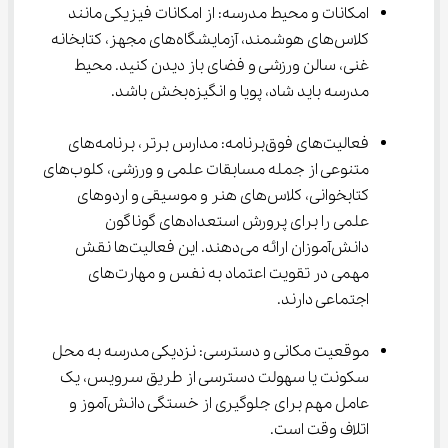
امکانات و محیط مدرسه: از امکانات فیزیکی مانند 
کلاس‌های هوشمند، آزمایشگاه‌های مجهز، کتابخانه 
غنی، سالن ورزشی و فضای باز دیدن کنید. محیط 
مدرسه باید شاد، پویا و انگیزه‌بخش باشد.
فعالیت‌های فوق‌برنامه: مدارس برتر، برنامه‌های 
متنوعی از جمله مسابقات علمی و ورزشی، کلوب‌های 
کتابخوانی، کلاس‌های هنر و موسیقی و اردوهای 
علمی را برای پرورش استعدادهای گوناگون 
دانش‌آموزان ارائه می‌دهند. این فعالیت‌ها نقش 
مهمی در تقویت اعتماد به نفس و مهارت‌های 
اجتماعی دارند.
موقعیت مکانی و دسترسی: نزدیکی مدرسه به محل 
سکونت یا سهولت دسترسی از طریق سرویس، یک 
عامل مهم برای جلوگیری از خستگی دانش‌آموز و 
اتلاف وقت است.