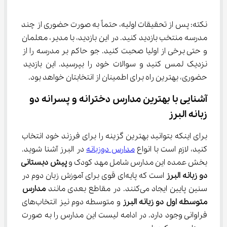
نکته: پس از تحقیقات اولیه، حتماً به صورت حضوری از چند 
مدرسه منتخب بازدید کنید. در این بازدید، با مدیر، معلمان 
و حتی برخی از اولیا صحبت کنید. جو حاکم بر مدرسه را از 
نزدیک لمس کنید و سوالات خود را بپرسید. این بازدید 
حضوری، بهترین راه برای اطمینان از انتخابتان خواهد بود.
آشنایی با بهترین مدارس دخترانه و پسرانه دو 
زبانه البرز
برای اینکه بتوانید بهترین گزینه را برای فرزند خود انتخاب 
کنید، لازم است با انواع 
مدارس دوزبانه
 در البرز آشنا شوید. 
بخش عمده این مدارس شامل مهد کودک و 
پیش دبستانی 
دو زبانه البرز
 است که پایه‌ای قوی برای آموزش زبان دوم در 
سنین پایین ایجاد می‌کنند. در مقاطع بعدی مانند 
مدارس 
متوسطه اول دو زبانه البرز
 و متوسطه دوم نیز انتخاب‌های 
فراوانی وجود دارد. در ادامه لیست این مدارس را به صورت 