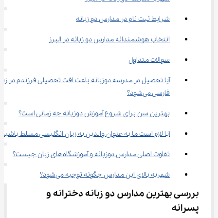
شرایط ثبت نام در مدارس دو زبانه
انتخاب هوشمندانه مدارس دو زبانه در البرز
سوالات متداول
آیا تحصیل در مدرسه دوزبانه باعث افت تحصیلی فرزندم در زبان
فارسی می‌شود؟
بهترین سن برای شروع آموزش دوزبانه چه زمانی است؟
آیا لازم است ما به عنوان والدین به زبان انگلیسی مسلط باشیم؟
تفاوت اصلی مدارس دوزبانه و آموزشگاه‌های زبان چیست؟
شهریه بالای این مدارس چگونه توجیه می‌شود؟
بررسی بهترین مدارس دو زبانه دخترانه و 
پسرانه