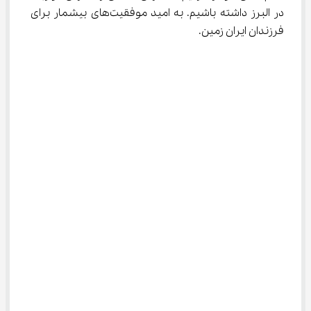
در البرز داشته باشیم. به امید موفقیت‌های بیشمار برای 
فرزندان ایران زمین.