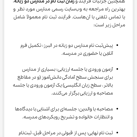
همچنین جزئیات فرآیند و 
زمان ثبت نام در مدارس دو زبانه
، 
بهترین راه مراجعه به وب‌سایت رسمی مدارس مورد نظر و 
یا تماس تلفنی با آن‌هاست. فرآیند ثبت ‌نام معمولاً شامل 
مراحل زیر است:
پیش‌ثبت ‌نام مدارس دو زبانه در البرز: تکمیل فرم 
آنلاین یا حضوری در مدرسه.
آزمون ورودی یا جلسه ارزیابی: بسیاری از مدارس 
برای سنجش سطح آمادگی دانش‌آموز (و در مقاطع 
بالاتر، سطح زبان انگلیسی) یک آزمون ورودی یا جلسه 
مصاحبه و ارزیابی برگزار می‌کنند.
مصاحبه با والدین: جلسه‌ای برای آشنایی با دیدگاه‌ها 
و انتظارات خانواده و تشریح رویکردهای مدرسه.
ثبت ‌نام نهایی: پس از قبولی در مراحل قبل، ثبت‌نام 