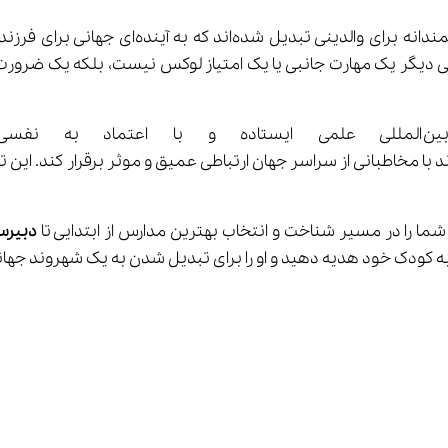
شما را در مسیر شناخت و انتخاب بهترین مدارس از ابتدایی تا 
دبیرست