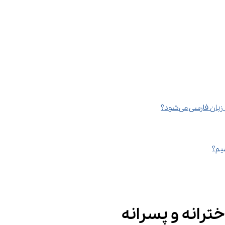
 فارسی می‌شود؟
شیم؟
ترانه و پسرانه