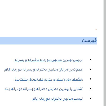
0
فهرست
بررسی بهترین مدارس دو زبانه دخترانه و پسرانه
مهم ترین مزایای مدارس دخترانه و پسرانه دو زبانه ایلام
چگونه بهترین مدارس دو زبانه ایلام را پیدا کنیم؟
آشنایی با بهترین مدارس دخترانه و پسرانه دو زبانه ایلام
لیست مدارس دخترانه دو زبانه ایلام