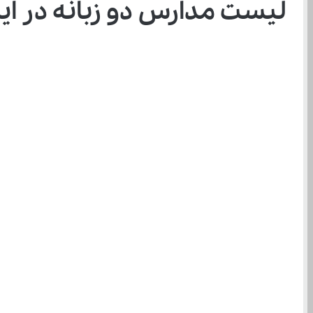
لیست مدارس دو زبانه در ایل