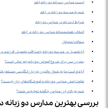
لیست مدارس پسرانه دو زبانه ایلام
شهریه مدرسه دو زبانه در ایلام
شرایط ثبت نام در مدارس دو زبانه
انتخاب هوشمندانه مدارس دو زبانه در ایلام
سوالات متداول
آیا تحصیل در مدرسه دوزبانه باعث افت تحصیلی فرزندم در زبان
بهترین سن برای شروع آموزش دوزبانه چه زمانی است؟
آیا لازم است ما به عنوان والدین به زبان انگلیسی مسلط با
تفاوت اصلی مدارس دوزبانه و آموزشگاه‌های زبان چیست؟
شهریه بالای این مدارس چگونه توجیه می‌شود؟
بررسی بهترین مدارس دو زبانه دخ