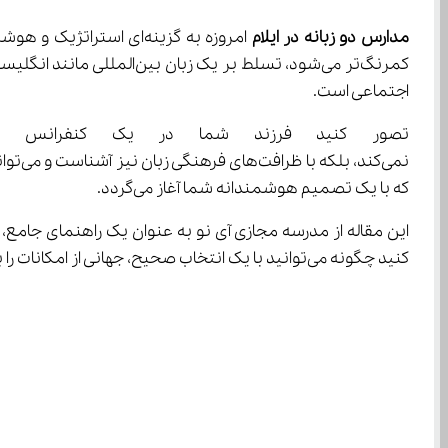
مدارس دو زبانه در ایلام
اجتماعی است.
که با یک تصمیم هوشمندانه شما آغاز می‌گردد.
این مقاله از مدرسه مجازی آی نو به عنوان یک راهنمای جامع، 
کنید چگونه می‌توانید با یک انتخاب صحیح، جهانی از امکانات را به کودک خود هدیه دهید و او را برای تبدیل شدن به یک شهروند جهانی موفق آماده سازید.