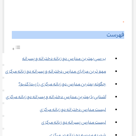
0
فهرست
بررسی بهترین مدارس دو زبانه دخترانه و پسرانه
مهم ترین مزایای مدارس دخترانه و پسرانه دو زبانه مرکزی
چگونه بهترین مدارس دو زبانه مرکزی را پیدا کنیم؟
آشنایی با بهترین مدارس دخترانه و پسرانه دو زبانه مرکزی
لیست مدارس دخترانه دو زبانه مرکزی
لیست مدارس پسرانه دو زبانه مرکزی
شهریه مدرسه دو زبانه در مرکزی