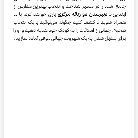
جامع، شما را در مسیر شناخت و انتخاب بهترین مدارس از 
ابتدایی تا 
دبیرستان دو زبانه مرکزی
 یاری خواهد کرد. با ما 
همراه شوید تا کشف کنید چگونه می‌توانید با یک انتخاب 
صحیح، جهانی از امکانات را به کودک خود هدیه دهید و او را 
برای تبدیل شدن به یک شهروند جهانی موفق آماده سازید.