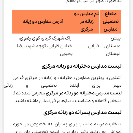
به صورت مجزا بررسی کرده‌ایم.
مقطع
نام مدارس دو
تحصیلی
زبانه در
آدرس مدارس دو زبانه
مدارس
مرکزی
پیش
اراک شهرک گردو، کوی رضوی،
دبستان ,
فارابی
خیابان فارابی، کوچه شهید رضا
دبستان
یحیایی
لیست مدارس دخترانه دو زبانه مرکزی
آشنایی با بهترین مدارس دخترانه دو زبانه در مرکزی قدمی 
مهم برای آینده تحصیلی و زبانی 
لیست مدارس دخترانه دو زبانه در مرکزی
 معرفی شده‌اند تا 
انتخابی آگاهانه و متناسب با نیازهای فرزندتان داشته باشید.
لیست مدارس پسرانه دو زبانه مرکزی
انتخاب مدرسه مناسب برای پسران، به خصوص در حوزه 
آموزش دو زبانه، تاثیر زیادی بر آینده تحصیلی آنان دارد. 