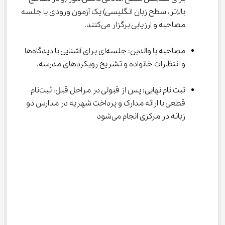
بالاتر، سطح زبان انگلیسی) یک آزمون ورودی یا جلسه 
مصاحبه و ارزیابی برگزار می‌کنند.
مصاحبه با والدین: جلسه‌ای برای آشنایی با دیدگاه‌ها 
و انتظارات خانواده و تشریح رویکردهای مدرسه.
ثبت ‌نام نهایی: پس از قبولی در مراحل قبل، ثبت‌نام 
قطعی با ارائه مدارک و پرداخت شهریه در مدارس دو 
زبانه در مرکزی انجام می‌شود