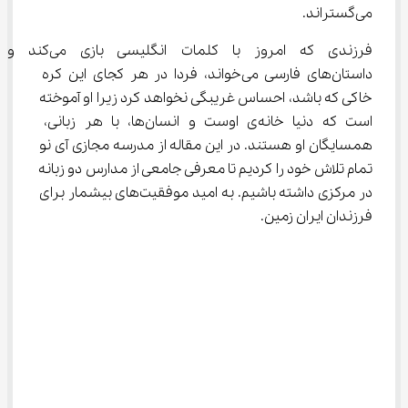
می‌گستراند.
فرزندی که امروز با کلمات انگلیسی بازی می‌کند و 
داستان‌های فارسی می‌خواند، فردا در هر کجای این کره 
خاکی که باشد، احساس غریبگی نخواهد کرد زیرا او آموخته 
است که دنیا خانه‌ی اوست و انسان‌ها، با هر زبانی، 
همسایگان او هستند. در این مقاله از مدرسه مجازی آی نو 
تمام تلاش خود را کردیم تا معرفی جامعی از مدارس دو زبانه 
در مرکزی داشته باشیم. به امید موفقیت‌های بیشمار برای 
فرزندان ایران زمین.