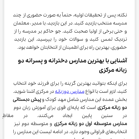
نکته: پس از تحقیقات اولیه، حتماً به صورت حضوری از چند 
مدرسه منتخب بازدید کنید. در این بازدید، با مدیر، معلمان 
و حتی برخی از اولیا صحبت کنید. جو حاکم بر مدرسه را از 
نزدیک لمس کنید و سوالات خود را بپرسید. این بازدید 
حضوری، بهترین راه برای اطمینان از انتخابتان خواهد بود.
آشنایی با بهترین مدارس دخترانه و پسرانه دو 
زبانه مرکزی
برای اینکه بتوانید بهترین گزینه را برای فرزند خود انتخاب 
کنید، لازم است با انواع 
مدارس دوزبانه
 در مرکزی آشنا شوید. 
بخش عمده این مدارس شامل مهد کودک و 
پیش دبستانی 
دو زبانه مرکزی
 است که پایه‌ای قوی برای آموزش زبان دوم 
در سنین پایین ایجاد می‌کنند. در مقاطع بعدی مانند 
مدارس متوسطه اول دو زبانه مرکزی
 و متوسطه دوم نیز 
انتخاب‌های فراوانی وجود دارد. در ادامه لیست این مدارس را 