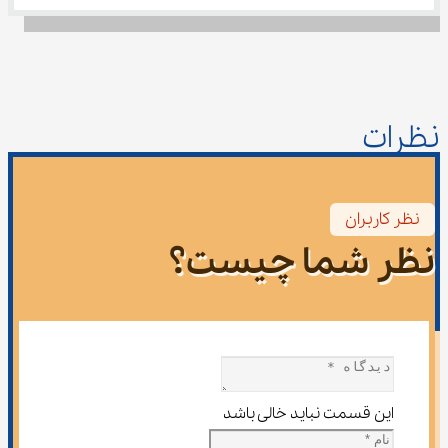
نظرات
نظر کاربران
نظر شما چیست؟
این قسمت نباید خالی باشد