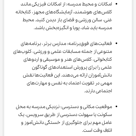
امکانات و محیط مدرسه: از امکانات فیزیکی مانند 
کلاس‌های هوشمند، آزمایشگاه‌های مجهز، کتابخانه 
غنی، سالن ورزشی و فضای باز دیدن کنید. محیط 
مدرسه باید شاد، پویا و انگیزه‌بخش باشد.
فعالیت‌های فوق‌برنامه: مدارس برتر، برنامه‌های 
متنوعی از جمله مسابقات علمی و ورزشی، کلوب‌های 
کتابخوانی، کلاس‌های هنر و موسیقی و اردوهای 
علمی را برای پرورش استعدادهای گوناگون 
دانش‌آموزان ارائه می‌دهند. این فعالیت‌ها نقش 
مهمی در تقویت اعتماد به نفس و مهارت‌های 
اجتماعی دارند.
موقعیت مکانی و دسترسی: نزدیکی مدرسه به محل 
سکونت یا سهولت دسترسی از طریق سرویس، یک 
عامل مهم برای جلوگیری از خستگی دانش‌آموز و 
اتلاف وقت است.