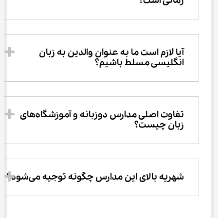
زمانی است؟
آیا لازم است ما به عنوان والدین به زبان 
انگلیسی مسلط باشیم؟
تفاوت اصلی مدارس دوزبانه و آموزشگاه‌های 
زبان چیست؟
شهریه بالای این مدارس چگونه توجیه می‌شود؟