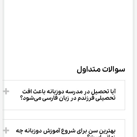
سوالات متداول
آیا تحصیل در مدرسه دوزبانه باعث افت 
تحصیلی فرزندم در زبان فارسی می‌شود؟
بهترین سن برای شروع آموزش دوزبانه چه 