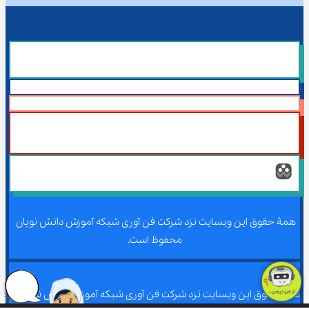
همۀ حقوق این وبسایت نزد شرکت فن آوری شبکه آموزش دانش نویان 
محفوظ است.
همۀ حقوق این وبسایت نزد شرکت فن آوری شبکه آموزش دانش نویان 