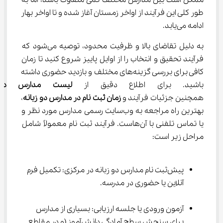
ممکن است بین مدارس مختلف کمی متفاوت باشد، اما به 
طور کلی این فرآیند از اواخر زمستان آغاز شده و تا اواخر بهار 
ادامه می‌یابد.
به دلیل تقاضای بالا و ظرفیت محدود، توصیه می‌شود که 
فرآیند تحقیق و انتخاب را از اوایل پاییز شروع کنید تا زمان 
کافی برای بررسی گزینه‌های مختلف و بازدید حضوری داشته 
باشید. برای اطلاع دقیق از 
لیست مدارس دو 
همچنین جزئیات فرآیند و 
زمان ثبت نام در مدارس دو زبانه
، 
بهترین راه مراجعه به وب‌سایت رسمی مدارس مورد نظر و 
یا تماس تلفنی با آن‌هاست. فرآیند ثبت ‌نام معمولاً شامل 
مراحل زیر است:
پیش‌ثبت ‌نام مدارس دو زبانه در مرکزی: تکمیل فرم 
آنلاین یا حضوری در مدرسه.
آزمون ورودی یا جلسه ارزیابی: بسیاری از مدارس 
برای سنجش سطح آمادگی دانش‌آموز (و در مقاطع 