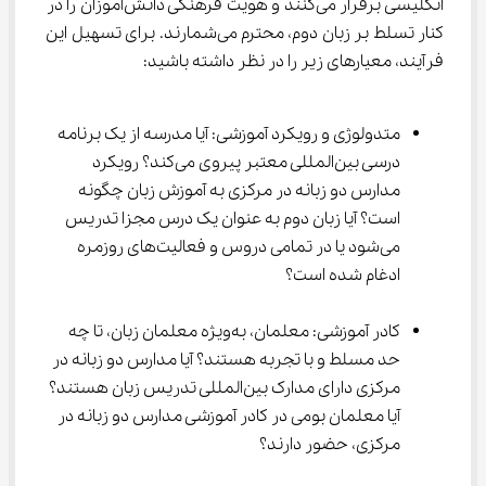
انگلیسی برقرار می‌کنند و هویت فرهنگی دانش‌آموزان را در 
کنار تسلط بر زبان دوم، محترم می‌شمارند. برای تسهیل این 
فرآیند، معیارهای زیر را در نظر داشته باشید:
متدولوژی و رویکرد آموزشی: آیا مدرسه از یک برنامه 
درسی بین‌المللی معتبر پیروی می‌کند؟ رویکرد 
مدارس دو زبانه در مرکزی به آموزش زبان چگونه 
است؟ آیا زبان دوم به عنوان یک درس مجزا تدریس 
می‌شود یا در تمامی دروس و فعالیت‌های روزمره 
ادغام شده است؟
کادر آموزشی: معلمان، به‌ویژه معلمان زبان، تا چه 
حد مسلط و با تجربه هستند؟ آیا مدارس دو زبانه در 
مرکزی دارای مدارک بین‌المللی تدریس زبان هستند؟ 
آیا معلمان بومی در کادر آموزشی مدارس دو زبانه در 
مرکزی، حضور دارند؟