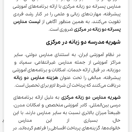
مدارس پسرانه دو زبانه مرکزی با ارائه برنامه‌های آموزشی 
پیشرفته، مهارت‌های زبانی و علمی را در کنار رشد فردی 
تقویت می‌کنند. به همین منظور آگاهی از 
لیست مدارس 
پسرانه دو زبانه در مرکزی
 ضروری است.
شهریه مدرسه دو زبانه در مرکزی
در نظام آموزشی ایران، به استثنای مدارس دولتی، سایر 
مراکز آموزشی از جمله مدارس غیرانتفاعی، سمپاد و 
دوزبانه، در قبال ارائه خدمات، امکانات و برنامه‌های آموزشی 
پیشرفته، مبالغی را تحت عنوان 
هزینه مدارس دو زبانه
دریافت می‌کنند که پرداخت آن شرط لازم برای تحصیل است.
شهریه مدارس دو زبانه مرکزی
 به دلیل ارائه برنامه‌های 
درسی بین‌المللی، کادر آموزشی متخصص و امکانات مدرن، 
طبیعتاً میزان بالاتری نسبت به سایر مدارس دارند. با این 
حال، بسیاری از این مدارس با 
خانواده‌ها، گزینه‌های پرداخت اقساطی را فراهم کرده‌اند. در 