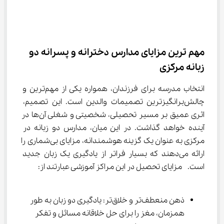
مهم ترین مزایای مدارس دخترانه و پسرانه دو 
زبانه مرکزی
انتخاب مدرسه برای فرزندان، همواره یکی از مهم‌ترین و 
چالش‌برانگیزترین تصمیمات والدین است. این تصمیم، 
اثری عمیق بر مسیر تحصیلی، شخصیتی و شغلی آن‌ها در 
آینده خواهد گذاشت. در این میان، مدارس دو زبانه در 
مرکزی به عنوان یک گزینه هوشمندانه، مزایای بی‌شماری را 
ارائه می‌دهند که بسیار فراتر از یادگیری یک زبان جدید 
است.  مزایای تحصیل در این مراکز آموزشی عبارتند از:
ذهن منعطف‌تر و خلاق‌تر: یادگیری دو زبان به طور 
همزمان، مغز را برای حل خلاقانه مسائل و تفکر 