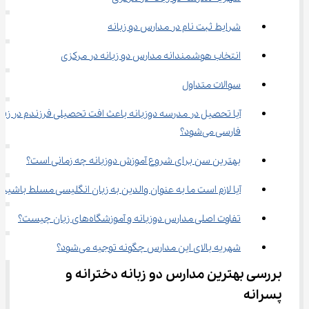
شرایط ثبت نام در مدارس دو زبانه
انتخاب هوشمندانه مدارس دو زبانه در مرکزی
سوالات متداول
آیا تحصیل در مدرسه دوزبانه باعث افت تحصیلی فرزندم در زبان
فارسی می‌شود؟
بهترین سن برای شروع آموزش دوزبانه چه زمانی است؟
آیا لازم است ما به عنوان والدین به زبان انگلیسی مسلط باشیم؟
تفاوت اصلی مدارس دوزبانه و آموزشگاه‌های زبان چیست؟
شهریه بالای این مدارس چگونه توجیه می‌شود؟
بررسی بهترین مدارس دو زبانه دخترانه و 
پسرانه