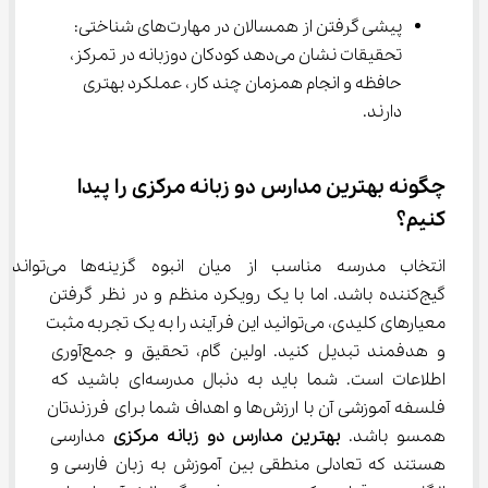
پیشی گرفتن از همسالان در مهارت‌های شناختی: 
تحقیقات نشان می‌دهد کودکان دوزبانه در تمرکز، 
حافظه و انجام همزمان چند کار، عملکرد بهتری 
دارند.
چگونه بهترین مدارس دو زبانه مرکزی را پیدا 
کنیم؟
انتخاب مدرسه مناسب از میان انبوه گزینه‌ها می‌تواند 
گیج‌کننده باشد. اما با یک رویکرد منظم و در نظر گرفتن 
معیارهای کلیدی، می‌توانید این فرآیند را به یک تجربه مثبت 
و هدفمند تبدیل کنید. اولین گام، تحقیق و جمع‌آوری 
اطلاعات است. شما باید به دنبال مدرسه‌ای باشید که 
فلسفه آموزشی آن با ارزش‌ها و اهداف شما برای فرزندتان 
همسو باشد. 
بهترین مدارس دو زبانه مرکزی
 مدارسی 
هستند که تعادلی منطقی بین آموزش به زبان فارسی و 