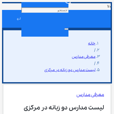
↵
خانه
/
معرفی مدارس
/
لیست مدارس دو زبانه در مرکزی
معرفی مدارس
لیست مدارس دو زبانه در مرکزی