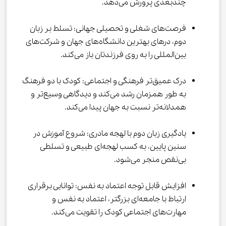
چندبعدی پرورش می‌دهد.
فرصت‌های شغلی و تحصیلی جهانی: تسلط بر زبان 
دوم، درهای بهترین دانشگاه‌های جهان و شرکت‌های 
بین‌المللی را به روی فرزندتان باز می‌کند.
درک عمیق‌تر فرهنگی و اجتماعی: کودک با دو فرهنگ 
به طور همزمان رشد می‌کند و دیدگاهی وسیع‌تر و 
همدلانه‌تر نسبت به جهان پیدا می‌کند.
یادگیری زبان دوم با لهجه مادری: شروع آموزش در 
سنین پایین، به کسب لهجه‌ای طبیعی و تسلطی 
بی‌نقص منجر می‌شود.
افزایش قابل توجه اعتماد به نفس: توانایی برقراری 
ارتباط با جامعه‌ای بزرگتر، اعتماد به نفس و 
مهارت‌های اجتماعی کودک را تقویت می‌کند.