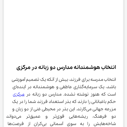
انتخاب هوشمندانه مدارس دو زبانه در مرکزی
انتخاب مدرسه برای فرزند، بیش از آنکه یک تصمیم آموزشی 
باشد، یک سرمایه‌گذاری عاطفی و هوشمندانه در آینده‌ای 
است که هنوز نوشته نشده. مدارس دو زبانه در 
مرکزی
حکم باغبانانی را دارند که بذر استعداد فرزند شما را در یک 
مزرعه جهانی می‌کارند. این بذر در محیطی غنی از دو زبان و 
دو فرهنگ، ریشه‌هایی قوی‌تر و عمیق‌تر می‌دوان
شاخه‌هایش را به سوی آسمانی بی‌کران از فرصت‌ها 