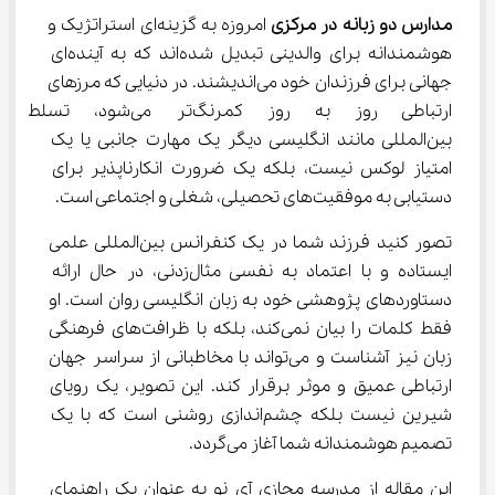
مدارس دو زبانه در مرکزی
 امروزه به گزینه‌ای استراتژیک و 
هوشمندانه برای والدینی تبدیل شده‌اند که به آینده‌ای 
جهانی برای فرزندان خود می‌اندیشند. در دنیایی که مرزهای 
ارتباطی روز به روز کمرنگ‌تر 
بین‌المللی مانند انگلیسی دیگر یک مهارت جانبی یا یک 
امتیاز لوکس نیست، بلکه یک ضرورت انکارناپذیر برای 
دستیابی به موفقیت‌های تحصیلی، شغلی و اجتماعی است.
تصور کنید فرزند شما در یک کنفرانس بین‌المللی علمی 
ایستاده و با اعتماد به نفسی مثال‌زدنی، در حال ارائه 
دستاوردهای پژوهشی خود به زبان انگلیسی روان است. او 
فقط کلمات را بیان نمی‌کند، بلکه با ظرافت‌های فرهنگی 
زبان نیز آشناست و می‌تواند با مخاطبانی از سراسر جهان 
ارتباطی عمیق و موثر برقرار کند. این تصویر، یک رویای 
شیرین نیست بلکه چشم‌اندازی روشنی است که با یک 
تصمیم هوشمندانه شما آغاز می‌گردد.
این مقاله از مدرسه مجازی آی نو به عنوان یک راهنمای 