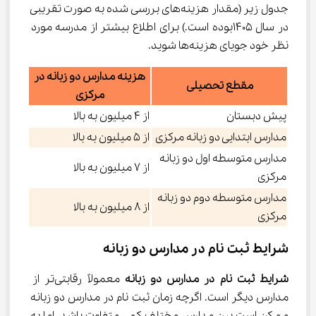
جدول زیر (مقدار هزینه‌های بررسی شده به صورت تقریبی 
در سال 1405بوده است.) برای اطلاع بیشتر از مدرسه مورد 
نظر خود جویای هزینه‌ها شوید.
هزینه مدارس دو زبانه در
مقطع تحصیلی
مرکزی
پیش دبستان
از ۴ میلیون به بالا
مدارس ابتدایی دو زبانه مرکزی
از ۵ میلیون به بالا
مدارس متوسطه اول دو زبانه
از ۷ میلیون به بالا
مرکزی
مدارس متوسطه دوم دو زبانه
از ۸ میلیون به بالا
مرکزی
شرایط ثبت نام در مدارس دو زبانه
شرایط ثبت نام در مدارس دو زبانه
 معمولاً رقابتی‌تر از 
مدارس دیگر است. اگرچه زمان ثبت نام در مدارس دو زبانه 