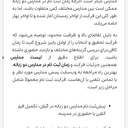
مدارس دیگر است. اگرچه زمان ثبت نام در مدارس دو زبانه 
ممکن است بین مدارس مختلف کمی متفاوت باشد، اما به 
طور کلی این فرآیند از اواخر زمستان آغاز شده و تا اواخر بهار 
ادامه می‌یابد.
به دلیل تقاضای بالا و ظرفیت محدود، توصیه می‌شود که 
فرآیند تحقیق و انتخاب را از اوایل پاییز شروع کنید تا زمان 
کافی برای بررسی گزینه‌های مختلف و بازدید حضوری داشته 
باشید. برای اطلاع دقیق از 
لیست مدارس دو ز
همچنین جزئیات فرآیند و 
زمان ثبت نام در مدارس دو زبانه
، 
بهترین راه مراجعه به وب‌سایت رسمی مدارس مورد نظر و 
یا تماس تلفنی با آن‌هاست. فرآیند ثبت ‌نام معمولاً شامل 
مراحل زیر است:
پیش‌ثبت ‌نام مدارس دو زبانه در گیلان: تکمیل فرم 
آنلاین یا حضوری در مدرسه.