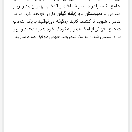
جامع، شما را در مسیر شناخت و انتخاب بهترین مدارس از 
ابتدایی تا 
دبیرستان دو زبانه گیلان
 یاری خواهد کرد. با ما 
همراه شوید تا کشف کنید چگونه می‌توانید با یک انتخاب 
صحیح، جهانی از امکانات را به کودک خود هدیه دهید و او را 
برای تبدیل شدن به یک شهروند جهانی موفق آماده سازید.