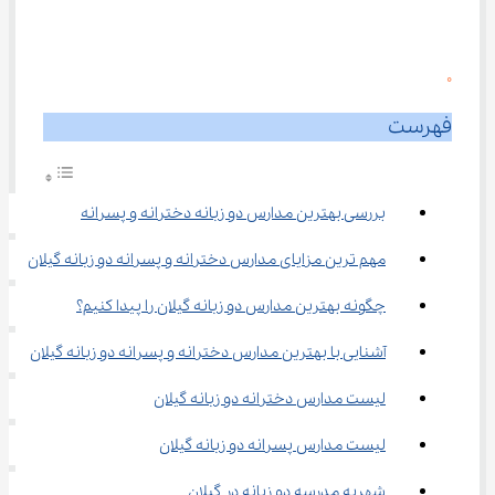
0
فهرست
بررسی بهترین مدارس دو زبانه دخترانه و پسرانه
مهم ترین مزایای مدارس دخترانه و پسرانه دو زبانه گیلان
چگونه بهترین مدارس دو زبانه گیلان را پیدا کنیم؟
آشنایی با بهترین مدارس دخترانه و پسرانه دو زبانه گیلان
لیست مدارس دخترانه دو زبانه گیلان
لیست مدارس پسرانه دو زبانه گیلان
شهریه مدرسه دو زبانه در گیلان