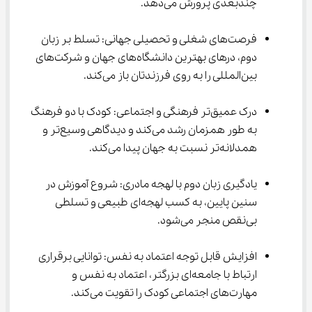
چندبعدی پرورش می‌دهد.
فرصت‌های شغلی و تحصیلی جهانی: تسلط بر زبان 
دوم، درهای بهترین دانشگاه‌های جهان و شرکت‌های 
بین‌المللی را به روی فرزندتان باز می‌کند.
درک عمیق‌تر فرهنگی و اجتماعی: کودک با دو فرهنگ 
به طور همزمان رشد می‌کند و دیدگاهی وسیع‌تر و 
همدلانه‌تر نسبت به جهان پیدا می‌کند.
یادگیری زبان دوم با لهجه مادری: شروع آموزش در 
سنین پایین، به کسب لهجه‌ای طبیعی و تسلطی 
بی‌نقص منجر می‌شود.
افزایش قابل توجه اعتماد به نفس: توانایی برقراری 
ارتباط با جامعه‌ای بزرگتر، اعتماد به نفس و 
مهارت‌های اجتماعی کودک را تقویت می‌کند.