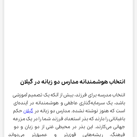
انتخاب هوشمندانه مدارس دو زبانه در گیلان
انتخاب مدرسه برای فرزند، بیش از آنکه یک تصمیم آموزشی 
باشد، یک سرمایه‌گذاری عاطفی و هوشمندانه در آینده‌ای 
است که هنوز نوشته نشده. مدارس دو زبانه در 
گیلان
 حکم 
باغبانانی را دارند که بذر استعداد فرزند شما را در یک مزرعه 
جهانی می‌کارند. این بذر در محیطی غنی از دو زبان و دو 
فرهنگ، ریشه‌هایی قوی‌تر و عمیق‌تر می‌دوان