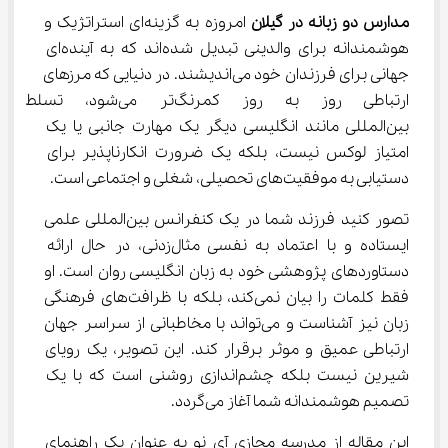
مدارس دو زبانه در گیلان
 امروزه به گزینه‌ای استراتژیک و 
هوشمندانه برای والدینی تبدیل شده‌اند که به آینده‌ای 
جهانی برای فرزندان خود می‌اندیشند. در دنیایی که مرزهای 
ارتباطی روز به روز کمرنگ‌تر 
بین‌المللی مانند انگلیسی دیگر یک مهارت جانبی یا یک 
امتیاز لوکس نیست، بلکه یک ضرورت انکارناپذیر برای 
دستیابی به موفقیت‌های تحصیلی، شغلی و اجتماعی است.
تصور کنید فرزند شما در یک کنفرانس بین‌المللی علمی 
ایستاده و با اعتماد به نفسی مثال‌زدنی، در حال ارائه 
دستاوردهای پژوهشی خود به زبان انگلیسی روان است. او 
فقط کلمات را بیان نمی‌کند، بلکه با ظرافت‌های فرهنگی 
زبان نیز آشناست و می‌تواند با مخاطبانی از سراسر جهان 
ارتباطی عمیق و موثر برقرار کند. این تصویر، یک رویای 
شیرین نیست بلکه چشم‌اندازی روشنی است که با یک 
تصمیم هوشمندانه شما آغاز می‌گردد.
این مقاله از مدرسه مجازی آی نو به عنوان یک راهنمای 