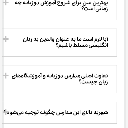
بهترین سن برای شروع آموزش دوزبانه چه 
زمانی است؟
آیا لازم است ما به عنوان والدین به زبان 
انگلیسی مسلط باشیم؟
تفاوت اصلی مدارس دوزبانه و آموزشگاه‌های 
زبان چیست؟
شهریه بالای این مدارس چگونه توجیه می‌شود؟