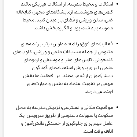
امکانات و محیط مدرسه: از امکانات فیزیکی مانند 
کلاس‌های هوشمند، آزمایشگاه‌های مجهز، کتابخانه 
غنی، سالن ورزشی و فضای باز دیدن کنید. محیط 
مدرسه باید شاد، پویا و انگیزه‌بخش باشد.
فعالیت‌های فوق‌برنامه: مدارس برتر، برنامه‌های 
متنوعی از جمله مسابقات علمی و ورزشی، کلوب‌های 
کتابخوانی، کلاس‌های هنر و موسیقی و اردوهای 
علمی را برای پرورش استعدادهای گوناگون 
دانش‌آموزان ارائه می‌دهند. این فعالیت‌ها نقش 
مهمی در تقویت اعتماد به نفس و مهارت‌های 
اجتماعی دارند.
موقعیت مکانی و دسترسی: نزدیکی مدرسه به محل 
سکونت یا سهولت دسترسی از طریق سرویس، یک 
عامل مهم برای جلوگیری از خستگی دانش‌آموز و 
اتلاف وقت است.