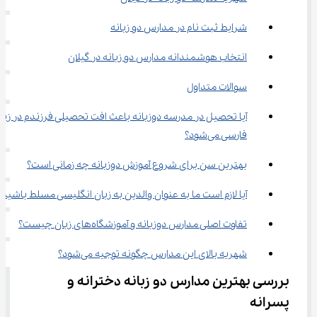
شرایط ثبت نام در مدارس دو زبانه
انتخاب هوشمندانه مدارس دو زبانه در گیلان
سوالات متداول
آیا تحصیل در مدرسه دوزبانه باعث افت تحصیلی فرزندم در زبان
فارسی می‌شود؟
بهترین سن برای شروع آموزش دوزبانه چه زمانی است؟
آیا لازم است ما به عنوان والدین به زبان انگلیسی مسلط باشیم؟
تفاوت اصلی مدارس دوزبانه و آموزشگاه‌های زبان چیست؟
شهریه بالای این مدارس چگونه توجیه می‌شود؟
بررسی بهترین مدارس دو زبانه دخترانه و 
پسرانه