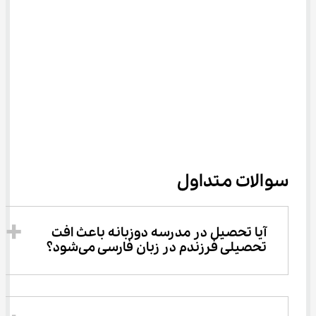
سوالات متداول
آیا تحصیل در مدرسه دوزبانه باعث افت 
تحصیلی فرزندم در زبان فارسی می‌شود؟