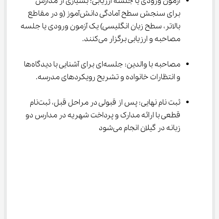
آزمون ورودی یا جلسه ارزیابی: بسیاری از مدارس 
برای سنجش سطح آمادگی دانش‌آموز (و در مقاطع 
بالاتر، سطح زبان انگلیسی) یک آزمون ورودی یا جلسه 
مصاحبه و ارزیابی برگزار می‌کنند.
مصاحبه با والدین: جلسه‌ای برای آشنایی با دیدگاه‌ها 
و انتظارات خانواده و تشریح رویکردهای مدرسه.
ثبت ‌نام نهایی: پس از قبولی در مراحل قبل، ثبت‌نام 
قطعی با ارائه مدارک و پرداخت شهریه در مدارس دو 
زبانه در گیلان انجام می‌شود