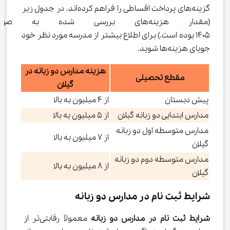
گزینه‌های پرداخت اقساطی را فراهم کرده‌اند. در جدول زیر 
(مقدار هزینه‌های بررسی شده ب
1405 بوده است.) برای اطلاع بیشتر از مدرسه مورد نظر خود 
جویای هزینه‌ها شوید.
هزینه مدارس دو زبانه در
مقطع تحصیلی
گیلان
پیش دبستان
از ۴ میلیون به بالا
مدارس ابتدایی دو زبانه گیلان
از ۵ میلیون به بالا
مدارس متوسطه اول دو زبانه
از ۷ میلیون به بالا
گیلان
مدارس متوسطه دوم دو زبانه
از ۸ میلیون به بالا
گیلان
شرایط ثبت نام در مدارس دو زبانه
شرایط ثبت نام در مدارس دو زبانه
 معمولاً رقابتی‌تر از 