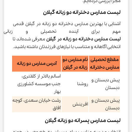
مجزا بررسی کرده‌ایم.
لیست مدارس دخترانه دو زبانه گیلان
آشنایی با بهترین مدارس دخترانه دو زبانه در گیلان قدمی 
مهم برای آینده تحصیلی و زبانی 
لیست مدارس دخترانه دو زبانه در گیلان
 معرفی شده‌اند تا 
انتخابی آگاهانه و متناسب با نیازهای فرزندتان داشته باشید.
مقطع تحصیلی
نام مدارس دو
آدرس مدارس دو زبانه
مدارس دخترانه
زبانه در گیلان
اسالم بالاتر از کلانتری،
پیش دبستان و
روشنا
جنب موسسه کشاورزی
دبستان
بهار
پیش دبستان و
رشت خیابان سعدی، کوچه
افرینش
دبستان
آفاق
لیست مدارس پسرانه دو زبانه گیلان