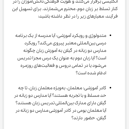
انگلیسی برقرار می‌کنند و هویت فرهنگی دانش‌آموزان را در 
کنار تسلط بر زبان دوم، محترم می‌شمارند. برای تسهیل این 
فرآیند، معیارهای زیر را در نظر داشته باشید:
متدولوژی و رویکرد آموزشی: آیا مدرسه از یک برنامه 
درسی بین‌المللی معتبر پیروی می‌کند؟ رویکرد 
مدارس دو زبانه در گیلان به آموزش زبان چگونه 
است؟ آیا زبان دوم به عنوان یک درس مجزا تدریس 
می‌شود یا در تمامی دروس و فعالیت‌های روزمره 
ادغام شده است؟
کادر آموزشی: معلمان، به‌ویژه معلمان زبان، تا چه 
حد مسلط و با تجربه هستند؟ آیا مدارس دو زبانه در 
گیلان دارای مدارک بین‌المللی تدریس زبان هستند؟ 
آیا معلمان بومی در کادر آموزشی مدارس دو زبانه در 
گیلان، حضور دارند؟