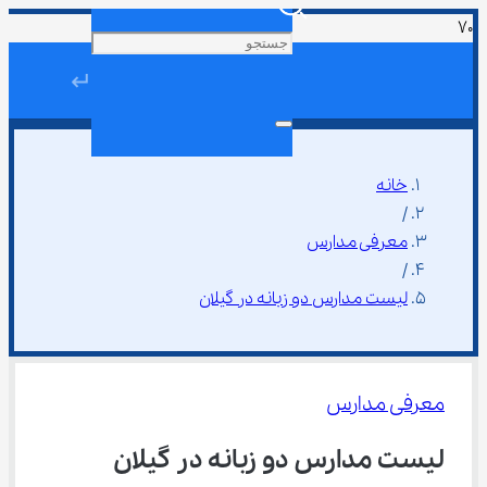
↵
خانه
/
معرفی مدارس
/
لیست مدارس دو زبانه در گیلان
معرفی مدارس
لیست مدارس دو زبانه در گیلان