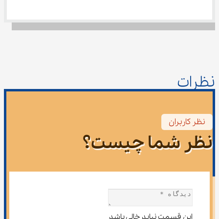
نظرات
نظر کاربران
نظر شما چیست؟
این قسمت نباید خالی باشد