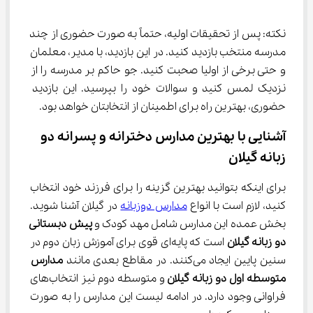
نکته: پس از تحقیقات اولیه، حتماً به صورت حضوری از چند 
مدرسه منتخب بازدید کنید. در این بازدید، با مدیر، معلمان 
و حتی برخی از اولیا صحبت کنید. جو حاکم بر مدرسه را از 
نزدیک لمس کنید و سوالات خود را بپرسید. این بازدید 
حضوری، بهترین راه برای اطمینان از انتخابتان خواهد بود.
آشنایی با بهترین مدارس دخترانه و پسرانه دو 
زبانه گیلان
برای اینکه بتوانید بهترین گزینه را برای فرزند خود انتخاب 
کنید، لازم است با انواع 
مدارس دوزبانه
 در گیلان آشنا شوید. 
بخش عمده این مدارس شامل مهد کودک و 
پیش دبستانی 
دو زبانه گیلان
 است که پایه‌ای قوی برای آموزش زبان دوم در 
سنین پایین ایجاد می‌کنند. در مقاطع بعدی مانند 
مدارس 
متوسطه اول دو زبانه گیلان
 و متوسطه دوم نیز انتخاب‌های 
فراوانی وجود دارد. در ادامه لیست این مدارس را به صورت 