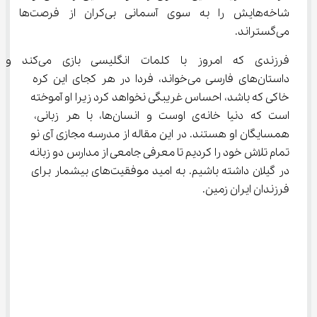
شاخه‌هایش را به سوی آسمانی بی‌کران از فرصت‌ها 
می‌گستراند.
فرزندی که امروز با کلمات انگلیسی بازی می‌کند و 
داستان‌های فارسی می‌خواند، فردا در هر کجای این کره 
خاکی که باشد، احساس غریبگی نخواهد کرد زیرا او آموخته 
است که دنیا خانه‌ی اوست و انسان‌ها، با هر زبانی، 
همسایگان او هستند. در این مقاله از مدرسه مجازی آی نو 
تمام تلاش خود را کردیم تا معرفی جامعی از مدارس دو زبانه 
در گیلان داشته باشیم. به امید موفقیت‌های بیشمار برای 
فرزندان ایران زمین.