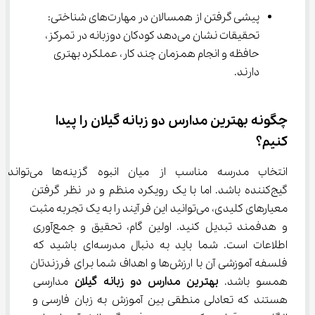
پیشی گرفتن از همسالان در مهارت‌های شناختی: 
تحقیقات نشان می‌دهد کودکان دوزبانه در تمرکز، 
حافظه و انجام همزمان چند کار، عملکرد بهتری 
دارند.
چگونه بهترین مدارس دو زبانه گیلان را پیدا 
کنیم؟
انتخاب مدرسه مناسب از میان انبوه گزینه‌ها می‌تواند 
گیج‌کننده باشد. اما با یک رویکرد منظم و در نظر گرفتن 
معیارهای کلیدی، می‌توانید این فرآیند را به یک تجربه مثبت 
و هدفمند تبدیل کنید. اولین گام، تحقیق و جمع‌آوری 
اطلاعات است. شما باید به دنبال مدرسه‌ای باشید که 
فلسفه آموزشی آن با ارزش‌ها و اهداف شما برای فرزندتان 
همسو باشد. 
بهترین مدارس دو زبانه گیلان
 مدارسی 
هستند که تعادلی منطقی بین آموزش به زبان فارسی و 