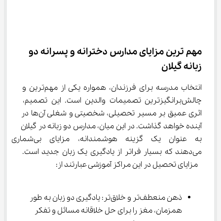
مهم ترین مزایای مدارس دخترانه و پسرانه دو 
زبانه گیلان
انتخاب مدرسه برای فرزندان، همواره یکی از مهم‌ترین و 
چالش‌برانگیزترین تصمیمات والدین است. این تصمیم، 
اثری عمیق بر مسیر تحصیلی، شخصیتی و شغلی آن‌ها در 
آینده خواهد گذاشت. در این میان، مدارس دو زبانه در گیلان 
به عنوان یک گزینه هوشمندانه، مزا
می‌دهند که بسیار فراتر از یادگیری یک زبان جدید است. 
 مزایای تحصیل در این مراکز آموزشی عبارتند از:
ذهن منعطف‌تر و خلاق‌تر: یادگیری دو زبان به طور 
همزمان، مغز را برای حل خلاقانه مسائل و تفکر 