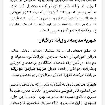
انتخاب مدرسه مناسب برای پسران، به خصوص در حوزه 
آموزش دو زبانه، تاثیر زیادی بر آینده تحصیلی آنان دارد. 
مدارس پسرانه دو زبانه گیلان با ارائه برنامه‌های آموزشی 
پیشرفته، مهارت‌های زبانی و علمی را در کنار رشد فردی 
تقویت می‌کنند. به همین منظور آگاهی از 
لیست مدارس 
پسرانه دو زبانه در گیلان
 ضروری است.
شهریه مدرسه دو زبانه در گیلان
در نظام آموزشی ایران، به استثنای مدارس دولتی، سایر 
مراکز آموزشی از جمله مدارس غیرانتفاعی، سمپاد و 
دوزبانه، در قبال ارائه خدمات، امکانات و برنامه‌های آموزشی 
پیشرفته، مبالغی را تحت عنوان 
هزینه مدارس دو زبانه
دریافت می‌کنند که پرداخت آن شرط لازم برای تحصیل است.
شهریه مدارس دو زبانه گیلان
 به دلیل ارائه برنامه‌های درسی 
بین‌المللی، کادر آموزشی متخصص و امکانات مدرن، طبیعتاً 
میزان بالاتری نسبت به سایر مدارس دارند. با این حال، 
بسیاری از این مدارس با درک شرایط اقتصادی خانواده‌ها، 