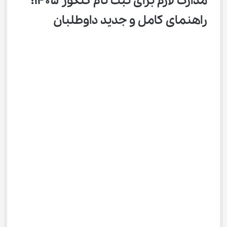
مدارک لازم برای ثبت نام کنکور ۱۴۰۵؛ 
راهنمای کامل و جدید داوطلبان