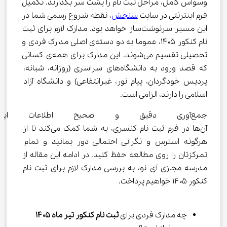
وسواس کامل، مراحل ثبت نام را پشت سر بگذارند. تکمیل 
فرم اینترنتی در سایت 
سنجش
، نقطه شروع رسمی شما در 
این مسیر سرنوشت‌ساز خواهد بود. مدارک لازم برای ثبت 
نام کنکور ۱۴۰۵، عموما به دو دسته‌ی اصلی مدارک فردی و 
تحصیلی تقسیم می‌شوند. این مدارک برای همه‌ی کسانی 
که قصد ورود به دانشگاه‌های سراسری (روزانه، شبانه، 
پردیس خودگردان، پیام نور، غیرانتفاعی) و دانشگاه آزاد 
اسلامی را دارند، الزامی است.
جمع‌آوری دقیق و صحیح اطلاعات ا
آن‌ها در فرم ثبت نام کنسری، به شما کمک می‌کند تا از 
هرگونه استرس و نگرانی احتمالی دور بمانید و تمام 
تمرکزتان را روی مطالعه حفظ کنید. در ادامه این مقاله از 
مدرسه مجازی آی نو، به بررسی مدارک لازم برای ثبت نام 
کنکور ۱۴۰۵ خواهیم پرداخت.
چه مدارک فردی برای 
ثبت نام کنکور تیر ماه ۱۴۰۵