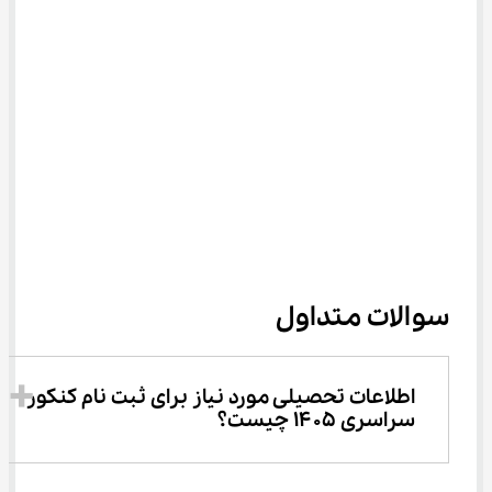
سوالات متداول
اطلاعات تحصیلی مورد نیاز برای ثبت نام کنکور 
سراسری ۱۴۰۵ چیست؟