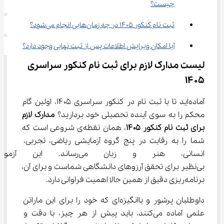
چیست؟
ثبت نام کنکور ۱۴۰۵ در چه زمان‌هایی انجام می‌شود؟
آیا امکان ویرایش اطلاعات پس از ثبت نهایی وجود دارد؟
لیست مدارک لازم برای ثبت نام کنکور سراسری 
۱۴۰۵
آماده‌اید تا با ثبت نام در کنکور سراسری ۱۴۰۵، اولین گام 
محکم را به سوی آینده تحصیلی خود بردارید؟ 
مدارک لازم 
برای ثبت نام کنکور ۱۴۰۵
، همان نقطه‌ی شروعی است که 
شما را به رقابت در پنج گروه آزمایشی ریاضی، تجربی، 
انسانی، هنر و زبان می‌رساند
بی‌نظیر برای تحقق آرزوهای دانشگاهی شماست و برای آن، 
برنامه‌ریزی دقیق از همین حالا اهمیت فراوانی دارد.
داوطلبان پرشور و باانگیزه‌ای که خود را برای این ماراتن 
علمی آماده می‌کنند، باید پیش از هر چیز، با دقت و 