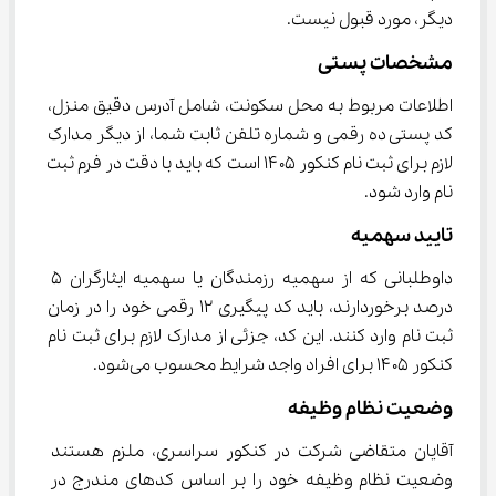
دیگر، مورد قبول نیست.
مشخصات پستی
اطلاعات مربوط به محل سکونت، شامل آدرس دقیق منزل، 
کد پستی ده رقمی و شماره تلفن ثابت شما، از دیگر مدارک 
لازم برای ثبت نام کنکور ۱۴۰۵ است که باید با دقت در فرم ثبت 
نام وارد شود.
تایید سهمیه
داوطلبانی که از سهمیه رزمندگان یا سهمیه ایثارگران ۵ 
درصد برخوردارند، باید کد پیگیری ۱۲ رقمی خود را در زمان 
ثبت نام وارد کنند. این کد، جزئی از مدارک لازم برای ثبت نام 
کنکور ۱۴۰۵ برای افراد واجد شرایط محسوب می‌شود.
وضعیت نظام وظیفه
آقایان متقاضی شرکت در کنکور سراسری، ملزم هستند 
وضعیت نظام وظیفه خود را بر اساس کدهای مندرج در 