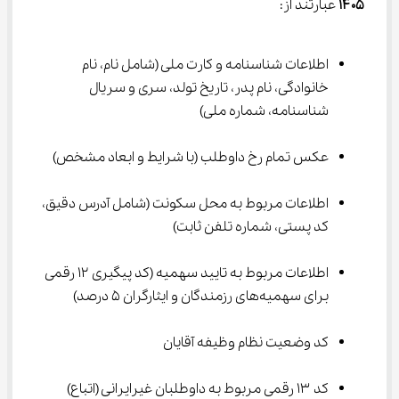
۱۴۰۵
 عبارتند از:
اطلاعات شناسنامه و کارت ملی (شامل نام، نام 
خانوادگی، نام پدر، تاریخ تولد، سری و سریال 
شناسنامه، شماره ملی)
عکس تمام رخ داوطلب (با شرایط و ابعاد مشخص)
اطلاعات مربوط به محل سکونت (شامل آدرس دقیق، 
کد پستی، شماره تلفن ثابت)
اطلاعات مربوط به تایید سهمیه (کد پیگیری ۱۲ رقمی 
برای سهمیه‌های رزمندگان و ایثارگران ۵ درصد)
کد وضعیت نظام وظیفه آقایان
کد ۱۳ رقمی مربوط به داوطلبان غیرایرانی (اتباع)