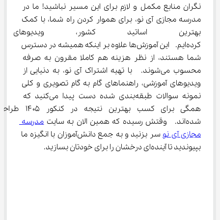
نگران منابع مکمل و لازم برای این مسیر نباشید! ما در 
مدرسه مجازی آی نو، برای هموار کردن راه شما، با کمک 
بهترین اساتید کشور، ویدیوهای 
کرده‌ایم.  این آموزش‌ها علاوه بر اینکه همیشه در دسترس 
شما هستند، از نظر هزینه هم کاملا مقرون به صرفه 
محسوب می‌شوند.  با تهیه اشتراک آی نو، به دنیایی از 
ویدیوهای آموزشی، راهنماهای گام به گام تصویری و کلی 
نمونه سوالات طبقه‌بندی شده دست پیدا می‌کنید که 
همگی برای کسب بهترین نتیجه در کنکور ۱۴۰۵ طر
شده‌اند.  وقتش رسیده که همین الان به سایت 
مدرسه 
مجازی آی ‌نو
 سر بزنید و به جمع دانش‌آموزان با انگیزه ما 
بپیوندید تا آینده‌ای درخشان را برای خودتان بسازید.