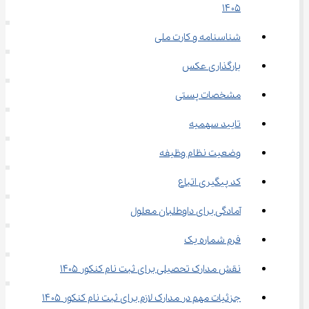
۱۴۰۵
شناسنامه و کارت ملی
بارگذاری عکس
مشخصات پستی
تایید سهمیه
وضعیت نظام وظیفه
کد پیگیری اتباع
آمادگی برای داوطلبان معلول
فرم شماره یک
نقش مدارک تحصیلی برای ثبت نام کنکور 1405
جزئیات مهم در مدارک لازم برای ثبت نام کنکور ۱۴۰۵