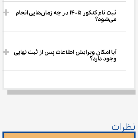
ثبت نام کنکور ۱۴۰۵ در چه زمان‌هایی انجام 
می‌شود؟
آیا امکان ویرایش اطلاعات پس از ثبت نهایی 
وجود دارد؟
نظرات