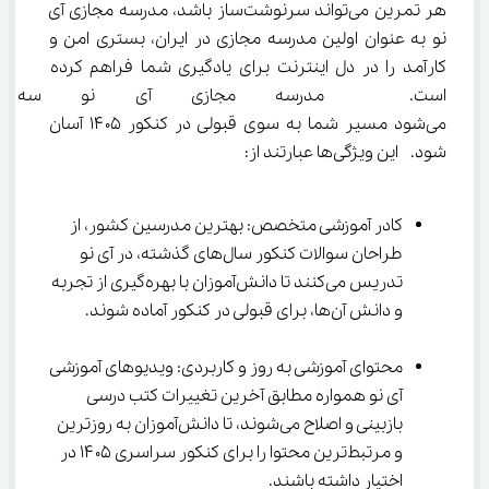
هر تمرین می‌تواند سرنوشت‌ساز باشد، مدرسه مجازی آی 
نو به عنوان اولین مدرسه مجازی در ایران، بستری امن و 
کارآمد را در دل اینترنت برای یادگیری شما فراهم کرده 
است.  مدرسه مجازی آی نو سه وی
می‌شود مسیر شما به سوی قبولی در کنکور ۱۴۰۵ آسان 
شود.  این ویژگی‌ها عبارتند از:
کادر آموزشی متخصص: بهترین مدرسین کشور، از 
طراحان سوالات کنکور سال‌های گذشته، در آی نو 
تدریس می‌کنند تا دانش‌آموزان با بهره‌گیری از تجربه 
و دانش آن‌ها، برای قبولی در کنکور آماده شوند.
محتوای آموزشی به روز و کاربردی: ویدیوهای آموزشی 
آی نو همواره مطابق آخرین تغییرات کتب درسی 
بازبینی و اصلاح می‌شوند، تا دانش‌آموزان به روزترین 
و مرتبط‌ترین محتوا را برای کنکور سراسری ۱۴۰۵ در 
اختیار داشته باشند.