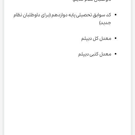
کد سوابق تحصیلی پایه دوازدهم (برای داوطلبان نظام 
جدید)
معدل کل دیپلم
معدل کتبی دیپلم