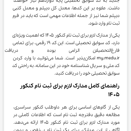
جدید به کد سوابق تحصیلی پایه دوازدهم نیاز خواهند 
داشت. علاوه بر این کدها، معدل کل دیپلم و معدل کتبی 
دیپلم شما نیز از جمله اطلاعات مهمی است که باید در فرم 
ثبت نام وارد شود.
یکی از مدارک لازم برای ثبت نام کنکور ۱۴۰۵ که اهمیت ویژه‌ای 
دارد، کد سوابق تحصیلی است. این کد ۱۹ رقمی، برای تمامی 
فارغ‌التحصیلان الزامی بوده و دری
my.medu.ir امکان‌پذیر است. شما می‌توانید با وارد کردن 
کد ملی و سریال شناسنامه خود در این سامانه، به راحتی کد 
سوابق تحصیلی خود را دریافت کنید.
راهنمای کامل مدارک لازم برای ثبت نام کنکور 
۱۴۰۵
یکی از گام‌های اساسی برای هر داوطلب کنکور سراسری، 
مطالعه دقیق دفترچه ثبت نام است که اطلاعات کاملی در 
مورد مدارک لازم برای ثبت نام کنکور ۱۴۰۵ ارائه می‌دهد. 
آگاهی از این مدارک، برای یک ثبت نام بی‌نقص و بدون 