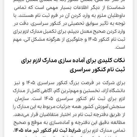
شماست) از دیگر اطلاعات بسیار مهمی است که تمامی 
داوطلبان ملزم به وارد کردن آن در فرم ثبت نام هستند. با 
توجه به تأثیر سوابق تحصیلی در کنکور سراسری، دقت در 
وارد کردن صحیح معدل دیپلم، برای تکمیل مدارک لازم برای 
ثبت نام کنکور ۱۴۰۵ و جلوگیری از هرگونه مشکل آتی، مهم 
است.
نکات کلیدی برای آماده ‌سازی مدارک لازم برای 
ثبت نام کنکور سراسری
برای شرکت در فرصت بزرگ کنکور سراسری ۱۴۰۵ و نیز 
دانشگاه آزاد، نخستین و مهم‌ترین گام، آگاهی کامل از مدارک 
لازم برای ثبت نام کنکور سراسری ۱۴۰۵ است. سازمان 
سنجش آموزش کشور همه جزئیات مربوط به این مدارک را 
از طریق دفترچه ثبت نام در اختیار متقاضیان قرار می‌دهد. 
مطالعه دقیق این دفترچه و آماده‌سازی به موقع و صحیح 
تمامی مدارک لازم برای 
شرایط ثبت نام کنکور تیر ماه ۱۴۰۵
، 