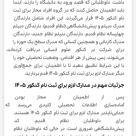
داشت. داوطلبانی که قصد ورود به دانشگاه را دارند، ابتدا 
باید اطمینان حاصل کنند که در گروه افراد مجاز برای ثبت 
نام کنکور ۱۴۰۵ قرار می‌گیرند. این افراد شامل دارندگان 
مدرک دیپلم و پیش‌دانشگاهی (نظام قدیم)، دارندگان دیپلم 
چهارساله نظام قدیم، دارندگان دیپلم نظام جدید، دارندگان 
مدرک کاردانی و همچنین کسانی که مدرک سطح یک حوزه را 
برای شرکت در کنکور علوم انسانی دریافت کرده‌اند، 
می‌شوند. پس پیش از هر اقدامی، وضعیت تحصیلی خود را 
با این شرایط تطبیق دهید تا با اطمینان، برای جمع‌آوری 
دیگر مدارک لازم برای ثبت نام کنکور ۱۴۰۵ قدم بردارید.
جزئیات مهم در مدارک لازم برای ثبت نام کنکور ۱۴۰۵
پس از اطمینان از مجاز بودن برا
آماده‌سازی اطلاعات تحصیلی کلیدی م
جدایی‌ناپذیر مدارک لازم برای ثبت نام کنکور ۱۴۰۵ هستند. 
برای داوطلبان نظام قدیم، کد س
پیش‌دانشگاهی ضروری است، در حالی که داوطلبان نظام 