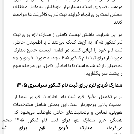
دردسر، ضروری است. بسیاری از داوطلبان به دلایل مختلف 
ممکن است برای انجام فرآیند ثبت نام به کافی‌نت‌ها مراجعه 
کنند.
در این شرایط، داشتن لیست کاملی از مدارک لازم برای ثبت 
نام کنکور ۱۴۰۵، به آن‌ها کمک می‌کند تا با اطمینان خاطر، 
ثبت نام خود را نهایی کنند. در ادامه، لیست جامع مدارک 
مورد نیاز برای ثبت نام کنکور ۱۴۰۵، چه به صورت فردی و چه 
تحصیلی، ارائه شده است تا با آمادگی کامل، این مرحله مهم 
را پشت سر بگذارید:
مدارک فردی لازم برای ثبت نام کنکور سراسری ۱۴۰۵
برای تکمیل دقیق فرم ثبت نام، اطلاعات فردی شما از 
اهمیت بالایی برخوردار است. این بخش شامل مشخصات 
هویتی، تماس و وضعیت‌های خاص داوطلب می‌شود که 
همگی جزو مدارک لازم برای ثبت نام کنک
می‌گردند. 
مدارک فردی لازم برای ثبت