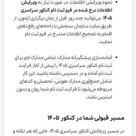
نحوه ویرایش اطلاعات: در صورت نیاز به 
ویرایش 
اطلاعات درج شده در فرم ثبت نام کنکور سراسری 
۱۴۰۵
، می‌توانید چند روز قبل از زمان برگزاری آزمون، از 
طریق سایت سازمان سنجش یا باجه‌های رفع نقص 
اقدام به تصحیح اطلاعات مندرج در فرم ثبت نام 
نمایید.
آماده‌سازی پیشگیرانه مدارک: تمامی مدارک لازم برای 
ثبت نام کنکور سراسری ۱۴۰۵ را پیش از آغاز فرآیند 
ثبت نام آماده و در دسترس داشته باشید. این کار 
شامل جمع‌آوری مدارک هویتی، تحصیلی و کدهای 
مربوطه می‌شود تا فرآیند ثبت نام شما روان و بدون 
استرس باشد.
مسیر قبولی شما در کنکور ۱۴۰۵
در مسیر پرچالش کنکور سراسری ۱۴۰۵، جایی که هر نکته و 