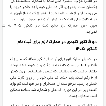
در اغلب موارد، شماره ملی شما با شماره شناسنامه‌تان 
یکسان است. بنابراین، اگر کد ملی خود را به خاطر دارید یا 
می‌توانید آن را از شناسنامه خود استخراج کنید، نیاز فوری به 
تهیه کارت ملی فیزیکی تا زمان ثبت نام وجود ندارد و این 
مورد جزو مدارک لازم برای ثبت نام کنکور ۴۰۵
نمی‌آید.
دو فاکتور کلیدی در مدارک لازم برای ثبت نام 
کنکور ۱۴۰۵
در تکمیل مدارک لازم برای ثبت نام کنکور ۱۴۰۵، کد ملی یک 
فاکتور اساسی است که باید با دقت وارد شود. البته توجه 
داشته باشید که داوطلبانی که شماره شناسنامه آن‌ها کمتر 
از ۱۰ رقم است، باید حتما کد ملی خود را از روی کارت ملی 
فعلی یا رسید درخواست آن استخراج و در فرم ثبت نام وارد 
کنند؛ زیرا در این موارد، کد ملی و شماره شناسنامه ممکن 
است متفاوت باشد.
در کنار کد ملی، معدل کنکور (که به معنای معدل دیپلم 