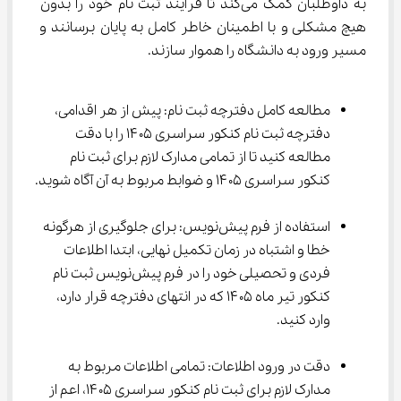
به داوطلبان کمک می‌کند تا فرآیند ثبت نام خود را بدون 
هیچ مشکلی و با اطمینان خاطر کامل به پایان برسانند و 
مسیر ورود به دانشگاه را هموار سازند.
مطالعه کامل دفترچه ثبت نام: پیش از هر اقدامی، 
دفترچه ثبت نام کنکور سراسری ۱۴۰۵ را با دقت 
مطالعه کنید تا از تمامی مدارک لازم برای ثبت نام 
کنکور سراسری ۱۴۰۵ و ضوابط مربوط به آن آگاه شوید.
استفاده از فرم پیش‌نویس: برای جلوگیری از هرگونه 
خطا و اشتباه در زمان تکمیل نهایی، ابتدا اطلاعات 
فردی و تحصیلی خود را در فرم پیش‌نویس ثبت نام 
کنکور تیر ماه ۱۴۰۵ که در انتهای دفترچه قرار دارد، 
وارد کنید.
دقت در ورود اطلاعات: تمامی اطلاعات مربوط به 
مدارک لازم برای ثبت نام کنکور سراسری ۱۴۰۵، اعم از 