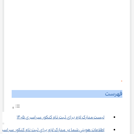
0
فهرست
لیست مدارک لازم برای ثبت نام کنکور سراسری ۱۴۰۵
اطلاعات هویتی شما در مدارک لازم برای ثبت نام کنکور سراسری