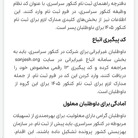
دفترچه راهنمای ثبت نام کنکور سراسری، با عنوان کد نظام 
وظیفه کنکور سراسری، در فرم ثبت نام وارد کنند. این 
اطلاعات نیز از بخش‌های کلیدی مدارک لازم برای ثبت نام 
کنکور ۱۴۰۵ برای داوطلبان پسر است.
کد پیگیری اتباع
داوطلبان غیرایرانی برای شرکت در کنکور سراسری، باید به 
بخش سامانه اتباع غیرایرانی در سایت sanjesh.org 
مراجعه کرده و کد پیگیری ۱۳ رقمی مخصوص خود را 
دریافت کنند. وارد کردن این کد در فرم ثبت نام، از جمله 
مدارک لازم برای ثبت نام کنکور ۱۴۰۵ برای این گروه از 
داوطلبان است.
آمادگی برای داوطلبان معلول
داوطلبان گرامی دارای معلولیت، برای بهره‌مندی از تسهیلات 
مربوطه در کنکور سراسری، باید پیش از ثبت نام، در سازمان 
بهزیستی کشور پرونده تشکیل داده باشند. این اقدام، 