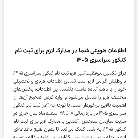
اطلاعات هویتی شما در مدارک لازم برای ثبت نام 
کنکور سراسری ۱۴۰۵
برای تکمیل موفقیت‌آمیز فرم ثبت نام کنکور سراسری ۱۴۰۵، 
داوطلبان گرامی لازم است تمامی اطلاعات فردی و تحصیلی 
خود را با دقت آماده داشته باشند. این اطلاعات، بخش‌های 
مختلف فرم را شامل می‌شود و وارد کردن صحیح آن‌ها از 
اهمیت بالایی برخوردار است. با توجه به آغاز ثبت نام کنکور 
سراسری ۱۴۰۵ در بازه زمانی ۱۸ تا ۲۸ اسفند ماه سال جاری در 
سایت سازمان سنجش، آشنایی با مدارک لازم برای ثبت نام 
کنکور ۱۴۰۵، به شما کمک می‌کند تا بدون هیچ دغدغه‌ای 
این مرحله مهم را پشت سر بگذارید. در ادامه مقاله مدرسه 