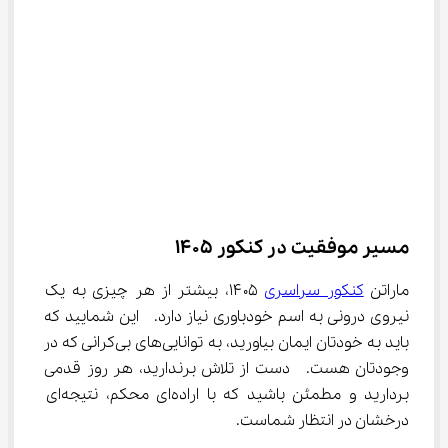
مسیر موفقیت در کنکور 1405
ماراتن 
کنکور سراسری
 ۱۴۰۵، بیشتر از هر چیزی به یک 
نیروی درونی به اسم خودباوری نیاز دارد.  این شمایید که 
باید به خودتان ایمان بیاورید، به توانایی‌های بی‌کرانی که در 
وجودتان هست.  دست از تلاش برندارید، هر روز قدمی 
بردارید و مطمئن باشید که با اراده‌ای محکم، نتیجه‌ای 
درخشان در انتظار شماست.