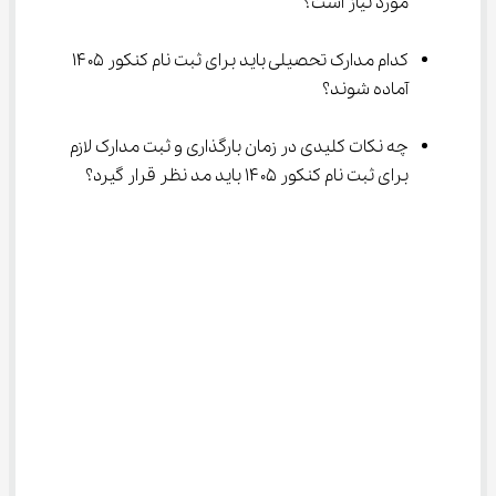
مورد نیاز است؟
کدام مدارک تحصیلی باید برای ثبت نام کنکور ۱۴۰۵ 
آماده شوند؟
چه نکات کلیدی در زمان بارگذاری و ثبت مدارک لازم 
برای ثبت نام کنکور ۱۴۰۵ باید مد نظر قرار گیرد؟