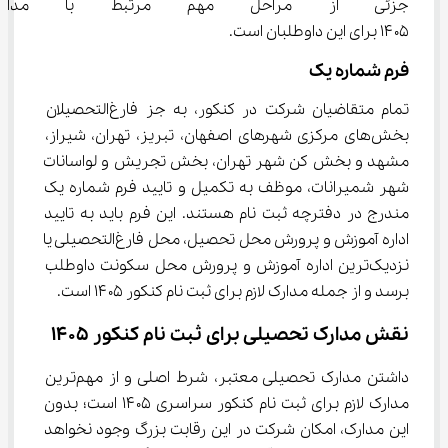
جزئی از مراحل مهم مرتبط با مدارک
۱۴۰۵ برای این داوطلبان است.
فرم شماره یک
تمام متقاضیان شرکت در کنکور، به جز فارغ‌التحصیلان 
بخش‌های مرکزی شهرهای اصفهان، تبریز، تهران، شیراز، 
مشهد و بخش کن شهر تهران، بخش تجریش و لواسانات 
شهر شمیرانات، موظف به تکمیل و تایید فرم شماره یک 
مندرج در دفترچه ثبت نام هستند. این فرم باید به تایید 
اداره آموزش و پرورش محل تحصیل، محل فارغ‌التحصیلی یا 
نزدیک‌ترین اداره آموزش و پرورش محل سکونت داوطلب 
برسد و از جمله مدارک لازم برای ثبت نام کنکور ۱۴۰۵ است.
نقش مدارک تحصیلی برای ثبت نام کنکور 1405
داشتن مدارک تحصیلی معتبر، شرط اصلی و از مهم‌ترین 
مدارک لازم برای ثبت نام کنکور سراسری ۱۴۰۵ است؛ بدون 
این مدارک، امکان شرکت در این رقابت بزرگ وجود نخواهد 