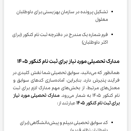
تشکیل پرونده در سازمان بهزیستی برای داوطلبان 
معلول
فرم شماره یک مندرج در دفترچه ثبت نام کنکور (برای 
اکثر داوطلبان)
مدارک تحصیلی مورد نیاز برای ثبت نام کنکور ۱۴۰۵
همانطور که می‌دانید، سوابق تحصیلی شما نقش کلیدی در 
فرآیند پذیرش دارد. بنابراین، آماده‌سازی کدهای سوابق و 
معدل‌های مرتبط، از بخش‌های مهم مدارک لازم برای ثبت 
نام کنکور ۱۴۰۵ به شمار می‌رود. 
مدارک تحصیلی مورد نیاز 
برای ثبت نام کنکور ۱۴۰۵
 عبارتند از:
کد سوابق تحصیلی دیپلم و پیش‌دانشگاهی (برای 
داوطلبان نظام قدیم)