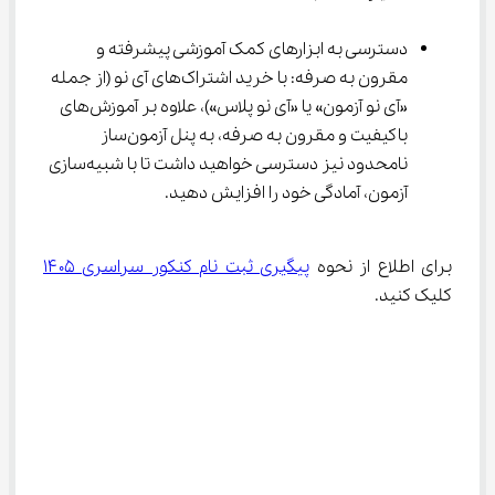
دسترسی به ابزارهای کمک آموزشی پیشرفته و 
مقرون به صرفه: با خرید اشتراک‌های آی نو (از جمله 
«آی ‌نو آزمون» یا «آی ‌نو پلاس»)، علاوه بر آموزش‌های 
باکیفیت و مقرون به صرفه، به پنل آزمون‌ساز 
نامحدود نیز دسترسی خواهید داشت تا با شبیه‌سازی 
آزمون، آمادگی خود را افزایش دهید.
برای اطلاع از نحوه 
پیگیری ثبت نام کنکور سراسری ۱۴۰۵
کلیک کنید.