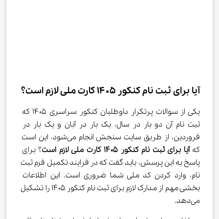
آیا برای ثبت نام کنکور ۱۴۰۵ کارت ملی لازم است؟
یکی از سوالات پرتکرار داوطلبان کنکور سراسری ۱۴۰۵ که 
ثبت نام آن دو بار در سال، یک بار در آبان و یک بار در 
فروردین، از طریق سایت سنجش انجام می‌شود، این است 
که 
آیا برای ثبت نام کنکور ۱۴۰۵ کارت ملی لازم است
؟ برای 
پاسخ به این پرسش، باید گفت که در فرایند تکمیل فرم ثبت 
نام، وارد کردن کد ملی شما ضروری است. این اطلاعات 
بخشی مهم از مدارک لازم برای ثبت نام کنکور ۱۴۰۵ را تشکیل 
می‌دهد.