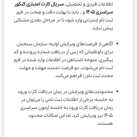
اطلاعات فردی و تحصیلی، 
سریال کارت اعتباری کنکور 
سراسری ۱۴۰۵
 و… باید با نهایت دقت و صحت در فرم 
ثبت نام اینترنتی وارد شود تا در مراحل بعدی مشکلی 
پیش نیاید.
آگاهی از فرصت‌های ویرایش اولیه: سازمان سنجش 
برای داوطلبانی که پس از دریافت شماره پرونده و کد 
پیگیری، متوجه اشتباهی در اطلاعات وارد شده در فرم 
ثبت نام می‌شوند، دو فرصت تمدید مهلت و مهلت 
مجدد ثبت نام را فراهم می‌کند.
محدودیت‌های ویرایش در زمان دریافت کارت ورود 
به جلسه: برخی از اطلاعات ثبت نامی را می‌توان در 
زمان دریافت کارت ورود به جلسه آزمون سراسری 
۱۴۰۵ نیز ویرایش کرد، اما این امکانات محدود 
هستند.