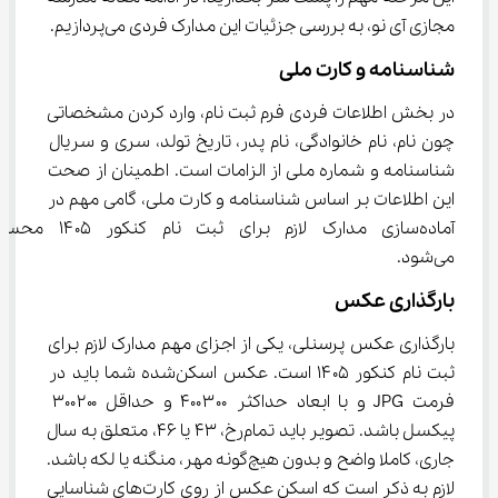
مجازی آی نو، به بررسی جزئیات این مدارک فردی می‌پردازیم.
شناسنامه و کارت ملی
در بخش اطلاعات فردی فرم ثبت نام، وارد کردن مشخصاتی 
چون نام، نام خانوادگی، نام پدر، تاریخ تولد، سری و سریال 
شناسنامه و شماره ملی از الزامات است. اطمینان از صحت 
این اطلاعات بر اساس شناسنامه و کارت ملی، گامی مهم در 
آماده‌سازی مدارک لازم برای ثبت نام کنک
می‌شود.
بارگذاری عکس
بارگذاری عکس پرسنلی، یکی از اجزای مهم مدارک لازم برای 
ثبت نام کنکور ۱۴۰۵ است. عکس اسکن‌شده شما باید در 
فرمت JPG و با ابعاد حداکثر ۴۰۰۳۰۰ و حداقل ۳۰۰۲۰۰ 
پیکسل باشد. تصویر باید تمام‌رخ، ۴۳ یا ۴۶، متعلق به سال 
جاری، کاملا واضح و بدون هیچ‌گونه مهر، منگنه یا لکه باشد. 
لازم به ذکر است که اسکن عکس از روی کارت‌های شناسایی 