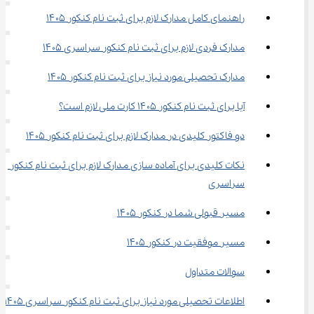
راهنمای کامل مدارک لازم برای ثبت نام کنکور ۱۴۰۵
مدارک فردی لازم برای ثبت نام کنکور سراسری ۱۴۰۵
مدارک تحصیلی مورد نیاز برای ثبت نام کنکور ۱۴۰۵
آیا برای ثبت نام کنکور ۱۴۰۵ کارت ملی لازم است؟
دو فاکتور کلیدی در مدارک لازم برای ثبت نام کنکور ۱۴۰۵
نکات کلیدی برای آماده ‌سازی مدارک لازم برای ثبت نام کنکور 
سراسری
مسیر قبولی شما در کنکور ۱۴۰۵
مسیر موفقیت در کنکور 1405
سوالات متداول
اطلاعات تحصیلی مورد نیاز برای ثبت نام کنکور سراسری ۱۴۰۵ 