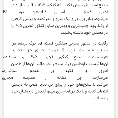
منابع است. فراموش نکنید که کنکور ۱۴۰۵، مانند سال‌های 
اخیر، کاملا بر اساس کتاب‌ها
می‌شود. بنابراین، برای یک شروع قدرتمند و پیشی گرفتن 
از رقبا، باید جدیدترین و بهترین منابع کنکور تجربی ۱۴۰۵ را 
در دستان خود داشته باشید.
رقابت در کنکور تجربی سنگین است، اما برگ برنده در 
دستان شماست. این برگ برنده، چیزی جز انتخاب 
هوشمندانه منابع کنکور تجربی ۰۵
آن‌ها نیست. داوطلبان برتر منتظر نمی‌مانند، آن‌ها از همین 
امروز با تکیه بر منابع استاندار
می‌سازند. این مقاله از مدرسه م
می‌کند تا سلاح‌های خود را برای این نبرد علمی به درستی 
انتخاب کنید و با یک برنامه‌ریزی مهم، آینده‌ی درخشان خود 
را بسازید.