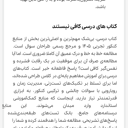
باشد.
کتاب های درسی کافی نیستند
کتاب درسی، بی‌شک مهم‌ترین و اصلی‌ترین بخش از منابع 
کنکور تجربی ۱۴۰۵ و مرجع رسمی طراحان سوال است. 
مطالعه خط به خط و درک عمیق آن کاملا ضروری است. اما آیا 
مطالعه‌ی صرف آن برای موفقیت در یک رقابت فشرده و 
نفس‌گیر کافی است؟ پاسخ قاطعانه خیر است. کتاب‌های 
درسی برای آموزش مفاهیم پایه‌ای در کلاس طراحی شده‌اند، 
اما برای تسلط بر تکنیک‌های تست‌زنی، مدیریت زمان و 
رویارویی با سوالات چالشی و ترکیبی کنکور، به ابزاری 
قدرتمندتر نیاز دارید. اینجاست که منابع کمک‌آموزشی 
استاندارد وارد میدان می‌شوند. ا
درسنامه‌های جامع، بانک تست‌های طبقه‌بندی‌شده 
پاسخ‌های تشریحی، مطالعه شما را هدفمند کرده و شما را 
از یک دانش‌آموز صرف، به یک داوطلب حرفه‌ای و آماده برای 