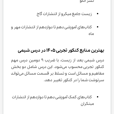
نشر الگو
 زیست جامع میکرو از انتشارات گاج
 کتاب‌های آموزشی دهم تا دوازدهم از انتشارات مهر و 
ماه
بهترین منابع کنکور تجربی ۱۴۰۵ در درس شیمی
درس شیمی بعد از زیست، با ضریب ۹ دومین درس مهم 
کنکور تجربی محسوب می‌شود. این درس شامل دو بخش 
مفاهیم و مسائل است و تسلط بر قسمت مسائل می‌تواند 
سرنوشت شما را در کنکور تغییر دهد.
 کتاب‌های کمک آموزشی دهم تا دوازدهم از انتشارات 
مبتکران