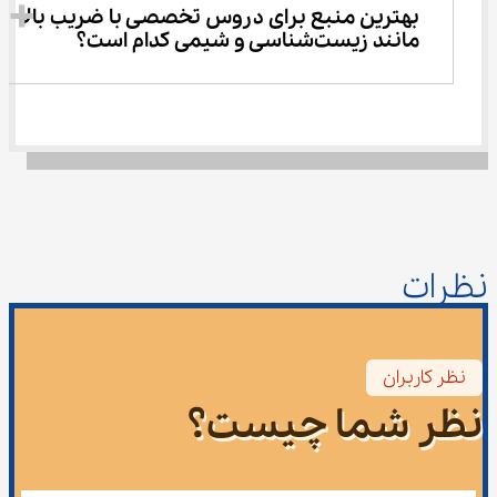
بهترین منبع برای دروس تخصصی با ضریب بالا 
مانند زیست‌شناسی و شیمی کدام است؟
نظرات
نظر کاربران
نظر شما چیست؟