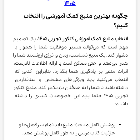
۱۴۰۵
چگونه بهترین منبع کمک‌ آموزشی را انتخاب 
کنیم؟
انتخاب منابع کمک آموزشی کنکور تجربی ۱۴۰۵
، یک تصمیم 
مهم است که می‌تواند مسیر موفقیت شما را هموار یا 
دشوار کند. یک منبع نامناسب، زمان و انرژی ارزشمند شما را 
هدر می‌دهد و حتی ممکن است با ارائه اطلاعات نادرست، 
اثرات منفی بر یادگیری شما بگذارد. بنابراین، کتابی که 
انتخاب می‌کنید باید ویژگی‌های مشخص و استانداردی 
داشته باشد تا شما را به هدفتان نزدیک‌تر کند. منابع کنکور 
تجربی ۱۴۰۵ حتما باید این خصوصیات کلیدی را داشته 
باشند:
پوشش کامل مباحث: منبع باید تمام سرفصل‌ها و 
جزئیات کتاب درسی را به طور کامل پوشش دهد.