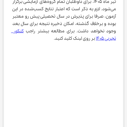
تیر ماه ۱۴۰۵، برای داوطلبان تمام گروه‌های آزمایشی برگزار 
می‌شود. لازم به ذکر است که اعتبار نتایج کسب‌شده در این 
آزمون، صرفا برای پذیرش در سال تحصیلی پیش رو معتبر 
بوده و برخلاف گذشته، امکان ذخیره نتیجه برای سال بعد 
وجود نخواهد داشت. برای مطالعه بیشتر راجب 
کنکور 
تجربی ۱۴۰۵
 بر روی لینک کلید کنید.