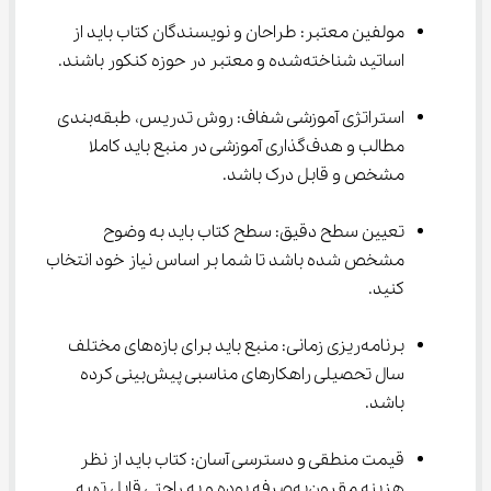
مولفین معتبر: طراحان و نویسندگان کتاب باید از 
اساتید شناخته‌شده و معتبر در حوزه کنکور باشند.
استراتژی آموزشی شفاف: روش تدریس، طبقه‌بندی 
مطالب و هدف‌گذاری آموزشی در منبع باید کاملا 
مشخص و قابل درک باشد.
تعیین سطح دقیق: سطح کتاب باید به وضوح 
مشخص شده باشد تا شما بر اساس نیاز خود انتخاب 
کنید.
برنامه‌ریزی زمانی: منبع باید برای بازه‌های مختلف 
سال تحصیلی راهکارهای مناسبی پیش‌بینی کرده 
باشد.
قیمت منطقی و دسترسی آسان: کتاب باید از نظر 
هزینه مقرون‌به‌صرفه بوده و به راحتی قابل تهیه 