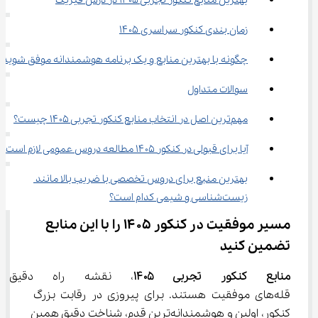
بهترین منابع کنکور تجربی ۱۴۰۵ در درس فیزیک
زمان‌ بندی کنکور سراسری ۱۴۰۵
چگونه با بهترین منابع و یک برنامه هوشمندانه موفق شوید؟
سوالات متداول
مهم‌ترین اصل در انتخاب منابع کنکور تجربی ۱۴۰۵ چیست؟
آیا برای قبولی در کنکور ۱۴۰۵ مطالعه دروس عمومی لازم است؟
بهترین منبع برای دروس تخصصی با ضریب بالا مانند 
زیست‌شناسی و شیمی کدام است؟
مسیر موفقیت در کنکور ۱۴۰۵ را با این منابع 
تضمین کنید
منابع کنکور تجربی ۱۴۰۵
، نقشه راه دقیق 
قله‌های موفقیت هستند. برای پیروزی در رقابت بزرگ 
کنکور، اولین و هوشمندانه‌ترین قدم، شناخت دقیق همین 