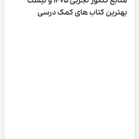
منابع کنکور تجربی ۱۴۰۵ و لیست 
بهترین کتاب های کمک درسی