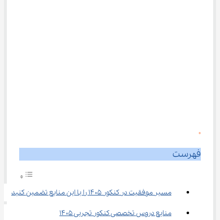
0
فهرست
مسیر موفقیت در کنکور ۱۴۰۵ را با این منابع تضمین کنید
منابع دروس تخصصی کنکور تجربی ۱۴۰۵