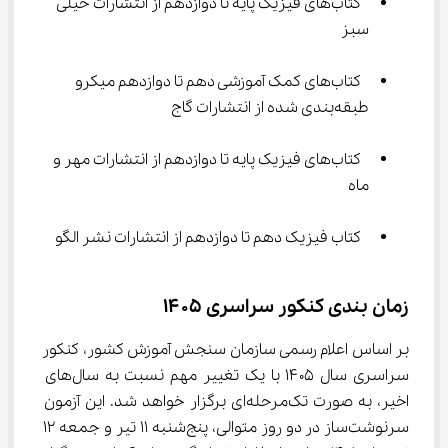
 کتاب‌های فیزیک پایه تا دوازدهم از انتشارات خیلی 
سبز
 کتاب‌های کمک آموزشی دهم تا دوازدهم میکرو 
طبقه‌بندی شده از انتشارات گاج
 کتاب‌های فیزیک پایه تا دوازدهم از انتشارات مهر و 
ماه
 کتاب فیزیک دهم تا دوازدهم از انتشارات نشر الگو
زمان‌ بندی کنکور سراسری ۱۴۰۵
بر اساس اعلام رسمی سازمان سنجش آموزش کشور، کنکور 
سراسری سال ۱۴۰۵ با یک تغییر مهم نسبت به سال‌های 
اخیر، به صورت تک‌مرحله‌ای برگزار خواهد شد. این آزمون 
سرنوشت‌ساز در دو روز متوالی، پنج‌شنبه ۱۱ تیر و جمعه ۱۲ 