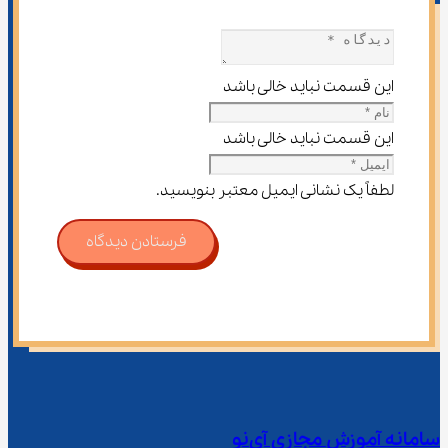
این قسمت نباید خالی باشد
این قسمت نباید خالی باشد
لطفاً یک نشانی ایمیل معتبر بنویسید.
فرستادن دیدگاه
سامانه آموزش مجازی آی‌نو