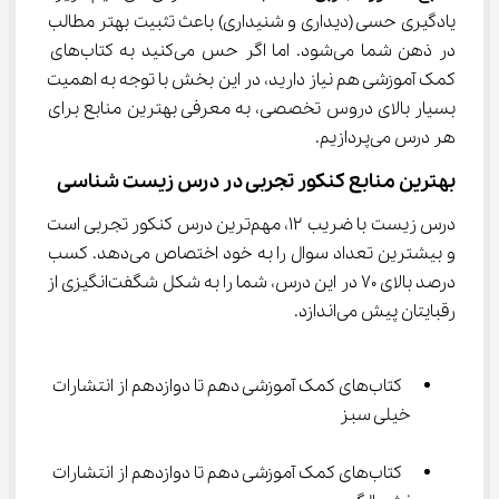
یادگیری حسی (دیداری و شنیداری) باعث تثبیت بهتر مطالب 
در ذهن شما می‌شود. اما اگر حس می‌کنید به کتاب‌های 
کمک آموزشی هم نیاز دارید، در این بخش با توجه به اهمیت 
بسیار بالای دروس تخصصی، به معرفی بهترین منابع برای 
هر درس می‌پردازیم.
بهترین منابع کنکور تجربی در درس زیست شناسی
درس زیست با ضریب ۱۲، مهم‌ترین درس کنکور تجربی است 
و بیشترین تعداد سوال را به خود اختصاص می‌دهد. کسب 
درصد بالای ۷۰ در این درس، شما را به شکل شگفت‌انگیزی از 
رقبایتان پیش می‌اندازد.
 کتاب‌های کمک آموزشی دهم تا دوازدهم از انتشارات 
خیلی سبز
 کتاب‌های کمک آموزشی دهم تا دوازدهم از انتشارات 