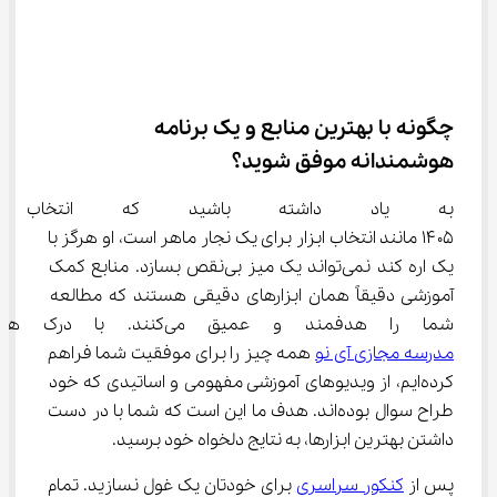
چگونه با بهترین منابع و یک برنامه 
هوشمندانه موفق شوید؟
به یاد داشته باشید که انتخاب د
۱۴۰۵ مانند انتخاب ابزار برای یک نجار ماهر است، او هرگز با 
یک اره کند نمی‌تواند یک میز بی‌نقص بسازد. منابع کمک 
آموزشی دقیقاً همان ابزارهای دقیقی هستند که مطالعه 
شما را هدفمند و عمیق می‌کنند. با درک همین نیاز، ما در 
مدرسه مجازی آی ‌نو
 همه چیز را برای موفقیت شما فراهم 
کرده‌ایم، از ویدیوهای آموزشی مفهومی و اساتیدی که خود 
طراح سوال بوده‌اند. هدف ما این است که شما با در دست 
داشتن بهترین ابزارها، به نتایج دلخواه خود برسید.
پس از 
کنکور سراسری
 برای خودتان یک غول نسازید. تمام 