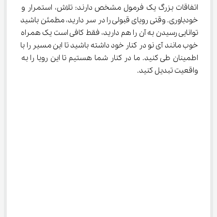
اتفاقات بزرگ یک فرمول مشخص دارند: تلاش، استمرار و 
خودباوری. وقتی رویای قبولی را در سر دارید، مطمئن باشید 
توانایی رسیدن به آن را هم دارید، فقط کافی است یک همراه 
خوب مانند آی ‌نو در کنار خود داشته باشید تا این مسیر را با 
اطمینان طی کنید. ما در کنار شما هستیم تا این رویا را به 
واقعیت تبدیل کنید.