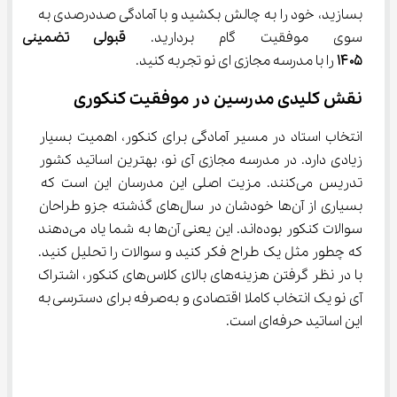
بسازید، خود را به چالش بکشید و با آمادگی صددرصدی به 
سوی موفقیت گام بردارید. 
قبولی تضمینی د
۱۴۰۵
 را با مدرسه مجازی ای نو تجربه کنید.
نقش کلیدی مدرسین در موفقیت کنکوری
انتخاب استاد در مسیر آمادگی برای کنکور، اهمیت بسیار 
زیادی دارد. در مدرسه مجازی آی ‌نو، بهترین اساتید کشور 
تدریس می‌کنند. مزیت اصلی این مدرسان این است که 
بسیاری از آن‌ها خودشان در سال‌های گذشته جزو طراحان 
سوالات کنکور بوده‌اند. این یعنی آن‌ها به شما یاد می‌دهند 
که چطور مثل یک طراح فکر کنید و سوالات را تحلیل کنید. 
با در نظر گرفتن هزینه‌های بالای کلاس‌های کنکور، اشتراک 
آی ‌نو یک انتخاب کاملا اقتصادی و به‌صرفه برای دسترسی به 
این اساتید حرفه‌ای است.