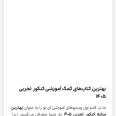
بهترین کتاب‌های کمک آموزشی کنکور تجربی 
۱۴۰۵
ما در قدم اول ویدیوهای آموزشی آی ‌نو را به عنوان 
بهترین 
منابع کنکور تجربی ۱۴۰۵
 به شما معرفی می‌کنیم، زیرا 