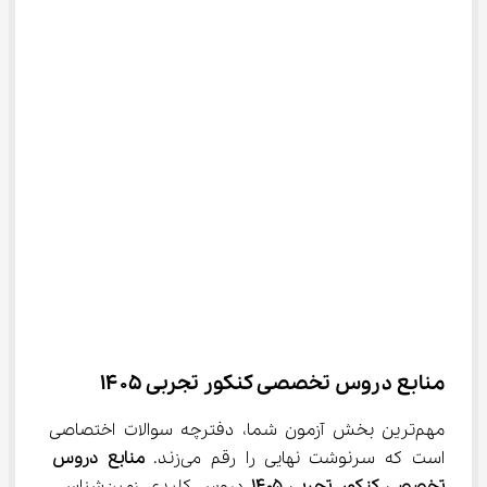
منابع دروس تخصصی کنکور تجربی ۱۴۰۵
مهم‌ترین بخش آزمون شما، دفترچه سوالات اختصاصی 
است که سرنوشت نهایی را رقم می‌زند. 
منابع دروس 