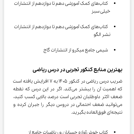
 کتاب‌های کمک آموزشی دهم تا دوازدهم از انتشارات 
خیلی سبز
 کتاب‌های کمک آموزشی دهم تا دوازدهم از انتشارات 
نشر الگو
 شیمی جامع میکرو از انتشارات گاج
بهترین منابع کنکور تجربی در درس ریاضی
ضریب درس ریاضی در کنکور ۱۴۰۵ به ۷ افزایش یافته است 
که اهمیت آن را بیشتر می‌کند. اگر در این درس که نقطه 
ضعف اکثر داوطلبان تجربی است درصد بالایی کسب کنید، 
می‌توانید ضعف احتمالی در دروس دیگر را جبران کرده و 
نتیجه‌ای فوق‌العاده بگیرید.
 کتاب خوش‌آوازه حسابان و ریاضیات جامع از 