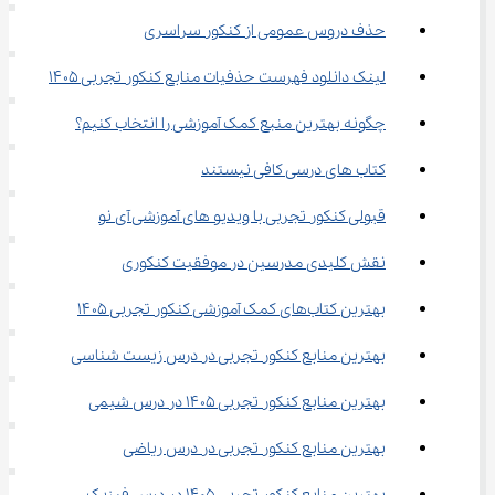
حذف دروس عمومی از کنکور سراسری
لینک دانلود فهرست حذفیات منابع کنکور تجربی ۱۴۰۵
چگونه بهترین منبع کمک‌ آموزشی را انتخاب کنیم؟
کتاب های درسی کافی نیستند
قبولی کنکور تجربی با ویدیو های آموزشی آی ‌نو
نقش کلیدی مدرسین در موفقیت کنکوری
بهترین کتاب‌های کمک آموزشی کنکور تجربی ۱۴۰۵
بهترین منابع کنکور تجربی در درس زیست شناسی
بهترین منابع کنکور تجربی ۱۴۰۵ در درس شیمی
بهترین منابع کنکور تجربی در درس ریاضی