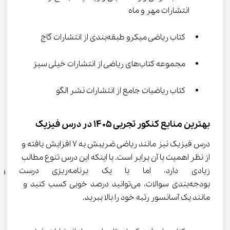
انتشارات مهر و ماه
 کتاب ریاضی میکرو طبقه‌بندی از انتشارات گاج
 مجموعه کتاب‌های ریاضی از انتشارات خیلی سبز
 کتاب ریاضیات جامع از انتشارات نشر الگو
بهترین منابع کنکور تجربی ۱۴۰۵ در درس فیزیک
درس فیزیک نیز مانند ریاضی ضریبش به ۷ افزایش یافته و 
از نظر اهمیت با آن برابر است. با اینکه این درس تنوع مطالب 
زیادی دارد، اما با یک برنامه‌
بودجه‌بندی سوالات، می‌توانید درصد خوبی کسب کنید و 
مانند یک آسانسور رتبه خود را بالا ببرید.