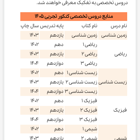
دروس تخصصی به تفکیک معرفی خواهند شد.
منابع دروس تخصصی کنکور تجربی ۱۴۰۵
نام درس
نام کتاب
پایه تدریس
سال چاپ
زمین شناسی
زمین شناسی
یازدهم
1403
ریاضی 1
دهم
1402
ریاضی
ریاضی 2
یازدهم
1403
ریاضی 3
دوازدهم
1404
زیست شناسی 1
دهم
1402
زیست شناسی
زیست شناسی 2
یازدهم
1403
زیست شناسی 3
دوازدهم
1404
فیزیک 1
دهم
1402
فیزیک
فیزیک 2
یازدهم
1403
فیزیک 3
دوازدهم
1404
شیمی 1
دهم
1402
شیمی
شیمی 2
یازدهم
1403