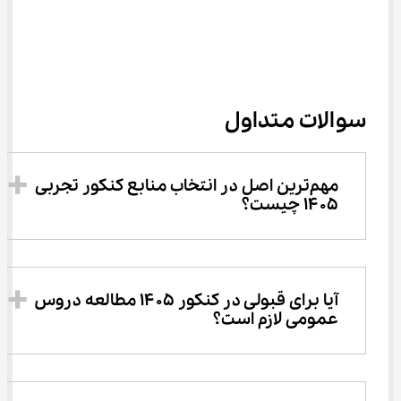
سوالات متداول
مهم‌ترین اصل در انتخاب منابع کنکور تجربی 
۱۴۰۵ چیست؟
آیا برای قبولی در کنکور ۱۴۰۵ مطالعه دروس 
عمومی لازم است؟