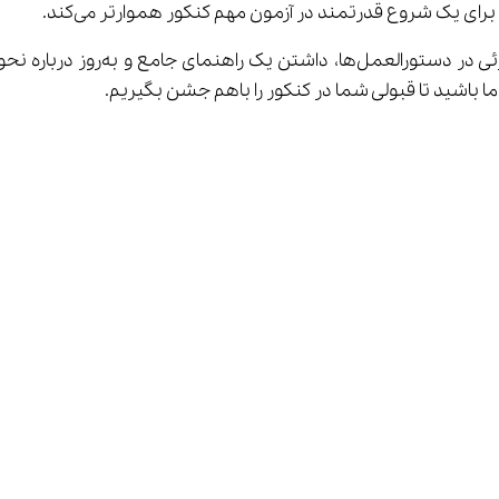
برای یک شروع قدرتمند در آزمون مهم کنکور هموارتر می‌کند.
ا باشید تا قبولی شما در کنکور را باهم جشن بگیریم.