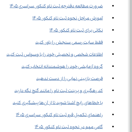
ضرورت مطالعه دفترچه ثبت نام کنکور سراسری 1405
آموزش مراحل نحوه ثبت نام کنکور ۱۴۰۵
نکاتی برای ثبت نام کنکور ۱۴۰۵
فقط سایت رسمی سنجش را باور کنید
اطلاعات شخصی و تحصیلی خود را با وسواس ثبت کنید
گروه آزمایشی خود را هوشمندانه انتخاب کنید
فرصت بازبینی نهایی را از دست ندهید
کد رهگیری و پرینت ثبت نام را مانند گنج نگه دارید
با خطاهای رایج آشنا شوید تا از آن‌ها پیشگیری کنید
راهنمای تکمیل فرم ثبت نام کنکور سراسری ۱۴۰۵
گامی مهم در نحوه ثبت نام کنکور ۱۴۰۵