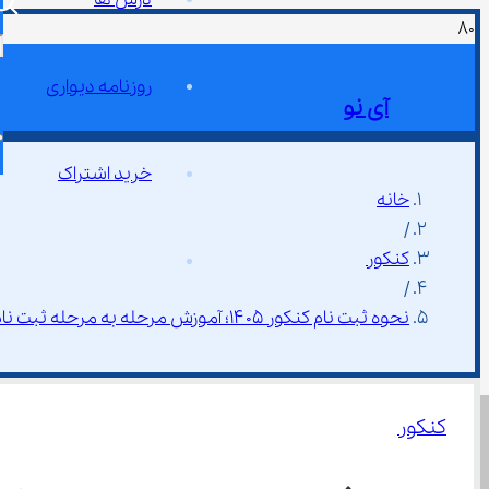
روزنامه دیواری
آی نو
خرید اشتراک
خانه
/
کنکور
/
نحوه ثبت نام کنکور ۱۴۰۵؛ آموزش مرحله به مرحله ثبت نام
کنکور