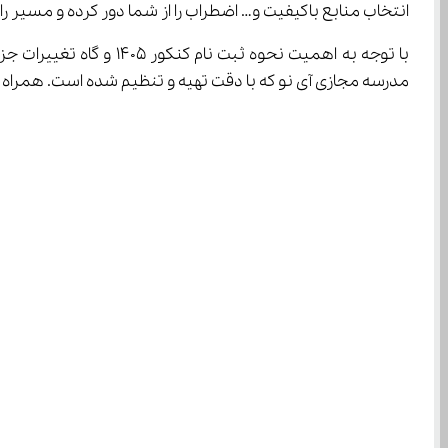
انتخاب منابع باکیفیت و… اضطراب را از شما دور کرده و مسیر را 
مدرسه مجازی آی نو که با دقت تهیه و تنظیم شده است. همراه م