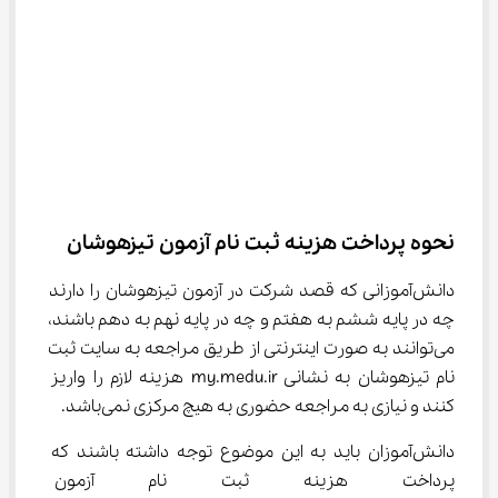
نحوه پرداخت هزینه ثبت نام آزمون تیزهوشان
دانش‌آموزانی که قصد شرکت در آزمون تیزهوشان را دارند 
چه در پایه ششم به هفتم و چه در پایه نهم به دهم باشند، 
می‌توانند به صورت اینترنتی از طریق مراجعه به سایت ثبت 
نام تیزهوشان به نشانی my.medu.ir هزینه لازم را واریز 
کنند و نیازی به مراجعه حضوری به هیچ مرکزی نمی‌باشد.
دانش‌آموزان باید به این موضوع توجه داشته باشند که 
پرداخت هزینه ثبت نام آزمون تی