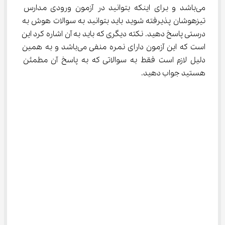
می‌باشد و برای اینکه بتوانید در آزمون ورودی مدارس 
تیزهوشان پذیرفته شوید باید بتوانید به سوالات هوش به 
درستی پاسخ دهید. نکته دیگری که باید به آن اشاره کرد این 
است که این آزمون دارای نمره منفی می‌باشد و به همین 
دلیل لازم است فقط به سوالاتی که به پاسخ آن مطمئن 
هستید جواب دهید.