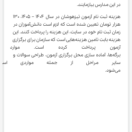
در این مدارس بیازمایند.
هزینه ثبت نام آزمون تیزهوشان در سال ۱۴۰۴ – ۱۴۰۵، ۱۳۰ 
هزار تومان تعیین شده است که لازم است دانش‌آموزان در 
زمان ثبت نام خود در سایت، این هزینه را پرداخت کنند. این 
هزینه بابت تامین هزینه‌هایی است که سازمان برای برگزاری 
آزمون پرداخت کرده است. موارد 
برگه‌ها، آماده سازی محل برگزاری آزمون، طراحی سوالات و 
سایر مراحل از جمله مواردی اس
می‌شود.