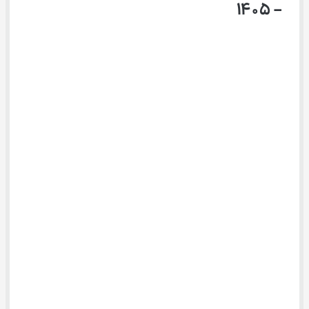
– ۱۴۰۵