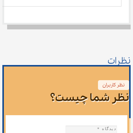
نظرات
نظر کاربران
نظر شما چیست؟