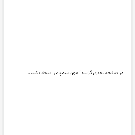
در صفحه بعدی گزینه آزمون سمپاد را انتخاب کنید.