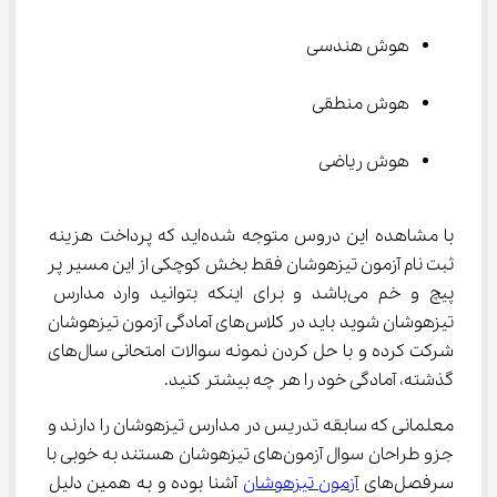
هوش هندسی
هوش منطقی
هوش ریاضی
با مشاهده این دروس متوجه شده‌اید که پرداخت هزینه 
ثبت نام آزمون تیزهوشان فقط بخش کوچکی از این مسیر پر 
پیچ و خم می‌باشد و برای اینکه بتوانید وارد مدارس 
تیزهوشان شوید باید در کلاس‌های آمادگی آزمون تیزهوشان 
شرکت کرده و با حل کردن نمونه سوالات امتحانی سال‌های 
گذشته، آمادگی خود را هر چه بیشتر کنید.
معلمانی که سابقه تدریس در مدارس تیزهوشان را دارند و 
جزو طراحان سوال آزمون‌های تیزهوشان هستند به خوبی با 
سرفصل‌های 
آزمون تیزهوشان
 آشنا بوده و به همین دلیل 