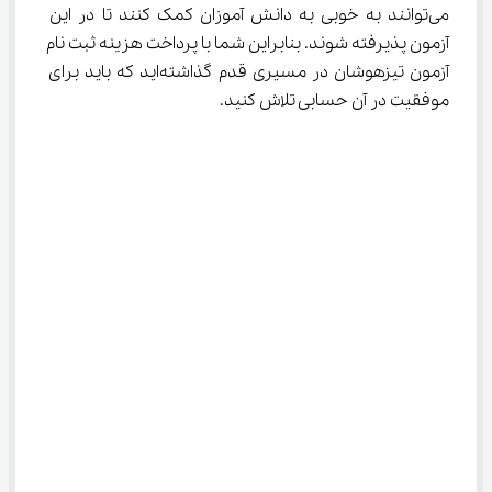
می‌توانند به خوبی به دانش آموزان کمک کنند تا در این 
آزمون پذیرفته شوند. بنابراین شما با پرداخت هزینه ثبت نام 
آزمون تیزهوشان در مسیری قدم گذاشته‌اید که باید برای 
موفقیت در آن حسابی تلاش کنید.