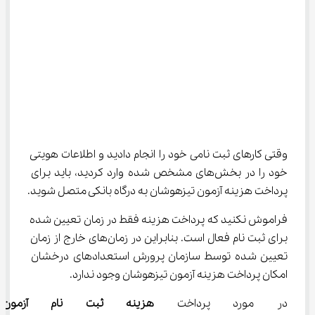
وقتی کارهای ثبت نامی خود را انجام دادید و اطلاعات هویتی 
خود را در بخش‌های مشخص شده وارد کردید، باید برای 
پرداخت هزینه آزمون تیزهوشان به درگاه بانکی متصل شوید.
فراموش نکنید که پرداخت هزینه فقط در زمان تعیین شده 
برای ثبت نام فعال است. بنابراین در زمان‌های خارج از زمان 
تعیین شده توسط سازمان پرورش استعدادهای درخشان 
امکان پرداخت هزینه آزمون تیزهوشان وجود ندارد.
در مورد پرداخت 
هزینه ثبت نام آزمون