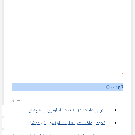
0
فهرست
لزوم پرداخت هزینه ثبت نام آزمون تیزهوشان
نحوه پرداخت هزینه ثبت نام آزمون تیزهوشان