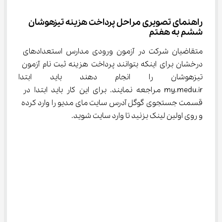
راهنمای تصویری مراحل پرداخت هزینه تیزهوشان 
ششم به هفتم
متقاضیان شرکت در آزمون ورودی مدارس استعدادهای 
درخشان برای اینکه بتوانند پرداخت هزینه ثبت نام آزمون 
تیزهوشان را انجام دهند باید ابتدا
my.medu.ir مراجعه نمایند. برای این کار باید ابتدا در 
قسمت جستجوی گوگل آدرس سایت مای مدیو را وارد کرده 
و روی اولین لینک بزنید تا وارد سایت شوید.