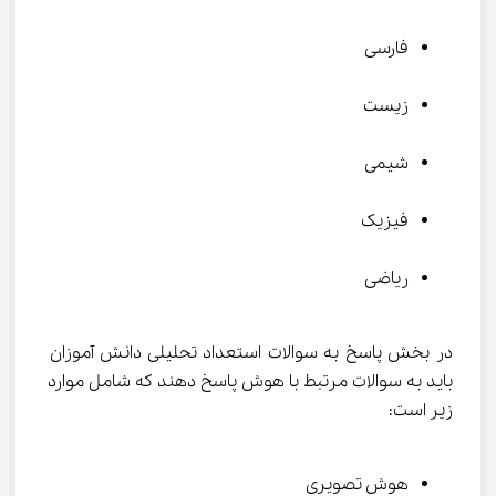
فارسی
زیست
شیمی
فیزیک
ریاضی
در بخش پاسخ به سوالات استعداد تحلیلی دانش آموزان 
باید به سوالات مرتبط با هوش پاسخ دهند که شامل موارد 
زیر است:
هوش تصویری