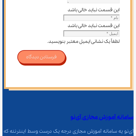
این قسمت نباید خالی باشد
این قسمت نباید خالی باشد
لطفاً یک نشانی ایمیل معتبر بنویسید.
فرستادن دیدگاه
سامانه آموزش مجازی آی‌نو
آی‌نو یه سامانه آموزش مجازی درجه یک درست وسط اینترنته که 