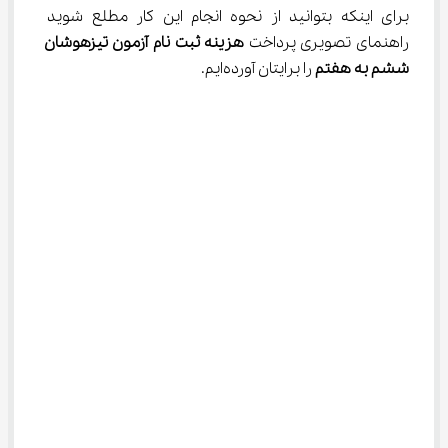
برای اینکه بتوانید از نحوه انجام این کار مطلع شوید 
راهنمای تصویری پرداخت 
هزینه ثبت نام آزمون
تیزهوشان 
ششم به هفتم
 را برایتان آورده‌ایم.