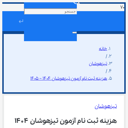
↵
خانه
/
تیزهوشان
/
هزینه ثبت نام آزمون تیزهوشان ۱۴۰۴ – ۱۴۰۵
تیزهوشان
هزینه ثبت نام آزمون تیزهوشان ۱۴۰۴ 