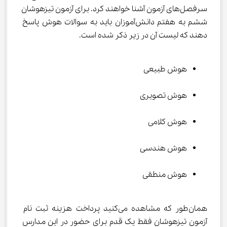
سرفصل‌های آزمون آشنا خواهند کرد. برای آزمون تیزهوشان 
ششم به هفتم دانش‌آموزان باید به سوالات هوش پاسخ 
دهند که لیست آن در زیر ذکر شده است.
هوش طبیعی
هوش تصویری
هوش کلامی
هوش هندسی
هوش منطقی
همان‌طور که مشاهده می‌کنید پرداخت هزینه ثبت نام 
آزمون تیزهوشان فقط یک قدم برای حضور در این مدارس 