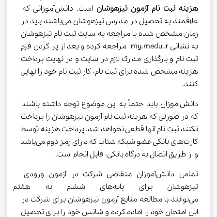
هزینه ثبت نام آزمون تیزهوشان
 است. دانش‌آموزانی که 
علاقمند به تحصیل در مدارس تیزهوشان می‌باشند باید در 
زمان مشخص شده با مراجعه به سایت ثبت نام تیزهوشان 
به نشانی my.medu.ir مراجعه کرده و بعد از پر کردن فرم 
ثبت نام و بارگذاری مدارک لازم در سایت و در نهایت پرداخت 
هزینه مشخص شده برای ثبت نام، کار ثبت نام خود را نهایی 
کنند.
دانش‌آموزان باید حتماً به این موضوع توجه داشته باشند 
که در صورتی که هزینه ثبت نام آزمون تیزهوشان را پرداخت 
نکنند ثبت نام آنها قطعی نخواهد شد‌. پرداخت هزینه توسط 
کارت‌های بانکی عضو شبکه شتاب که دارای رمز دوم می‌باشد 
و از طریق اتصال به درگاه بانکی، قابل انجام است.
تمامی دانش‌آموزان متقاضی شرکت در آزمون ورودی 
تیزهوشان برای پایه‌های ششم ب
می‌توانند با مطالعه منابع آزمون تیزهوشان برای شرکت در 
این امتحان خود را آماده کرده و شانس خود را برای تحصیل 