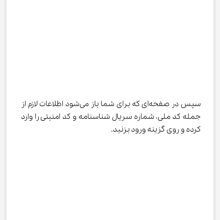
سپس در صفحه‌ای که برای شما باز می‌شود اطلاعات لازم از 
جمله کد ملی، شماره سریال شناسنامه و کد امنیتی را وارد 
کرده و روی گزینه ورود بزنید.