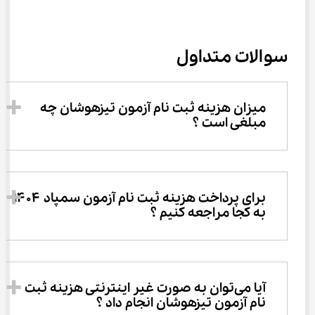
سوالات متداول
میزان هزینه ثبت نام آزمون تیزهوشان چه 
مبلغی است ؟
برای پرداخت هزینه ثبت نام آزمون سمپاد ۱۴۰۴ 
به کجا مراجعه کنیم ؟
آیا می‌توان به صورت غیر اینترنتی هزینه ثبت 
نام آزمون تیزهوشان انجام داد ؟