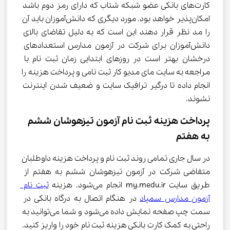
کارت‌های بانکی عضو شبکه شتاب که دارای رمز دوم باشد 
امکان‌پذیر خواهد بود. مورد دیگری که دانش‌آموزان باید آن 
را مد نظر قرار دهند این است که به دلیل تقاضای بالای 
دانش‌آموزان برای شرکت در آزمون مدارس استعدادهای 
درخشان بهتر است در روزهای ابتدایی زمان ثبت نام با 
مراجعه به سایت مای مدیو کار ثبت نامی و پرداخت هزینه را 
انجام داده تا درگیر ترافیک سایت و ضعیف شدن اینترنت 
نشوند.
پرداخت هزینه ثبت نام آزمون تیزهوشان ششم 
به هفتم
در سال جاری تمامی روند ثبت نام و پرداخت هزینه داوطلبان 
متقاضی شرکت در آزمون تیزهوشان ششم به هفتم از 
طریق سایت my.medu.ir انجام می‌شود. هزینه 
ثبت نام 
آزمون مدارس سمپاد
 در هنگام اتصال به درگاه بانکی در 
سمت چپ صفحه نمایش داده می‌شود و شما می‌توانید به 
راحتی به کمک کارت بانکی هزینه ثبت نام خود را واریز کنید. 