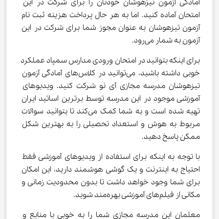
آمادگی آزمون تیزهوشان خودتان را برای شرکت در این 
امتحان آماده کنید. اما به هر حال پرداخت هزینه ثبت نام 
آزمون تیزهوشان به عنوان مجوز شما برای شرکت در این 
آزمون به شمار می‌رود.
برای اینکه بتوانید در امتحان ورودی مدارس سمپاد عملکرد 
خوبی داشته باشید، می‌توانید در کلاس‌های آمادگی آزمون 
تیزهوشان مدرسه مجازی آی نو شرکت کنید. ویدیوهای 
آموزشی موجود در این مدرسه توسط برترین اساتید ایران 
تهیه شده است و به شما کمک می‌کند تا بتوانید سوالات 
مربوط به هوش و استعداد تحصیلی را به بهترین شکل 
ممکن پاسخ دهید.
با توجه به اینکه برای استفاده از ویدیوهای آموزشی فقط 
احتیاج به اینترنت و یک گوشی هوشمند دارید، این امکان 
برای شما وجود خواهد داشت تا بدون محدودیت زمانی و 
مکانی از فیلم‌های آموزشی بهره‌مند شوید.
معلمان این مدرسه مجازی شما را به خوبی با منابع و 