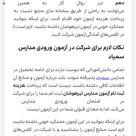
دهم
 نیز روال کار به همین شکل 
می‌توانند به راحتی از طریق سامانه مای مدیو نسبت به 
پرداخت هزینه آزمون خود اقدام کنند. برای اینکه بتوانید 
عملکرد خوبی در آزمون تیزهوشان داشته باشید، لازم است تا 
در کلاس‌های آمادگی آزمون شرکت کنید.
نکات لازم برای شرکت در آزمون ورودی مدارس 
سمپاد
تمامی دانش‌آموزانی که دوست دارند برای ادامه تحصیل در 
مدارس 
سمپاد
 پذیرفته شوند، باید درباره آزمون و منابع آن 
اطلاعات کافی داشته باشند. درست است که پرداخت 
هزینه 
ثبت نام آزمون مدارس تیزهوشان
 ثبت نام شما را برای شرکت 
در امتحان ورودی مدارس استع
می‌کند، اما به معنای قبولی شما در این آزمون نیست.
برای اینکه بتوانید در این آزمون عملکرد خوبی داشته باشید 
لازم است منابع آزمون را بشناسید و با شرکت در کلاس‌های 