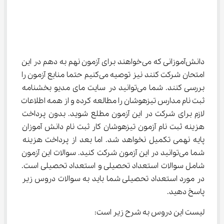
دانش‌آموزانی که می‌خواهند برای آزمون نهم به دهم در این 
امتحان شرکت کنند نیز توصیه می‌کنیم حتما منابع آزمون را 
بررسی کنند. شما می‌توانید در سایت مای مدیو بخشنامه 
ثبت نام مدارس تیزهوشان را مطالعه کرده و از همه اطلاعات 
لازم برای شرکت در این آزمون مطلع شوید. بدون پرداخت 
هزینه ثبت نام آزمون تیزهوشان کار ثبت نام دانش آموزان 
پایه نهمی تکمیل نخواهد شد. اما بعد از پرداخت هزینه 
شما می‌توانید در این آزمون شرکت کنید. سوالات این آزمون 
شامل سوالات استعداد تحصیلی و استعداد تحصیلی است. 
در مورد استعداد تحصیلی شما باید به سوالات دروس زیر 
پاسخ دهید.
لیست این دروس به شرح زیر است: