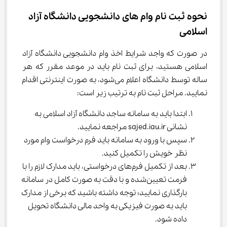
نحوه ثبت نام وام های دانشجویی دانشگاه آزاد 
اسلامی
در صورت که واجد شرایط اخذ وام دانشجویی دانشگاه آزاد 
اسلامی هستید، برای ثبت نام باید در موعد مقرر که هر 
ساله توسط دانشگاه اعلام می‌شود، به صورت اینترنتی اقدام 
نمایید. مراحل ثبت نام به ترتیب زیر است:
ابتدا باید به سامانه ساجد دانشگاه آزاد اسلامی به 
نشانی sajed.iau.ir مراجعه نمایید.
سپس با ورود به سامانه باید فرم درخواست وام مورد 
نظر خویش را تکمیل کنید.
بعد از تکمیل فرم‌های درخواستی، باید مدارک لازم را با 
فرمت تعیین‌شده و با دقت به صورت کامل در سامانه 
بارگذاری نمایید؛ توجه داشته باشید که برخی از مدارک 
باید به صورت فیزیکی به واحد مالی دانشگاه تحویل 
داده شود.