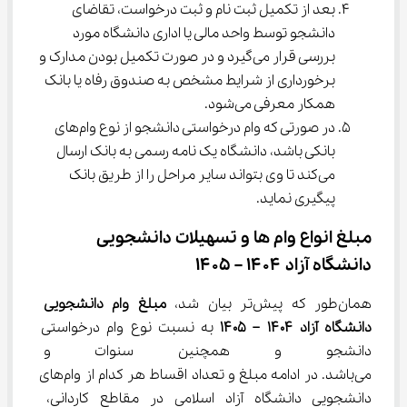
بعد از تکمیل ثبت نام و ثبت درخواست، تقاضای 
دانشجو توسط واحد مالی یا اداری دانشگاه مورد 
بررسی قرار می‌گیرد و در صورت تکمیل بودن مدارک و 
برخورداری از شرایط مشخص به صندوق رفاه یا بانک 
همکار معرفی می‌شود.
در صورتی که وام درخواستی دانشجو از نوع وام‌های 
بانکی باشد، دانشگاه یک نامه رسمی به بانک ارسال 
می‌کند تا وی بتواند سایر مراحل را از طریق بانک 
پیگیری نماید.
مبلغ انواع وام ها و تسهیلات دانشجویی 
دانشگاه آزاد ۱۴۰۴ – ۱۴۰۵
همان‌طور که پیش‌تر بیان شد، 
مبلغ وام دانشجویی 
دانشگاه آزاد 
۱۴۰۴ – ۱۴۰۵
 به نسبت نوع وام درخواستی 
دانشجو و همچنین سنوات و مق
می‌باشد. در ادامه مبلغ و تعداد اقساط هر کدام از وام‌های 
دانشجویی دانشگاه آزاد اسلامی در مقاطع کاردانی، 