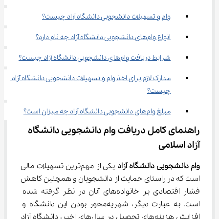
وام و تسهیلات دانشجویی دانشگاه آزاد چیست؟
انواع وام‌های دانشجویی دانشگاه آزاد چه نام دارد؟
شرایط دریافت وام‌های دانشجویی دانشگاه آزاد چیست؟
مدارک لازم برای اخذ وام و تسهیلات دانشجویی دانشگاه آزاد 
چیست؟
مبلغ وام‌های دانشجویی دانشگاه آزاد چه میزان است؟
راهنمای کامل دریافت وام دانشجویی دانشگاه 
آزاد اسلامی
وام دانشجویی دانشگاه آزاد
 یکی از مهم‌ترین تسهیلات مالی 
است که در راستای حمایت از دانشجویان و همچنین کاهش 
فشار اقتصادی بر خانواده‌های آنان در نظر گرفته شده 
است. به عبارت دیگر، شهریه‌محور بودن این دانشگاه و 
افزایش هزینه‌های تحصیل در سال‌های اخیر، دانشگاه آزاد 