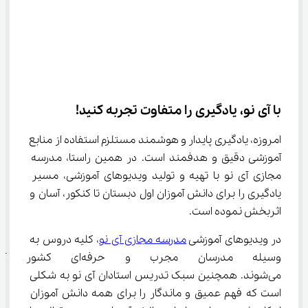
با آی نو، یادگیری را متفاوت تجربه کنید!
امروزه، یادگیری پایدار و هوشمند مستلزم استفاده از منابع 
آموزشی دقیق و هدفمند است. در همین راستا، مدرسه 
مجازی آی نو با تهیه و تولید ویدیوهای آموزشی، مسیر 
یادگیری را برای دانش آموزان اول دبستان تا کنکور، آسان و 
اثربخش نموده است.
در ویدیوهای آموزشی 
مدرسه مجازی آی نو
، کلیه دروس به 
وسیله مدرسان مجرب و حرفه‌
می‌شوند. همچنین سبک تدریس استادان آی نو به شکلی 
است که فهم عمیق و ماندگار را برای همه دانش آموزان 