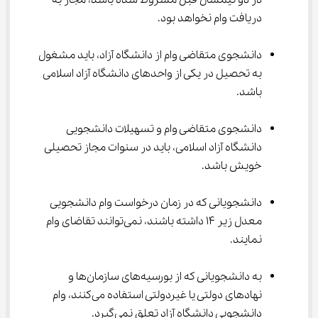
در دو نیمسال قبل مشروط شده باشد، مجاز به 
دریافت وام نخواهد بود.
دانشجوی متقاضی وام از دانشگاه آزاد، باید مشغول 
به تحصیل در یکی از واحدهای دانشگاه‌ آزاد اسلامی 
باشد.
دانشجوی متقاضی وام و تسهیلات دانشجویی 
دانشگاه آزاد اسلامی، باید در سنوات مجاز تحصیلی 
خویش باشد.
دانشجویانی که در زمان درخواست وام دانشجویی 
معدل زیر 14 داشته باشند، نمی‌توانند تقاضای وام 
نمایند.
به دانشجویانی که از بورسیه‌های سازمان‌ها و 
نهادهای دولتی یا غیردولتی استفاده می‌کنند، وام 
دانشجویی دانشگاه آزاد تعلق نمی‌گیرد.