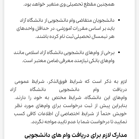
همچنین مقطع تحصیلی وی متغیر خواهد بود.
دانشجویان متقاضی وام دانشجویی از دانشگاه آزاد 
باید بر اساس مقررات آموزشی، در حداقل واحدهای 
هر نیمسال تحصیلی ثبت نام کرده باشند.
برخی از وام‌های دانشجویی دانشگاه آزاد اسلامی مانند 
وام‌های بانکی نیازمند معرفی ضامن معتبر است.
لازم به ذکر است که شرایط فوق‌الذکر، شرایط عمومی 
دریافت وام دانشجویی دانشگاه آز
وام‌های این دانشگاه، شرایط مختص به خود را دارند. 
بنابراین پیش از ثبت درخواست برای وام‌های مورد نظر 
خویش حتماً از شرایط اختصاصی آن اطلاعات کافی کسب 
نمایید تا درخواست شما با عدم تایید مواجه نگردد.
مدارک لازم برای دریافت وام های دانشجویی 