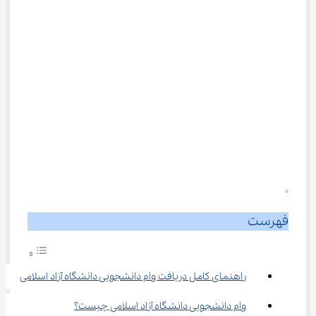
0
فهرست
راهنمای کامل دریافت وام دانشجویی دانشگاه آزاد اسلامی
وام دانشجویی دانشگاه آزاد اسلامی چیست؟