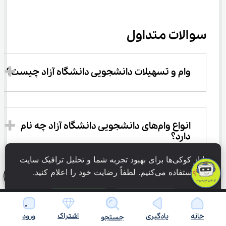
سوالات متداول
وام و تسهیلات دانشجویی دانشگاه آزاد چیست؟
انواع وام‌های دانشجویی دانشگاه آزاد چه نام 
دارد؟
ما از کوکی‌ها برای بهبود تجربه شما و تحلیل ترافیک سایت 
استفاده می‌کنیم. لطفاً رضایت خود را اعلام کنید.
شرایط دریافت وام‌های دانشجویی دانشگاه آزاد 
چیست؟
فقط ضروری
پذیرش همه
اشتراک
خانه
یادگیری
ورود
جستجو