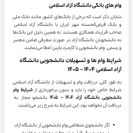
وام های بانکی دانشگاه آزاد اسلامی
شایان ذکر است که برخی از بانک‌های کشور مانند بانک ملی 
و بانک قرض‌الحسنه مهر ایران با دانشگاه آزاد اسلامی 
صاحب قرارداد همکاری هستند. به همین دلیل این بانک‌ها 
به دانشجویان دانشگاه آزاد در صورت معرفی ضامن معتبر 
و رسمی، وام دانشجویی با کارمزد پایین اعطا می‌نمایند.
شرایط وام ها و تسهیلات دانشجویی دانشگاه 
آزاد اسلامی 1404 – 1405
به طور کلی، دریافت وام و تسهیلات از دانشگاه آزاد اسلامی 
شرایط خاص خود را دارد و بدون برخورداری از 
شرایط وام 
دانشجویی دانشگاه آزاد 1404 
– 
1405 
دانشجو مجاز به 
دریافت آن نخواهد بود. این شرایط به شرح زیر می‌باشند:
اگر دانشجوی متقاضی وام دانشجویی از دانشگاه آزاد، 