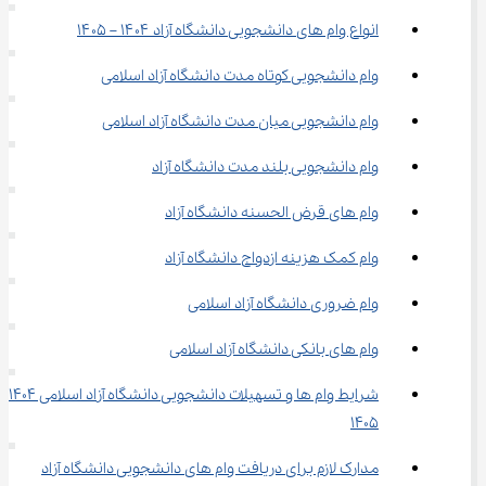
انواع وام های دانشجویی دانشگاه آزاد ۱۴۰۴ – ۱۴۰۵
وام دانشجویی کوتاه مدت دانشگاه آزاد اسلامی
وام دانشجویی میان مدت دانشگاه آزاد اسلامی
وام دانشجویی بلند مدت دانشگاه آزاد
وام های قرض الحسنه دانشگاه آزاد
وام کمک هزینه ازدواج دانشگاه آزاد
وام ضروری دانشگاه آزاد اسلامی
وام های بانکی دانشگاه آزاد اسلامی
شرایط وام ها و تسهیلات دانشجویی دانشگ
1405
مدارک لازم برای دریافت وام های دانشجویی دانشگاه آزاد