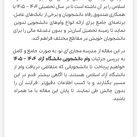
اسلامی را بر آن داشته است تا در سال تحصیلی 1404 – 1405 با 
همکاری صندوق رفاه دانشجویان و برخی از بانک‌های عامل، 
برنامه‌ای جامع برای ارائه انواع وام‌های دانشجویی تدوین 
نماید تا زمینه تحصیل آسان‌تر و بدون دغدغه مالی را برای 
دانشجویان خویش در مقاطع مختلف فراهم کند.
در این مقاله از مدرسه مجازی آی نو، به صورت جامع و کامل 
به بررسی جزئیات 
وام دانشجویی دانشگاه آزاد 
۱۴۰۴ – ۱۴۰۵
خواهیم پرداخت تا دانشجویانی که متقاضی دریافت وام از 
دانشگاه آزاد اسلامی هستند، با آگاهی بیشتر قدم در این 
مسیر بگذارند و با کسب اطلاعات دقیق‌تر، فرآیند آن را 
بدون چالش طی نمایند. تا پایان این مقاله با ما همراه 
باشید.