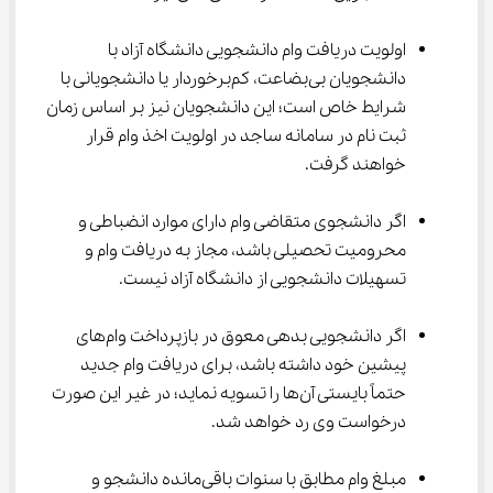
اولویت دریافت وام دانشجویی دانشگاه آزاد با 
دانشجویان بی‌بضاعت، کم‌برخوردار یا دانشجویانی با 
شرایط خاص است؛ این دانشجویان نیز بر اساس زمان 
ثبت نام در سامانه ساجد در اولویت اخذ وام قرار 
خواهند گرفت.
اگر دانشجوی متقاضی وام دارای موارد انضباطی و 
محرومیت تحصیلی باشد، مجاز به دریافت وام و 
تسهیلات دانشجویی از دانشگاه آزاد نیست.
اگر دانشجویی بدهی معوق در بازپرداخت وام‌های 
پیشین خود داشته باشد، برای دریافت وام جدید 
حتماً بایستی آن‌ها را تسویه نماید؛ در غیر این صورت 
درخواست وی رد خواهد شد.
مبلغ وام مطابق با سنوات باقی‌مانده دانشجو و 