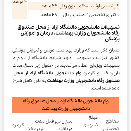
4 درصد
کارشناسی ارشد
600 میلیون ريال
24 ماهه
دکترای تخصصی
2 میلیارد ريال
48 ماهه
تسهیلات دانشجویی دانشگاه آزاد از محل صندوق 
رفاه دانشجویان وزارت بهداشت، درمان و آموزش 
پزشکی
شایان ذکر است که وزارت بهداشت، درمان و آموزش پزشکی 
کشور نیز به دانشجویان واجد شرایط دانشگاه آزاد وام‌ و 
تسهیلات ویژه‌ای اعطاء می‌نماید. در جدول زیر مبلغ، مدت 
بازپرداخت و کارمزد 
وام دانشجویی دانشگاه آزاد از محل 
صندوق رفاه دانشجویان وزارت بهداشت
 به طور کامل شرح 
داده شده است:
وام دانشجویی دانشگاه آزاد از محل صندوق رفاه
دانشجویان وزارت بهداشت
مبلغ
مقاطع
میزان ترم‌ قابل
مدت
تسهیلات
کارمزد
تحصیلی
دریافت
بازپرداخت