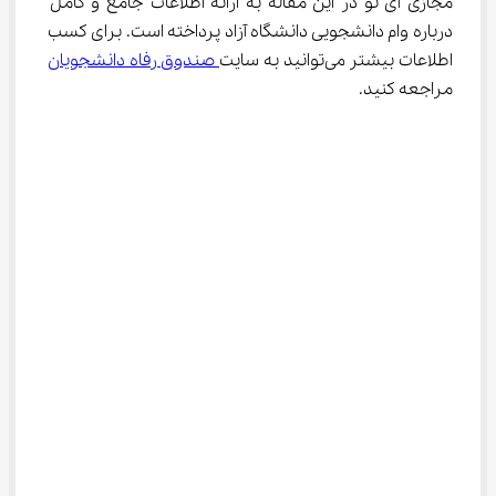
مجازی آی نو در این مقاله به ارائه اطلاعات جامع و کامل 
درباره وام دانشجویی دانشگاه آزاد پرداخته است. برای کسب 
اطلاعات بیشتر می‌توانید به سایت
 صندوق رفاه دانشجویان
مراجعه کنید.