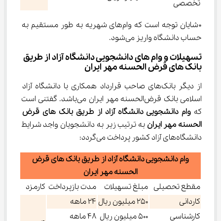
تخصصی
*شایان توجه است که وام‌های شهریه به طور مستقیم به 
حساب دانشگاه واریز می‌شود.
تسهیلات و وام های دانشجویی دانشگاه آزاد از طریق 
بانک های قرض الحسنه مهر ایران
از دیگر بانک‌های صاحب قرارداد همکاری با دانشگاه آزاد 
اسلامی بانک قرض‌الحسنه مهر ایران می‌باشد. گفتنی است 
که 
وام دانشجویی دانشگاه آزاد از طریق بانک های قرض 
الحسنه مهر ایران 
به ترتیب زیر به دانشجویان واجد شرایط 
دانشگاه‌های آزاد کشور پرداخت می‌گردد:
وام دانشجویی دانشگاه آزاد از طریق بانک های قرض
الحسنه مهر ایران
مقطع تحصیلی
مبلغ تسهیلات
مدت بازپرداخت
کارمزد
کاردانی
250 میلیون ريال
24 ماهه
کارشناسی
500 میلیون ريال
48 ماهه