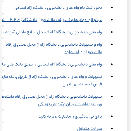
نحوه ثبت نام وام های دانشجویی دانشگاه آزاد اسلامی
مبلغ انواع وام ها و تسهیلات دانشجویی دانشگاه آزاد ۱۴۰۴ – ۱۴۰۵
وام های دانشجویی دانشگاه آزاد از محل منابع داخلی (آموزشیار)
وام و تسهیلات دانشجویی دانشگاه آزاد از محل صندوق رفاه 
دانشجویان وزارت علوم
وام های دانشجویی دانشگاه آزاد اسلامی از طریق بانک های ملی
تسهیلات و وام های دانشجویی دانشگاه آزاد از طریق بانک های 
قرض الحسنه مهر ایران
تسهیلات دانشجویی دانشگاه آزاد از محل صندوق رفاه دانشجویا
وزارت بهداشت، درمان و آموزش پزشکی
با آی نو، یادگیری را متفاوت تجربه کنید!
سوالات متداول