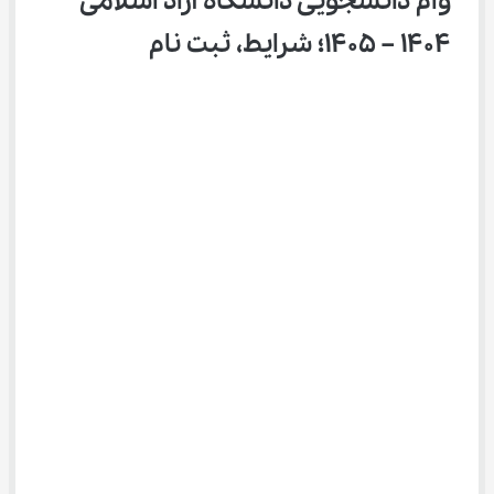
وام دانشجویی دانشگاه آزاد اسلامی 
1404 – 1405؛ شرایط، ثبت نام