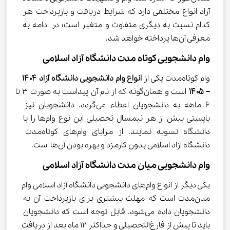
آزاد انواع مختلفی دارد که شرایط دریافت و بازپرداخت هر 
کدام نسبت به دیگری متفاوت و متغیر است؛ در ادامه به 
معرفی آن‌ها پرداخته خواهد شد.
وام دانشجویی کوتاه مدت دانشگاه آزاد اسلامی
وام کوتاه‌مدت یکی از 
انواع وام دانشجویی دانشگاه آزاد 
۱۴۰۴ 
– ۱۴۰۵
 است و همان‌گونه که از نام آن‌ پیداست به صورت 3 تا 
6 ماهه به دانشجویان اعطاء می‌گردد. دانشجویان نیز 
بایستی پیش از هر نیمسال تحصیلی این نوع وام‌ها را با 
دانشگاه تسویه نمایند. از مزایای وام‌های کوتاه‌مدت 
دانشگاه آزاد اسلامی بدون کارمزد و بهره بودن آن‌ها است.
وام دانشجویی میان مدت دانشگاه آزاد اسلامی
یکی دیگر از انواع وام‌های دانشجویی دانشگاه آزاد اسلامی وام 
میان‌مدت است که مهلت بیشتری برای بازپرداخت آن به 
دانشجویان داده می‌شود. قابل توجه است که دانشجویان 
باید تا پیش از فارغ‌التحصیلی و حداکثر 12 ماه بعد از دریافت 