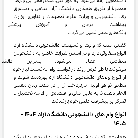
دانشجویی ارائه می‌شود. به طور کلی، منابع مالی این وام‌ها، 
معمولاً از طریق همکاری دانشگاه آزاد اسلامی با صندوق 
رفاه دانشجویان و وزارت علوم، تحقیقات و فناوری، وزارت 
بهداشت، درمان و آموزش پزشکی
بانک‌های عامل تامین می‌گردد.
گفتنی است که وام‌ها و تسهیلات دانشجویی دانشگاه آزاد 
انواع متفاوتی دارد و بر اساس شرایط خاصی به دانشجویان 
متقاضی اعطاء می‌شود. بنابرا
می‌توانند با طی کردن روند درخواست وام، به نسبت نیاز خود 
از انواع وام‌های دانشجویی دانشگاه آزاد بهره‌مند شوند و 
مطابق توافق اولیه، بازپرداخت آن را در مدت زمان معینی 
انجام دهند تا به دلایل مالی و اقتصادی از ادامه تحصیل یا 
تمرکز بر پیشرفت علمی خود بازنمانند.
انواع وام های دانشجویی دانشگاه آزاد ۱۴۰۴ – 
۱۴۰۵
همان‌طور که اشاره شد، وام‌ و تسهیلات دانشجویی دانشگاه 