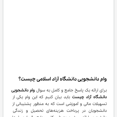
وام دانشجویی دانشگاه آزاد اسلامی چیست؟
برای ارائه یک پاسخ جامع و کامل به سوال 
وام دانشجویی 
دانشگاه آزاد چیست
 باید بیان کنیم که این وام یکی از 
تسهیلات مالی و آموزشی است که به منظور پشتیبانی از 
دانشجویان در پرداخت هزینه‌های تحصیل و زندگی 