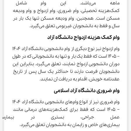
ماهه می‌باشد. این وام شامل ا
کمک‌هزینه تحصیلی، وام ضروری، وام ازدواج و وام ودیعه 
مسکن است. همچنین، وام ودیعه مسکن تنها یک بار در 
سال و فقط به دانشجویان غیربومی تعلق می‌گیرد.
وام کمک هزینه ازدواج دانشگاه آزاد
وام ازدواج نیز نوع دیگری از وام دانشجویی دانشگاه آزاد ۱۴۰۴ 
– ۱۴۰۵ است که فقط یک بار و تنها به دانشجویانی که در طول 
دوران دانشجویی ازدواج نمایند، تعلق می‌گیرد. بنابراین این 
دانشجویان فرصت دارند تا حداکثر یک سال پس از تاریخ 
عقدنامه خویش، اقدام به دریافت آن نمایند.
وام ضروری دانشگاه آزاد اسلامی
وام ضروری نیز از انواع وام‌های دانشجویی دانشگاه آزاد ۱۴۰۴ 
– ۱۴۰۵ است که فقط برای کمک‌هزینه‌های درمانی مانند 
عمل جراحی، بستری در بیمارستا
بیماری‌های خاص و زایمان به دانشجویان تعلق می‌گیرد.