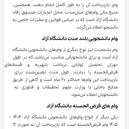
وام، بازپرداخت آن را به طور کامل انجام دهند. همچنین، 
منبع مالی وام‌های میان‌مدت، محل اعتبارات صندوق رفاه 
دانشگاه آزاد است که بر اساس قوانین و مقررات خاصی به 
دانشجو اعطاء می‌گردد.
وام دانشجویی بلند مدت دانشگاه آزاد
وام بلندمدت نیز نوع دیگری از وام‌های دانشجویی دانشگاه 
آزاد است و برای دانشجویانی مناسب می‌باشد که در طول 
دوران تحصیل توانایی پرداخت شهریه و قسط‌های 
قرض‌الحسنه را ندارند. طول مدت تعیین‌شده برای 
بازپرداخت این وام‌ها حداکثر 60 ماه است و گاهی از طریق 
منابع داخلی یا وزارت علوم، تحقیقات و فناوری به 
دانشجویان اعطاء می‌شود.
وام های قرض الحسنه دانشگاه آزاد
یکی دیگر از انواع وام‌های دانشجویی دانشگاه آزاد ۱۴۰۴ – 
۱۴۰۵ وام قرض‌الحسنه است که بازپرداخت آن به صورت 12 