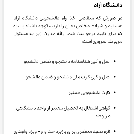
دانشگاه آزاد
در صورتی که متقاضی اخذ وام دانشجویی دانشگاه آزاد 
هستید و شرایط مختص به آن را دارید، توجه داشته باشید 
که برای تایید درخواست شما ارائه مدارک زیر به مسئول 
مربوطه ضروری است:
اصل و کپی شناسنامه دانشجو و ضامن دانشجو
اصل و کپی کارت ملی دانشجو و ضامن دانشجو
کارت دانشجویی معتبر
گواهی اشتغال به تحصیل معتبر از واحد دانشگاهی 
مربوطه
فرم تعهد محضری برای بازپرداخت وام – ویژه وام‌های 