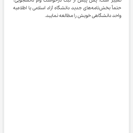
تغییر است، پس پیش از ثبت درخواست وام دانشجویی، 
حتماً بخش‌نامه‌های جدید دانشگاه آزاد اسلامی یا اطلاعیه 
واحد دانشگاهی خویش را مطالعه نمایید.