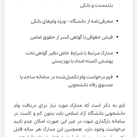
بلندمدت و بانکی
معرفی‌نامه از دانشگاه – ویژه وام‌های بانکی
فیش حقوقی یا گواهی کسر از حقوق ضامن
مدارک مرتبط با شرایط خاص نظیر گواهی تحت‌ 
پوشش کمیته امداد یا بهزیستی
فرم درخواست وام تکمیل‌شده در سامانه ساجد یا 
صندوق رفاه دانشجویی
لازم به ذکر است که مدارک مورد نیاز برای دریافت وام 
دانشجویی دانشگاه آزاد اسلامی باید بدون کم و کاست در 
سامانه بارگذاری شود؛ در غیر این صورت امکان عدم تایید 
درخواست وجود دارد. همچنین این مدارک هر ساله قابل 