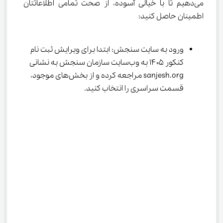
می‌دهیم تا با خیالی آسوده، از صحت تمامی اطلاعاتتان 
اطمینان حاصل کنید:
ورود به سایت سنجش: ابتدا برای ویرایش ثبت نام 
کنکور ۱۴۰۵ به وب‌سایت سازمان سنجش به نشانی 
sanjesh.org مراجعه کرده و از بخش‌های موجود، 
قسمت سراسری را انتخاب کنید.