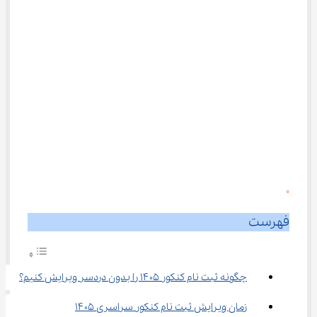
0
فهرست
چگونه ثبت نام کنکور ۱۴۰۵ را بدون دردسر ویرایش کنیم؟
زمان ویرایش ثبت نام کنکور سراسری ۱۴۰۵