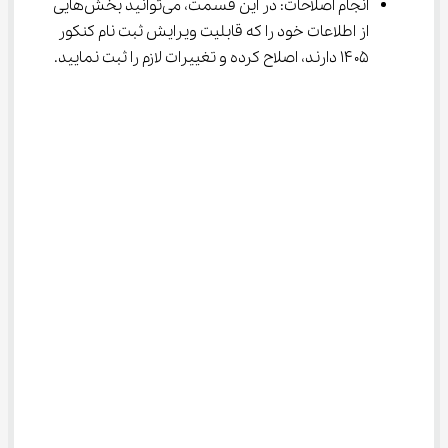
انجام اصلاحات: در این قسمت، می‌توانید بخش‌هایی 
از اطلاعات خود را که قابلیت ویرایش ثبت نام کنکور 
۱۴۰۵ دارند، اصلاح کرده و تغییرات لازم را ثبت نمایید.