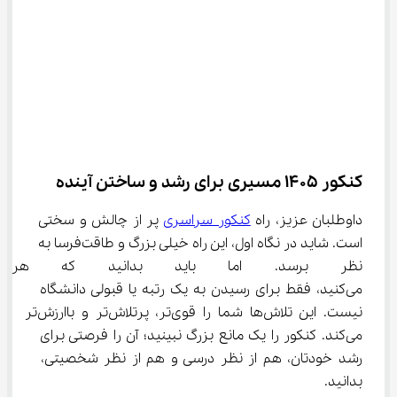
کنکور 1405 مسیری برای رشد و ساختن آینده
داوطلبان عزیز، راه 
کنکور سراسری
 پر از چالش و سختی 
است. شاید در نگاه اول، این راه خیلی بزرگ و طاقت‌فرسا به 
نظر برسد. اما باید بدانید که هر
می‌کنید، فقط برای رسیدن به یک رتبه یا قبولی دانشگاه 
نیست. این تلاش‌ها شما را قوی‌تر، پرتلاش‌تر و باارزش‌تر 
می‌کند. کنکور را یک مانع بزرگ نبینید؛ آن را فرصتی برای 
رشد خودتان، هم از نظر درسی و هم از نظر شخصیتی، 
بدانید.