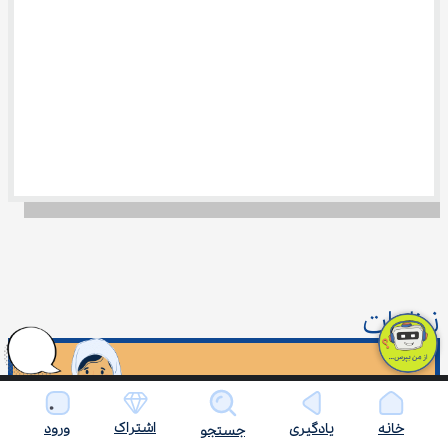
نظرات
نظر کاربران
اشتراک
خانه
یادگیری
ورود
جستجو