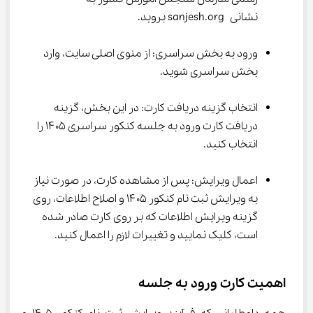
نشانی sanjesh.org بروید.
ورود به بخش سراسری: از منوی اصلی سایت، وارد 
بخش سراسری شوید.
انتخاب گزینه دریافت کارت: در این بخش، گزینه 
دریافت کارت ورود به جلسه کنکور سراسری ۱۴۰۵ را 
انتخاب کنید.
اعمال ویرایش: پس از مشاهده کارت، در صورت نیاز 
به ویرایش ثبت نام کنکور ۱۴۰۵ و اصلاح اطلاعات، روی 
گزینه ویرایش اطلاعات که بر روی کارت صادر شده 
است، کلیک نمایید و تغییرات لازم را اعمال کنید.
اهمیت کارت ورود به جلسه