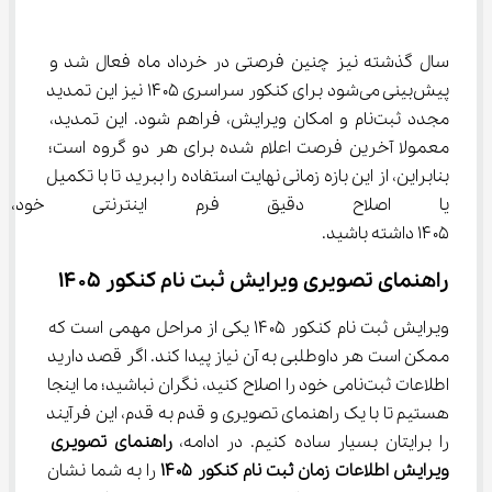
سال گذشته نیز چنین فرصتی در خرداد ماه فعال شد و 
پیش‌بینی می‌شود برای کنکور سراسری ۱۴۰۵ نیز این تمدید 
مجدد ثبت‌نام و امکان ویرایش، فراهم شود. این تمدید، 
معمولا آخرین فرصت اعلام شده برای هر دو گروه است؛ 
بنابراین، از این بازه زمانی نهایت استفاده را ببرید تا با تکمیل 
یا اصلاح دقیق فرم اینترنتی خود
۱۴۰۵ داشته باشید.
راهنمای تصویری ویرایش ثبت نام کنکور ۱۴۰۵
ویرایش ثبت نام کنکور ۱۴۰۵ یکی از مراحل مهمی است که 
ممکن است هر داوطلبی به آن نیاز پیدا کند. اگر قصد دارید 
اطلاعات ثبت‌نامی خود را اصلاح کنید، نگران نباشید؛ ما اینجا 
هستیم تا با یک راهنمای تصویری و قدم به قدم، این فرآیند 
را برایتان بسیار ساده کنیم. در ادامه، 
راهنمای تصویری 
ویرایش اطلاعات زمان ثبت نام کنکور ۱۴۰۵
 را به شما نشان 