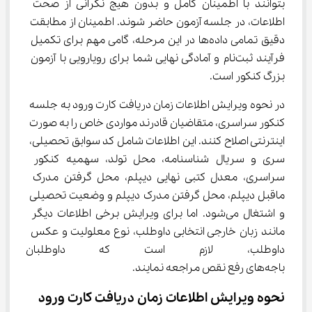
بتوانند با اطمینان کامل و بدون هیچ نگرانی از صحت 
اطلاعات، در جلسه آزمون حاضر شوند. اطمینان از مطابقت 
دقیق تمامی داده‌ها در این مرحله، گامی مهم برای تکمیل 
فرآیند ثبت‌نام و آمادگی نهایی شما برای رویارویی با آزمون 
بزرگ کنکور است.
در نحوه ویرایش اطلاعات زمان دریافت کارت ورود به جلسه 
کنکور سراسری، متقاضیان قادرند مواردی خاص را به صورت 
اینترنتی اصلاح کنند. این اطلاعات شامل کد سوابق تحصیلی، 
سری و سریال شناسنامه، محل تولد، سهمیه کنکور 
سراسری، معدل کتبی نهایی دیپلم، محل گرفتن مدرک 
ماقبل دیپلم، محل گرفتن مدرک دیپلم و وضعیت تحصیلی 
و اشتغال می‌شود. اما برای ویرایش برخی اطلاعات دیگر 
مانند زبان خارجی انتخابی داوطلب، نوع معلولیت و عکس 
داوطلب، لازم است که داوطلبان
باجه‌های رفع نقص مراجعه نمایند.
نحوه ویرایش اطلاعات زمان دریافت کارت ورود 