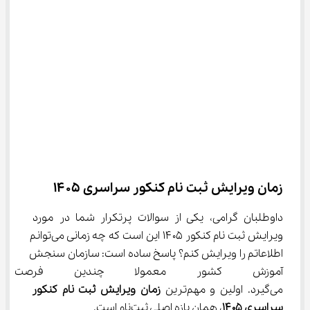
زمان ویرایش ثبت نام کنکور سراسری ۱۴۰۵
داوطلبان گرامی، یکی از سوالات پرتکرار شما در مورد 
ویرایش ثبت نام کنکور ۱۴۰۵ این است که چه زمانی می‌توانم 
اطلاعاتم را ویرایش کنم؟ پاسخ ساده است: سازمان سنجش 
آموزش کشور معمولا چندین فرصت
می‌گیرد. اولین و مهم‌ترین 
زمان ویرایش ثبت نام کنکور 
سراسری ۱۴۰۵
، همان بازه اصلی ثبت‌نام است.