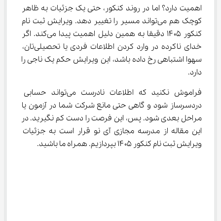
اهمیت دارد؟ اما در روند کنکور، حتی یک جزئیات به ظاهر 
کوچک هم می‌تواند مسیر را تغییر دهد. ویرایش ثبت نام 
کنکور ۱۴۰۵ دقیقا به همین دلیل اهمیت پیدا می‌کند. اگر 
خدای ناکرده در وارد کردن اطلاعات فردی یا تحصیلی‌تان، 
سهوا اشتباهی رخ داده باشد، این ویرایش حکم یک ناجی را 
دارد.
فراموش نکنید که اطلاعات نادرست می‌تواند حسابی 
دردسرساز شود و گاهی حتی مانع شرکت شما در آزمون یا 
مراحل بعدی شود. پس، این فرصت را دست کم نگیرید. در 
این مقاله از مدرسه مجازی آی نو قرار است به جزئیات 
ویرایش ثبت نام کنکور ۱۴۰۵ بپردازیم. همراه ما باشید.