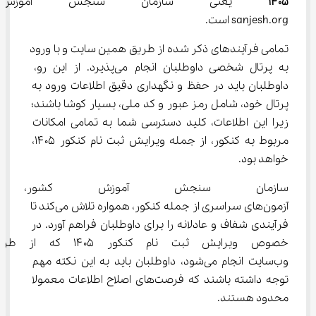
۱۴۰۵
 یعنی سازمان سنجش آموزش 
sanjesh.org است.
تمامی فرآیندهای ذکر شده از طریق همین سایت و با ورود 
به پرتال شخصی داوطلبان انجام می‌پذیرد. از این رو، 
داوطلبان باید در حفظ و نگهداری دقیق اطلاعات ورود به 
پرتال خود، شامل رمز عبور و کد ملی، بسیار کوشا باشند؛ 
زیرا این اطلاعات، کلید دسترسی شما به تمامی امکانات 
مربوط به کنکور، از جمله ویرایش ثبت نام کنکور ۱۴۰۵، 
خواهد بود.
سازمان سنجش آموزش کشور، به 
آزمون‌های سراسری از جمله کنکور، همواره تلاش می‌کند تا 
فرآیندی شفاف و عادلانه را برای داوطلبان فراهم آورد. در 
خصوص ویرایش ثبت نام کنکور ۰۵
وب‌سایت انجام می‌شود، داوطلبان باید به این نکته مهم 
توجه داشته باشند که فرصت‌های اصلاح اطلاعات معمولا 
محدود هستند.