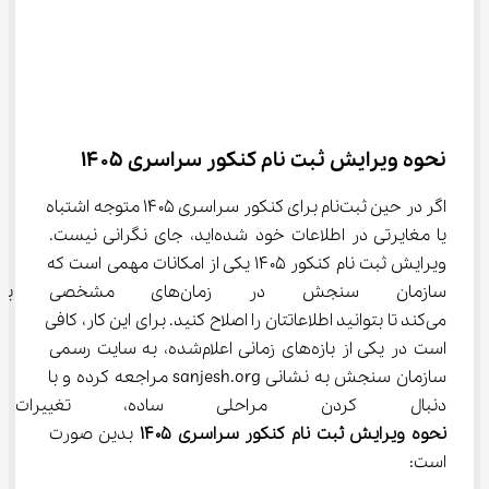
نحوه ویرایش ثبت نام کنکور سراسری ۱۴۰۵
اگر در حین ثبت‌نام برای کنکور سراسری ۱۴۰۵ متوجه اشتباه 
یا مغایرتی در اطلاعات خود شده‌اید، جای نگرانی نیست. 
ویرایش ثبت نام کنکور ۱۴۰۵ یکی از امکانات مهمی است که 
سازمان سنجش در زمان‌های 
می‌کند تا بتوانید اطلاعاتتان را اصلاح کنید. برای این کار، کافی 
است در یکی از بازه‌های زمانی اعلام‌شده، به سایت رسمی 
سازمان سنجش به نشانی sanjesh.org مراجعه کرده و با 
دنبال کردن مراحلی ساده، تغییرات 
نحوه ویرایش ثبت نام کنکور سراسری ۱۴۰۵
 بدین صورت 
است: