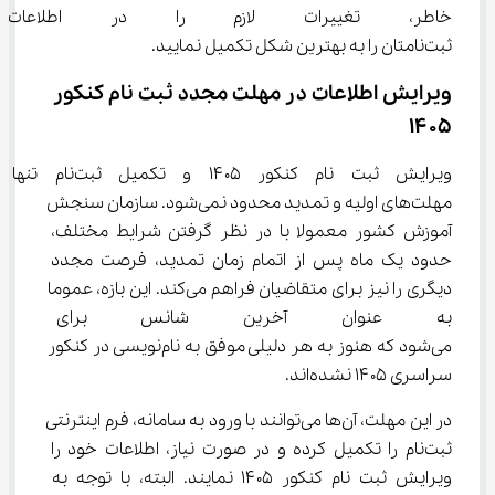
خاطر، تغییرات لازم را در اطلاع
ثبت‌نامتان را به بهترین شکل تکمیل نمایید.
ویرایش اطلاعات در مهلت مجدد ثبت نام کنکور 
۱۴۰۵
ویرایش ثبت نام کنکور ۱۴۰۵ و تکمیل ثبت‌ن
مهلت‌های اولیه و تمدید محدود نمی‌شود. سازمان سنجش 
آموزش کشور معمولا با در نظر گرفتن شرایط مختلف، 
حدود یک ماه پس از اتمام زمان تمدید، فرصت مجدد 
دیگری را نیز برای متقاضیان فراهم می‌کند. این بازه، عموما 
به عنوان آخرین شانس برای داوط
می‌شود که هنوز به هر دلیلی موفق به نام‌نویسی در کنکور 
سراسری ۱۴۰۵ نشده‌اند.
در این مهلت، آن‌ها می‌توانند با ورود به سامانه، فرم اینترنتی 
ثبت‌نام را تکمیل کرده و در صورت نیاز، اطلاعات خود را 
ویرایش ثبت نام کنکور ۱۴۰۵ نمایند. البته، با توجه به 