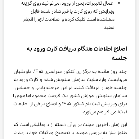
اعمال تغییرات: پس از ورود، می‌توانید روی گزینه 
ویرایش که روی کارت یا فرم صادر شده قابل 
مشاهده است کلیک کرده و اصلاحات لازم را انجام 
دهید.
اصلاح اطلاعات هنگام دریافت کارت ورود به 
جلسه
چند روز مانده به برگزاری کنکور سراسری ۱۴۰۵، داوطلبان 
می‌بایست وارد سایت سازمان سنجش شده و کارت ورود به 
جلسه خود را دریافت کنند. در این مرحله پایانی و حساس، 
سازمان سنجش آموزش کشور یک فرصت محدود اما مهم را 
برای ویرایش ثبت نام کنکور ۱۴۰۵ و اصلاح برخی از اطلاعات 
ثبت‌نامی فراهم می‌آورد.
این زمان، آخرین مهلت برای آن دسته از داوطلبانی است که 
هنوز نیاز به بررسی مجدد یا تصحیح جزئیات خود دارند تا 