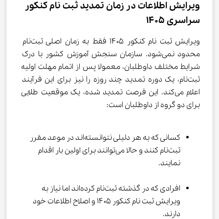
ویرایش اطلاعات در زمان تمدید ثبت نام کنکور 
سراسری 1405
ویرایش ثبت نام کنکور ۱۴۰۵ فقط به زمان اصلی ثبت‌نام 
محدود نمی‌شود. سازمان سنجش آموزش کشور با درک 
شرایط مختلف داوطلبان، معمولا پس از اتمام مهلت اولیه 
ثبت‌نام، یک دوره تمدید چند روزه را نیز برای این فرآیند 
اعلام می‌کند. این فرصت تمدید شده، یک موقعیت طلایی 
برای دو گروه از داوطلبان است:
کسانی که به هر دلیلی نتوانسته‌اند در موعد مقرر 
ثبت‌نام کنند و حالا می‌توانند برای اولین بار اقدام 
نمایند.
افرادی که در گذشته ثبت‌نام کرده‌اند اما نیاز به 
ویرایش ثبت نام کنکور ۱۴۰۵ و اصلاح اطلاعات خود 
دارند.