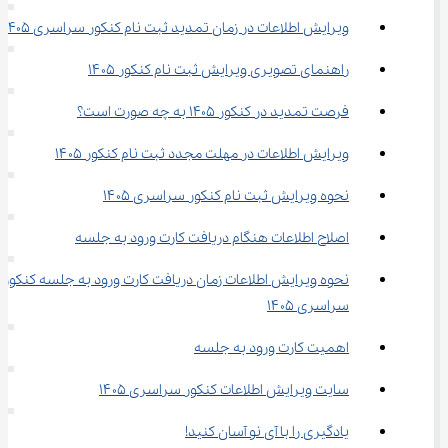
ویرایش اطلاعات در زمان تمدید ثبت نام کنکور سراسری 1405
راهنمای تصویری ویرایش ثبت نام کنکور ۱۴۰۵
فرصت تمدید در کنکور 1405 به چه صورت است؟
ویرایش اطلاعات در مهلت مجدد ثبت نام کنکور ۱۴۰۵
نحوه ویرایش ثبت نام کنکور سراسری ۱۴۰۵
اصلاح اطلاعات هنگام دریافت کارت ورود به جلسه
نحوه ویرایش اطلاعات زمان دریافت کارت ورود به جلسه کنکور 
سراسری ۱۴۰۵
اهمیت کارت ورود به جلسه
سایت ویرایش اطلاعات کنکور سراسری ۱۴۰۵
یادگیری را با آی نو آسان کنید!