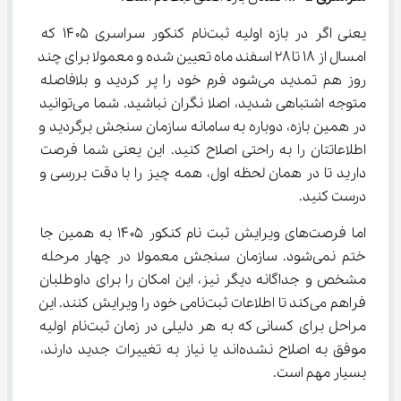
یعنی اگر در بازه اولیه ثبت‌نام کنکور سراسری ۱۴۰۵ که 
امسال از ۱۸ تا ۲۸ اسفند ماه تعیین شده و معمولا برای چند 
روز هم تمدید می‌شود فرم خود را پر کردید و بلافاصله 
متوجه اشتباهی شدید، اصلا نگران نباشید. شما می‌توانید 
در همین بازه، دوباره به سامانه سازمان سنجش برگردید و 
اطلاعاتتان را به راحتی اصلاح کنید. این یعنی شما فرصت 
دارید تا در همان لحظه اول، همه چیز را با دقت بررسی و 
درست کنید.
اما فرصت‌های ویرایش ثبت نام کنکور ۱۴۰۵ به همین جا 
ختم نمی‌شود. سازمان سنجش معمولا در چهار مرحله 
مشخص و جداگانه دیگر نیز، این امکان را برای داوطلبان 
فراهم می‌کند تا اطلاعات ثبت‌نامی خود را ویرایش کنند. این 
مراحل برای کسانی که به هر دلیلی در زمان ثبت‌نام اولیه 
موفق به اصلاح نشده‌اند یا نیاز به تغییرات جدید دارند، 
بسیار مهم است.