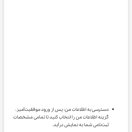
دسترسی به اطلاعات من: پس از ورود موفقیت‌آمیز، 
گزینه اطلاعات من را انتخاب کنید تا تمامی مشخصات 
ثبت‌نامی شما به نمایش درآید.