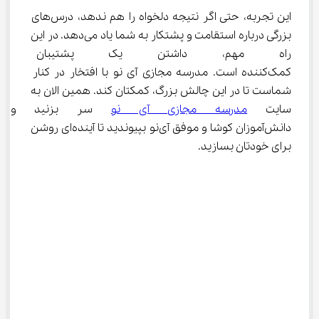
این تجربه، حتی اگر نتیجه دلخواه را هم ندهد، درس‌های 
بزرگی درباره استقامت و پشتکار به شما یاد می‌دهد. در این 
راه مهم، داشتن یک پشتیبان خ
کمک‌کننده است. مدرسه مجازی آی ‌نو با افتخار در کنار 
شماست تا در این چالش بزرگ، کمکتان کند. همین الان به 
سایت 
مدرسه مجازی آی ‌نو
 سر بزنید و ب
دانش‌آموزان کوشا و موفق آی‌نو بپیوندید تا آینده‌ای روشن 
برای خودتان بسازید.