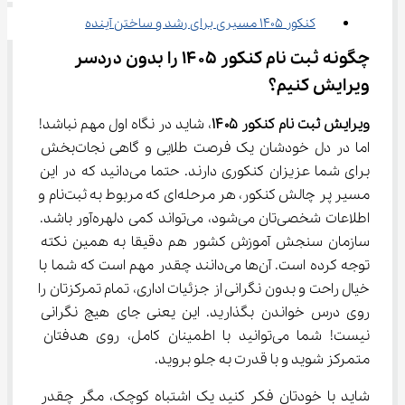
کنکور 1405 مسیری برای رشد و ساختن آینده
چگونه ثبت نام کنکور ۱۴۰۵ را بدون دردسر 
ویرایش کنیم؟
ویرایش ثبت نام کنکور ۱۴۰۵
، شاید در نگاه اول مهم نباشد! 
اما در دل خودشان یک فرصت طلایی و گاهی نجات‌بخش 
برای شما عزیزان کنکوری دارند. حتما می‌دانید که در این 
مسیر پر چالش کنکور، هر مرحله‌ای که مربوط به ثبت‌نام و 
اطلاعات شخصی‌تان می‌شود، می‌تواند کمی دلهره‌آور باشد. 
سازمان سنجش آموزش کشور هم دقیقا به همین نکته 
توجه کرده است. آن‌ها می‌دانند چقدر مهم است که شما با 
خیال راحت و بدون نگرانی از جزئیات اداری، تمام تمرکزتان را 
روی درس خواندن بگذارید. این یعنی جای هیچ نگرانی 
نیست! شما می‌توانید با اطمینان کامل، روی هدفتان 
متمرکز شوید و با قدرت به جلو بروید.
شاید با خودتان فکر کنید یک اشتباه کوچک، مگر چقدر 