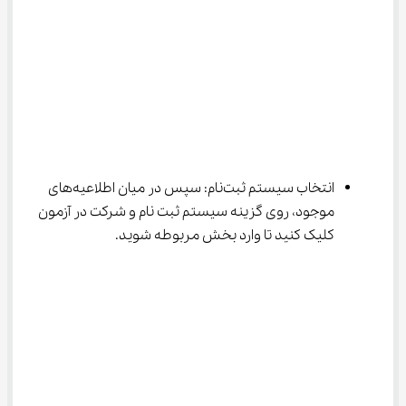
انتخاب سیستم ثبت‌نام: سپس در میان اطلاعیه‌های 
موجود، روی گزینه سیستم ثبت نام و شرکت در آزمون 
کلیک کنید تا وارد بخش مربوطه شوید.