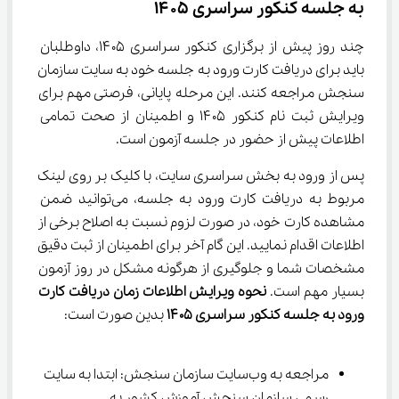
به جلسه کنکور سراسری ۱۴۰۵
چند روز پیش از برگزاری کنکور سراسری ۱۴۰۵، داوطلبان 
باید برای دریافت کارت ورود به جلسه خود به سایت سازمان 
سنجش مراجعه کنند. این مرحله پایانی، فرصتی مهم برای 
ویرایش ثبت نام کنکور ۱۴۰۵ و اطمینان از صحت تمامی 
اطلاعات پیش از حضور در جلسه آزمون است.
پس از ورود به بخش سراسری سایت، با کلیک بر روی لینک 
مربوط به دریافت کارت ورود به جلسه، می‌توانید ضمن 
مشاهده کارت خود، در صورت لزوم نسبت به اصلاح برخی از 
اطلاعات اقدام نمایید. این گام آخر برای اطمینان از ثبت دقیق 
مشخصات شما و جلوگیری از هرگونه مشکل در روز آزمون 
بسیار مهم است. 
نحوه ویرایش اطلاعات زمان دریافت کارت 
ورود به جلسه کنکور سراسری ۱۴۰۵
 بدین صورت است:
مراجعه به وب‌سایت سازمان سنجش: ابتدا به سایت 
رسمی سازمان سنجش آموزش کشور به 