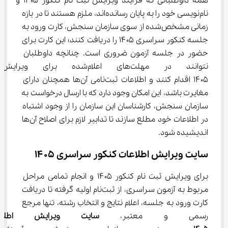
همه داوطلبانی که فرآیند ویرایش ثبت نام کنکور ۱۴۰۵ و 
نام‌نویسی خود را به پایان رسانده‌اند، ملزم هستند تا در بازه 
زمانی مشخص‌شده از سوی سازمان سنجش، کارت ورود به 
جلسه کنکور سراسری ۱۴۰۵ را دریافت کنند؛ این کارت برای 
حضور در جلسه آزمون ضروری است. چنانچه داوطلبان 
نتوانند در مهلت‌های اعلام‌شده
۱۴۰۵ اقدام کنند و اطلاعات ثبت‌نامی آن‌ها همچنان دارای 
مغایرت باشد، این امکان وجود دارد که با ارسال درخواست به 
سازمان سنجش، کارشناسان این سازمان را از وجود اشتباه 
در اطلاعات خود مطلع سازند تا تدابیر لازم برای اصلاح آن‌ها 
اندیشیده شود.
سایت ویرایش اطلاعات کنکور سراسری ۱۴۰۵
برای ویرایش ثبت نام کنکور ۱۴۰۵ و انجام تمامی مراحل 
مربوط به آزمون سراسری، از ثبت‌نام اولیه گرفته تا دریافت 
کارت ورود به جلسه، اعلام نتایج و انتخاب رشته، تنها مرجع 
رسمی و معتبر، 
سایت ویرایش اطلاع