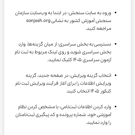
ورود به سایت سنجش: در ابتدا به وب‌سایت سازمان 
سنجش آموزش کشور به نشانی sanjesh.org 
مراجعه کنید.
دسترسی به بخش سراسری: از میان گزینه‌ها، وارد 
بخش سراسری شوید و روی لینک مربوط به ثبت نام 
آزمون سراسری ۱۴۰۵ کلیک نمایید.
انتخاب گزینه ویرایش: در صفحه جدید، گزینه 
ویرایش اطلاعات را برای آغاز فرآیند ویرایش ثبت نام 
کنکور ۱۴۰۵ انتخاب کنید.
وارد کردن اطلاعات ثبت‌نامی: با مشخص کردن نظام 
آموزشی خود، شماره پرونده و کد پیگیری ثبت‌نامتان 
را وارد نمایید.