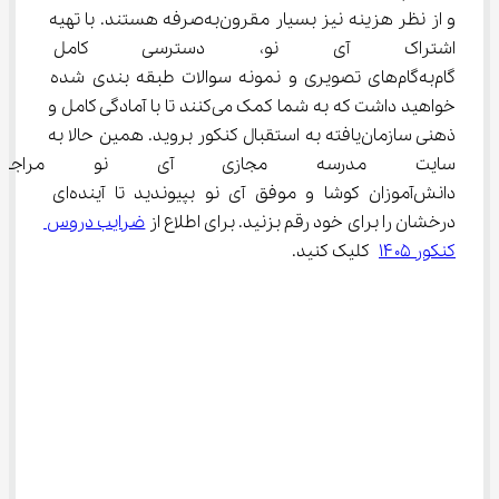
و از نظر هزینه نیز بسیار مقرون‌به‌صرفه هستند. با تهیه 
اشتراک آی نو، دسترسی کامل به 
گام‌به‌گام‌های تصویری و نمونه سوالات طبقه بندی شده 
خواهید داشت که به شما کمک می‌کنند تا با آمادگی کامل و 
ذهنی سازمان‌یافته به استقبال کنکور بروید. همین حالا به 
سایت مدرسه مجازی آی نو مراج
دانش‌آموزان کوشا و موفق آی نو بپیوندید تا آینده‌ای 
درخشان را برای خود رقم بزنید. برای اطلاع از 
ضرایب دروس 
کنکور ۱۴۰۵
 کلیک کنید.