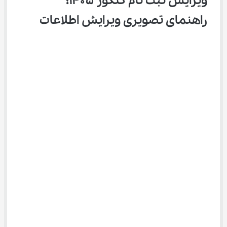
ویرایش ثبت نام کنکور ۱۴۰۵؛ 
راهنمای تصویری ویرایش اطلاعات