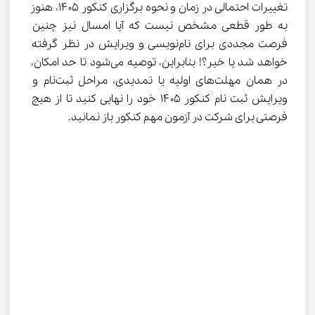
تغییرات احتمالی در زمان و نحوه برگزاری کنکور ۱۴۰۵، هنوز 
به طور قطعی مشخص نیست که آیا امسال نیز چنین 
فرصت مجددی برای نام‌نویسی و ویرایش در نظر گرفته 
خواهد شد یا خیر؟! بنابراین، توصیه می‌شود تا حد امکان، 
در همان مهلت‌های اولیه یا تمدیدی، مراحل ثبت‌نام و 
ویرایش ثبت نام کنکور ۱۴۰۵ خود را نهایی کنید تا از هیچ 
فرصتی برای شرکت در آزمون مهم کنکور باز نمانید.