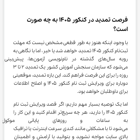
فرصت تمدید در کنکور 1405 به چه صورت 
است؟
با وجود اینکه هنوز به طور قطعی مشخص نیست که مهلت 
ثبت‌نام کنکور ۱۴۰۵ تمدید خواهد شد یا خیر، اما با نگاهی به 
رویه سال‌های گذشته در نام‌نویسی آزمون‌ها، پیش‌بینی 
می‌شود که سازمان سنجش آموزش کشور یک تمدید ۲ تا ۳ 
روزه را برای این فرصت فراهم کند. این بازه تمدید، موقعیتی 
دوباره برای ویرایش ثبت نام کنکور ۱۴۰۵ و اصلاح اطلاعات 
برای داوطلبان خواهد بود.
اما یک توصیه بسیار مهم داریم: اگر قصد ویرایش ثبت نام 
کنکور ۱۴۰۵ را دارید، هر چه سریع‌تر اقدام کنید و این کار را 
به ساعات و روزهای پایانی موکول 
می‌شود تا با مشکلاتی مانند کندی سرعت اینترنت یا ترافیک 
بالای سایت مواجه نشوید و بتوانید با آرامش و اطمینان 