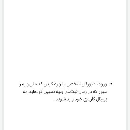
ورود به پورتال شخصی: با وارد کردن کد ملی و رمز 
عبور که در زمان ثبت‌نام اولیه تعیین کرده‌اید، به 
پورتال کاربری خود وارد شوید.