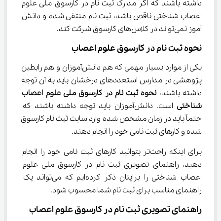
داشته باشند که اگر مدارک ثبت نام در کارسوق ملی علوم 
اعصاب شناختی ناقص باشد، ثبت نام منتفی شده و دانش 
آموز نمی‌تواند در کلاس‌های کارسوق شرکت کند.
نحوه ثبت نام در کارسوق علوم اعصاب
یکی از موارد بسیار مهمی که هم دانش‌آموزان و هم رابطین 
پژوهشی در مدارس استعددهای درخشان باید به آن توجه 
داشته باشند، 
نحوه ثبت نام در کارسوق ملی علوم اعصاب 
شناختی
 است. دانش‌آموزان باید توجه داشته باشند که 
حتماً باید در زمان مشخص شده وارد سایت ثبت نام کارسوق 
شده و کارهای ثبت نامی خود را انجام دهند.
برای اینکه راحت‌تر بتوانید کارهای ثبت نامی خود را انجام 
دهید، راهنمای تصویری ثبت نام در کارسوق ملی علوم 
اعصاب شناختی را برایتان ذکر کرده‌ایم که می‌تواند یک 
راهنمای مناسب برای ثبت نام شما محسوب شود.
راهنمای تصویری ثبت نام در کارسوق علوم اعصاب