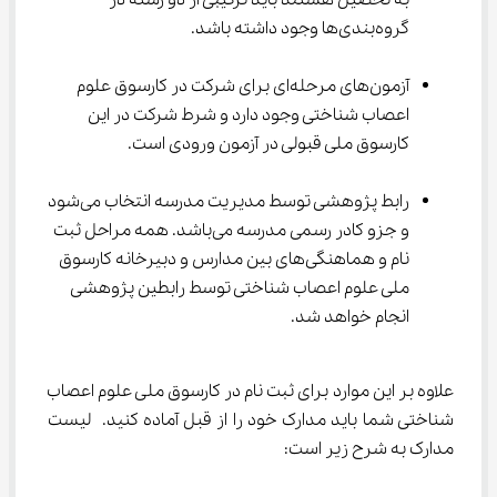
به تحصیل هستند باید ترکیبی از دو رشته در 
گروه‌بندی‌ها وجود داشته باشد.
آزمون‌های مرحله‌ای برای شرکت در کارسوق علوم 
اعصاب شناختی وجود دارد و شرط شرکت در این 
کارسوق ملی قبولی در آزمون ورودی است.
رابط پژوهشی توسط مدیریت مدرسه انتخاب می‌شود 
و جزو کادر رسمی مدرسه می‌باشد. همه مراحل ثبت 
نام و هماهنگی‌های بین مدارس و دبیرخانه کارسوق 
ملی علوم اعصاب شناختی توسط رابطین پژوهشی 
انجام خواهد شد.
علاوه بر این موارد برای ثبت نام در کارسوق ملی علوم اعصاب 
شناختی شما باید مدارک خود را از قبل آماده کنید. لیست 
مدارک به شرح زیر است: