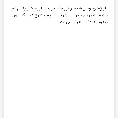
طرح‌های ارسال شده از نوزدهم آذر ماه تا بیست و پنجم آذر 
ماه مورد بررسی قرار می‌گرفت. سپس طرح‌هایی که مورد 
پذیرش بودند، معرفی می‌شد.