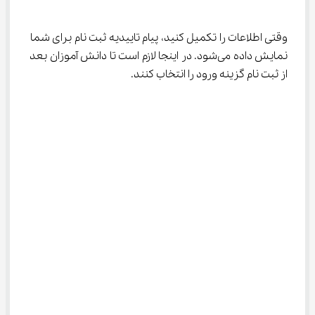
وقتی اطلاعات را تکمیل کنید، پیام تاییدیه ثبت نام برای شما 
نمایش داده می‌شود. در اینجا لازم است تا دانش آموزان بعد 
از ثبت نام گزینه ورود را انتخاب کنند.