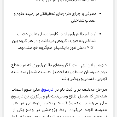
کشف استعدادهای برتر در این زمینه
معرفی و اجرای طرح‌های تحقیقاتی در زمینه علوم و 
اعصاب شناختی
ثبت نام دانش‌آموزان در کارسوق ملی علوم اعصاب 
شناختی به صورت گروهی می‌باشد و در هر گروه بین 
۳ تا ۴ دانش‌آموز با یکدیگر هم‌گروه خواهند بود.
علاوه بر این لازم است تا گروه‌های دانش‌آموزی که در مقطع 
دوم دبیرستان مشغول به تحصیل هستند شامل سه رشته 
تجربی، انسانی و ریاضی باشد.
مراحل مختلف برای ثبت نام در 
کارسوق
 ملی علوم اعصاب 
شناختی که شامل اطلاع رسانی ثبت نام و برگزاری این کارسوق 
ملی می‌باشد، معمولاً توسط رابطین پژوهشی در هر 
مدرسه انجام می‌گردد. رابط پژوهشی در واقع یکی از 
نیروهای رسمی در مدرسه به شمار می‌رود. وظیفه رابط 