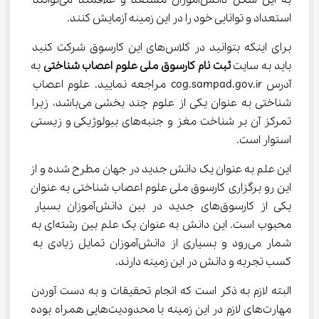
به این شکل دانش‌آموزان مستعد و علاقمند می‌توانند 
استعداد و توانایی خود را در این زمینه آزمایش کنند.
برای اینکه بتوانید در کلاس‌های این کارسوق شرکت کنید 
باید به سایت 
ثبت نام کارسوق ملی علوم اعصاب
شناختی
 به 
آدرس cog.sampad.gov.ir مراجعه نمایید. علوم اعصاب 
شناختی به عنوان یکی از علوم چند بخشی می‌باشد، زیرا 
تمرکز آن بر شناخت مغز و جنبه‌های بیولوژیکی و زیستی 
استوار است.
این علم به عنوان یک دانش جدید در جهان مطرح شده و از 
این رو برگزاری کارسوق ملی علوم اعصاب شناختی به عنوان 
یکی از کارسوق‌های جدید در بین دانش‌آموزان بسیار 
محبوب است. این دانش به عنوان یک علم بین رشته‌ای به 
شمار می‌رود و بسیاری از دانش‌آموزان تمایل زیادی به 
کسب تجربه و دانش در این زمینه دارند.
البته لازم به ذکر است که انجام تحقیقات و به دست آوردن 
مهارت‌های لازم در این زمینه با محدودیت‌هایی همراه بوده 