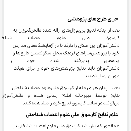
اجرای طرح های پژوهشی
بعد از اینکه نتایج پروپوزال‌های ارائه شده دانش‌آموزان به 
کارسوق ملی علوم اعصاب شناخت
دانش‌آموزان این امکان را دارند تا در آزمایشگاه‌های مدارس 
خود یا پژوهش‌سراهای نزدیک محل سکونتشان طرح‌ها و 
ایده‌های پذیرفته شده خود را 
دانش‌آموزان باید نتایج پژوهش‌های خود را برای هیئت 
داوران ارسال نمایند.
بعد از پایان هر مرحله از کارسوق ملی علوم اعصاب شناختی 
نتایج توسط دبیرخانه اطلاع رسانی شده و دانش‌آموزان
می‌توانند در سایت کارسوق نتایج خود را مشاهده کنند.
اعلام نتایج کارسوق ملی علوم اعصاب شناختی
همانطور که بیان شد کارسوق ملی علوم اعصاب شناختی در 