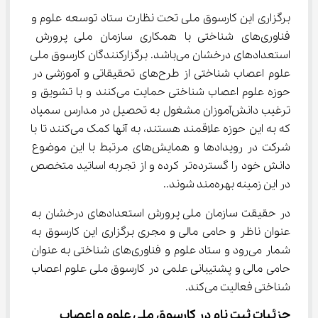
برگزاری این کارسوق ملی تحت نظارت ستاد توسعه علوم و 
فناوری‌های شناختی با همکاری سازمان ملی پرورش 
استعدادهای درخشان می‌باشد. برگزارکنندگان کارسوق ملی 
علوم اعصاب شناختی از طرح‌های تحقیقاتی و آموزشی در 
حوزه علوم اعصاب شناختی حمایت می‌کنند و با تشویق و 
ترغیب دانش‌آموزان مشغول به تحصیل در مدارس سمپاد 
که به این حوزه علاقمند هستند، به آنها کمک می‌کنند تا با 
شرکت در رویدادها و همایش‌های مرتبط با این موضوع 
دانش خود را گسترده‌تر کرده و از تجربه اساتید متخصص 
در این زمینه بهره‌مند شوند..
در حقیقت سازمان ملی پرورش استعدادهای درخشان به 
عنوان ناظر و حامی مالی و مجری برگزاری این کارسوق به 
شمار می‌رود و ستاد علوم و فناوری‌های شناختی به عنوان 
حامی مالی و پشتیبانی علمی در کارسوق ملی علوم اعصاب 
شناختی فعالیت می‌کند.
جزئیات ثبت نام در کارسوق ملی علوم و اعصاب 