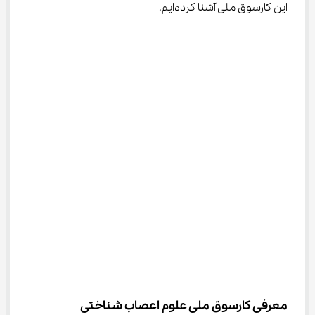
این کارسوق ملی آشنا کرده‌ایم.
معرفی کارسوق ملی علوم اعصاب شناختی