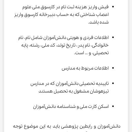
فیش واریز هزینه ثبت نام در کارسوق ملی علوم 
اعصاب شناختی که به حساب دبیرخانه کارسوق واریز 
شده باشد.
اطلاعات فردی و هویتی دانش‌آموزان شامل نام، نام 
خانوادگی، نام پدر، تاریخ تولد، کد ملی، رشته، پایه 
تحصیلی، و … است.
اطلاعات مربوط به مدارس
تاییدیه تحصیلی دانش‌آموزان که در مدارس 
تیزهوشان مشغول به تحصیل هستند
اسکن کارت ملی و شناسنامه دانش‌آموزان
دانش‌آموزان و رابطین پژوهشی باید به این موضوع توجه 