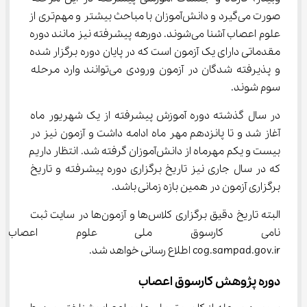
صورت می‌گیرد و دانش‌آموزان با مباحث بیشتر و مهم‌تری از 
علوم اعصاب آشنا می‌شوند. دورهه پیشرفته نیز مانند دوره 
مقدماتی دارای یک آزمون است که در پایان دوره برگزار شده 
و پذیرفته شدگان در آزمون ورودی می‌توانند وارد مرحله 
سوم شوند.
در سال گذشته دوره آموزش پیشرفته از یک شهریور ماه 
آغاز شد و تا پانزدهم مهر ماه ادامه داشت و آزمون نیز در 
بیست و یکم مهرماه از دانش‌آموزان گرفته شد. انتظار داریم 
که در سال جاری نیز تاریخ برگزاری دوره پیشرفته و تاریخ 
برگزاری آزمون در همین بازه زمانی باشد.
البته تاریخ دقیق برگزاری کلاس‌ها و آزمون‌ها در سایت ثبت 
نامی کارسوق ملی علوم اعصاب
cog.sampad.gov.ir اطلاع رسانی خواهد شد.
دوره پژوهش کارسوق اعصاب