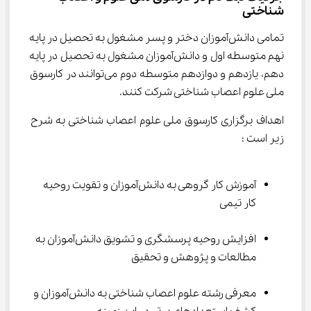
شناختی
تمامی دانش‌آموزان دختر و پسر مشغول به تحصیل در پایه 
نهم متوسطه اول و دانش‌آموزان مشغول به تحصیل در پایه 
دهم، یازدهم و دوازدهم متوسطه دوم می‌توانند در کارسوق 
ملی علوم اعصاب شناختی شرکت کنند.
اهداف برگزاری کارسوق ملی علوم اعصاب شناختی به شرح 
زیر است :
آموزش کار گروهی به دانش‌آموزان و تقویت روحیه 
کار تیمی
افزایش روحیه پرسشگری و تشویق دانش‌آموزان به 
مطالعات و پژوهش و تحقیق
معرفی رشته علوم اعصاب شناختی به دانش‌آموزان و 