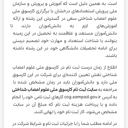
است. به همین دلیل است که آموزش و پرورش و سازمان 
ملی پرورش استعدادهای درخشان با برگزاری کارسوق ملی 
علوم اعصاب شناختی سعی در گسترش این رشته و ارائه 
آموزش‌های لازم به دانش‌آموزان 
دانش‌آموزان مستعد و علاقمند به تحصیل در این زمینه 
بتوانند با شناخت استعداد و مهارت خود تصمیم درستی 
برای ادامه تحصیلات دانشگاهی خود در این رشته داشته 
باشند.
اطلاع از زمان درست ثبت نام در کارسوق ملی علوم اعصاب 
شناختی نقش تعیین کننده‌ای برای شرکت در این کارسوق 
ملی دارد و دانش‌آموزان باید در زمان مشخص شده با 
مراجعه به 
سایت ثبت نام کارسوق ملی علوم اعصاب شناختی
به آدرس cog.sampad.gov.ir کارهای ثبت نامی خود را انجام 
داده و با پرداخت هزینه ثبت نام که مبلغ آن در سایت 
مشخص می‌شود، کار ثبت نام خود را نهایی کنند.
در ادامه مطلب شما را با جزئیات ثبت نام و شرایط شرکت در 