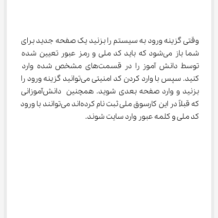
وقتی گزینه ورود به سیستم را بزنید یک صفحه جدید برای 
شما باز می‌شود که باید کد ملی و رمز عبور تعیین شده 
توسط دانش آموز را در قسمت‌های مشخص شده وارد 
کنید. سپس با وارد کردن کد امنیتی می‌توانید گزینه ورود را 
بزنید و وارد صفحه بعدی شوید. همچنین دانش‌آموزانی 
که قبلاً در این کارسوق ملی ثبت نام کرده‌اند می‌توانند با ورود 
کد ملی و کلمه عبور وارد سایت شوند.