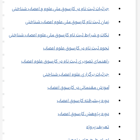
جزئیات ثبت نام در کارسوق ملی علوم و اعصاب شناختی
زمان ثبت نام کارسوق ملی علوم اعصاب شناختی
نکات و شرایط ثبت نام کارسوق ملی علوم اعصاب شناختی
نحوه ثبت نام در کارسوق علوم اعصاب
راهنمای تصویری ثبت نام در کارسوق علوم اعصاب
جزئیات برگزاری علوم اعصاب شناختی
آموزش مقدماتی در کارسوق اعصاب
دوره پیشرفته کارسوق اعصاب
دوره پژوهش کارسوق اعصاب
تعریف پروژه