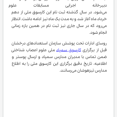
دبیرخانه اجرایی مسابقات علوم 
می‌شود. در سال گذشته ثبت نام این کارسوق ملی از دهم 
خرداد ماه آغاز شد و به مدت یک ماه نیز ادامه داشت. انتظار 
می‌رود که در سال جاری نیز ثبت نام در همین بازه زمانی 
انجام شود.
روسای ادارات تحت پوشش سازمان استعدادهای درخشان 
قبل از برگزاری 
کارسوق سمپاد
 ملی علوم اعصاب شناختی 
ضمن تماس با مدیران مدارس سمپاد و ارسال پوستر و 
اطلاعیه، تاریخ دقیق برگزاری این کارسوق ملی را به اطلاع 
مدارس تیزهوشان می‌رسانند.