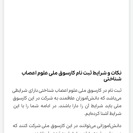
نکات و شرایط ثبت نام کارسوق ملی علوم اعصاب 
شناختی
ثبت نام در کارسوق ملی علوم اعصاب شناختی دارای شرایطی 
می‌باشد که دانش‌آموزان علاقمند به شرکت در این کارسوق 
ملی باید شرایط آن را دارا باشند. در ادامه شما را با این 
شرایط آشنا کرده‌ایم.
دانش‌آموزانی می‌توانند در این کارسوق ملی شرکت کنند که 