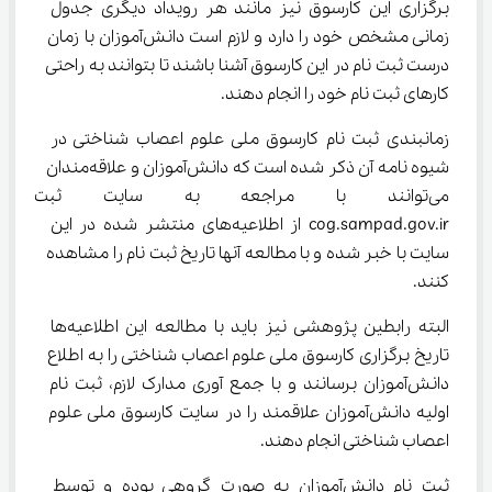
برگزاری این کارسوق نیز مانند هر رویداد دیگری جدول 
زمانی مشخص خود را دارد و لازم است دانش‌آموزان با زمان 
درست ثبت نام در این کارسوق آشنا باشند تا بتوانند به راحتی 
کارهای ثبت نام خود را انجام دهند.
زمانبندی ثبت نام کارسوق ملی علوم اعصاب شناختی در 
شیوه نامه آن ذکر شده است که دانش‌آموزان و علاقه‌مندان 
می‌توانند با مراجعه به سایت ثبت 
cog.sampad.gov.ir از اطلاعیه‌های منتشر شده در این 
سایت با خبر شده و با مطالعه آنها تاریخ ثبت نام را مشاهده 
کنند.
البته رابطین پژوهشی نیز باید با مطالعه این اطلاعیه‌ها 
تاریخ برگزاری کارسوق ملی علوم اعصاب شناختی را به اطلاع 
دانش‌آموزان برسانند و با جمع آوری مدارک لازم، ثبت نام 
اولیه دانش‌آموزان علاقمند را در سایت کارسوق ملی علوم 
اعصاب شناختی انجام دهند.
ثبت نام دانش‌آموزان به صورت گروهی بوده و توسط 