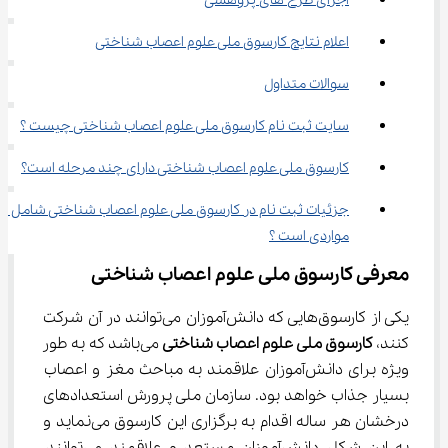
اجرای طرح های پژوهشی
اعلام نتایج کارسوق ملی علوم اعصاب شناختی
سوالات متداول
سایت ثبت نام کارسوق ملی علوم اعصاب شناختی چیست ؟
کارسوق ملی علوم اعصاب شناختی دارای چند مرحله است؟
جزئیات ثبت نام در کارسوق ملی علوم اعصاب شناختی شامل چه
مواردی است ؟
معرفی کارسوق ملی علوم اعصاب شناختی
یکی از کارسوق‌هایی که دانش‌آموزان می‌توانند در آن شرکت 
کنند، 
کارسوق ملی علوم اعصاب شناختی
 می‌باشد که به طور 
ویژه برای دانش‌آموزان علاقمند به مباحث مغز و اعصاب 
بسیار جذاب خواهد بود. سازمان ملی پرورش استعدادهای 
درخشان هر ساله اقدام به برگزاری این کارسوق می‌نماید و 