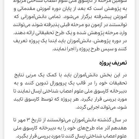
سومین مرحله از کارسوق ملی علوم اعصاب شناختی مربوط 
به پژوهش است که بعد از پایان دوره آموزش مقدماتی و 
آموزش پیشرفته برگزار می‌شود. تمامی دانش‌آموزانی که 
توانستند در آزمون دو مرحله قبلی پذیرفته شوند می‌توانند 
وارد مرحله پژوهش شده و یک طرح تحقیقاتی ارائه دهند. 
در دوره پژوهش، دانش‌آموزان باید ابتدا یک پروژه تعریف 
کنند و سپس طرح پروژه را اجرا نمایند.
تعریف پروژه
در این بخش دانش‌آموزان باید با کمک یک مربی نتایج 
تحقیقات خود را در قالب یک پروپوزال تدوین کنند و به 
دبیرخانه کارسوق ملی علوم اعصاب شناختی ارسال نمایند تا 
مورد بررسی قرار بگیرد. هر پروژه که توسط کارسوق تایید 
شود، می‌تواند اجرایی گردد.
در سال گذشته دانش‌آموزان می‌توانستند از تاریخ ۳ مهر تا 
هفدهم آذر ماه طرح‌های خود را به دبیرخانه کارسوق ملی 
علوم اعصاب شناختی ارسال کنند تا مورد بررسی قرار بگیرد.