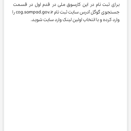
برای ثبت نام در این کارسوق ملی در قدم اول در قسمت 
جستجوی گوگل آدرس سایت ثبت نام cog.sampad.gov.ir را 
وارد کرده و با انتخاب اولین لینک وارد سایت شوید.