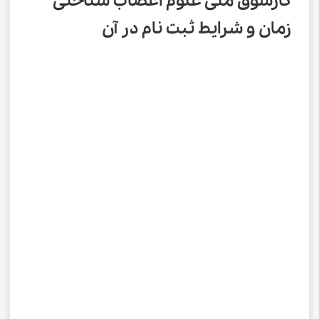
کارسوق ملی علوم اعصاب شناختی 
زمان و شرایط ثبت نام در آن