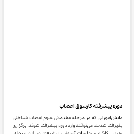
دوره پیشرفته کارسوق اعصاب
دانش‌آموزانی که در مرحله مقدماتی علوم اعصاب شناختی 
پذیرفته شدند، می‌توانند وارد دوره پیشرفته شوند. برگزاری 
وبینار، کارگاه و جلسات آموزشی پیشرفته در این مرحله 