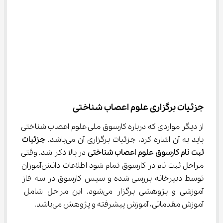
جزئیات برگزاری علوم اعصاب شناختی
از دیگر مواردی که درباره کارسوق ملی علوم اعصاب شناختی 
باید به آن اشاره کرد، جزئیات برگزاری آن می‌باشد. 
جزئیات 
ثبت نام کارسوق علوم اعصاب شناختی
 در بالا ذکر شد. وقتی 
مراحل ثبت نام در کارسوق تمام شود اطلاعات دانش‌آموزان 
توسط دبیرخانه بررسی شده و سپس کارسوق در سه فاز 
آموزشی و پژوهشی برگزار می‌شود. این مراحل شامل 
آموزش مقدماتی، آموزش پیشرفته و پژوهش می‌باشد.