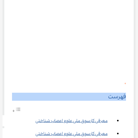
0
فهرست
معرفی کارسوق ملی علوم اعصاب شناختی
معرفی کارسوق ملی علوم اعصاب شناختی