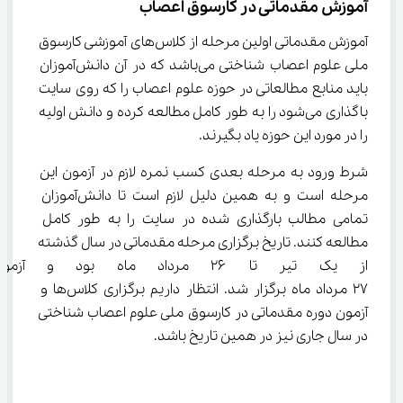
آموزش مقدماتی در کارسوق اعصاب
آموزش مقدماتی اولین مرحله از کلاس‌های آموزشی کارسوق 
ملی علوم اعصاب شناختی می‌باشد که در آن دانش‌آموزان 
باید منابع مطالعاتی در حوزه علوم اعصاب را که روی سایت 
باگذاری می‌شود را به طور کامل مطالعه کرده و دانش اولیه 
را در مورد این حوزه یاد بگیرند.
شرط ورود به مرحله بعدی کسب نمره لازم در آزمون این 
مرحله است و به همین دلیل لازم است تا دانش‌آموزان 
تمامی مطالب بارگذاری شده در سایت را به طور کامل 
مطالعه کنند. تاریخ برگزاری مرحله مقدماتی در سال گذشته 
از یک تیر تا ۲۶ مرداد ماه بود 
۲۷ مرداد ماه برگزار شد. انتظار داریم برگزاری کلاس‌ها و 
آزمون دوره مقدماتی در کارسوق ملی علوم اعصاب شناختی 
در سال جاری نیز در همین تاریخ باشد.