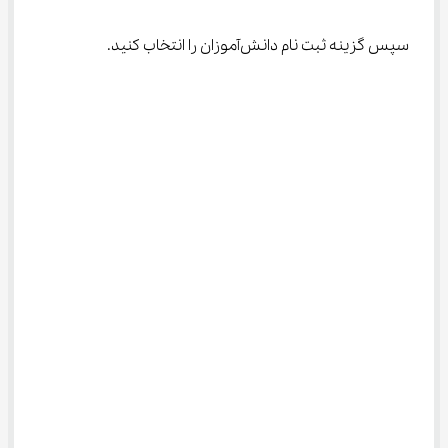
سپس گزینه ثبت نام دانش‌آموزان را انتخاب کنید.