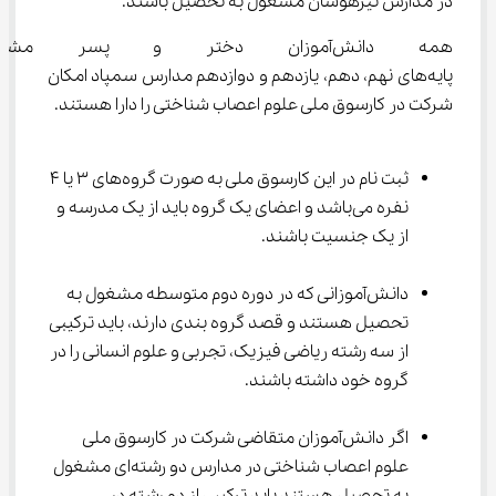
در مدارس تیزهوشان مشغول به تحصیل باشند.
همه دانش‌آموزان دختر و پسر
پایه‌های نهم، دهم، یازدهم و دوازدهم مدارس سمپاد امکان 
شرکت در کارسوق ملی علوم اعصاب شناختی را دارا هستند.
ثبت نام در این کارسوق ملی به صورت گروه‌های ۳ یا ۴ 
نفره می‌باشد و اعضای یک گروه باید از یک مدرسه و 
از یک جنسیت باشند.
دانش‌آموزانی که در دوره دوم متوسطه مشغول به 
تحصیل هستند و قصد گروه بندی دارند، باید ترکیبی 
از سه رشته ریاضی فیزیک، تجربی و علوم انسانی را در 
گروه خود داشته باشند.
اگر دانش‌آموزان متقاضی شرکت در کارسوق ملی 
علوم اعصاب شناختی در مدارس دو رشته‌ای مشغول 