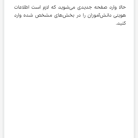
حالا وارد صفحه جدیدی می‌شوید که لازم است اطلاعات 
هویتی دانش‌آموزان را در بخش‌های مشخص شده وارد 
کنید.