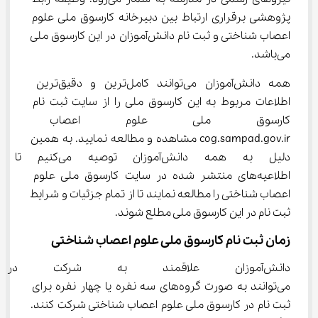
پژوهشی برقراری ارتباط بین دبیرخانه کارسوق ملی علوم 
اعصاب شناختی و ثبت نام دانش‌آموزان در این کارسوق ملی 
می‌باشد.
همه دانش‌آموزان می‌توانند کامل‌ترین و دقیق‌ترین 
اطلاعات مربوط به این کارسوق ملی را از سایت ثبت نام 
کارسوق ملی علوم اعصاب شن
cog.sampad.gov.ir مشاهده و مطالعه نمایید. به همین 
دلیل به همه دانش‌آموزان توصیه می‌
اطلاعیه‌های منتشر شده در سایت کارسوق ملی علوم 
اعصاب شناختی را مطالعه نمایند تا از تمام جزئیات و شرایط 
ثبت نام در این کارسوق ملی مطلع شوند.
زمان ثبت نام کارسوق ملی علوم اعصاب شناختی
دانش‌آموزان علاقمند به شرکت د
می‌توانند به صورت گروه‌های سه نفره یا چهار نفره برای 
ثبت نام در کارسوق ملی علوم اعصاب شناختی شرکت کنند. 