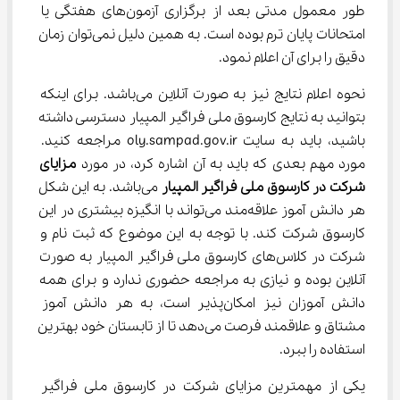
طور معمول مدتی بعد از برگزاری آزمون‌های هفتگی یا 
امتحانات پایان ترم بوده است. به همین دلیل نمی‌توان زمان 
دقیق را برای آن اعلام نمود.
نحوه اعلام نتایج نیز به صورت آنلاین می‌باشد. برای اینکه 
بتوانید به نتایج کارسوق ملی فراگیر المپیار دسترسی داشته 
باشید، باید به سایت oly.sampad.gov.ir مراجعه کنید. 
مورد مهم بعدی که باید به آن اشاره کرد، در مورد 
مزایای 
شرکت در کارسوق ملی فراگیر المپیار
 می‌باشد. به این شکل 
هر دانش آموز علاقه‌مند می‌تواند با انگیزه بیشتری در این 
کارسوق شرکت کند. با توجه به این موضوع که ثبت نام و 
شرکت در کلاس‌های کارسوق ملی فراگیر المپیار به صورت 
آنلاین بوده و نیازی به مراجعه حضوری ندارد و برای همه 
دانش آموزان نیز امکان‌پذیر است، به هر دانش آموز 
مشتاق و علاقمند فرصت می‌دهد تا از تابستان خود بهترین 
استفاده را ببرد.
یکی از مهمترین مزایای شرکت در کارسوق ملی فراگیر 