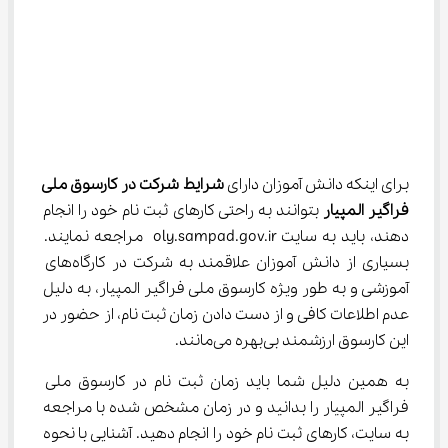
برای اینکه دانش آموزان دارای 
شرایط شرکت در کارسوق ملی 
فراگیر المپیار
 بتوانند به راحتی کارهای ثبت نام خود را انجام 
دهند، باید به سایت oly.sampad.gov.ir مراجعه نمایند. 
بسیاری از دانش آموزان علاقمند به شرکت در کارگاه‌های 
آموزشی و به طور ویژه کارسوق ملی فراگیر المپیار، به دلیل 
عدم اطلاعات کافی و از دست دادن زمان ثبت نام، از حضور در 
این کارسوق ارزشمند بی‌بهره می‌مانند.
به همین دلیل شما باید زمان ثبت نام در کارسوق ملی 
فراگیر المپیار را بدانید و در زمان مشخص شده با مراجعه 
به سایت، کارهای ثبت نام خود را انجام دهید. آشنایی با نحوه 