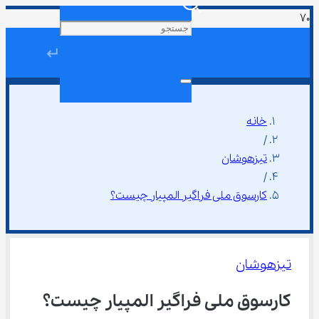
↵
خانه
/
تیزهوشان
/
کارسوق ملی فراگیر المپیار چیست؟
تیزهوشان
کارسوق ملی فراگیر المپیار چیست؟