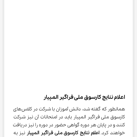
اعلام نتایج کارسوق ملی فراگیر المپیار
همانطور که گفته شد، دانش آموزان با شرکت در کلاس‌های 
کارسوق ملی فراگیر المپیار باید در امتحانات آن نیز شرکت 
کنند و در پایان هر دوره گواهی حضور در دوره را نیز دریافت 
خواهند کرد. 
اعلام نتایج کارسوق ملی فراگیر
المپیار
 نیز به 