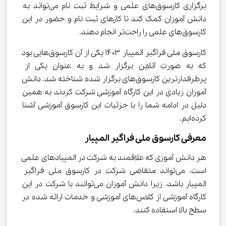
برگزاری کارسوق‌های علمی و شرایط ثبت نام می‌تواند به 
دانش آموزان کمک کند تا کارهای ثبت نام و حضور در این 
کارسوق‌های علمی را راحت‌تر انجام دهند.
کارسوق ملی فراگیر المپیار ۱۴۰۳ یکی از آن کارسوق‌هایی بود 
که به صورت آنلاین برگزار شد و به عنوان یکی از 
پرطرفدارترین کارسوق‌های برگزار شده شناخته شد. دانش 
آموزان زیادی در این کارگاه آموزشی شرکت کردند به همین 
دلیل در ادامه شما را با جزئیات این کارسوق آموزشی آشنا 
کرده‌ایم.
معرفی کارسوق ملی فراگیر المپیار
هر دانش آموزی که علاقمند به شرکت در المپیادهای علمی 
است، می‌تواند متقاضی شرکت در کارسوق ملی فراگیر 
المپیار باشد. زیرا دانش آموزان می‌توانند با شرکت در این 
کارگاه آموزشی از کلاس‌های آموزشی و خدمات ارائه شده در 
سطح بالا استفاده کنند.