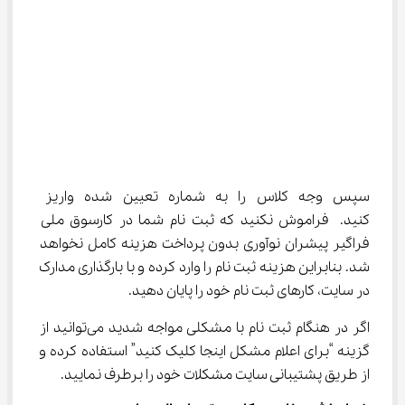
سپس وجه کلاس را به شماره تعیین شده واریز 
کنید. فراموش نکنید که ثبت نام شما در کارسوق ملی 
فراگیر پیشران نوآوری بدون پرداخت هزینه کامل نخواهد 
شد. بنابراین هزینه ثبت نام را وارد کرده و با بارگذاری مدارک 
در سایت، کارهای ثبت نام خود را پایان دهید.
اگر در هنگام ثبت نام با مشکلی مواجه شدید می‌توانید از 
گزینه “برای اعلام مشکل اینجا کلیک کنید” استفاده کرده و 
از طریق پشتیبانی سایت مشکلات خود را برطرف نمایید.