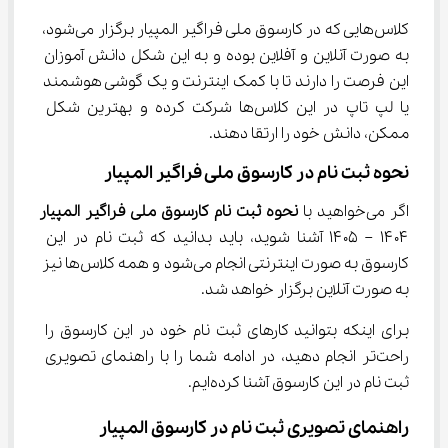
کلاس‌هایی که در کارسوق ملی فراگیر المپیار برگزار می‌شود، 
به صورت آنلاین و آفلاین بوده و به این شکل دانش آموزان 
این فرصت را دارند تا با کمک اینترنت و یک گوشی هوشمند 
یا لپ تاپ در این کلاس‌ها شرکت کرده و بهترین شکل 
ممکن، دانش خود را ارتقا دهند.
نحوه ثبت نام در کارسوق ملی فراگیر المپیار
اگر می‌خواهید با 
نحوه ثبت نام کارسوق ملی فراگیر المپیار
۱۴۰۴ – ۱۴۰۵ آشنا شوید، باید بدانید که ثبت نام در این 
کارسوق به صورت اینترنتی انجام می‌شود و همه کلاس‌ها نیز 
به صورت آنلاین برگزار خواهد شد.
برای اینکه بتوانید کارهای ثبت نام خود در این کارسوق را 
راحت‌تر انجام دهید، در ادامه شما را با راهنمای تصویری 
ثبت نام در این کارسوق آشنا کرده‌ایم.
راهنمای تصویری ثبت نام در کارسوق المپیار