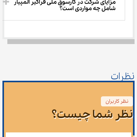
مزایای شرکت در کارسوق ملی فراگیر المپیار 
شامل چه مواردی است؟
نظرات
نظر کاربران
نظر شما چیست؟