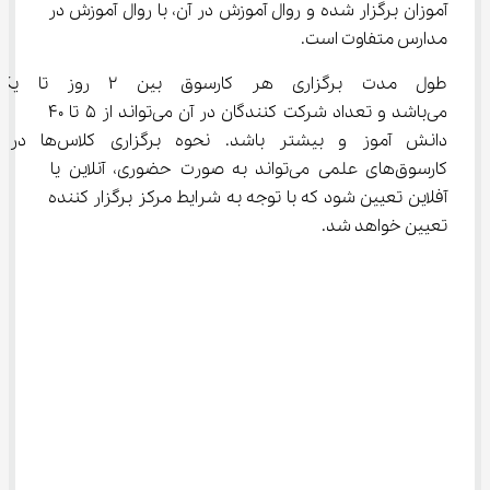
آموزان برگزار شده و روال آموزش در آن، با روال آموزش در 
مدارس متفاوت است.
طول مدت برگزاری هر کارسوق بین 
می‌باشد و تعداد شرکت کنندگان در آن می‌تواند از ۵ تا ۴۰ 
دانش آموز و بیشتر باشد. نحوه برگزاری کلاس‌ها در 
کارسوق‌های علمی می‌تواند به صورت حضوری، آنلاین یا 
آفلاین تعیین شود که با توجه به شرایط مرکز برگزار کننده 
تعیین خواهد شد.