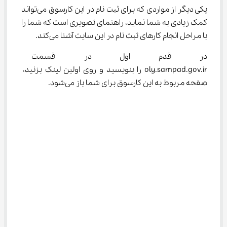
یکی دیگر از مواردی که برای ثبت نام در این کارسوق می‌تواند 
کمک زیادی به شما نماید، راهنمای تصویری است که شما را 
با مراحل انجام کارهای ثبت نام در این سایت آشنا می‌کند.
در قدم اول در قسمت جستجو
oly.sampad.gov.ir را بنویسید و روی اولین لینک بزنید، 
صفحه مربوط به این کارسوق برای شما باز می‌شود.