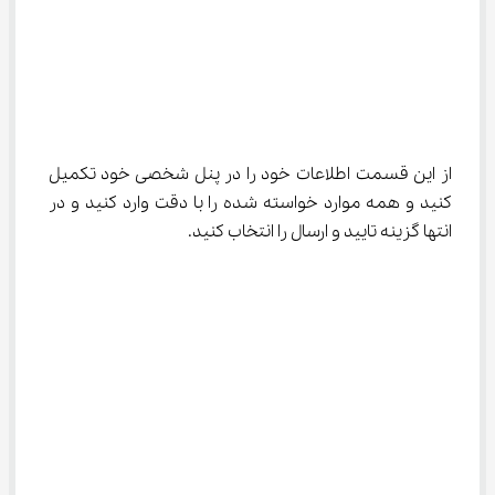
از این قسمت اطلاعات خود را در پنل شخصی خود تکمیل 
کنید و همه موارد خواسته شده را با دقت وارد کنید و در 
انتها گزینه تایید و ارسال را انتخاب کنید.