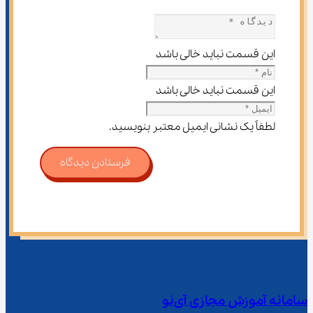
این قسمت نباید خالی باشد
این قسمت نباید خالی باشد
لطفاً یک نشانی ایمیل معتبر بنویسید.
فرستادن دیدگاه
سامانه آموزش مجازی آی‌نو