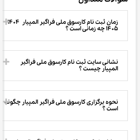
زمان ثبت نام کارسوق ملی فراگیر المپیار  ۱۴۰۴- 
۱۴۰۵ چه زمانی است ؟
نشانی سایت ثبت نام کارسوق ملی فراگیر 
المپیار چیست ؟
نحوه برگزاری کارسوق ملی فراگیر المپیار چگونه 
است ؟