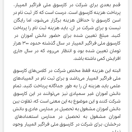
قدم بعدی برای شرکت در کارسوق ملی فراگیر المپیار، 
پرداخت هزینه کارسوق است. درست است که کار ثبت نام در 
اسن کارسوق با حداقل هزینه برگزار می‌شود، اما رایگان 
نیست و برای شرکت در آن، باید هزینه ثبت نام را پرداخت 
کنید. مبلغ تعیین شده برای حضور دانش آموزان در 
کارسوق ملی فراگیر المپیار در سال گذشته حدود ۳۰۰ هزار 
تومان تعیین شده بود و انتظار می‌رود که در سال جاری 
افزایش کمی داشته باشد.
البته این هزینه فقط مختص شرکت در کلاس‌های کارسوق 
ملی فراگیر المپیار می‌باشد و برای ثبت نام در المپیادهای 
علمی باید هزینه آن را به طور جداگانه پرداخت کنید. تمام 
دانش آموزان غیر سمپادی نیز می‌توانند در این کارسوق 
شرکت کنند و این موضوع به این معنی است که، تفاوت بین 
دانش آموزان مشغول به تحصیل در مدارس عادی و دانش 
آموزان مشغول به تحصیل در مدارس استعدادهای 
درخشان، برای شرکت در کارسوق ملی فراگیر المپیار وجود 
ندارد.