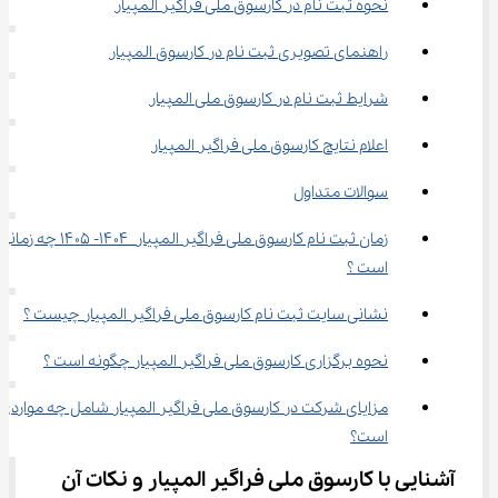
نحوه ثبت نام در کارسوق ملی فراگیر المپیار
راهنمای تصویری ثبت نام در کارسوق المپیار
شرایط ثبت نام در کارسوق ملی المپیار
اعلام نتایج کارسوق ملی فراگیر المپیار
سوالات متداول
زمان ثبت نام کارسوق ملی فراگیر المپیار  ۱۴۰۴- ۱۴۰۵ چه زما
است ؟
نشانی سایت ثبت نام کارسوق ملی فراگیر المپیار چیست ؟
نحوه برگزاری کارسوق ملی فراگیر المپیار چگونه است ؟
مزایای شرکت در کارسوق ملی فراگیر المپیار شامل چه مواردی 
است؟
آشنایی با کارسوق ملی فراگیر المپیار و نکات آن