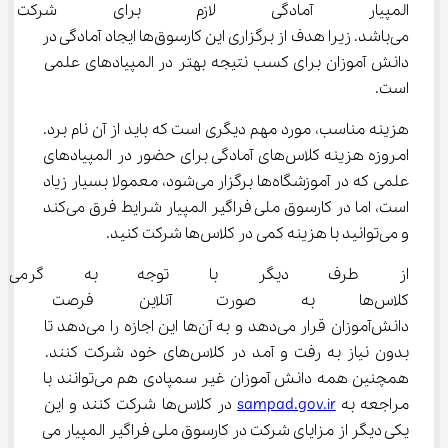
المپیار آمادگی لازم برای شرکت 
می‌باشد. زیرا هدف از برگزاری این کارسوق‌ها ایجاد آمادگی در 
دانش آموزان برای کسب نتیجه بهتر در المپیادهای علمی 
است.
هزینه مناسب، مورد مهم دیگری است که باید از آن نام برد. 
امروزه هزینه کلاس‌های آمادگی برای حضور در المپیادهای 
علمی که در آموزشگاه‌ها برگزار می‌شود، معمولا بسیار زیاد 
است، اما در کارسوق ملی فراگیر المپیار شرایط فرق می‌کند 
و می‌توانید با هزینه کمی در کلاس‌ها شرکت کنید.
از طرف دیگر با توجه به گرمی هوا
کلاس‌ها به صورت آنلاین فرصت من
دانش‌آموزان قرار می‌دهد و به آن‌ها این اجازه را می‌دهد تا 
بدون نیاز به رفت و آمد در کلاس‌های خود شرکت کنند. 
همچنین همه دانش آموزان غیر سمپادی هم می‌توانند با 
مراجعه به 
sampad.gov.ir
 در کلاس‌ها شرکت کنند و این 
یکی دیگر از مزایای شرکت در کارسوق ملی فراگیر المپیار می 