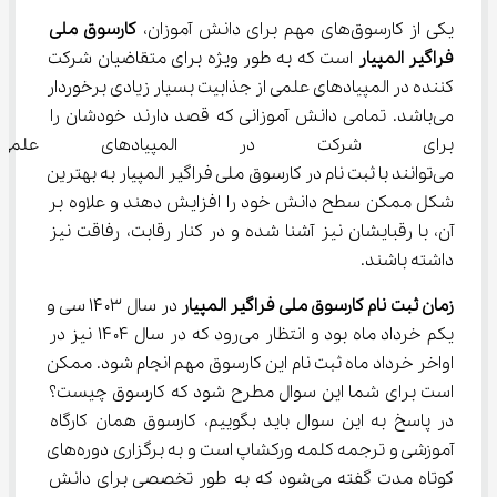
یکی از کارسوق‌های مهم برای دانش آموزان، 
کارسوق ملی 
فراگیر المپیار
 است که به طور ویژه برای متقاضیان شرکت 
کننده در المپیادهای علمی از جذابیت بسیار زیادی برخوردار 
می‌باشد. تمامی دانش آموزانی که قصد دارند خودشان را 
برای شرکت در المپیادهای علمی
می‌توانند با ثبت نام در کارسوق ملی فراگیر المپیار به بهترین 
شکل ممکن سطح دانش خود را افزایش دهند و علاوه بر 
آن، با رقبایشان نیز آشنا شده و در کنار رقابت، رفاقت نیز 
داشته باشند.
زمان ثبت نام کارسوق ملی فراگیر المپیار
 در سال ۱۴۰۳ سی و 
یکم خرداد ماه بود و انتظار می‌رود که در سال ۱۴۰۴ نیز در 
اواخر خرداد ماه ثبت نام این کارسوق مهم انجام شود. ممکن 
است برای شما این سوال مطرح شود که کارسوق چیست؟ 
در پاسخ به این سوال باید بگوییم، کارسوق همان کارگاه 
آموزشی و ترجمه کلمه ورکشاپ است و به برگزاری دوره‌های 
کوتاه مدت گفته می‌شود که به طور تخصصی برای دانش 