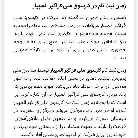
زمان ثبت نام در کارسوق ملی فراگیر المپیار
تمامی دانش آموزان علاقمند به شرکت در کارسوق ملی 
فراگیر المپیار می‌توانند در زمان مشخص شده با مراجعه به 
سایت oly.sampad.gov.ir کارهای ثبت نامی خود را به 
صورت آنلاین انجام دهند. بنابراین هیچ نیازی به مراجعه 
حضوری دانش آموزان برای ثبت نام در این کارگاه آموزشی 
نیست.
زمان ثبت نام کارسوق ملی فراگیر المپیار
 توسط سازمان ملی 
پرورش استعدادهای درخشان اعلام خواهد شد و به طور 
معمول در اواخر خرداد ماه می‌باشد. مورد مهم دیگری که 
باید درباره کارسوق ملی فراگیر المپیار به آن اشاره کرد، این 
است که با توجه به زمان ثبت نام کارسوق ملی فراگیر المپیار 
که به اواخر خرداد ماه موکول می‌شود، برگزاری کلاس‌ها در 
تابستان صورت می‌گیرد و به همین دلیل دانش‌آموزان 
فرصت را دارند تا نهایت استفاده را از تابستان خود ببرند و 
خودشان را برای شرکت در المپیادهای علمی آماده کنند.