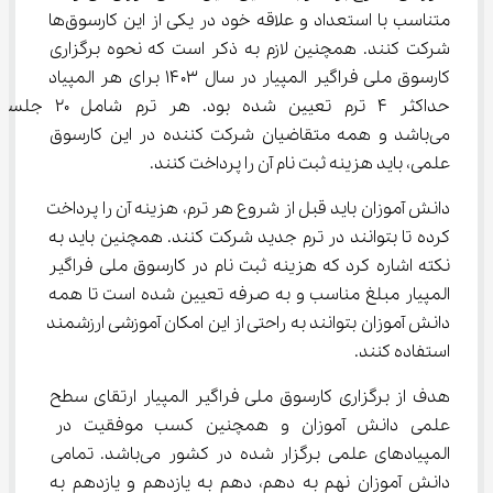
متناسب با استعداد و علاقه خود در یکی از این کارسوق‌ها 
شرکت کنند. همچنین لازم به ذکر است که نحوه برگزاری 
کارسوق ملی فراگیر المپیار در سال ۱۴۰۳ برای هر المپیاد 
حداکثر ۴ ترم تعیین شده بود. هر ترم شامل ۲۰ ج
می‌باشد و همه متقاضیان شرکت کننده در این کارسوق 
علمی، باید هزینه ثبت نام آن را پرداخت کنند.
دانش آموزان باید قبل از شروع هر ترم، هزینه آن را پرداخت 
کرده تا بتوانند در ترم جدید شرکت کنند. همچنین باید به 
نکته اشاره کرد که هزینه ثبت نام در کارسوق ملی فراگیر 
المپیار مبلغ مناسب و به صرفه تعیین شده است تا همه 
دانش آموزان بتوانند به راحتی از این امکان آموزشی ارزشمند 
استفاده کنند.
هدف از برگزاری کارسوق ملی فراگیر المپیار ارتقای سطح 
علمی دانش آموزان و همچنین کسب موفقیت در 
المپیادهای علمی برگزار شده در کشور می‌باشد. تمامی 
دانش آموزان نهم به دهم، دهم به یازدهم و یازدهم به 