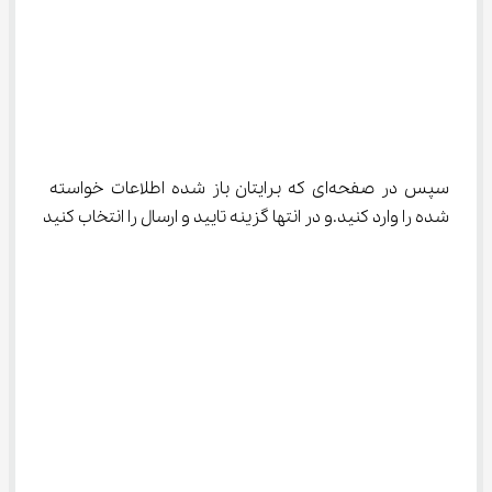
سپس در صفحه‌ای که برایتان باز شده اطلاعات خواسته 
شده را وارد کنید.و در انتها گزینه تایید و ارسال را انتخاب کنید