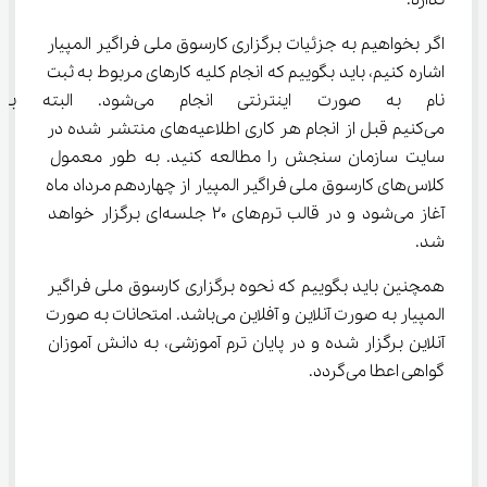
اگر بخواهیم به جزئیات برگزاری کارسوق ملی فراگیر المپیار 
اشاره کنیم، باید بگوییم که انجام کلیه کارهای مربوط به ثبت 
نام به صورت اینترنتی انجام م
می‌کنیم قبل از انجام هر کاری اطلاعیه‌های منتشر شده در 
سایت سازمان سنجش را مطالعه کنید. به طور معمول 
کلاس‌های کارسوق ملی فراگیر المپیار از چهاردهم مرداد ماه 
آغاز می‌شود و در قالب ترم‌های ۲۰ جلسه‌ای برگزار خواهد 
شد.
همچنین باید بگوییم که نحوه برگزاری کارسوق ملی فراگیر 
المپیار به صورت آنلاین و آفلاین می‌باشد. امتحانات به صورت 
آنلاین برگزار شده و در پایان ترم آموزشی، به دانش آموزان 
گواهی اعطا می‌گردد.