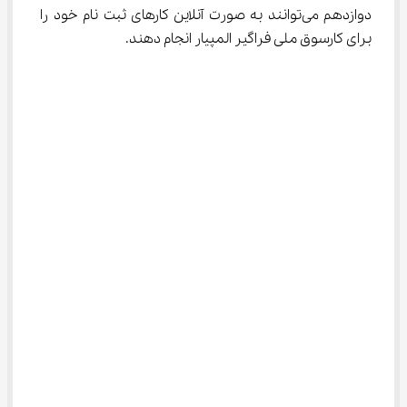
دوازدهم می‌توانند به صورت آنلاین کارهای ثبت نام خود را 
برای کارسوق ملی فراگیر المپیار انجام دهند.