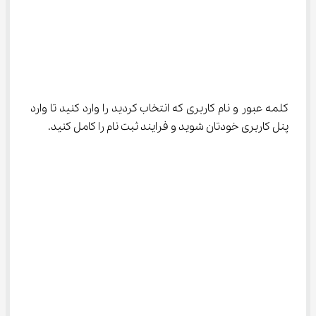
کلمه عبور و نام کاربری که انتخاب کردید را وارد کنید تا وارد 
پنل کاربری خودتان شوید و فرایند ثبت نام را کامل کنید.