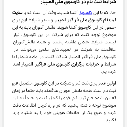
شرایط ثبت نام در کارسوق ملی المپیار
حالا که با این 
کارسوق
 آشنا شدید، وقت آن است که با 
سایت 
ثبت نام کارسوق ملی فراگیر
المپیار
 و سایر شرایط لازم برای 
حضور در این کارسوق آشنا شوید. دانش آموزان باید به این 
موضوع توجه کنند که برای شرکت در این کارسوق، نیاز 
نیست شرایط خاصی داشته باشند و همه دانش‌آموزان 
علاقمند به شرکت در المپیاد‌های علمی می‌توانند در 
کارسوق ملی فراگیر المپیار شرکت کنند. در ادامه شما را با 
شرایط و 
جزئیات برگزاری کارسوق
ملی فراگیر المپیار
 آشنا 
کرده‌ایم.
اولین قدم برای ثبت نام و شرکت در این کارسوق، تکمیل فرم 
ثبت نام است. همه دانش آموزان علاقمند باید حتماً در زمان 
تعیین شده فرم ثبت نام خود را کامل کنند و حتماً به این 
موضوع توجه داشته باشید که در وارد کردن اطلاعات دقت 
کرده و هیچ یک از اطلاعات هویتی خود را به اشتباه وارد 
نکنید.