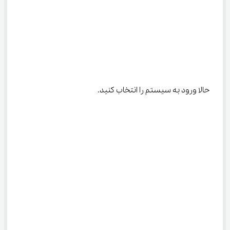
حالا ورود به سیستم را انتخاب کنید.