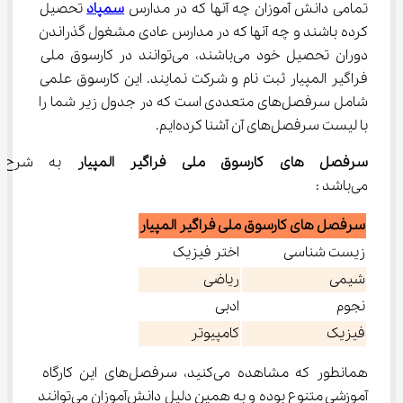
تمامی دانش آموزان چه آنها که در مدارس 
سمپاد
 تحصیل 
کرده باشند و چه آنها که در مدارس عادی مشغول گذراندن 
دوران تحصیل خود می‌باشند، می‌توانند در کارسوق ملی 
فراگیر المپیار ثبت نام و شرکت نمایند. این کارسوق علمی 
شامل سرفصل‌های متعددی است که در جدول زیر شما را 
با لیست سرفصل‌های آن آشنا کرده‌ایم.
سرفصل ‌های کارسوق ملی فراگیر المپیار
 به شرح ز
می‌باشد :
سرفصل ‌های کارسوق ملی فراگیر المپیار
زیست شناسی
اختر فیزیک
شیمی
ریاضی
نجوم
ادبی
فیزیک
کامپیوتر
همانطور که مشاهده می‌کنید، سرفصل‌های این کارگاه 
آموزشی متنوع بوده و به همین دلیل دانش‌آموزان می‌توانند 