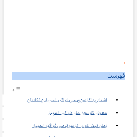
0
فهرست
آشنایی با کارسوق ملی فراگیر المپیار و نکات آن
معرفی کارسوق ملی فراگیر المپیار
زمان ثبت نام در کارسوق ملی فراگیر المپیار