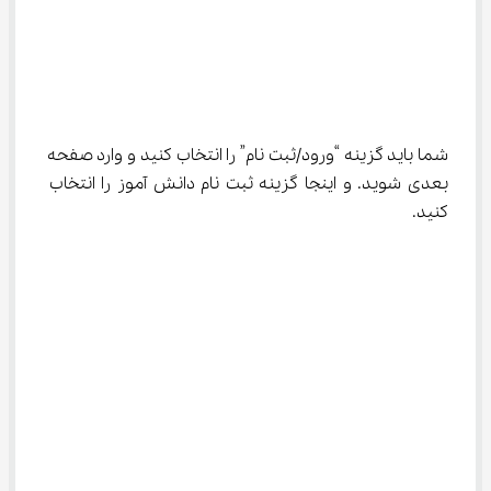
شما باید گزینه “ورود/ثبت نام” را انتخاب کنید و وارد صفحه 
بعدی شوید. و اینجا گزینه ثبت نام دانش آموز را انتخاب 
کنید.