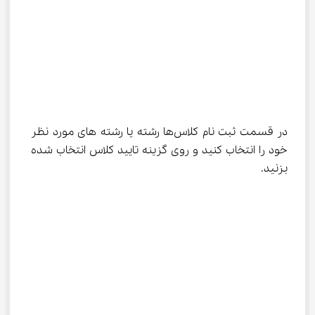
در قسمت ثبت نام کلاس‌ها رشته یا رشته های مورد نظر 
خود را انتخاب کنید و روی گزینه تایید کلاس انتخاب شده 
بزنید.