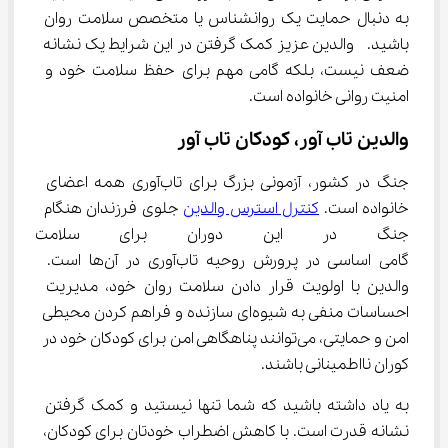
به دنبال حمایت یک روانشناس یا متخصص سلامت روان 
باشید.  والدین عزیز کمک گرفتن در این شرایط یک نشانه 
ضعف نیست، بلکه گامی مهم برای حفظ سلامت خود و 
امنیت روانی خانواده است.
والدین تاب ‌آور، کودکان تاب ‌آور
جنگ در کشور، آزمونی بزرگ برای تاب‌آوری همه اعضای 
خانواده است. 
کنترل استرس والدین
 جلوی فرزندان هنگام 
جنگ در این دوران برای سلامت رو
‌گامی اساسی در پرورش روحیه تاب‌آوری در آن‌ها است. 
والدین با اولویت قرار دادن سلامت روان خود، مدیریت 
احساسات منفی به شیوه‌ای سازنده و فراهم کردن محیطی 
امن و حمایتی، می‌توانند پناهگاهی امن برای کودکان خود در 
کوران نااطمینانی باشند.
به یاد داشته باشید که شما تنها نیستید و کمک گرفتن 
نشانه قدرت است. با کاهش اضطراب خودتان برای کودکان، 