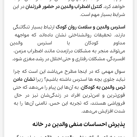
خواهد کرد. 
کنترل اضطراب والدین در حضور فرزندان
 در این 
شرایط بسیار مهم است.
استرس والدین و سلامت روان کودک
 ارتباط بسیار تنگاتنگی 
دارند. تحقیقات روانشناختی نشان داده‌اند که مواجهه 
مداوم کودکان با استرس والدین د
می‌تواند منجر به مشکلات درازمدت مانند اضطراب مزمن، 
افسردگی، مشکلات رفتاری و حتی اختلال در رشد مغزی شود.
سوال مهمی که در اینجا مطرح می‌باشد این است که چرا 
نباید جلوی بچه ها استرس داشته باشیم؟ زیرا 
نشان دادن 
ترس والدین به کودکان
، به آن‌ها این پیام را می‌دهد که حتی 
قوی‌ترین و امن‌ترین افراد در زندگی‌شان نیز در حال 
فروپاشی هستند، که تجربه این حس، ناامنی آن‌ها را به 
شدت افزایش می‌دهد.
پذیرش احساسات منفی والدین در خانه