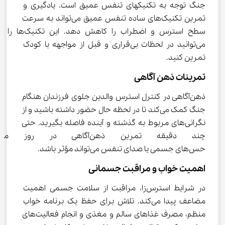
جنگ توجه به تکنیک‎های تنفس عمیق است. یادگیری و 
تمرین تکنیک‌های ساده تنفس عمیق می‌تواند به سرعت 
سطح استرس و اضطراب را کاهش دهد. این تکنیک‌ها را 
می‌توانید در لحظات بی‌قراری و قبل از مواجهه با کودک 
تمرین کنید.
تمرینات ذهن ‌آگاهی
ذهن‌آگاهی در کنترل استرس والدین جلوی فرزندان هنگام 
جنگ کمک می‌کند تا در لحظه حال حضور داشته باشید و از 
نگرانی‌های مربوط به گذشته و آینده فاصله بگیرید. حتی 
چند دقیقه تمرین ذهن‌آگاهی در 
حس‌های جسمی یا صدای تنفس می‌تواند مؤثر باشد.
اهمیت خواب و مراقبت جسمانی
در شرایط استرس‌زا، مراقبت از سلامت جسمی اهمیت 
مضاعف پیدا می‌کند. تلاش برای حفظ یک برنامه خواب 
منظم، مصرف غذاهای سالم و مغذی و انجام فعالیت‌های 