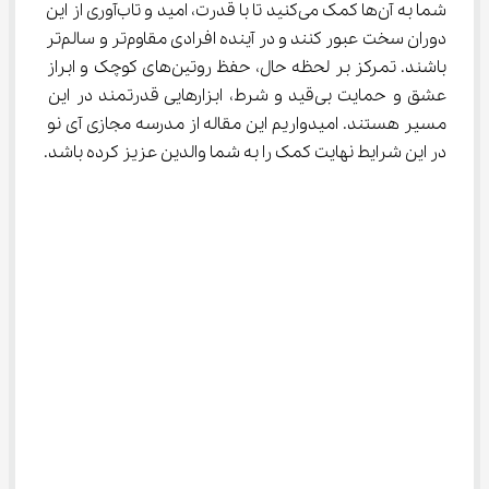
شما به آن‌ها کمک می‌کنید تا با قدرت، امید و تاب‌آوری از این 
دوران سخت عبور کنند و در آینده افرادی مقاوم‌تر و سالم‌تر 
باشند. تمرکز بر لحظه حال، حفظ روتین‌های کوچک و ابراز 
عشق و حمایت بی‌قید و شرط، ابزارهایی قدرتمند در این 
مسیر هستند. امیدواریم این مقاله از مدرسه مجازی آی نو 
در این شرایط نهایت کمک را به شما والدین عزیز کرده باشد.