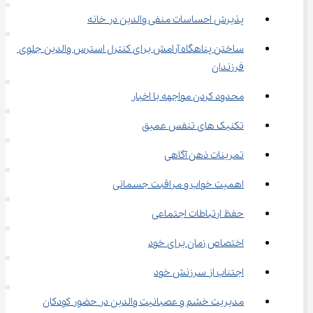
پذیرش احساسات منفی والدین در خانه
ساختن پناهگاه آرامش برای کنترل استرس والدین جلوی 
فرزندان
محدود کردن مواجهه با اخبار
تکنیک‌ های تنفس عمیق
تمرینات ذهن ‌آگاهی
اهمیت خواب و مراقبت جسمانی
حفظ ارتباطات اجتماعی
اختصاص زمان برای خود
اجتناب از سرزنش خود
مدیریت خشم و عصبانیت والدین در حضور کودکان