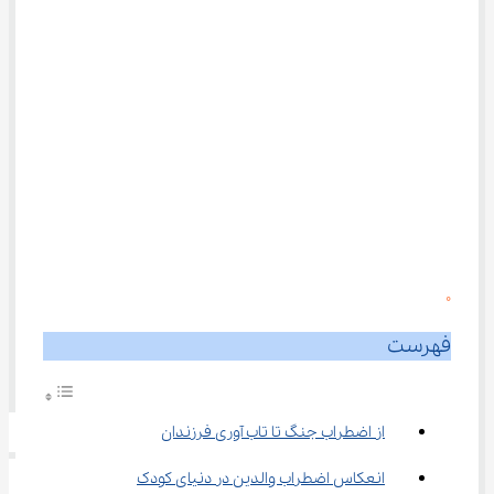
0
فهرست
از اضطراب جنگ تا تاب ‌آوری فرزندان
انعکاس اضطراب والدین در دنیای کودک