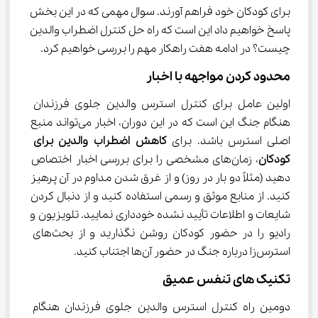
برای کودکان خود فراهم آورند. سوال مهمی که در این بخش 
پاسخ خواهیم داد این است که راه حل کنترل اضطراب والدین 
چیست؟ در ادامه هفت راهکار مهم را بررسی خواهیم کرد.
محدود کردن مواجهه با اخبار
اولین عامل برای کنترل استرس والدین جلوی فرزندان 
هنگام جنگ این است که در این دوران، اخبار می‌تواند منبع 
اصلی استرس باشد. برای 
کاهش اضطراب والدین برای 
کودکان
، زمان‌های مشخصی را برای بررسی اخبار اختصاص 
دهید (مثلاً دو بار در روز) و از غرق شدن مداوم در آن پرهیز 
کنید. از منابع موثق و رسمی استفاده کنید و از دنبال کردن 
شایعات و اطلاعات تأیید نشده خودداری نمایید. تلویزیون و 
رادیو را در حضور کودکان روشن نگذارید و از بحث‌های 
استرس‌زا درباره جنگ در حضور آن‌ها اجتناب کنید.
تکنیک‌ های تنفس عمیق
دومین راه کنترل استرس والدین جلوی فرزندان هنگام 