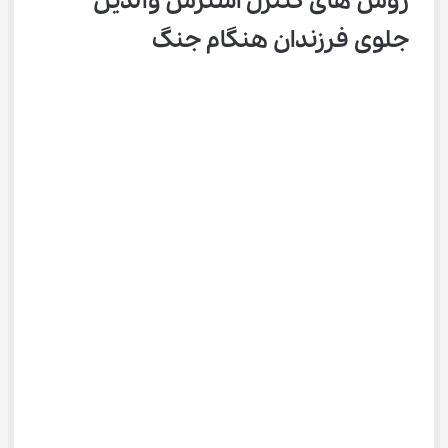
روش های کنترل استرس والدین 
جلوی فرزندان هنگام جنگ