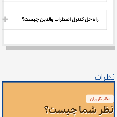
راه حل کنترل اضطراب والدین چیست؟
نظرات
نظر کاربران
نظر شما چیست؟