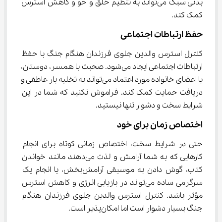
بدنی سبک می‌تواند به تنظیم خلق و خو و کاهش استرس 
کمک کند.
حفظ ارتباطات اجتماعی
کنترل استرس والدین جلوی فرزندان هنگام جنگ با حفظ 
ارتباطات اجتماعی ایجاد می‌شود. صحبت با همسر، دوستان، 
یا اعضای خانواده مورد اعتماد می‌تواند به تخلیه بار عاطفی و 
دریافت حمایت کمک کند. فراموش نکنید که شما در این 
شرایط سخت و دشوار تنها نیستید.
اختصاص زمان برای خود
حتی در شرایط سخت، اختصاص زمانی کوتاه برای انجام 
کارهایی که به شما آرامش و لذت می‌دهند مانند خواندن 
کتاب، گوش دادن به موسیقی آرامش‌بخش، یا انجام یک 
سرگرمی ساده می‌تواند در بازیابی انرژی و کاهش استرس 
مؤثر باشد. کنترل استرس والدین جلوی فرزندان هنگام 
جنگ بسیار دشوار است اما امکان‌پذیر است.