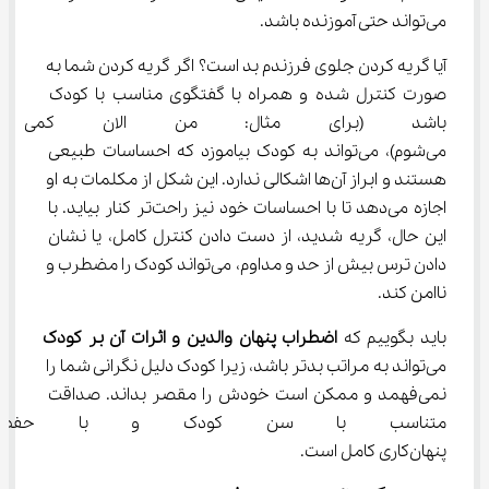
می‌تواند حتی آموزنده باشد.
آیا گریه کردن جلوی فرزندم بد است؟ اگر گریه کردن شما به 
صورت کنترل شده و همراه با گفتگوی مناسب با کودک 
باشد (برای مثال: من الان کمی 
می‌شوم)، می‌تواند به کودک بیاموزد که احساسات طبیعی 
هستند و ابراز آن‌ها اشکالی ندارد. این شکل از مکلمات به او 
اجازه می‌دهد تا با احساسات خود نیز راحت‌تر کنار بیاید. با 
این حال، گریه شدید، از دست دادن کنترل کامل، یا نشان 
دادن ترس بیش از حد و مداوم، می‌تواند کودک را مضطرب و 
ناامن کند.
باید بگوییم که 
اضطراب پنهان والدین و اثرات آن بر کودک
می‌تواند به مراتب بدتر باشد، زیرا کودک دلیل نگرانی شما را 
نمی‌فهمد و ممکن است خودش را مقصر بداند. صداقت 
متناسب با سن کودک و با حفظ آ
پنهان‌کاری کامل است.