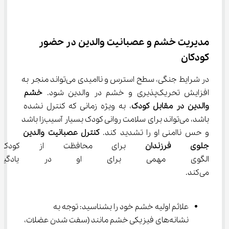
مدیریت خشم و عصبانیت والدین در حضور 
کودکان
در شرایط جنگی، سطح استرس و ناامیدی می‌تواند منجر به 
افزایش تحریک‌پذیری و خشم در والدین شود. 
خشم 
والدین در مقابل کودک
، به ویژه زمانی که کنترل نشده 
باشد، می‌تواند برای سلامت روانی کودک بسیار آسیب‌زا باشد 
و حس ناامنی او را تشدید کند. 
کنترل عصبانیت والدین 
جلوی فرزندان
 برای محافظت از کودک 
‌الگوی مهمی برای او در یادگیر
می‌کند.
علائم اولیه خشم خود را بشناسید: توجه به 
نشانه‌های فیزیکی خشم مانند (سفت شدن عضلات، 