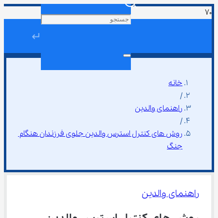
↵
خانه
/
راهنمای والدین
/
روش های کنترل استرس والدین جلوی فرزندان هنگام 
جنگ
راهنمای والدین