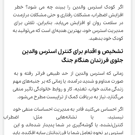
اگر کودک استرس والدین را ببیند چه می شود؟ خطر 
افزایش اضطراب، مشکلات رفتاری و حتی مشکلات درازمدت 
در سلامت روان او افزایش می‌یابد. بنابراین، تلاش برای 
مدیریت استرس خود، بهترین هدیه‌ای است که می‌توانید به 
کودک خود بدهید.
تشخیص و اقدام برای کنترل استرس والدین 
جلوی فرزندان هنگام جنگ
زمانی که استرس والدین از حد طبیعی فراتر رفته و به 
صورت مداوم و شدید درآمده، یا زمانی که بر جنبه‌های مهم 
زندگی مانند خواب، تغذیه، کار و روابط خانوادگی تأثیر منفی 
می‌گذارد، نیاز به دریافت کمک از تراپیست مطرح می‌شود.
اگر احساس می‌کنید قادر به مدیریت احساسات منفی خود 
نیستید، یا نشانه‌هایی مثل:
کنترل‌نشده، یا گوشه‌گیری در شما پدیدار شده‌اند و این 
استرس بر نحوه تعامل شما با فرزندانتان سایه افکنده، باید 