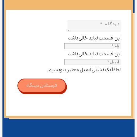
این قسمت نباید خالی باشد
این قسمت نباید خالی باشد
لطفاً یک نشانی ایمیل معتبر بنویسید.
فرستادن دیدگاه