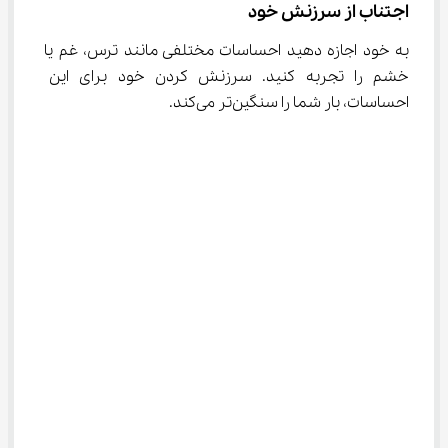
اجتناب از سرزنش خود
به خود اجازه دهید احساسات مختلفی مانند ترس، غم یا 
خشم را تجربه کنید. سرزنش کردن خود برای این 
احساسات، بار شما را سنگین‌تر می‌کند.