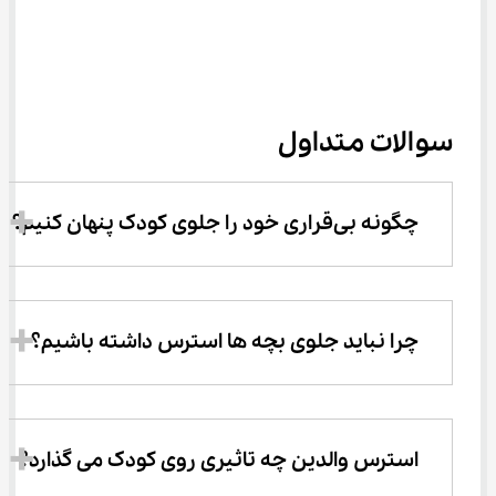
سوالات متداول
چگونه بی‌قراری خود را جلوی کودک پنهان کنیم؟
چرا نباید جلوی بچه ها استرس داشته باشیم؟
استرس والدین چه تاثیری روی کودک می گذارد؟