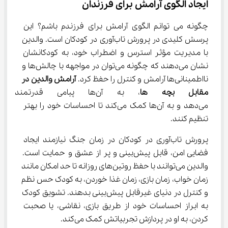
ایجاد الگوی آرامش برای فرزندان
چگونه می توانم الگوی آرامش برای فرزندم باشم؟ این 
پرسش کلیدی در پرورش تاب‌آوری در کودکان است. والدین 
با مدیریت مؤثر استرس و اضطراب خود، به کودکانشان 
نشان می‌دهند که چگونه می‌توان در مواجهه با چالش‌ها و 
نااطمینانی‌ها آرامش و کنترل را حفظ کرد. 
آرامش والدین در 
مقابل بچه ها
، به آن‌ها پیامی قدرتم
می‌دهد و به آن‌ها کمک می‌کند تا احساسات خود را بهتر 
تنظیم کنند.
پرورش تاب‌آوری در کودکان در زمان جنگ نیازمند ایجاد 
فضایی امن، قابل پیش‌بینی و پر از عشق و حمایت است. 
والدین می‌توانند با حفظ روتین‌های روزانه تا حد امکان مانند 
زمان خواب، زمان بازی، زمان غذا خوردن، به کودک حس نظم 
و کنترل در دنیای غیرقابل پیش‌بینی بدهند. تشویق کودک 
به ابراز احساسات خود از طریق بازی، نقاشی، یا صحبت 
کردن، به او در پردازش تجربیاتش کمک می‌کند.