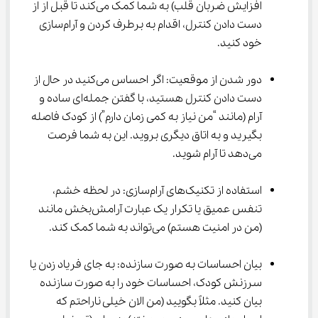
افزایش ضربان قلب) به شما کمک می‌کند تا قبل از از 
دست دادن کنترل، اقدام به برطرف کردن و آرام‌سازی 
خود کنید.
دور شدن از موقعیت: اگر احساس می‌کنید در حال از 
دست دادن کنترل هستید، با گفتن جمله‌ای ساده و 
آرام (مانند “من نیاز به کمی زمان دارم”) از کودک فاصله 
بگیرید و به اتاق دیگری بروید. این به شما فرصت 
می‌دهد تا آرام شوید.
استفاده از تکنیک‌های آرام‌سازی: در لحظه خشم، 
تنفس عمیق یا تکرار یک عبارت آرامش‌بخش مانند 
(من در امنیت هستم) می‌تواند به شما کمک کند.
بیان احساسات به صورت سازنده: به جای فریاد زدن یا 
سرزنش کودک، احساسات خود را به صورت سازنده 
بیان کنید. مثلاً بگویید (من الان خیلی ناراحتم که 