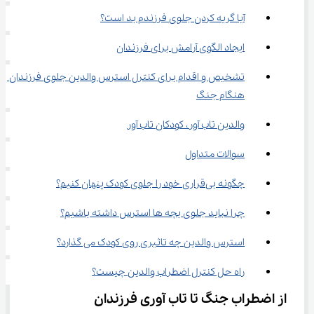
آیا گریه کردن جلوی فرزندم بد است؟
ایجاد الگوی آرامش برای فرزندان
تشخیص و اقدام برای کنترل استرس والدین جلوی فرزندان 
هنگام جنگ
والدین تاب ‌آور، کودکان تاب ‌آور
سوالات متداول
چگونه بی‌قراری خود را جلوی کودک پنهان کنیم؟
چرا نباید جلوی بچه ها استرس داشته باشیم؟
استرس والدین چه تاثیری روی کودک می گذارد؟
راه حل کنترل اضطراب والدین چیست؟
از اضطراب جنگ تا تاب ‌آوری فرزندان