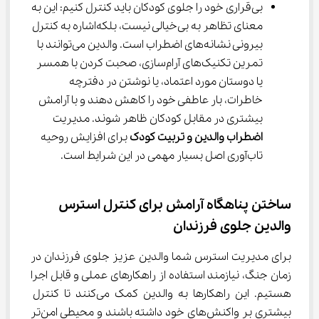
بی‌قراری خود را جلوی کودکان باید کنترل کنیم: این به 
معنای تظاهر به بی‌خیالی نیست، بلکه‌اشاره به کنترل 
بیرونی نشانه‌های اضطراب است. والدین می‌توانند با 
تمرین تکنیک‌های آرام‌سازی، صحبت کردن با همسر 
یا دوستان مورد اعتماد، یا نوشتن در دفترچه 
خاطرات، بار عاطفی خود را کاهش دهند و با آرامش 
بیشتری در مقابل کودکان ظاهر شوند. مدیریت 
اضطراب والدین و تربیت کودک
 برای افزایش روحیه 
تاب‌آوری اصل بسیار مهمی در این شرایط است.
ساختن پناهگاه آرامش برای کنترل استرس 
والدین جلوی فرزندان
برای مدیریت استرس شما والدین عزیز جلوی فرزندان در 
زمان جنگ، نیازمند استفاده از راهکارهای عملی و قابل اجرا 
هستیم. این راهکارها به والدین کمک می‌کنند تا کنترل 
بیشتری بر واکنش‌های خود داشته باشند و محیطی امن‌تر 