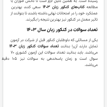
رسیده است. به همین دلیل لازم است تا دانش آموزان با 
مطالعه 
کتاب‌های کنکور زبان 
۱۴۰۳
 سعی کنند بهترین 
عملکرد خود را در امتحانات نهایی داشته باشند تا بتوانند از 
تاثیر معدل در کنکور نیز بهترین نتیجه را بگیرند.
تعداد سوالات در کنکور زبان سال ۱۴۰۳
یکی از مسائلی که داوطلبان کنکور قبل از شرکت در آزمون 
تمایل دارند آن‌را بدانند 
تعداد سوالات کنکور زبان
۱۴۰۳
می‌باشد. باید بدانید تعداد سوالات این آزمون کشوری ۷۰ 
سوال است و زمان پاسخدهی به سوالات نیز ۱۰۵ دقی
می‌باشد.