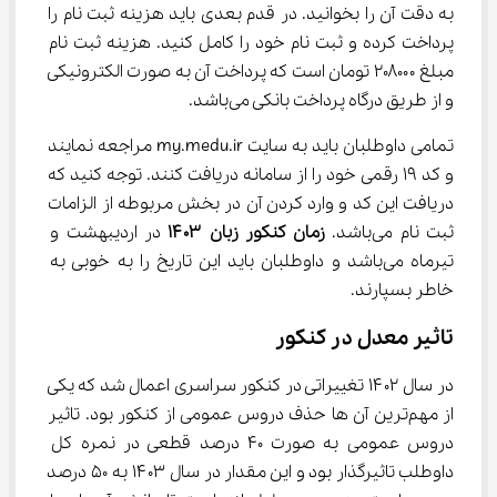
به دقت آن را بخوانید. در قدم بعدی باید هزینه ثبت نام را 
پرداخت کرده و ثبت نام خود را کامل کنید. هزینه ثبت نام 
مبلغ ۲۰۸۰۰۰ تومان است که پرداخت آن به صورت الکترونیکی 
و از طریق درگاه پرداخت بانکی می‌باشد.
تمامی داوطلبان باید به سایت my.medu.ir مراجعه نمایند 
و کد ۱۹ رقمی خود را از سامانه دریافت کنند. توجه کنید که 
دریافت این کد و وارد کردن آن در بخش مربوطه از الزامات 
ثبت نام می‌باشد. 
زمان کنکور زبان
۱۴۰۳
 در اردیبهشت و 
تیرماه می‌باشد و داوطلبان باید این تاریخ را به خوبی به 
خاطر بسپارند.
تاثیر معدل در کنکور
در سال ۱۴۰۲ تغییراتی در کنکور سراسری اعمال شد که یکی 
از مهم‌ترین آن ها حذف دروس عمومی از کنکور بود. تاثیر 
دروس عمومی به صورت ۴۰ درصد قطعی در نمره کل 
داوطلب تاثیرگذار بود و این مقدار در سال ۱۴۰۳ به ۵۰ درصد 