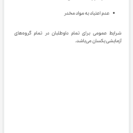
عدم اعتیاد به مواد مخدر
شرایط عمومی برای تمام داوطلبان در تمام گروه‌های 
آزمایشی یکسان می‌باشد.