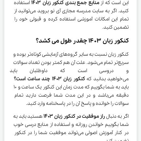
این است که از 
منابع جمع بندی کنکور زبان ۱۴۰۳
 استفاده 
کنید. اگر به سایت مدرسه مجازی آی نو بروید می‌توانید از 
تمام این امکانات آموزشی استفاده کرده و قبولی خود را 
تضمین کنید.
کنکور زبان ۱۴۰۳ چقدر طول می کشد؟
کنکور زبان نسبت به سایر گروه‌های آزمایشی کوتاه‌تر بوده و 
سریع‌تر تمام می‌شود. علت آن هم کمتر بودن تعداد سوالات 
و دروسی است که داوطلبان باید ب
می‌خواهید بدانید که 
کنکور زبان ۱۴۰۳ چند
ساعت است؟
باید به شما بگوییم که مدت زمان این کنکور یک ساعت و ۱۰ 
دقیقه می‌باشد و در این مدت شما فرصت دارید تمام 
سوالات را خوانده و پاسخ آن را در پاسخنامه وارد کنید.
اگر به دنبال 
راز موفقیت در کنکور زبان ۱۴۰۳
 هستید باید به 
شما بگوییم خواندن روزانه و استفاده از منابع درسی خوب 
در کنار آموزش اصولی می‌تواند موفقیت شما را در کنکور 