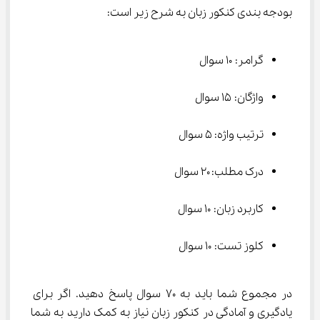
بودجه بندی کنکور زبان به شرح زیر است:
گرامر: ۱۰ سوال
واژگان: ۱۵ سوال
ترتیب واژه: ۵ سوال
درک مطلب: ۲۰ سوال
کاربرد زبان: ۱۰ سوال
کلوز تست: ۱۰ سوال
در مجموع شما باید به ۷۰ سوال پاسخ دهید. اگر برای 
یادگیری و آمادگی در کنکور زبان نیاز به کمک دارید به شما 