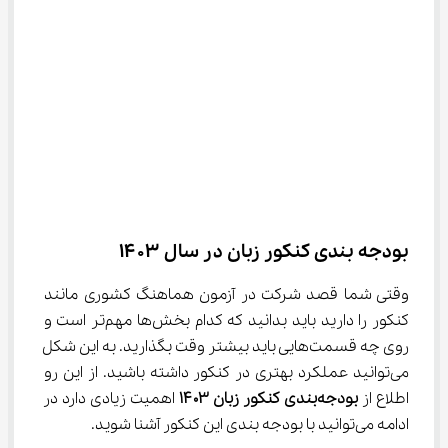
بودجه بندی کنکور زبان در سال ۱۴۰۳
وقتی شما قصد شرکت در آزمون هماهنگ کشوری مانند 
کنکور را دارید باید بدانید که کدام بخش‌ها مهم‌تر است و 
روی چه قسمت‌هایی باید بیشتر وقت بگذارید. به این شکل 
می‌توانید عملکرد بهتری در کنکور داشته باشید. از این رو 
اطلاع از 
بودجه‌بندی کنکور زبان 
۱۴۰۳
 اهمیت زیادی دارد در 
ادامه می‌توانید با بودجه بندی این کنکور آشنا شوید.