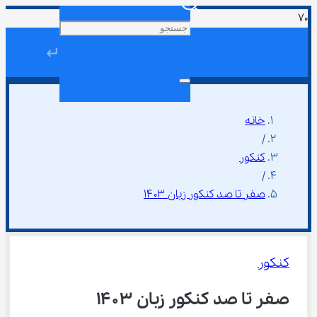
↵
خانه
/
کنکور
/
صفر تا صد کنکور زبان ۱۴۰۳
کنکور
صفر تا صد کنکور زبان ۱۴۰۳