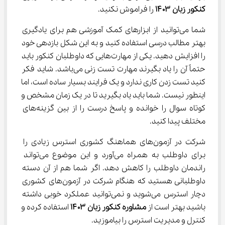
کنکور زبان 
۱۴۰۳
 را فراموش نکنید.
شما می‌توانید از ابزارهای کمک آموزشی هم برای یادگیری 
بهتر مطالب درسی استفاده کنید و به این شکل بازدهی خود 
را افزایش دهید. یکی از مهارت‌هایی که داوطلبان کنکور باید 
حتماً آن را یاد بگیرند مهارت تست زنی می‌باشد. شاید فکر 
کنید تست زدن کاری ندارد و یک فرایند بسیار ساده است، اما 
اینطور نیست. شما باید یاد بگیرید تا در یک زمان مشخص و 
کوتاه سوال را خوانده و پاسخ درست را از بین گزینه‌های 
مختلف پیدا کنید.
شرکت در آزمون‌های هماهنگ کشوری استرس زیادی را 
برای داوطلب به همراه می‌آورد و این موضوع می‌تواند 
راندمان داوطلب را کاهش دهد. اگر شما هم از آن دسته 
داوطلبانی هستید که هنگام شرکت در آزمون‌های کشوری 
دچار استرس می‌شوید و نمی‌توانید عملکرد خوبی داشته 
باشید بهتر است از 
مشاوره کنکور زبان ۱۴۰۳ 
استفاده کرده و 
کنترل و مدیریت استرس را بیاموزید.