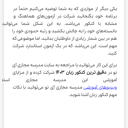
یکی دیگر از مواردی که به شما توصیه می‌کنیم حتماً در 
برنامه خود بگنجانید شرکت در آزمون‌های هماهنگ و 
مشابه با کنکور می‌باشد. به این شکل شما می‌توانید 
دانسته‌های خود را به چالش بکشید و رتبه حدودی خود را 
هم در بین شمار زیادی از داوطلبان بدانید، اما موضوعی که 
مهم است، این می‌باشد که در یک آزمون استاندارد شرکت 
کنید.
برای این کار می‌توانید با مراجعه به سایت مدرسه مجازی آی 
نو در 
دقیق ترین کنکور زبان 
۱۴۰۳
 شرکت کرده و از مزایای 
آموزشی این مدرسه مجازی استفاد
ویدیوهای آموزشی
 مدرسه مجازی آی نو می‌توانید با نکات 
مهم کنکور زبان آشنا شوید.