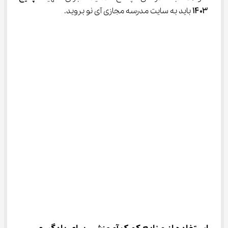
۱۴۰۳
 باید به سایت مدرسه مجازی آی نو بروید.