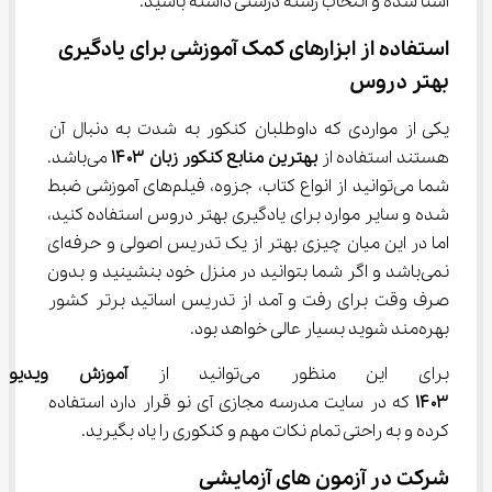
آشنا شده و انتخاب رشته درستی داشته باشید.
استفاده از ابزارهای کمک آموزشی برای یادگیری 
بهتر دروس
یکی از مواردی که داوطلبان کنکور به شدت به دنبال آن 
هستند استفاده از 
بهترین منابع کنکور زبان 
۱۴۰۳
 می‌باشد. 
شما می‌توانید از انواع کتاب، جزوه، فیلم‌های آموزشی ضبط 
شده و سایر موارد برای یادگیری بهتر دروس استفاده کنید، 
اما در این میان چیزی بهتر از یک تدریس اصولی و حرفه‌ای 
نمی‌باشد و اگر شما بتوانید در منزل خود بنشینید و بدون 
صرف وقت برای رفت و آمد از تدریس اساتید برتر کشور 
بهره‌مند شوید بسیار عالی خواهد بود.
برای این منظور می‌توانید از 
آموزش ویدیوی
۱۴۰۳
 که در سایت مدرسه مجازی آی نو قرار دارد استفاده 
کرده و به راحتی تمام نکات مهم و کنکوری را یاد بگیرید.
شرکت در آزمون ‌های آزمایشی