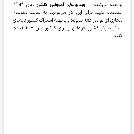
توصیه می‌کنیم از 
ویدیوهای آموزشی کنکور زبان 
۱۴۰۳
استفاده کنید. برای این کار می‌توانید به سایت مدرسه 
مجازی آی نو مراجعه نموده و با تهیه اشتراک کنکور پابه‌پای 
اساتید برتر کشور خودتان را برای کنکور زبان ۱۴۰۳ آماده 
کنید.