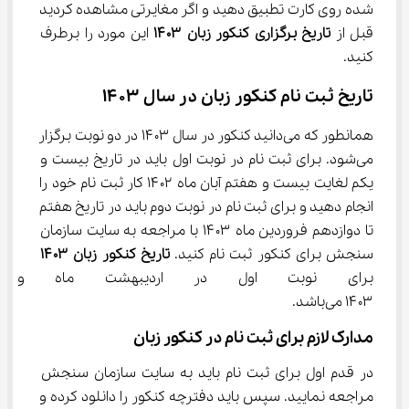
شده روی کارت تطبیق دهید و اگر مغایرتی مشاهده کردید 
قبل از 
تاریخ برگزاری کنکور
زبان 
۱۴۰۳
 این مورد را برطرف 
کنید.
تاریخ ثبت نام کنکور زبان در سال ۱۴۰۳
همانطور که می‌دانید کنکور در سال ۱۴۰۳ در دو نوبت برگزار 
می‌شود. برای ثبت نام در نوبت اول باید در تاریخ بیست و 
یکم لغایت بیست و هفتم آبان ماه ۱۴۰۲ کار ثبت نام خود را 
انجام دهید و برای ثبت نام در نوبت دوم باید در تاریخ هفتم 
تا دوازدهم فروردین ماه ۱۴۰۳ با مراجعه به سایت سازمان 
سنجش برای کنکور ثبت نام کنید. 
تاریخ کنکور زبان 
۱۴۰۳
برای نوبت اول در اردیبهشت ماه و 
۱۴۰۳ می‌باشد.
مدارک لازم برای ثبت نام در کنکور زبان
در قدم اول برای ثبت نام باید به سایت سازمان سنجش 
مراجعه نمایید. سپس باید دفترچه کنکور را دانلود کرده و 