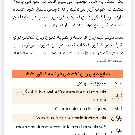
یک است. به شما توصیه می‌کنیم فقط به سوالاتی پاسخ 
دهید که جواب آن‌را می‌دانید و به درستی پاسخ خود اعتماد 
دارید. زیرا کنکور دارای نمره منفی می‌باشد و هر سه پاسخ 
اشتباه یک پاسخ درست شما را از بین می‌برد.
شما می‌توانید زبان فرانسه را هم به عنوان زبان انتخابی برای 
شرکت در کنکور انتخاب کنید. در این صورت می‌توانید از 
منابعی که در جدول زیر آورده شده است برای مطالعه 
استفاده کنید.
منابع درس زبان تخصصی فرانسه کنکور ۱۴۰۳
مبحث
منبع پیشنهادی
Nouvelle Grammaire du Francais: کتاب گرامر
گرامر
سوربُن
گرامر
Grammaire en dialogues
واژگان
Vocabulaire progressif du francais
mots absolument essentiels en Francais 504:
واژگان