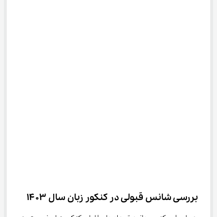
بررسی شانس قبولی در کنکور زبان سال ۱۴۰۳