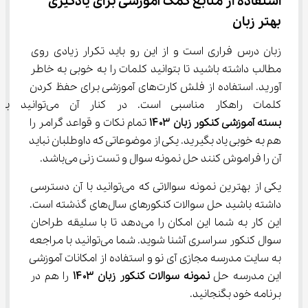
استفاده از منابع کمک آموزشی برای یادگیری 
بهتر زبان
زبان درس فراری است و از این رو باید تکرار زیادی روی 
مطالب داشته باشید تا بتوانید کلمات را به خوبی به خاطر 
آورید. استفاده از فلش کارت‌های آموزشی برای حفظ کردن 
کلمات راهکار مناسبی است. در کنار آن می‌توانید با تهیه 
بسته آموزشی کنکور زبان 
۱۴۰۳
 تمام نکات و قواعد گرامر را 
هم به خوبی یاد بگیرید. یکی از موضوعاتی که داوطلبان نباید 
آن را فراموش کنند حل نمونه سوال و تست زنی می‌باشد.
یکی از بهترین نمونه سوالاتی که می‌توانید با آن دسترسی 
داشته باشید حل سوالات کنکورهای سال‌های گذشته است. 
این کار به شما این امکان را می‌دهد تا با سلیقه طراحان 
سوال کنکور سراسری آشنا شوید. شما می‌توانید با مراجعه 
به سایت مدرسه مجازی آی نو و استفاده از امکانات آموزشی 
این مدرسه حل 
نمونه سوالات کنکور
زبان 
۱۴۰۳
 را هم در 
برنامه خود بگنجانید.