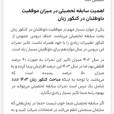
تضمین کند.
اهمیت سابقه تحصیلی در میزان موفقیت 
داوطلبان در کنکور زبان
یکی از موارد بسیار مهم در موفقیت داوطلبان در کنکور زبان 
بحث سابقه تحصیلی می‌باشد. حذف دروس عمومی از 
کنکور تغییرات زیادی را با خود همراه داشت. تاثیر نمرات 
این دروس در سال دوازدهم برای داوطلبان بسیار زیاد است.
در سال ۱۴۰۲ میزان تاثیر این نمرات به صورت ۴۰ درصد 
قطعی بود اما در سال ۱۴۰۳ این درصد افزایش پیدا کرده و به 
میزان ۵۰ درصد رسیده است که ع
می‌باشد. با توجه به اینکه 
مباحث
کنکور زبان ۱۴۰۳
 فقط 
شامل یک درس است نمرات سابقه تحصیلی می‌تواند در 
بهبود رتبه شما تاثیر بسیار زیادی بگذارد.
اگر سابقه تحصیلی شما خوب نیست حتما در زمان‌هایی که 
سازمان سنجش اعلام می‌کند در امتحانات شرکت کنید و به 