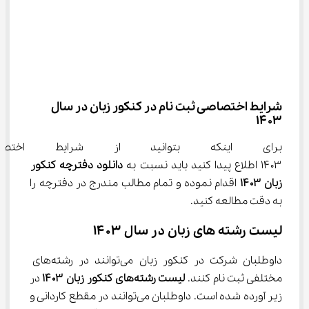
شرایط اختصاصی ثبت نام در کنکور زبان در سال 
۱۴۰۳
برای اینکه بتوانید از شرایط اخت
۱۴۰۳ اطلاع پیدا کنید باید نسبت به 
دانلود دفترچه
کنکور 
زبان 
۱۴۰۳
 اقدام نموده و تمام مطالب مندرج در دفترچه را 
به دقت مطالعه کنید.
لیست رشته ‌های زبان در سال ۱۴۰۳
داوطلبان شرکت در کنکور زبان می‌توانند در رشته‌های 
مختلفی ثبت نام کنند. 
لیست رشته‌های کنکور زبان 
۱۴۰۳
 در 
زیر آورده شده است. داوطلبان می‌توانند در مقطع کاردانی و 