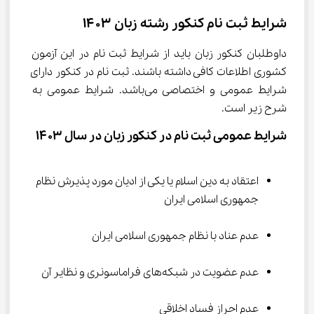
شرایط ثبت نام کنکور رشته زبان ۱۴۰۳
داوطلبان کنکور زبان باید از شرایط ثبت نام در این آزمون 
کشوری اطلاعات کافی داشته باشند. ثبت نام در کنکور دارای 
شرایط عمومی و اختصاصی می‌باشد. شرایط عمومی به 
شرح زیر است.
شرایط عمومی ثبت نام در کنکور زبان در سال ۱۴۰۳
اعتقاد به دین اسلام یا یکی از ادیان مورد پذیرش نظام 
جمهوری اسلامی ایران
عدم عناد با نظام جمهوری اسلامی ایران
عدم عضویت در شبکه‌های فراماسونری و نظایر آن
عدم احراز فساد اخلاقی