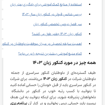
استفاده از منابع کمک آموزشی برای یادگیری بهتر زبان
بررسی شانس قبولی در کنکور زبان سال ۱۴۰۳
سر فصل دروس تخصصی کنکور زبان
کنکور زبان ۱۴۰۳ چقدر طول می کشد؟
اهمیت سابقه تحصیلی در میزان موفقیت داوطلبان در کنکور ز
کدام منبع آموزشی بیشترین نتیجه را در پی دارد؟
همه چیز در مورد کنکور زبان ۱۴۰۳
طیف گسترده‌ای از داوطلبان کنکور سراسری از جمله 
داوطلبان شرکت در 
کنکور زبان
۱۴۰۳
 می‌باشند. برای شرکت 
در کنکور سراسری باید از قبل خودتان را حسابی آماده کنید 
تا بتوانید با کسب رتبه خوب در کنکور در دانشگاه 
دلخواهتان پذیرفته شوید. برای اینکه بتوانید به این هدف 
برسید باید حسابی درس بخوانید و در کنار آن 
برنامه‌ریزی 