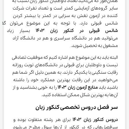
همان‌طور که می‌دانید تعداد داوطلبان کنکور زبان نسبت به 
سایر گروه‌های آزمایشی کمتر است و تعداد نفرات شرکت 
کننده در آزمون نقش به سزایی در کمتر یا بیشتر کردن 
شانس قبولی دارد. با توجه به این موضوع می‌توان گفت که 
شانس قبولی در کنکور زبان
۱۴۰۳
 بسیار زیاد 
می‌توانید هم در دانشگاه سراسری و هم در دانشگاه آزاد 
مشغول به تحصیل شوید.
البته باید به این موضوع هم اشاره کنیم که موفقیت تصادفی 
نیست و داوطلبان برای قبولی در دانشگاه‌های نوبت روزانه 
رقابت سنگینی با یکدیگر دارند. به همین دلیل اگر شما هم 
می‌خواهید در این رقابت بهترین عملکرد خود را داشته 
باشید باید 
منابع آزمون زبان ۱۴۰۳
 را به خوبی بشناسید و از 
آن‌ها به بهترین شکل ممکن استفاده کنید.
سر فصل دروس تخصصی کنکور زبان
دروس کنکور زبان ۱۴۰۳
 برای هر رشته متفاوت بوده و 
سرفصل‌هایی که در کنکور از آن‌ها سوال مطرح می‌شود 