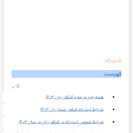
5
دیدگاه
فهرست
همه چیز در مورد کنکور زبان ۱۴۰۳
شرایط ثبت نام کنکور رشته زبان ۱۴۰۳
شرایط عمومی ثبت نام در کنکور زبان در سال ۱۴۰۳