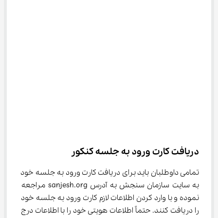
دریافت کارت ورود به جلسه کنکور
تمامی داوطلبان باید برای دریافت کارت ورود به جلسه خود 
به سایت سازمان سنجش به آدرس sanjesh.org مراجعه 
نموده و با وارد کردن اطلاعات لازم کارت ورود به جلسه خود 
را دریافت کنند. حتماً اطلاعات هویتی خود را با اطلاعات درج 