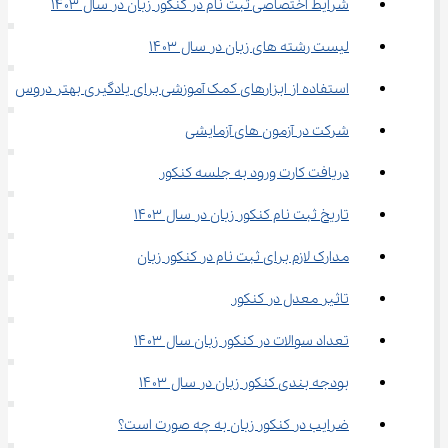
شرایط اختصاصی ثبت نام در کنکور زبان در سال ۱۴۰۳
لیست رشته ‌های زبان در سال ۱۴۰۳
استفاده از ابزارهای کمک آموزشی برای یادگیری بهتر دروس
شرکت در آزمون ‌های آزمایشی
دریافت کارت ورود به جلسه کنکور
تاریخ ثبت نام کنکور زبان در سال ۱۴۰۳
مدارک لازم برای ثبت نام در کنکور زبان
تاثیر معدل در کنکور
تعداد سوالات در کنکور زبان سال ۱۴۰۳
بودجه بندی کنکور زبان در سال ۱۴۰۳
ضرایب در کنکور زبان به چه صورت است؟