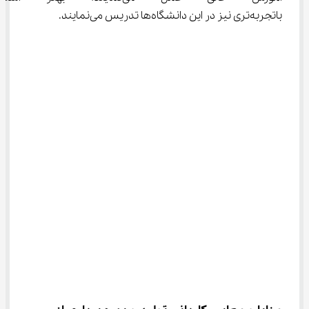
باتجربه‌تری نیز در این دانشگاه‌ها تدریس می‌نمایند.