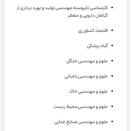
کارشناسی ناپیوسته مهندسی ﺗﻮلید و ﺑﻬﺮه ﺑﺮداری از 
گیاﻫﺎن دارویی و ﻣﻌﻄﺮ
اقتصاد کشاورزی
گیاه پزشکی
علوم و مهندسی جنگل
علوم و مهندسی باغبانی
علوم و مهندسی خاک
علوم و مهندسی محیط زیست
علوم و مهندسی صنایع غذایی