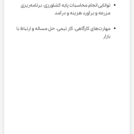
توانایی انجام محاسبات پایه کشاورزی، برنامه‎‌ریزی 
مزرعه و برآورد هزینه و درآمد
مهارت‌های کارگاهی، کار تیمی، حل مساله و ارتباط با 
بازار