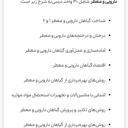
دارویی و ﻣﻌﻄﺮ 
شامل 30 واحد درسی به شرح زیر است:
شناخت گیاهان دارویی و معطر 1 و 2
درختان و درختچه‌های دارویی و معطر
آماده‌سازی و عمل‌آوری گیاهان دارویی و معطر
اقتصاد گیاهان دارویی و معطر
روش‌های بهره‌برداری از گیاهان دارویی و معطر
آشنایی با ماشین‌آلات و تجهیزات استحصال مواد موثره
روش‌های تکثیر و پرورش گیاهان دارویی و معطر
روش‌های بهره‌برداری از گیاهان دارویی و معطر 