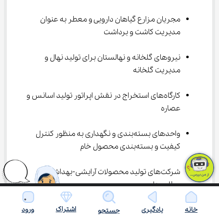
مجریان مزارع گیاهان دارویی و معطر به عنوان 
مدیریت کاشت و برداشت
نیروهای گلخانه و نهالستان برای تولید نهال و 
مدیریت گلخانه
کارگاه‌های استخراج در نقش اپراتور تولید اسانس و 
عصاره
واحدهای بسته‌بندی و نگهداری به منظور کنترل 
کیفیت و بسته‌بندی محصول خام
شرکت‌های تولید محصولات آرایشی-بهداشتی و 
عطاری‌ها
اشتراک
کار در شرکت‌های داروسازی کوچک و بومی
خانه
یادگیری
ورود
جستجو