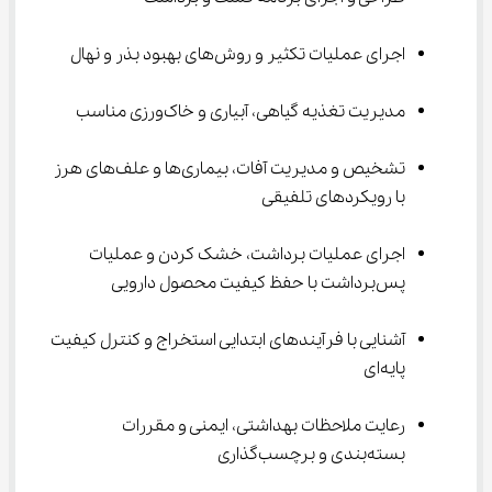
اجرای عملیات تکثیر و روش‌های بهبود بذر و نهال
مدیریت تغذیه گیاهی، آبیاری و خاک‌ورزی مناسب
تشخیص و مدیریت آفات، بیماری‌ها و علف‌های هرز 
با رویکردهای تلفیقی
اجرای عملیات برداشت، خشک کردن و عملیات 
پس‌برداشت با حفظ کیفیت محصول دارویی
آشنایی با فرآیندهای ابتدایی استخراج و کنترل کیفیت 
پایه‌ای
رعایت ملاحظات بهداشتی، ایمنی و مقررات 
بسته‌بندی و برچسب‌گذاری