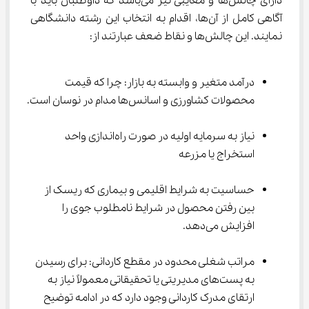
دارای چالش‌ها و معایبی نیز می‌باشد که داوطلبان باید با 
آگاهی کامل از آن‌ها، اقدام به انتخاب این رشته دانشگاهی 
نمایند. این چالش‌ها و نقاط ضعف عبارتند از:
درآمد متغیر و وابسته به بازار: چرا که قیمت 
محصولات کشاورزی و اسانس‌ها مدام در نوسان است.
نیاز به سرمایه اولیه در صورت راه‌اندازی واحد 
استخراج یا مزرعه
حساسیت به شرایط اقلیمی و بیماری که ریسک از 
بین رفتن محصول در شرایط نامطلوب جوی را 
افزایش می‌دهد.
مراتب شغلی محدود در مقطع کاردانی: برای رسیدن 
به پست‌های مدیریتی یا تحقیقاتی معمولاً نیاز به 
ارتقای مدرک کاردانی وجود دارد که در ادامه توضیح 