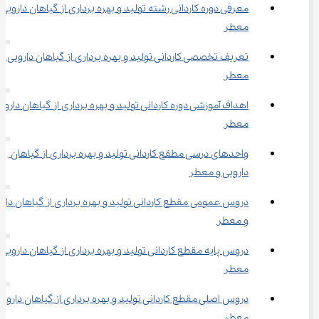
معرفی دوره ﻛﺎردانی رشته ﺗﻮلید و ﺑﻬﺮه ﺑﺮداری از گیاﻫﺎن دارویی و
ﻣﻌﻄﺮ
تعریف تخصصی کاردانی تولید و بهره برداری از گیاهان دارویی و 
معطر
اهداف آموزشی دوره کاردانی تولید و بهره برداری از گیاهان دارویی
معطر
واحدهای درسی مطقع ﻛﺎردانی ﺗﻮلید و ﺑﻬﺮه ﺑﺮداری از گیاﻫﺎن 
دارویی و ﻣﻌﻄﺮ
دروس عمومی مقطع کاردانی تولید و بهره برداری از گیاهان دارو
و معطر
دروس پایه مقطع کاردانی تولید و بهره برداری از گیاهان دارویی و
معطر
دروس اصلی مقطع کاردانی تولید و بهره برداری از گیاهان دارویی
معطر