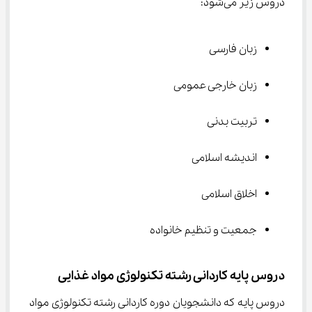
دروس زیر می‌شود:
زبان فارسی
زبان خارجی عمومی
تربیت بدنی
اندیشه اسلامی
اخلاق اسلامی
جمعیت و تنظیم خانواده
دروس پایه کاردانی رشته تکنولوژی مواد غذایی
دروس پایه که دانشجویان دوره کاردانی رشته تکنولوژی مواد 