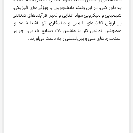
بسته‌بندی و کنترل کیفیت مواد غذایی طراحی شده است. 
به طور کلی، در این رشته دانشجویان با ویژگی‌های فیزیکی، 
شیمیایی و میکروبی مواد غذایی و تاثیر فرآیندهای صنعتی 
بر ارزش تغذیه‌ای، ایمنی و ماندگاری آنها آشنا شده و 
همچنین توانایی کار با ماشین‌آلات صنایع غذایی، اجرای 
استانداردهای ملی و بین‌المللی را به دست می‌آورند.