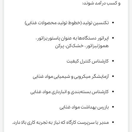
و کسب درآمد شوند:
تکنسین تولید (خطوط تولید محصولات غذایی)
اپراتور دستگاه‌ها به عنوان پاستوریزاتور، 
هموژنیزاتور، خشک‌کن، پرکن
کارشناس کنترل کیفیت
آزمایشگر میکروبی و شیمیایی مواد غذایی
کارشناس بسته‌بندی و انبارداری مواد غذایی
بازرس بهداشت مواد غذایی
مدیر یا سرپرست کارگاه که نیاز به تجربه کاری بالا دارد.