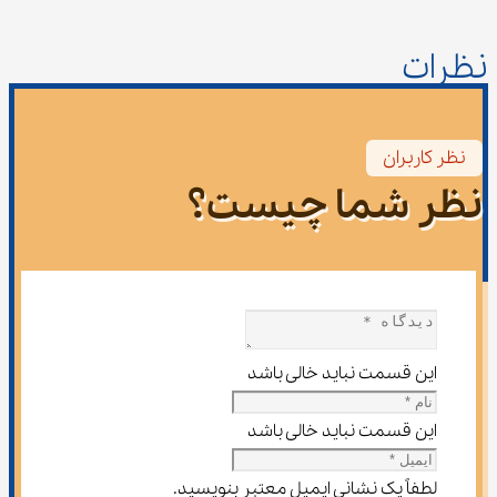
نظرات
نظر کاربران
نظر شما چیست؟
این قسمت نباید خالی باشد
این قسمت نباید خالی باشد
لطفاً یک نشانی ایمیل معتبر بنویسید.