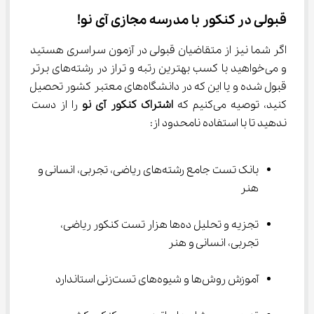
قبولی در کنکور با مدرسه مجازی آی نو!
اگر شما نیز از متقاضیان قبولی در آزمون سراسری هستید 
و می‌خواهید با کسب بهترین رتبه و تراز در رشته‌‌های برتر 
قبول شده و یا این که در دانشگاه‌های معتبر کشور تحصیل 
کنید، توصیه می‌کنیم که 
اشتراک کنکور آی نو 
را از دست 
ندهید تا با استفاده نامحدود از:
بانک تست جامع رشته‌های ریاضی، تجربی، انسانی و 
هنر
تجزیه و تحلیل ده‌ها هزار تست کنکور ریاضی، 
تجربی، انسانی و هنر
آموزش روش‌ها و شیوه‌های تست‌زنی استاندارد