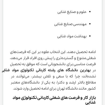
علوم و صنایع غذایی
مهندسی صنایع غذایی
بهداشت مواد غذایی
ادامه تحصیل دهند. این انتخاب علاوه بر این که فرصت‌های 
شغلی متنوع و گسترده‌تری را پیش روی افراد قرار می‌دهد، 
فرصت مناسبی برای دانشجویانی است که موفق به تحصیل 
در 
بهترین دانشگاه های 
رشته
ﻛﺎردانی
ﺗﻜﻨﻮﻟﻮژی
ﻣﻮاد
ﻏﺬایی 
نشده‌اند؛ چرا که با سعی و تلاش بیشتر، می‌توانند در 
مقاطع بالاتر ارشد و دکترا، به یکی از دانشگاه‌های معتبر 
کشور مانند دانشگاه تهران برای ادامه تحصیل وارد شوند.
بازار کار و فرصت های شغلی کاردانی تکنولوژی مواد 
غذایی