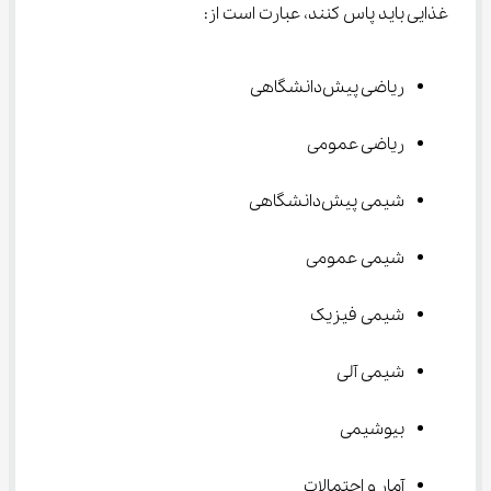
غذایی باید پاس کنند، عبارت است از:
ریاضی پیش‌دانشگاهی
ریاضی عمومی
شیمی پیش‌دانشگاهی
شیمی عمومی
شیمی فیزیک
شیمی آلی
بیوشیمی
آمار و احتمالات