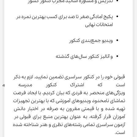
تدریس و مشاوره اساتید مجرب کنکور کشور
پکیج آمادگی صفر تا صد برای کسب بهترین نمره در 
امتحانات نهایی
ویدیو جمع‌بندی کنکور
و آنالیز کنکور سال‌های گذشته
قبولی خود را در کنکور سراسری تضمین نمایید. لازم به ذکر 
است که اشتراک کنکور مدرسه مج
ویژگی‌های منحصر به فردی که بیان کردیم، با ایجاد فرصت 
تماشای نامحدود ویدیوهای آموزشی که با بهترین تجهیزات 
تهیه شده و با قیمتی مقرون به صرفه در اختیار دانش 
آموزان قرار گرفته، به عنوان بهترین منبع برای قبولی در 
آزمون سراسری تمامی رشته‌های نظری و هنر شناخته شده 
است.