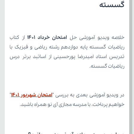
گسسته 
خلاصه ویدیو آموزشی حل 
امتحان خرداد 1401
ریاضیات گسسته.
در ویدیو آموزشی بعدی به بررسی "
امتحان شهریور 1401
خواهیم پرداخت، با مدرسه مجازی آی نو همراه باشید.