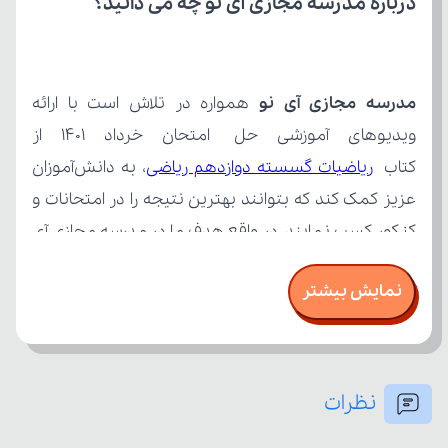
درباره مدرسه مجازی آی نو چه می‌ دانید؟
مدرسه مجازی آی نو
کتاب 
ریاضیات گسسته دوازدهم ریاضی
نمایش بیشتر
نظرات