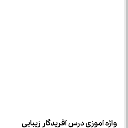
واژه آموزی درس آفریدگار زیبایی