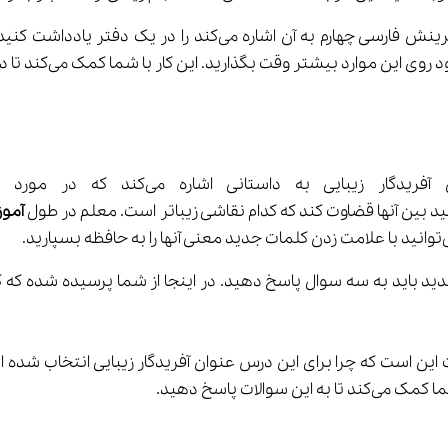
شتر وقت بگذارید. این کار با شما کمک می‌کند تا درستان را بهتر یاد بگیرید.
آمو
د باید به سه سوال پاسخ دهید. در اینجا از شما پرسیده شده که ک
ین است که چرا برای این درس عنوان آفریدگار زیبایی انتخاب شده اس
کند تا به این سوالات پاسخ دهید.