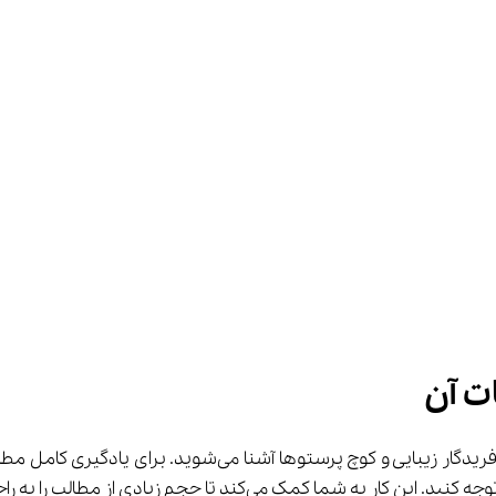
ت آن
را به راحتی یاد بگیرید و در منزل برای مرور مطالب وقت بگذارید.