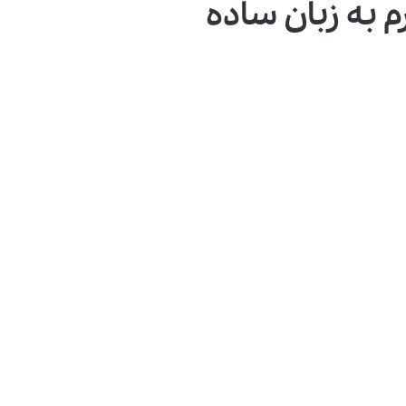
به زبان ساده