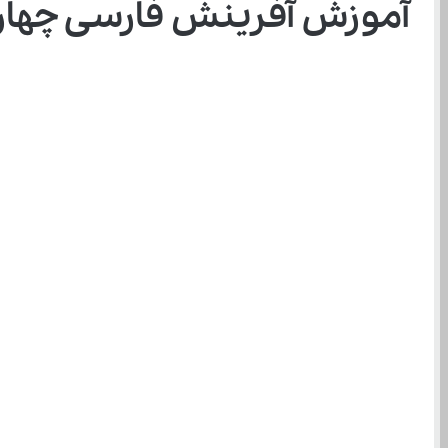
آموزش آفرینش فارسی چهارم 