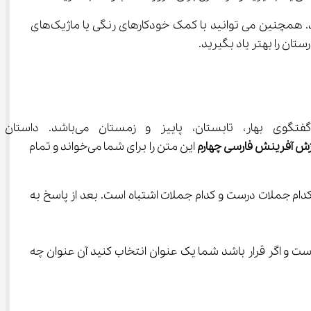
فرینش فارسی چهارم به آن اشاره می‌کند را در یک دفتر یادداشت کنید. همچنین ‌می توانید با کمک خودکارهای رنگی یا ماژیک‌های 
اولین درس از فصل آفرینش فارسی چهارم، با عنوان آفریدگار
زش آفرینش فارسی
چهارم
 این متن را برای شما می‌خواند و تمام 
دام جملات درست و کدام جملات اشتباه است. بعد از پاسخ به 
ت و اگر قرار باشد شما یک عنوان انتخاب کنید آن عنوان چه 