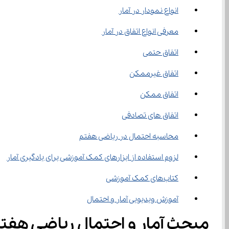
انواع نمودار در آمار
معرفی انواع اتفاق در آمار
اتفاق حتمی
اتفاق غیرممکن
اتفاق ممکن
اتفاق های تصادفی
محاسبه احتمال در ریاضی هفتم
لزوم استفاده از ابزارهای کمک آموزشی برای یادگیری آمار
کتاب‌های کمک آموزشی
آموزش ویدیویی آمار و احتمال
مبحث آمار و احتمال ریاضی هفت