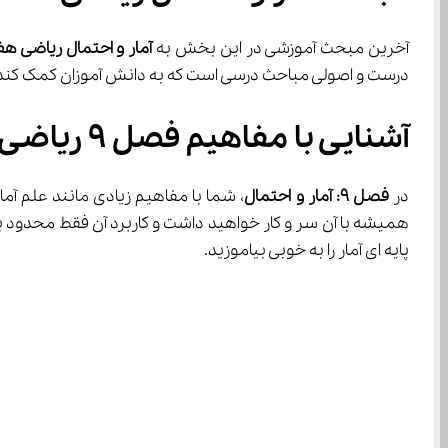
آخرین مبحث آموزشی در این بخش به 
آمار و احتمال ریاضی ه
درست و اصولی مباحث درسی است که به دانش آموزان کمک کند ت
آشنایی با مفاهیم فصل ۹ ریاضی هفتم
در 
فصل ۹: آمار و احتمال
همیشه با آن سر و کار خواهید داشت و کاربرد آن فقط محدود به یک درس و یک سا
پایه ای آمار را به خوبی بیاموزید.