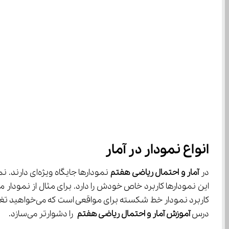
انواع نمودار در آمار
در 
آمار و احتمال ریاضی هفتم
درس 
آموزش آمار و احتمال ریاضی هفتم
 را دشوارتر می‌سازد.