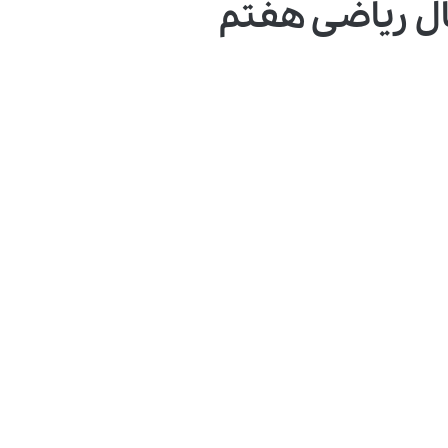
ال ریاضی هفتم