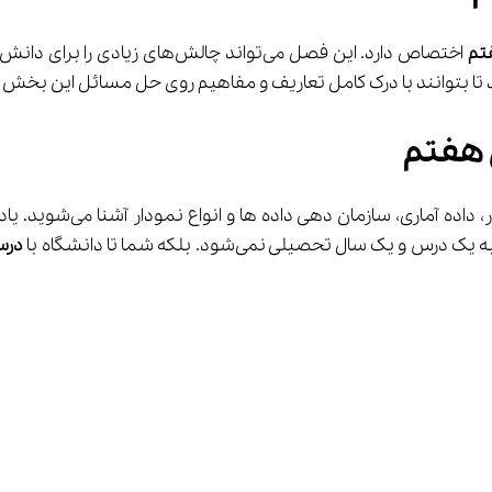
فتم
 اختصاص دارد. این فصل می‌تواند چا
ا بتوانند با درک کامل تعاریف و مفاهیم روی حل مسائل این بخش 
، شما با مفاهیم زیادی 
ل تحصیلی نمی‌شود. بلکه شما تا دانشگاه با 
درس