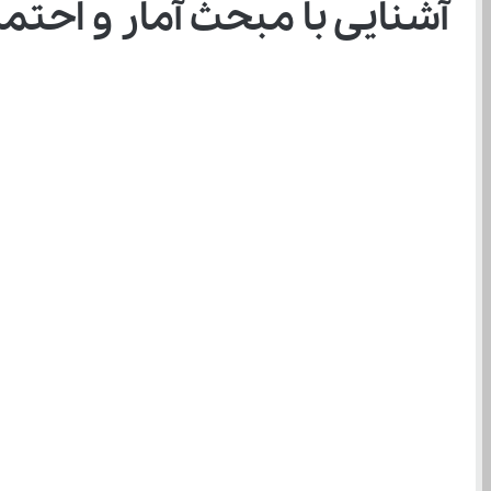
آشنایی با مبحث آمار و احتم