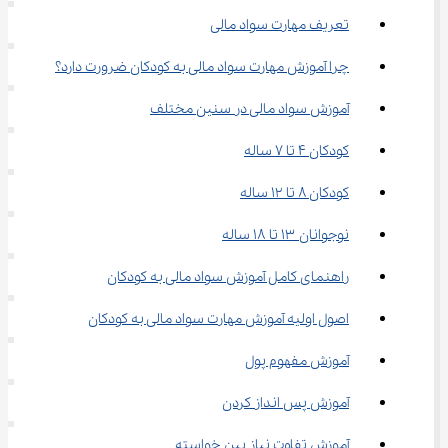
تعریف مهارت سواد مالی
چرا آموزش مهارت سواد مالی به کودکان ضرورت دارد؟
آموزش سواد مالی در سنین مختلف
کودکان ۴ تا ۷ ساله
کودکان ۸ تا ۱۲ ساله
نوجوانان ۱۳ تا ۱۸ ساله
راهنمای کامل آموزش سواد مالی به کودکان
اصول اولیه آموزش مهارت سواد مالی به کودکان
آموزش مفهوم پول
آموزش پس انداز کردن
آموزش تفاوت نیاز بین خواسته