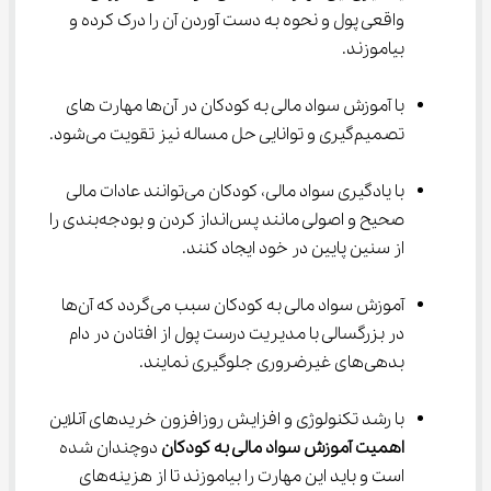
واقعی پول و نحوه به دست آوردن آن را درک کرده و 
بیاموزند.
با آموزش سواد مالی به کودکان در آن‌ها مهارت های 
تصمیم‌گیری و توانایی حل مساله نیز تقویت می‌شود.
با یادگیری سواد مالی، کودکان می‌توانند عادات مالی 
صحیح و اصولی مانند پس‌انداز کردن و بودجه‌بندی را 
از سنین پایین در خود ایجاد کنند.
آموزش سواد مالی به کودکان سبب می‌گردد که آن‌ها 
در بزرگسالی با مدیریت درست پول از افتادن در دام 
بدهی‌های غیرضروری جلوگیری نمایند.
با رشد تکنولوژی و افزایش روزافزون خریدهای آنلاین 
اهمیت آموزش سواد مالی به کودکان 
دوچندان شده 
است و باید این مهارت را بیاموزند تا از هزینه‌های 