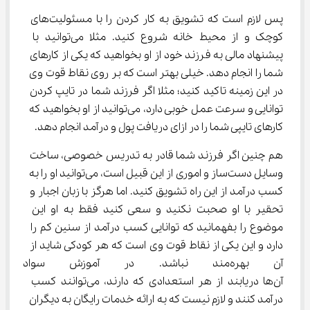
پس لازم است که تشویق به کار کردن را با مسئولیت‌های 
کوچک و از محیط خانه شروع کنید. مثلا می‌توانید با 
پیشنهاد مالی به فرزند خود از او بخواهید که یکی از کارهای 
شما را انجام دهد. خیلی بهتر است که بر روی نقاط قوت وی 
در این زمینه تاکید کنید؛ مثلا اگر فرزند شما در تایپ کردن 
توانایی و سرعت عمل خوبی دارد، می‌توانید از او بخواهید که 
کارهای تایپی شما را در ازای دریافت پول و درآمد انجام دهد.
هم چنین اگر فرزند شما قادر به تدریس خصوصی، ساخت 
وسایل دست‌ساز و اموری از این قبیل است، می‌توانید او را به 
کسب درآمد از این راه تشویق کنید. اما هرگز با زبان اجبار و 
تحقیر با او صحبت نکنید و سعی کنید فقط به او این 
موضوع را بفهمانید که توانایی کسب درآمد از سنین کم را 
دارد و این یکی از نقاط قوت وی است که هر کودکی شاید از 
آن بهره‌مند نباشد. در آموزش سوا
آن‌ها دریابند از هر استعدادی که دارند، می‌توانند کسب 
درآمد کنند و لازم نیست که به ارائه خدمات رایگان به دیگران 