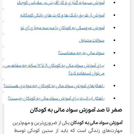
آموزش سرمایه‌ گذاری و کار آفرینی در مقیاس کوچک
آموزش از طریق بانک ‌ها و کارت ‌های بانکی کودکانه
آموزش عروسکی به کودکان با مدرسه مجازی آی نو
سوالات متداول
سواد مالی به چه معناست؟
برای آموزش سواد مالی به کودکان 8 تا 12 ساله چه مفاهیمی را 
می‌توان استفاده کرد؟
راهکارهای آموزش سواد مالی به کودکان چه مواردی هستند؟
راهکار ایرانیزه برای آموزش سواد مالی به کودکان چیست؟
صفر تا صد آموزش سواد مالی به کودکان
آموزش سواد مالی به کودکان 
یکی از ضروری‌ترین و مهم‌ترین 
مهارت‌های زندگی است که باید از سنین کودکی توسط 