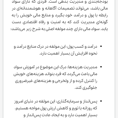
بودجه‌بندی و مدیریت بدهی است. فردی که دارای سواد 
مالی باشد، می‌تواند تصمیمات آگاهانه و هوشمندانه‌ای در 
رابطه با پول و درآمد خود بگیرد و منابع مالی خویش را به 
گونه‌ای مدیریت کند که به امنیت و رفاه اقتصادی دست 
یابد. سواد مالی دارای چند مولفه اصلی به شرح زیر می‌باشد:
درآمد و کسب پول: این مولفه در درک منابع درآمد و 
نحوه افزایش آن بسیار اهمیت دارد.
مدیریت هزینه‌ها: درک این موضوع در آموزش سواد 
مالی باعث می‌گردد که فرد بتواند هزینه‌های خویش 
را کنترل کرده و از ولخرجی و هزینه‌های غیرضروری 
جلوگیری کند.
پس‌انداز و سرمایه‌گذاری: این مولفه در دنیای امروز 
که روزانه با تورم و کاهش ارزش پول مواجه هستیم، 
بسیار اهمیت دارد و به ایجاد عادت پس‌انداز و 