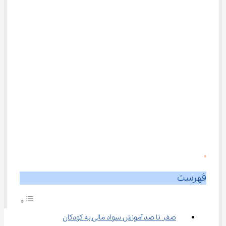
0
فهرست
صفر تا صد آموزش سواد مالی به کودکان