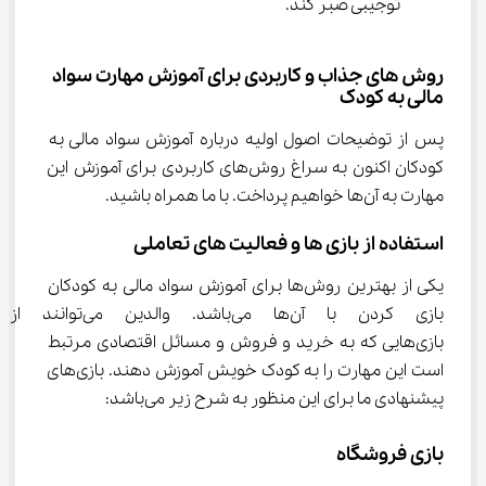
توجیبی صبر کند.
روش های جذاب و کاربردی برای آموزش مهارت سواد 
مالی به کودک
پس از توضیحات اصول اولیه درباره آموزش سواد مالی به 
کودکان اکنون به سراغ روش‌های کاربردی برای آموزش این 
مهارت به آن‌ها خواهیم پرداخت. با ما همراه باشید.
استفاده از بازی ها و فعالیت های تعاملی
یکی از بهترین روش‌ها برای آموزش سواد مالی به کودکان 
بازی کردن با آن‌ها می‌باشد. والد
بازی‌هایی که به خرید و فروش و مسائل اقتصادی مرتبط 
است این مهارت را به کودک خویش آموزش دهند. بازی‌های 
پیشنهادی ما برای این منظور به شرح زیر می‌باشد:
بازی فروشگاه