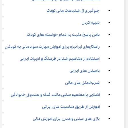
جلوگیری از اشتباهات مالی کودک
تنبیه کردن
دادن پاسخ مثبت به تمام خواسته های کودک
راهکارهای ایرانیزه برای آموزش مهارت سواد مالی به کودکان
استفاده از مفاهیم آشنا در فرهنگ و ادبیات ایرانی
داستان های ایرانی
ضرب‌المثل های مالی
آشنایی با مفاهیم سنتی مانند قلک و صندوق خانوادگی
آموزش از طریق مناسبت های ایرانی
بازی های سنتی و مدرن برای آموزش مالی