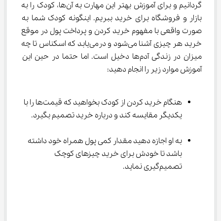
گردانیم و برای آموزش بهتر این مهارت به آن‌ها، کودک را به 
بازار و فروشگاه برای خرید ببریم. اینگونه کودک شما به 
صورت واقعی با مفهوم خرید کردن و پرداخت پول در موقع 
خرید هر چیزی آشنا می‌شود و درمی‌یابد که اسکناس تا چه 
میزان در زندگی آدم‌ها دخیل است. اما حتما در حین این 
آموزش موارد زیر را انجام دهید:
هنگام خرید کردن از کودک بخواهید که قیمت‌ها را با 
یکدیگر مقایسه کند و درباره خرید تصمیم بگیرد.
به او اجازه دهید مقدار کمی پول همراه خود داشته 
باشد تا خودش برای خرید چیزهای کوچک 
تصمیم‌گیری نماید.