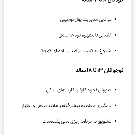
کودکان ۸ تا ۱۲ ساله
توانایی مدیریت پول توجیبی
آشنایی با مفهوم بودجه‌بندی
شروع به کسب درآمد از راه‌های کوچک
نوجوانان ۱۳ تا ۱۸ ساله
آموزش نحوه کارکرد کارت‌های بانکی
یادگیری مفاهیم پیشرفته‌تر مانند بدهی و اعتبار
تشویق به برنامه‌ریزی مالی بلندمدت