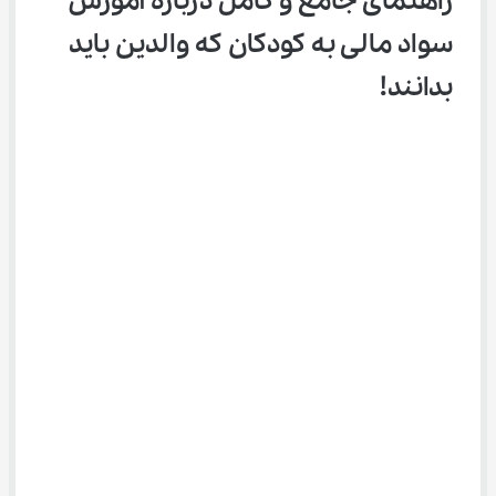
راهنمای جامع و کامل درباره آموزش 
سواد مالی به کودکان که والدین باید 
بدانند!