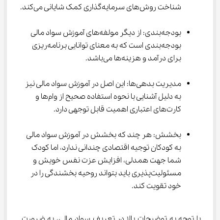
شناخت روش‌های سرمایه‌گذاری کمک شایانی می‌کند.
بودجه‌بندی: از دیگر مولفه‌های آموزش سواد مالی 
بودجه‌بندی است که به معنای توانایی برنامه‌ریزی 
برای درآمد و هزینه‌ها می‌باشد.
مدیریت بدهی‌ها: این اصل در آموزش سواد مالی نیز 
به دلیل آشنایی با نحوه استفاده صحیح از وام‌ها و 
کارت‌های اعتباری اهمیت قابل توجهی دارد.
بخشش: هر چند که بخشش در آموزش سواد مالی 
به کودکان توجیه اقتصادی چندانی ندارد، اما کودک 
شما جهت همدلی، افزایش عزت نفس خویش و 
مسئولیت‌پذیری باید بتواند روحیه بخشندگی را در 
خود تقویت کند.
با توجه به توضیحات بالا در تعریف سواد مالی، به ضرورت 