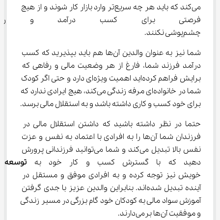
می‌کند که باید هر چه سریع‌تر وارد بازار کار شوند و از هیچ 
فرصتی برای کسب درآمد و رسید
چشم‌پوشی نکنند.
شما نیز به عنوان والدین آن‌ها هم باید بپذیرید که کسب 
درآمد فرزند شما، فارغ از هر وضعیت مالی و رفاهی که 
برایش فراهم کرده‌اید اهمیت ویژه‌ای دارد و حتی اگر کودک 
شما در خانواده‌ای مرفه زندگی می‌کند، هیچ ایرادی ندارد که 
برای خود کسب و کاری داشته باشد و به استقلال مالی برسد.
حتما در نظر داشته باشید که داشتن استقلال مالی در 
فرزندان شما آن‌ها را به افرادی با اعتماد به نفس و عزت 
نفس بالا تبدیل می‌کند و شما می‌توانید فرزندانی پرورش 
دهید که با گسترش کسب و کار خود به 
توسعه ف
خویش نیز توجه کرده و به افرادی موفق و مستقل در 
آینده تبدیل شده‌اند. بنابراین والدین عزیز با جدی گرفتن 
آموزش سواد مالی به کودکان خود گام بزرگی در مسیر زندگی 
و موفقیت آن‌ها برمی‌دارند.