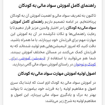
راهنمای کامل آموزش سواد مالی به کودکان
تاکنون به تعریف سواد مالی و اهمیت آموزش آن به کودکان 
پرداخته‌ایم. در ادامه تصمیم داریم 
راهنمای کامل آموزش 
سواد مالی به کودکان 
را در اختیار والدین عزیز قرار دهیم تا با 
رعایت راهنمایی‌ها و نکات ذکرشده در آن به آموزش این 
مهارت مهم برای فرزندان خود بپردازند. با ما همراه باشید. 
دقت کنید که امروز انیمیشن‌هایی هم تولید شده‌اند که به 
فرزندان کمک می‌کنند در مسائل مختلف آموزش ببینند. 
شما هم می‌توانید با استفاده از 
انیمیشن آموزشی برای 
کودک و نوجوان
 در راستای آموزش سواد مالی گامی بردارید.
اصول اولیه آموزش مهارت سواد مالی به کودکان
در آموزش سواد مالی به کودک لازم است که ابتدا یک سری 
اصول و مفاهیم اولیه را به فرزند خود بیاموزید تا بتواند 
بهتر به درک و یادگیری سواد مالی بپردازد. این اصول و 
مفاهیم اولیه به شرح زیر می‌باشد: