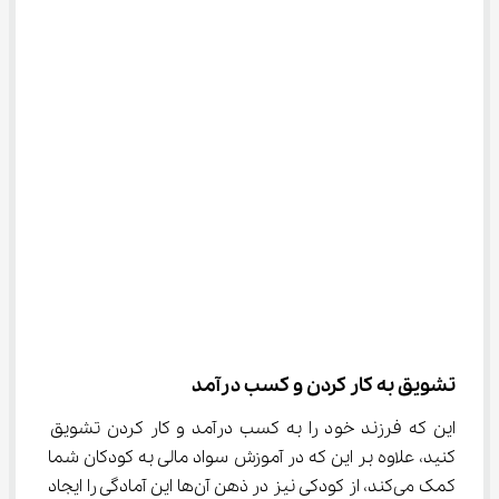
تشویق به کار کردن و کسب درآمد
این که فرزند خود را به کسب درآمد و کار کردن تشویق 
کنید، علاوه بر این که در آموزش سواد مالی به کودکان شما 
کمک می‌کند، از کودکی نیز در ذهن آن‌ها این آمادگی را ایجاد 