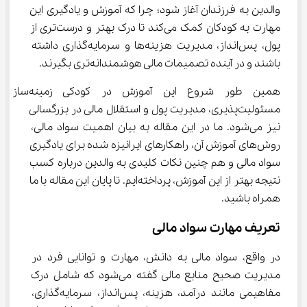
والدین به فرزندان آغاز شود؛ چرا که آموزش و یادگیری این 
مهارت به کودکان کمک می‌کند تا درک بهتر و درست‌تری از 
پول، پس‌انداز، مدیریت هزینه‌ها و سرمایه‌گذاری داشته 
باشند و در آینده تصمیمات مالی هوشمندانه‌تری بگیرند.
همین طور شروع این آموزش در کودکی زمینه‌ساز 
مسئولیت‌پذیری، مدیریت پول و استقلال مالی در بزرگسالی 
نیز می‌شود. ما در این مقاله به بیان اهمیت سواد مالی، 
روش‌های آموزش آن، راهکارهای ایرانیزه شده برای یادگیری 
سواد مالی و هم چنین نکات کلیدی به والدین درباره کسب 
نتیجه بهتر از این آموزش، پرداخته‌ایم. تا پایان این مقاله با ما 
همراه باشید.
تعریف مهارت سواد مالی
در واقع، سواد مالی به دانش، مهارت و توانایی فرد در 
مدیریت صحیح منابع مالی گفته می‌شود که شامل درک 
مفاهیمی مانند درآمد، هزینه، پس‌انداز، سرمایه‌گذاری، 