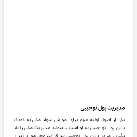
مدیریت پول توجیبی
یکی از اصول اولیه مهم برای آموزش سواد مالی به کودک 
دادن پول تو جیبی به او است تا بتواند مدیریت مالی را یاد 
بگیرد. اما در دادن پول توجیبی به فرزند خود موارد زیر را 