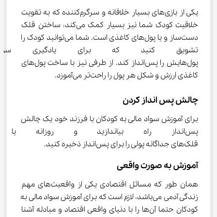
یکی از بازی‌های بسیار خلاقانه و سرگرم‌کننده که به تقویت 
خلاقیت کودک شما نیز بسیار کمک می‌کند، ساختن قلک 
دست‌ساز و یا پول‌های کاغذی است. شما می‌توانید کودک را 
تشویق کنید که برای یادگیری سو
پول‌هایش را پس‌انداز کند. از طرفی نیز با ساخت پول‌های 
کاغذی ارزش و شکل هر پول را راحت‌تر می‌آموزد.
چالش پس انداز کردن
برای آموزش سواد مالی به کودکان با فرزند خود یک چالش 
پس‌انداز راه بیاندازید و روزانه 
قلک‌های جداگانه پولی را برای پس‌انداز ذخیره کنید.
آموزش به صورت واقعی
همان طور که مسائل اقتصادی یکی از واقعیت‌های مهم 
زندگی آدمی می‌باشد، لازم است که برای آموزش سواد مالی به 
کودکان حتما آن‌ها را با دنیای واقعی اقتصاد و مبادله آشنا 