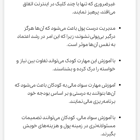
غیرضروری که تنها با چند کلیک در اینترنت اتفاق 
می‌افتد، پرهیز نمایند.
مدیریت درست پول باعث می‌شود که آن‌ها هرگز 
درگیر بی‌پولی نشوند؛ زیرا که این امر در رشد اعتماد 
به نفس آن‌ها موثر است.
با آموزش این مهارت کودک می‌تواند تفاوت بین نیاز و 
خواسته را درک کرده و بشناسند.
آموزش مهارت سواد مالی به کودکان باعث می‌شود که 
آن‌ها بتوانند به درستی و بر اساس بودجه خود 
برنامه‌ریزی مالی نمایند.
با آموزش سواد مالی، کودکان می‌توانند تصمیمات 
مسئولانه‌تری در زمینه پول و هزینه‌های خویش 
بگیرند.