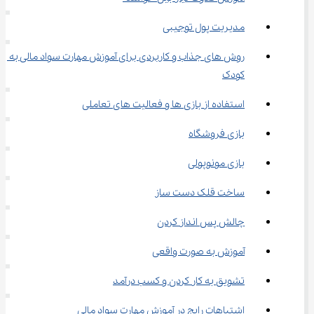
مدیریت پول توجیبی
روش های جذاب و کاربردی برای آموزش مهارت سواد مالی به 
کودک
استفاده از بازی ها و فعالیت های تعاملی
بازی فروشگاه
بازی مونوپولی
ساخت قلک دست ساز
چالش پس انداز کردن
آموزش به صورت واقعی
تشویق به کار کردن و کسب درآمد
اشتباهات رایج در آموزش مهارت سواد مالی