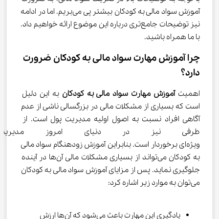
آموزش سواد مالی به کودکان بیشتر پی می‌بریم. اما در ادامه 
نیز توضیحات جامع‌تری درباره این موضوع ارائه خواهیم داد. 
با ما همراه باشید.
چرا آموزش مهارت سواد مالی به کودکان ضرورت 
دارد؟
اهمیت
 آموزش مهارت سواد مالی به کودکان 
به این دلیل 
است که بسیاری از مشکلات مالی در بزرگسالی ناشی از عدم 
آگاهی افراد نسبت به اصول اولیه مدیریت پول است. از 
طرفی نیز در دنیای امروز مدیری
ویژه‌ای برخوردار است. بنابراین آموزش زودهنگام سواد مالی 
به کودکان می‌تواند از بسیاری مشکلات مالی آن‌ها در آینده 
جلوگیری نماید. پس از مزایای آموزش سواد مالی به کودکان 
می‌توان به موارد زیر اشاره کرد:
یادگیری این مهارت باعث می‌شود که آن‌ها ارزش 