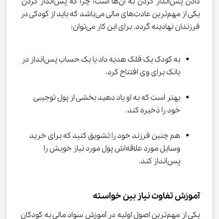
دادن پس‌انداز کردن به آن‌ها است؛ چرا که پس‌انداز کردن 
یکی از مهم‌ترین عادت‌های مالی می‌باشد که باید از کودکی در 
فرزندان نهادینه گردد. برای این کار می‌توان:
به کودک یک قلک هدیه داد یا یک حساب پس‌انداز در 
بانک برای وی افتتاح کرد.
بهتر است که به او یاد دهید بخشی از پول توجیبی 
خود را ذخیره کند.
هم چنین فرزند خود را تشویق کنید که برای خرید 
وسایل مورد علاقه‌اش پول مورد نیاز خویش را 
پس‌انداز کند.
آموزش تفاوت نیاز بین خواسته
یکی از مهم‌ترین اصول اولیه در آموزش سواد مالی به کودکان 