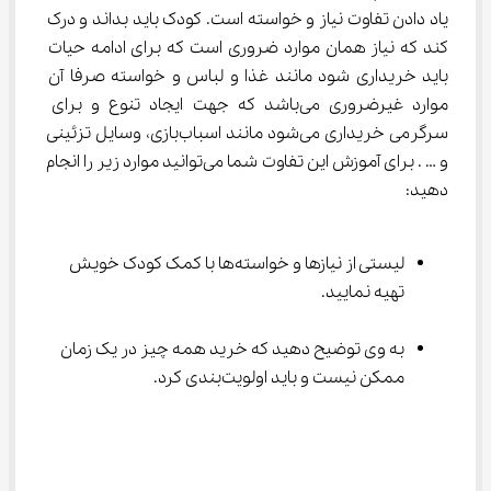
یاد دادن تفاوت نیاز و خواسته است. کودک باید بداند و درک 
کند که نیاز همان موارد ضروری است که برای ادامه حیات 
باید خریداری شود مانند غذا و لباس و خواسته صرفا آن 
موارد غیرضروری می‌باشد که جهت ایجاد تنوع و برای 
سرگرمی خریداری می‌شود مانند اسباب‌بازی، وسایل تزئینی 
و … . برای آموزش این تفاوت شما می‌توانید موارد زیر را انجام 
دهید:
لیستی از نیازها و خواسته‌ها با کمک کودک خویش 
تهیه نمایید.
به وی توضیح دهید که خرید همه چیز در یک زمان 
ممکن نیست و باید اولویت‌بندی کرد.