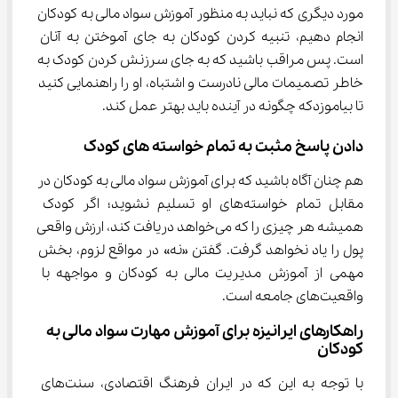
مورد دیگری که نباید به منظور آموزش سواد مالی به کودکان 
انجام دهیم، تنبیه کردن کودکان به جای آموختن به آنان 
است. پس مراقب باشید که به جای سرزنش کردن کودک به 
خاطر تصمیمات مالی نادرست و اشتباه، او را راهنمایی کنید 
تا بیاموزدکه چگونه در آینده باید بهتر عمل کند.
دادن پاسخ مثبت به تمام خواسته های کودک
هم چنان آگاه باشید که برای آموزش سواد مالی به کودکان در 
مقابل تمام خواسته‌های او تسلیم نشوید؛ اگر کودک 
همیشه هر چیزی را که می‌خواهد دریافت کند، ارزش واقعی 
پول را یاد نخواهد گرفت. گفتن «نه» در مواقع لزوم، بخش 
مهمی از آموزش مدیریت مالی به کودکان و مواجهه با 
واقعیت‌های جامعه است.
راهکارهای ایرانیزه برای آموزش مهارت سواد مالی به 
کودکان
با توجه به این که در ایران فرهنگ اقتصادی، سنت‌های 