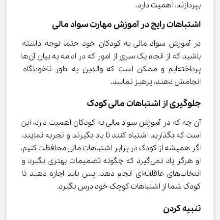
بپردازند، اهمیت دارد.
اشتباهات رایج در آموزش مهارت سواد مالی
در آموزش سواد مالی به کودکان خود حتما توجه داشته 
باشید که از انجام یک سری از امور که در ادامه به بیان آن‌ها 
پرداخته‌ایم و ممکن است که والدین به طور ناخودآگاه 
انجامش دهند، پرهیز نمایید.
جلوگیری از اشتباهات مالی کودک
آن چه که در آموزش سواد مالی به کودکان اهمیت دارد، این 
است که بگذارید اشتباه کنند تا یاد بگیرند و تجربه نمایند. 
اگر همیشه از کودک در برابر اشتباهات مالی محافظت کنیم، 
او هرگز یاد نمی‌گیرد که چگونه تصمیمات بهتری بگیرد و 
انتخاب‌های عاقلانه‌ای انجام دهد. پس باید اجازه دهید تا 
کودک شما از اشتباهات کوچک خود درس بگیرد.
تنبیه کردن