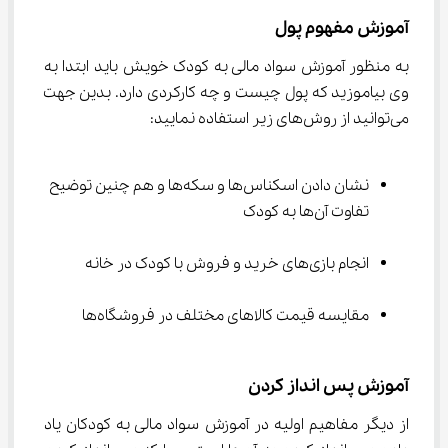
آموزش مفهوم پول
به منظور آموزش سواد مالی به کودک خویش باید ابتدا به 
وی بیاموزید که پول چیست و چه کارکردی دارد. بدین جهت 
می‌توانید از روش‌های زیر استفاده نمایید:
نشان دادن اسکناس‌ها و سکه‌ها و هم چنین توضیح 
تفاوت آن‌ها به کودک
انجام بازی‌های خرید و فروش با کودک در خانه
مقایسه قیمت کالاهای مختلف در فروشگاه‌ها
آموزش پس انداز کردن
از دیگر مفاهیم اولیه در آموزش سواد مالی به کودکان یاد 