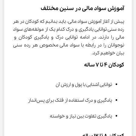
آموزش سواد مالی در سنین مختلف
پیش از آغاز آموزش سواد مالی، باید بدانیم که کودکان در هر 
رده سنی توانایی یادگیری و درک کدام یک از مولفه‌های سواد 
مالی را دارند. در ادامه توانایی درک و یادگیری کودکان و 
نوجوانان را در رابطه با سواد مالی مخصوص هر رده سنی 
بیان خواهیم کرد.
کودکان ۴ تا ۷ ساله
توانایی آشنایی با پول و ارزش آن
یادگیری و درک استفاده از قلک برای پس‌انداز
یادگیری تفاوت بین نیاز و خواسته