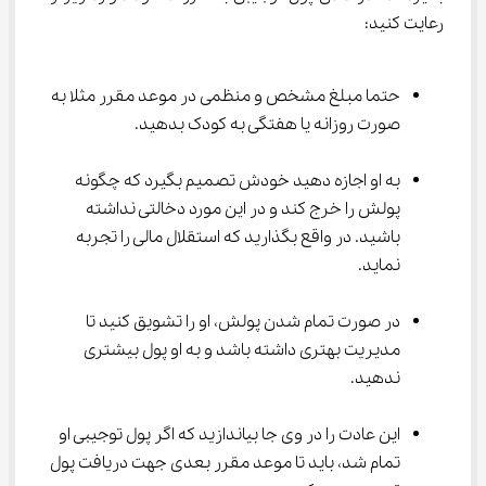
رعایت کنید:
حتما مبلغ مشخص و منظمی در موعد مقرر مثلا به 
صورت روزانه یا هفتگی به کودک بدهید.
به او اجازه دهید خودش تصمیم بگیرد که چگونه 
پولش را خرج کند و در این مورد دخالتی نداشته 
باشید. در واقع بگذارید که استقلال مالی را تجربه 
نماید.
در صورت تمام شدن پولش، او را تشویق کنید تا 
مدیریت بهتری داشته باشد و به او پول بیشتری 
ندهید.
این عادت را در وی جا بیاندازید که اگر پول توجیبی او 
تمام شد، باید تا موعد مقرر بعدی جهت دریافت پول 