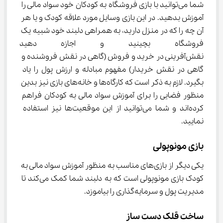
شما می‌توانید با بازی فروشگاه به کودکان خود سواد مالی را 
آموزش بدهید. در این بازی وسایل مورد علاقه کودک و یا هر 
آن چه را که در منزل دارید، به همراهی دلبند خود شبیه یک 
فروشگاه بچینید و اجازه دهید 
نقش‌آفرینی در خرید و فروش (گاهی در نقش فروشنده و 
گاهی در نقش خریدار) مفهوم مبادله و ارزش پول را یاد 
بگیرد. لازم به ذکر است که کارگاه‌ها و خانه‌های بازی نیز بدین 
منظور فضایی را برای آموزش سواد مالی به کودکان فراهم 
کرده‌اند و شما می‌توانید از این موقعیت‌ها نیز استفاده 
نمایید.
بازی مونوپولی
یکی دیگر از بازی‌های مناسب به منظور آموزش سواد مالی به 
کودک بازی مونوپولی است که به دلبند شما کمک می‌کند تا 
مدیریت پول و سرمایه‌گذاری را بیاموزد.
ساخت قلک دست ساز