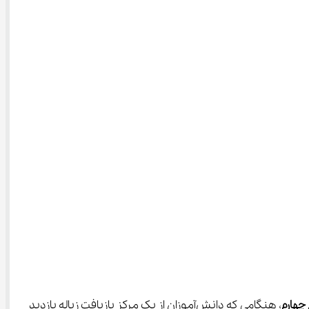
چهارم
، هنگامی که دانش‌آموزان از یک مرکز بازیافت زباله بازدید 