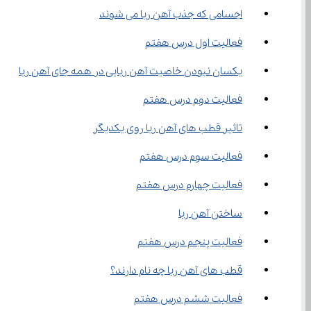
اجسامی که جذب آهن ‌ربا می ‌شوند
فعالیت اول درس هفتم
یکسان نبودن خاصیت آهن ربایی در همه جای آهن ربا
فعالیت دوم درس هفتم
تاثیر قطب ‌های آهن ‌ربا روی یکدیگر
فعالیت سوم درس هفتم
فعالیت چهارم درس هفتم
ساختن آهن ‌ربا
فعالیت پنجم درس هفتم
قطب های آهن ربا چه نام دارند؟
فعالیت ششم درس هفتم