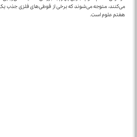
هفتم علوم است.