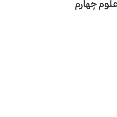
علوم چهارم