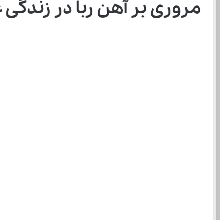
مروری بر آهن ربا در زندگی 