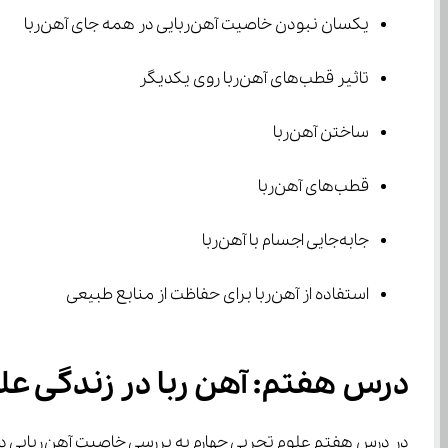
یکسان نبودن خاصیت آهن‌ربایی در همه جای آهن‌ربا
تاثیر قطب‌های آهن‌ربا روی یکدیگر
ساختن آهن‌ربا
قطب‌های آهن‌ربا
جابه‌جایی اجسام با آهن‌ربا
استفاده از آهن‌ربا برای حفاظت از منابع طبیعی
درس هفتم: آهن ربا در زندگی علو
در درس هفتم علوم تجربی چهارم به بررسی خاصیت آهن‌ربایی در پاره‌ای از اجسام می‌پردازیم. در شروع 