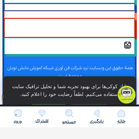
همۀ حقوق این وبسایت نزد شرکت فن آوری شبکه آموزش دانش نویان 
محفوظ است.
ما از کوکی‌ها برای بهبود تجربه شما و تحلیل ترافیک سایت 
استفاده می‌کنیم. لطفاً رضایت خود را اعلام کنید.
همۀ حقوق این وبسایت نزد شرکت فن آوری شبکه آموزش دانش نویان 
محفوظ است.
فقط ضروری
پذیرش همه
اشتراک
خانه
یادگیری
ورود
جستجو