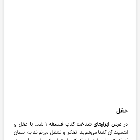
عقل
در 
درس ابزارهای شناخت کتاب فلسفه 
۱
 شما با عقل و 
اهمیت آن آشنا می‌شوید. تفکر و تعقل می‌تواند به انسان 