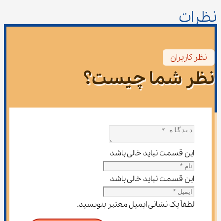
نظرات
نظر کاربران
نظر شما چیست؟
این قسمت نباید خالی باشد
این قسمت نباید خالی باشد
لطفاً یک نشانی ایمیل معتبر بنویسید.