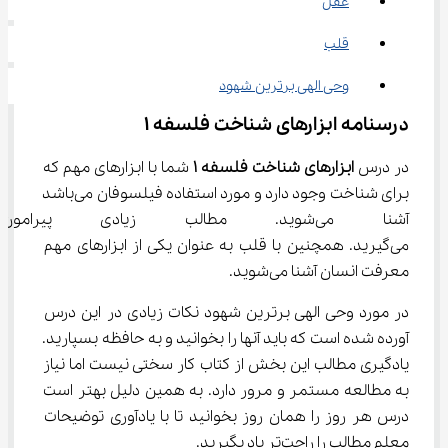
عقل
قلب
وحی الهی برترین شهود
درسنامه ابزارهای شناخت فلسفه ۱
در درس 
ابزارهای شناخت فلسفه 
۱
 شما با ابزارهای مهم که 
برای شناخت وجود دارد و مورد استفاده فیلسوفان می‌باشد 
آشنا می‌شوید. مطالب زیادی پ
می‌گیرید. همچنین با قلب به عنوان یکی از ابزارهای مهم 
معرفت انسان آشنا می‌شوید.
در مورد وحی الهی برترین شهود نکات زیادی در این درس 
آورده شده است که باید آنها را بخوانید و به حافظه بسپارید. 
یادگیری مطالب این بخش از کتاب کار سختی نیست اما نیاز 
به مطالعه مستمر و مرور دارد. به همین دلیل بهتر است 
درس هر روز را همان روز بخوانید تا با یادآوری توضیحات 
معلم مطالب را راحت‌تر یاد بگیرید.