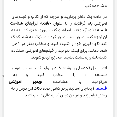
مشاهده کنید.
در ادامه یک دفتر بردارید و هرچه که از کتاب و فیلم‌های 
آموزشی یاد گرفتید را با عنوان 
خلاصه ابزارهای شناخت
فلسفه 
۱
 در آن دفتر یادداشت کنید. مورد بعدی که باید به 
آن توجه کنید مرور است. مرور کردن می‌تواند به شما کمک 
کند تا یادگیری خود را تثبیت کنید و مطالب بهتر در ذهن 
شما بماند. برای اینکه بتوانید از فیلم‌های آموزشی استفاده 
کنید باید وارد سایت مدرسه مجازی آی نو شوید.
ابتدا سال تحصیلی و رشته خود را وارد کنید سپس درس 
فلسفه ۱ را انتخاب کنید و به بخ
می‌توانید با مشاهده 
ویدیو آموزشی اب
فلسفه 
۱
 پابه‌پای اساتید برتر کشور تمام نکات این درس را به 
راحتی بیاموزید و در این درس نمره عالی کسب کنید.