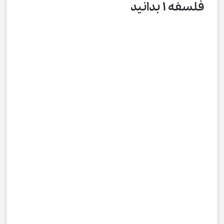
فلسفه ۱ بدانید