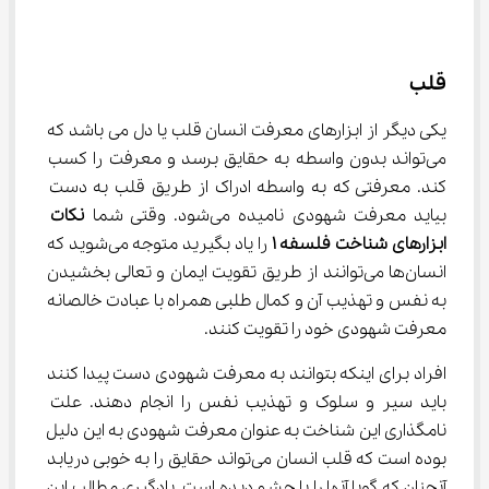
قلب
یکی دیگر از ابزارهای معرفت انسان قلب یا دل می باشد که 
می‌تواند بدون واسطه به حقایق برسد و معرفت را کسب 
کند. معرفتی که به واسطه ادراک از طریق قلب به دست 
بیاید معرفت شهودی نامیده می‌شود. وقتی شما 
نکات 
ابزارهای شناخت فلسفه
۱
 را یاد بگیرید متوجه می‌شوید که 
انسان‌ها می‌توانند از طریق تقویت ایمان و تعالی بخشیدن 
به نفس و تهذیب آن و کمال طلبی همراه با عبادت خالصانه 
معرفت شهودی خود را تقویت کنند.
افراد برای اینکه بتوانند به معرفت شهودی دست پیدا کنند 
باید سیر و سلوک و تهذیب نفس را انجام دهند. علت 
نامگذاری این شناخت به عنوان معرفت شهودی به این دلیل 
بوده است که قلب انسان می‌تواند حقایق را به خوبی دریابد 
آنچنان که گویا آنها را با چشم دیده است. یادگیری مطالب این 