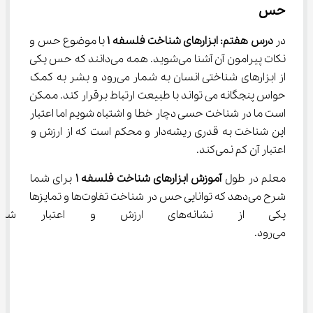
حس
در 
درس هفتم: ابزارهای شناخت فلسفه 
۱
 با موضوع حس و 
نکات پیرامون آن آشنا می‌شوید. همه می‌دانند که حس یکی 
از ابزارهای شناختی انسان به شمار می‌رود و بشر به کمک 
حواس پنجگانه می تواند با طبیعت ارتباط برقرار کند. ممکن 
است ما در شناخت حسی دچار خطا و اشتباه شویم اما اعتبار 
این شناخت به قدری ریشه‌دار و محکم است که از ارزش و 
اعتبار آن کم نمی‌کند.
معلم در طول 
آموزش ابزارهای شناخت فلسفه 
۱
 برای شما 
شرح می‌دهد که توانایی حس در شناخت تفاوت‌ها و تمایزها 
یکی از نشانه‌های ارزش و اعت
می‌رود.