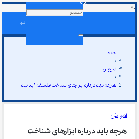
↵
خانه
/
آموزش
/
هرچه باید درباره ابزارهای شناخت فلسفه ۱ بدانید
آموزش
هرچه باید درباره ابزارهای شناخت 