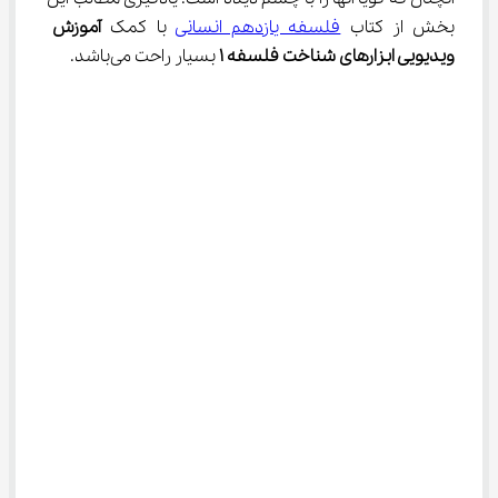
بخش از کتاب 
فلسفه یازدهم انسانی
 با کمک 
آموزش 
ویدیویی ابزارهای شناخت فلسفه 
۱
 بسیار راحت می‌باشد.