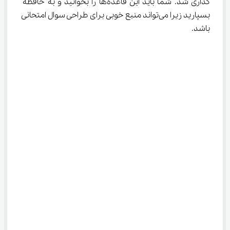
گذاری شد. شما باید این قاعده‌ها را بخوانید و به حافظه 
بسپارید زیرا می‌تواند منبع خوبی برای طراحی سوال امتحانی 
باشد.