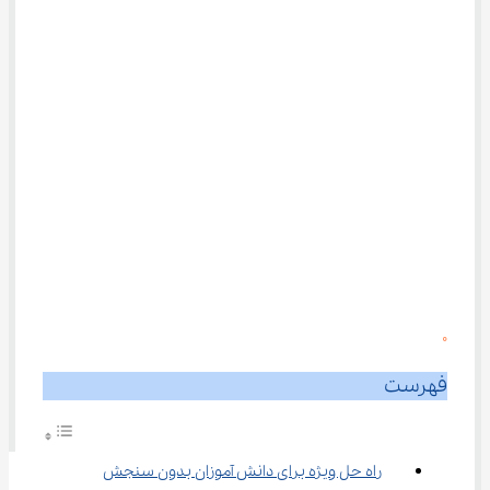
0
فهرست
راه حل ویژه برای دانش آموزان بدون سنجش