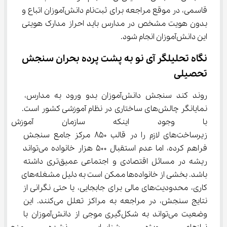
قاسمی، در موقع مراجعه برای ثبت‌نام دانش‌آموزان اتباع و 
بدون هویت مشخص در مدارس باید احراز مدارک هویتی 
این دانش‌آموزان انجام شود.
نگاه تحلیلگر آی نو به پشت پرده بحران سنجش 
تحصیلی
روند کند سنجش دانش‌آموزان بدو ورود به مدارس، 
نمایانگر چالش‌های ساختاری در نظام آموزشی کشور است. 
با وجود اینکه سازمان آموزش و
زیرساخت‌های لازم را در قالب ۸۵۰ مرکز جامع سنجش 
فراهم کرده، اما عدم استقبال ۵۰۰ هزار خانواده می‌تواند 
ریشه در مسائل اقتصادی و اجتماعی عمیق‌تری داشته 
باشد. بخشی از خانواده‌ها ممکن است به دلیل مشغله‌های 
کاری، محدودیت‌های مالی برای جابجایی، یا حتی نگرانی از 
نتایج سنجش، در مراجعه به مراکز تعلل می‌کنند. این 
وضعیت می‌تواند به شکل‌گیری موجی از دانش‌آموزان با 