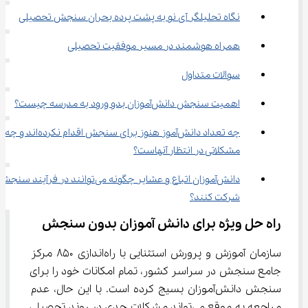
نگاه تحلیلگر آی نو به پشت پرده بحران سنجش تحصیلی
همراه هوشمند در مسیر موفقیت تحصیلی
سوالات متداول
اهمیت سنجش دانش‌آموزان بدو ورود به مدرسه چیست؟
چه تعداد دانش‌آموز هنوز برای سنجش اقدام نکرده‌اند و چه 
مشکلاتی در انتظار آنهاست؟
دانش‌آموزان اتباع و عشایر چگونه می‌توانند در فرآیند سنج
شرکت کنند؟
راه حل ویژه برای دانش آموزان بدون سنجش
سازمان آموزش و پرورش استثنایی با راه‌اندازی ۸۵۰ مرکز 
جامع سنجش در سراسر کشور، تمام امکانات خود را برای 
سنجش دانش‌آموزان بسیج کرده است. با این حال، عدم 
مراجعه به موقع می‌تواند مشکلات جدی در روند تحصیلی 