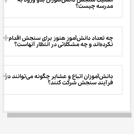
اهمیت سنجش دانش‌آموزان بدو ورود به 
مدرسه چیست؟
چه تعداد دانش‌آموز هنوز برای سنجش اقدام 
نکرده‌اند و چه مشکلاتی در انتظار آنهاست؟
دانش‌آموزان اتباع و عشایر چگونه می‌توانند در 
فرآیند سنجش شرکت کنند؟