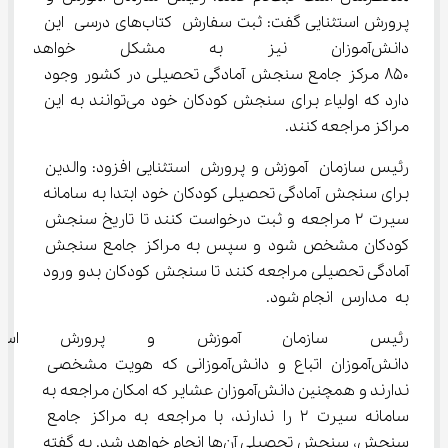
پرورش استثنایی گفت: ثبت سفارش کتاب‌های درسی این 
دانش‌آموزان نیز به مشکل خواهد
۸۵۰ مرکز جامع سنجش آمادگی تحصیلی در کشور وجود 
دارد که اولیاء برای سنجش کودکان خود می‌توانند به این 
مراکز مراجعه کنند.
رئیس سازمان آموزش‌ و پرورش استثنایی افزود: والدین 
برای سنجش آمادگی تحصیلی کودکان خود ابتدا به سامانه 
سیرت ۲ مراجعه و ثبت درخواست کنند تا تاریخ سنجش 
کودکان مشخص شود و سپس به مراکز جامع سنجش 
آمادگی تحصیلی مراجعه کنند تا سنجش کودکان بدو ورود 
به مدارس انجام شود.
رئیس سازمان آموزش‌ و پرورش 
دانش‌آموزان اتباع و دانش‌آموزانی که هویت مشخصی 
ندارند و همچنین دانش‌آموزان عشایر که امکان مراجعه به 
سامانه سیرت ۲ را ندارند، با مراجعه به مراکز جامع 
سنجش، سنجش تحصیلی آن‌ها انجام خواهد شد. به گفته 