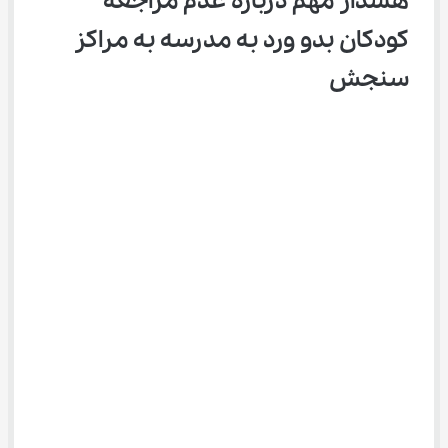
هشدار مهم درباره عدم مراجعه 
کودکان بدو ورد به مدرسه به مراکز 
سنجش