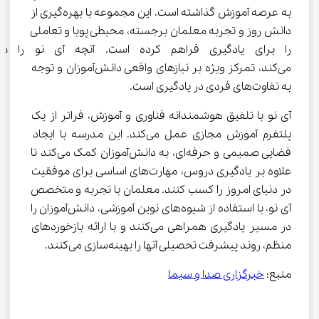
به عرصه آموزش گذاشته است. این مجموعه با بهره‌گیری از 
دانش روز و تجربه معلمان برجسته، محیطی پویا و تعاملی 
را برای یادگیری فراهم کرده است. آنچه 
می‌کند، تمرکز ویژه بر نیازهای واقعی دانش‌آموزان و توجه 
به تفاوت‌های فردی در یادگیری است.
آی‌ نو با تلفیق هوشمندانه فناوری و آموزش، فراتر از یک 
پلتفرم آموزش مجازی عمل می‌کند. این مدرسه با ایجاد 
فضایی صمیمی و حرفه‌ای، به دانش‌آموزان کمک می‌کند تا 
علاوه بر یادگیری دروس، مهارت‌های اساسی برای موفقیت 
در دنیای امروز را کسب کنند. معلمان با تجربه و متخصص 
آی‌ نو، با استفاده از شیوه‌های نوین آموزشی، دانش‌آموزان را 
در مسیر یادگیری همراهی می‌کنند و با ارائه بازخوردهای 
منظم، روند پیشرفت تحصیلی آنها را بهینه‌سازی می‌کنند.
منبع: 
خبرگزاری صدا و سیما