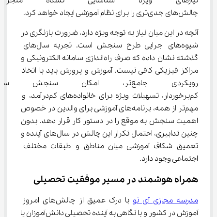
نیازهای ویژه شناسایی نشده من
چالش‌های جدی‌تری را برای نظام آموزشی ایجاد خواهد کرد.
آنچه در این میان نیاز به توجه ویژه دارد، ضرورت بازنگری در 
شیوه‌های اجرایی طرح سنجش است. تجربه سال‌های 
گذشته نشان داده که صرف راه‌اندازی سامانه الکترونیکی و 
مراکز فیزیکی کافی نیست. آموزش و پرورش باید با اتخاذ 
رویکردی جامع‌تر، امکان سنجش
کم‌برخوردار، تسهیلات ویژه برای خانواده‌های کم‌درآمد، و 
مهم‌تر از همه، برنامه‌های آموزشی برای والدین در خصوص 
اهمیت سنجش به موقع را در دستور کار قرار دهد. بدون 
چنین تدابیری، احتمال تکرار این چالش در سال‌های آینده و 
تعمیق شکاف آموزشی میان مناطق و طبقات مختلف 
اجتماعی وجود دارد.
همراه هوشمند در مسیر موفقیت تحصیلی
مدرسه مجازی آی ‌نو
 با درک عمیق از چالش‌های امروز 
آموزش در کشور و با نگاهی به آینده تحصیلی دانش‌آموزان پا 