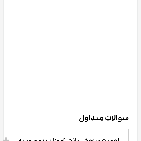
سوالات متداول