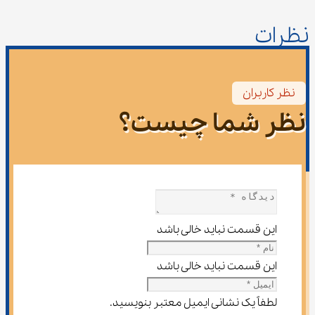
نظرات
نظر کاربران
نظر شما چیست؟
این قسمت نباید خالی باشد
این قسمت نباید خالی باشد
لطفاً یک نشانی ایمیل معتبر بنویسید.