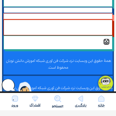
همۀ حقوق این وبسایت نزد شرکت فن آوری شبکه آموزش دانش نویان 
محفوظ است.
همۀ حقوق این وبسایت نزد شرکت فن آوری شبکه آموزش دانش نویان 
محفوظ است.
اشتراک
خانه
یادگیری
ورود
جستجو