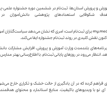
نکته مهم در این اطلاعیه
 میزان مشارکت افزایش یابد.