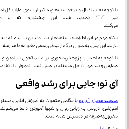
می‌کند.
دارند. این پنل، به‌عنوان درگاه ارتباطی رسمی خانواده با مدرسه، اکنون نقش کلیدی در روند ثبت‌نام جشنواره ایفا می‌کند.
مدارس و نیز مهارت حل مسئله در میان نسل نوجوان را ارتقا دهد. انتظار می‌رود در روزهای پایانی ثبت‌نام، با اطلاع‌رسانی بهتر مدارس،
آی نو؛ جایی برای رشد واقعی
مدرسه مجازی آی نو
مقرون‌به‌صرفه در دسترس همه است.
منبع: 
پانا