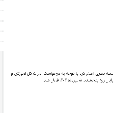
طه نظری اعلام کرد با توجه به درخواست ادارات کل آموزش و 