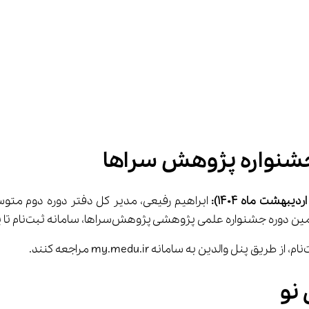
شنواره پژوهش سراها
ابراهیم رفیعی، مدیر کل دفتر دوره دوم متوس
 نو