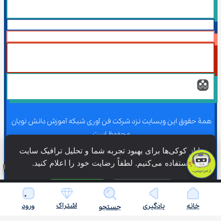
همۀ حقوق این وبسایت نزد شرکت فن آوری شبکه آموزش دانش نویان 
محفوظ است.
ما از کوکی‌ها برای بهبود تجربه شما و تحلیل ترافیک سایت 
استفاده می‌کنیم. لطفاً رضایت خود را اعلام کنید.
همۀ حقوق این وبسایت نزد شرکت فن آوری شبکه آموزش دانش نویان 
محفوظ است.
فقط ضروری
پذیرش همه
اشتراک
خانه
یادگیری
ورود
جستجو