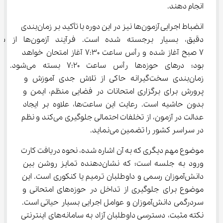
انجام دهند.
انضباط اجرایی آزمون‌ها نیز در این دوره با تأکید بر زمان‌بندی 
دقیق، بسیار برجسته شده است. فرآیند 
۷ صبح آغاز شده و رأس ساعت ۷:۳۰ آغاز امتحان خواهد 
بود؛ درهای حوزه‌ها رأس ساعت ۷:۲۰ بسته 
زمان‌بندی سخت‌گیرانه حاکی از تلاش جدی آموزش و 
پرورش برای برگزاری امتحانات در فضایی منظم، ایمن و 
بدون حاشیه است. رعایت این ساعت‌ها، علاوه بر ایجاد 
عدالت در آزمون، از تخلفات احتمالی جلوگیری می‌کند و نظم 
در سراسر کشور را تضمین می‌نماید.
موضوع مهم دیگری که به آن اشاره شده، نحوه دریافت کارت 
ورود به جلسه است؛ که نشان‌دهنده تمایز روشن بین 
دانش‌آموزان رسمی و داوطلبان ترمیم یا کنکوری است. این 
موضوع برای جلوگیری از تداخل در حوزه‌های امتحانی و 
سردرگمی دانش‌آموزان و عوامل اجرایی بسیار حیاتی است. 
نکته مثبت، دسترسی داوطلبان آزاد به سامانه‌های اینترنتی 