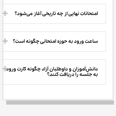
امتحانات نهایی از چه تاریخی آغاز می‌شود؟
ساعت ورود به حوزه امتحانی چگونه است؟
دانش‌آموزان و داوطلبان آزاد چگونه کارت ورود 
به جلسه را دریافت کنند؟