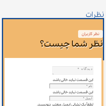
نظرات
نظر کاربران
نظر شما چیست؟
این قسمت نباید خالی باشد
این قسمت نباید خالی باشد
لطفاً یک نشانی ایمیل معتبر بنویسید.