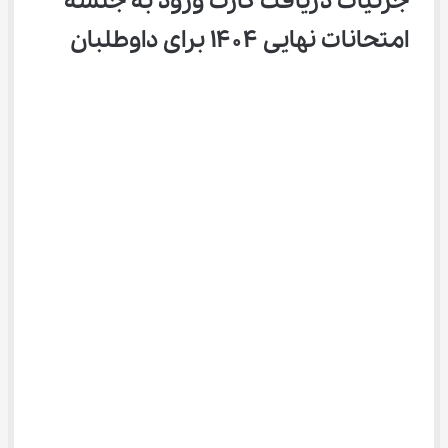
جزئیات دریافت کارت ورود به جلسه 
امتحانات نهایی ۱۴۰۴ برای داوطلبان