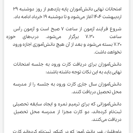
امتحانات نهایی دانش‌آموزان پایه یازدهم از روز دوشنبه 29 
اردیبهشت 1404 آغاز می‌شود و تا دوشنبه 19 خرداد ادامه داد.
شروع فرآیند آزمون از ساعت 7 صبح است و آزمون رأس 
ساعت  7.30 برگزار می‌شود.
7.20 بسته می‌شود و بعد از آن هیچ دانش‌آموزی اجازه ورود 
نخواهد داشت.
دانش‌آموزان برای دریافت کارت ورود به جلسه امتحانات 
نهایی باید به این نکات توجه داشته باشند:
دانش‌آموزان سال جاری کارت ورود به جلسه را از مدرسه 
محل تحصیل دریافت کنند.
دانش‌آموزانی که برای ترمیم نمره و ایجاد سابقه تحصیلی 
ثبت‌نام کرده‌اند، دو کارت مجزا از مدرسه محل تحصیل 
دریافت می‌کنند.
داوطلبان غیر دانش‌آموز که در کنکور ثبت‌نام کرده‌اند کارت 