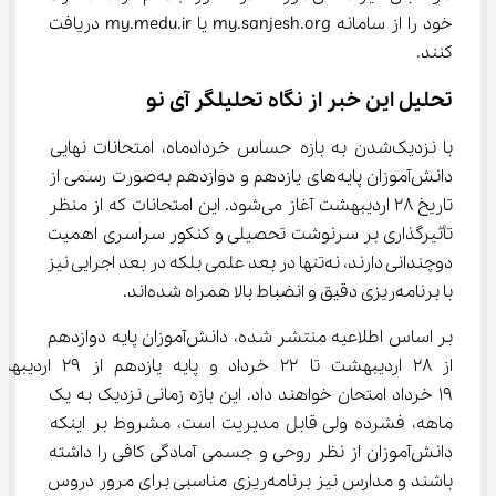
خود را از سامانه my.sanjesh.org یا my.medu.ir دریافت 
کنند.
تحلیل این خبر از نگاه تحلیلگر آی نو
با نزدیک‌شدن به بازه حساس خردادماه، امتحانات نهایی 
دانش‌آموزان پایه‌های یازدهم و دوازدهم به‌صورت رسمی از 
تاریخ ۲۸ اردیبهشت آغاز می‌شود. این امتحانات که از منظر 
تأثیرگذاری بر سرنوشت تحصیلی و کنکور سراسری اهمیت 
دوچندانی دارند، نه‌تنها در بعد علمی بلکه در بعد اجرایی نیز 
با برنامه‌ریزی دقیق و انضباط بالا همراه شده‌اند.
بر اساس اطلاعیه منتشر شده، دانش‌آموزان پایه دوازدهم 
از ۲۸ اردیبهشت تا ۲۲ خرداد و پایه ی
۱۹ خرداد امتحان خواهند داد. این بازه زمانی نزدیک به یک 
ماهه، فشرده ولی قابل مدیریت است، مشروط بر اینکه 
دانش‌آموزان از نظر روحی و جسمی آمادگی کافی را داشته 
باشند و مدارس نیز برنامه‌ریزی مناسبی برای مرور دروس 