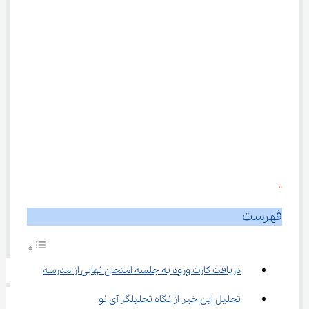
0
فهرست
دریافت کارت ورود به جلسه امتحان نهایی از مدرسه
تحلیل این خبر از نگاه تحلیلگر آی نو