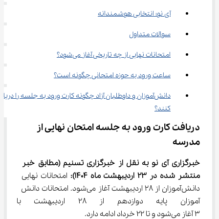
آی نو؛ انتخابی هوشمندانه
سوالات متداول
امتحانات نهایی از چه تاریخی آغاز می‌شود؟
ساعت ورود به حوزه امتحانی چگونه است؟
دانش‌آموزان و داوطلبان آزاد چگونه کارت ورود به جلسه را دریاف
کنند؟
دریافت کارت ورود به جلسه امتحان نهایی از 
مدرسه
خبرگزاری آی نو به نقل از خبرگزاری تسنیم
(مطابق خبر 
منتشر شده در 23 اردیبهشت ماه 1404):
 امتحانات نهایی 
دانش‌آموزان از 28 اردیبهشت آغاز می‌شود. امتحانات دانش 
آموزان پایه دوازدهم از 28 ار
3 آغاز می‌شود و تا 22 خرداد ادامه دارد.