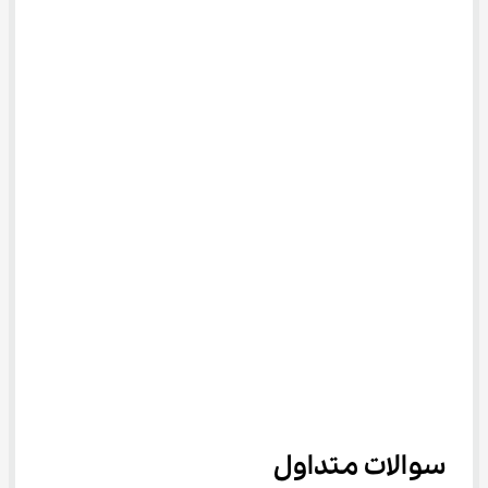
سوالات متداول