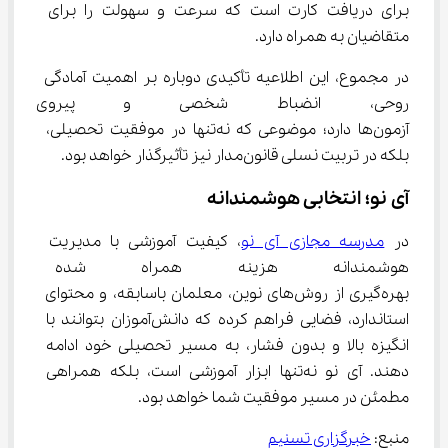
برای دریافت کارت است که سرعت و سهولت را برای 
متقاضیان به همراه دارد.
در مجموع، این اطلاعیه تأکیدی دوباره بر اهمیت آمادگی 
روحی، انضباط شخصی و پیروی دقی
آزمون‌ها دارد؛ موضوعی که نه‌تنها در موفقیت تحصیلی، 
بلکه در تربیت نسلی قانون‌مدار نیز تأثیرگذار خواهد بود.
آی نو؛ انتخابی هوشمندانه
در 
مدرسه مجازی آی نو
، کیفیت آموزشی با مدیریت 
هوشمندانه هزینه همراه شده ا
بهره‌گیری از روش‌های نوین، معلمان باسابقه، و محتوای 
استاندارد، فضایی فراهم کرده که دانش‌آموزان بتوانند با 
انگیزه بالا و بدون فشار، به مسیر تحصیلی خود ادامه 
دهند. آی نو نه‌تنها ابزار آموزشی است، بلکه همراهی 
مطمئن در مسیر موفقیت شما خواهد بود.
منبع: 
خبرگزاری تسنیم