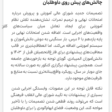
چالش‌های پیش روی داوطلبان
تصمیمات جدید شورای عالی آموزش و پرورش درباره 
امتحانات نهایی و ترمیم نمرات، نشان‌دهنده تلاش نظام 
آموزشی برای ایجاد تعادل میان سیاست
واقعیت‌های اجرایی است. اضافه شدن امتحانات نهایی در 
پایه یازدهم با ۶ درس، بار سنگینی به دوش دانش‌آموزان و 
سیستم آموزشی اضافه می‌کند، اما انعطاف‌پذیری در قالب 
معافیت‌های پیشنهادی برای فارغ‌التحصیلان قبل از ۱۴۰۳ و 
دانش‌آموزان المپیادی، گویای توجه به بازخوردهای جامعه 
است. همچنین، پیشنهاد برگزاری کنکور به صورت سالانه به 
جای دوبار در سال، رویکرد واقع‌بینانه‌تری نسبت به منابع و 
ظرفیت‌های موجود دارد.
نکته قابل توجه در این مصوبات، وابستگی اجرایی شدن 
بسیاری از پیشنهادات به تأیید شورای عالی انقلاب فرهنگی 
است که می‌تواند روند قطعی شدن تصمیمات را با تأخیر 
مواجه کند. این وضعیت، فضای ابهام‌آلودی را برای داوطلبان 