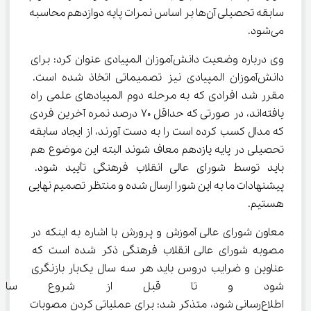
سابقه تحصیلی آن‌ها بر اساس نمرات پایه دوازدهم محاسبه 
می‌شود.
وی درباره وضعیت دانش‌آموزان المپیادی عنوان کرد: برای 
دانش‌آموزان المپیادی نیز تصمیماتی اتخاذ شده است. 
مقرر شد افرادی که به مرحله دوم المپیادهای علمی راه 
یافته‌اند، در صورتی که حداقل 70 درصد نمره آخرین فردی 
که مدال کسب کرده است را به دست آورند، از ایجاد سابقه 
تحصیلی در پایه یازدهم معاف شوند البته این موضوع هم 
باید توسط شورای عالی انقلاب فرهنگی تأیید شود. 
پیشنهادات ما به این شورا ارسال شده و منتظر تصمیم نهایی 
هستیم.
معاون شورای عالی آموزش و پرورش با اشاره به اینکه در 
مصوبه شورای عالی انقلاب فرهنگی ذکر شده است که 
عناوین و ضرایب دروس باید هر سه سال یک‌بار بازنگری 
شود و تا قبل از شروع سال تحصی
اطلاع‌رسانی شود، متذکر شد: برای عملیاتی کردن مصوبات 