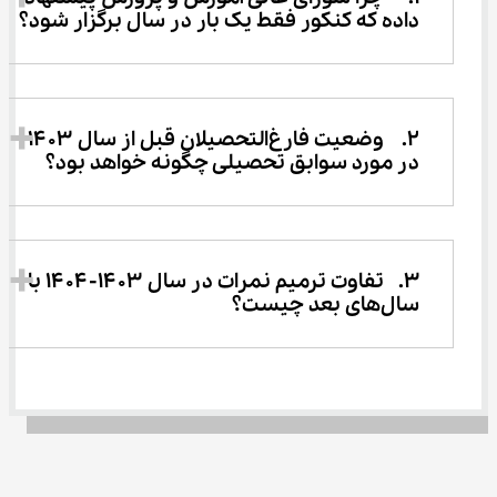
داده که کنکور فقط یک بار در سال برگزار شود؟ 
2.	وضعیت فارغ‌التحصیلان قبل از سال ۱۴۰۳ 
در مورد سوابق تحصیلی چگونه خواهد بود؟
3.	تفاوت ترمیم نمرات در سال ۱۴۰۳-۱۴۰۴ با 
سال‌های بعد چیست؟ 