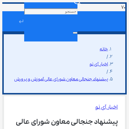
↵
خانه
/
اخبار آی نو
/
پیشنهاد جنجالی معاون شورای عالی آموزش و پرورش
اخبار آی نو
پیشنهاد جنجالی معاون شورای عالی 