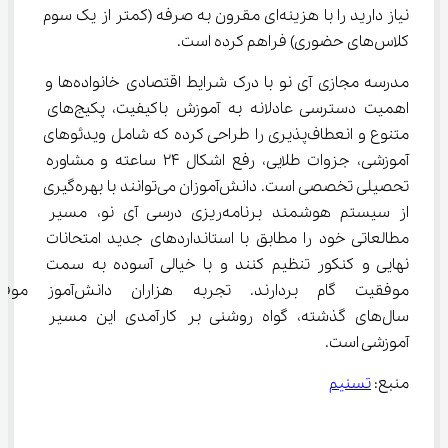
نیاز دارید را با هزینه‌ای مقرون به صرفه (کمتر از یک سوم 
کلاس‌های حضوری) فراهم کرده است.
مدرسه مجازی آی نو با درک شرایط اقتصادی خانواده‌ها و 
اهمیت دسترسی عادلانه به آموزش باکیفیت، پکیج‌های 
متنوع و انعطاف‌پذیری را طراحی کرده که شامل ویدئوهای 
آموزشی، جزوات طلایی، رفع اشکال 24 ساعته و مشاوره 
تحصیلی تخصصی است. دانش‌آموزان می‌توانند با بهره‌گیری 
از سیستم هوشمند برنامه‌ریزی درسی آی نو، مسیر 
مطالعاتی خود را مطابق با استانداردهای جدید امتحانات 
نهایی و کنکور تنظیم کنند و با خیالی آسوده به سمت 
موفقیت گام بردارند. تجربه هزاران
سال‌های گذشته، گواه روشنی بر کارآمدی این مسیر 
آموزشی است.
منبع: 
تسنیم