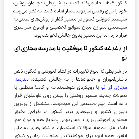
کنکور ۱۴۰۴ ایجاد می‌کند که باید با شرایطی نه‌چندان روشن، 
خود را برای رقابتی سرنوشت‌ساز آماده کنند. به نظر می‌رسد 
سیستم آموزشی کشور در مسیر گذار از روش‌های سنتی به 
سیستمی متوازن میان سوابق تحصیلی و آزمون سراسری 
قرار دارد، اما این مسیر بدون چالش نخواهد بود.
از دغدغه کنکور تا موفقیت با مدرسه مجازی آی 
نو
در شرایطی که موج تغییرات در نظام آموزشی و کنکور، ذهن 
دانش‌آموزان و خانواده‌ها را به چالش کشیده، 
مدرسه 
مجازی آی نو
 با رویکردی هوشمندانه و کاملاً منطبق با 
تحولات جدید، مسیر روشنی را پیش روی داوطلبان قرار 
داده است. تیم تخصصی این مجموعه، متشکل از برترین 
دبیران کشور و رتبه‌های برتر کنکور، با طراحی دقیق 
محتوای آموزشی برای دروس نهایی پایه یازدهم و دوازدهم، 
بانک غنی نمونه سؤالات استاندارد و کلاس‌های تعاملی 
آنلاین، همه آنچه برای موفقیت در امتحانات نهایی و کنکور 