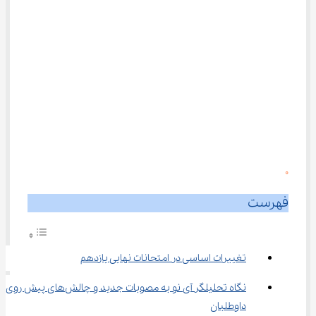
0
فهرست
تغییرات اساسی در امتحانات نهایی یازدهم
نگاه تحلیلگر آی نو به مصوبات جدید و چالش‌های پیش روی 
داوطلبان