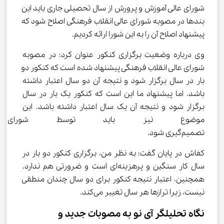
شورای عالی آموزش و پرورش از سال تحصیلی جاری باید این 
بندها در مصوبه شورای عالی انقلاب فرهنگی اصلاح شود که 
پیشنهاد اصلاح آن را به این شورا ارائه کردیم.
وی درباره وضعیت برگزاری کنکور عنوان کرد: در مصوبه 
شورای عالی انقلاب فرهنگی پیشنهاد شده است که کنکور دو 
بار در سال برگزار شود و نتیجه آن دو سال اعتبار داشته 
باشد. اما پیشنهاد ما این است که کنکور یک بار در سال 
برگزار شود و نتیجه آن یک سال اعتبار داشته باشد. این 
موضوع نیز باید توسط شورای عا
تصمیم‌گیری شود.
کفاش در پایان گفت: به نظر من، برگزاری کنکور دو بار در 
سال کار سنگین و پرهزینه‌ای است و ضرورتی هم ندارد. 
همچنین، اعتبار نتیجه کنکور برای دو سال چندان منطقی 
نیست، زیرا ترازها هر سال تغییر می‌کند.
نگاه تحلیلگر آی نو به مصوبات جدید و 