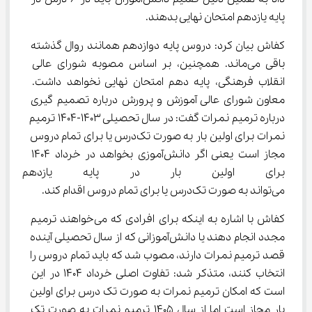
پایه یازدهم امتحان نهایی بدهند.
کفاش بیان کرد: دروس پایه دوازدهم همانند روال گذشته 
باقی می‌ماند. همچنین، بر اساس مصوبه شورای عالی 
انقلاب فرهنگی، پایه دهم امتحان نهایی نخواهد داشت. 
معاون شورای عالی آموزش و پرورش درباره تصمیم گیری 
درباره ترمیم نمرات گفت: در سال تحصیلی 1403-1404 ترمیم 
نمرات برای اولین بار به صورت تک‌درس یا برای تمام دروس 
مجاز است یعنی اگر دانش‌آموزی بخواهد در خرداد 1404 
برای اولین بار در پایه یازدهم تر
می‌تواند به صورت تک‌درس یا برای تمام دروس اقدام کند.
کفاش با اشاره به اینکه برای افرادی که می‌خواهند ترمیم 
مجدد انجام دهند یا دانش‌آموزانی که از سال تحصیلی آینده 
قصد ترمیم نمرات دارند، مصوب شد که باید تمام دروس را 
انتخاب کنند، متذکر شد: تفاوت اصلی خرداد 1404 در این 
است که امکان ترمیم نمرات به صورت تک درس برای اولین 
بار مجاز است اما از سال 1405 ترمیم نمرات به صورت تک 