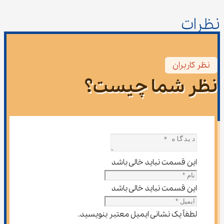
نظرات
نظر کاربران
نظر شما چیست؟
این قسمت نباید خالی باشد
این قسمت نباید خالی باشد
لطفاً یک نشانی ایمیل معتبر بنویسید.