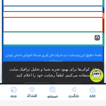
همۀ حقوق این وبسایت نزد شرکت فن آوری شبکه آموزش دانش نویان 
محفوظ است.
ما از کوکی‌ها برای بهبود تجربه شما و تحلیل ترافیک سایت 
استفاده می‌کنیم. لطفاً رضایت خود را اعلام کنید.
همۀ حقوق این وبسایت نزد شرکت فن آوری شبکه آموزش دانش نویان 
محفوظ است.
فقط ضروری
پذیرش همه
اشتراک
خانه
یادگیری
ورود
جستجو