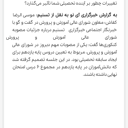
تغییرات چطور بر آینده تحصیلی شما تأثیر می‌گذارد؟
به گزارش خبرگزاری آی نو به نقل از تسنیم:
 موسی الرضا 
کفاش؛ معاون شورای عالی آموزش و پرورش در گفت و گو با 
خبرنگار اجتماعی خبرگزاری  تسنیم درباره جزئیات مصوبه 
شورای عالی آموزش و پرورش در
کنکوری‌ها گفت: یکی از مصوبات مهم دیروز در شورای عالی 
آموزش و پرورش، مربوط به تعیین دروس پایه یازدهم برای 
ایجاد سابقه تحصیلی بود. در این جلسه تصمیم گرفته شد 
که دانش‌آموزان در پایه یازدهم در مجموع 6 درس امتحان 
نهایی داشته باشند.