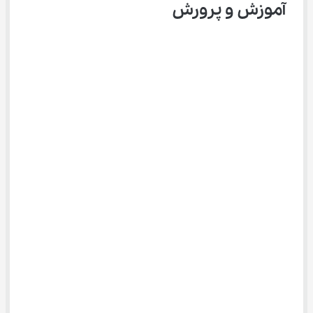
آموزش و پرورش