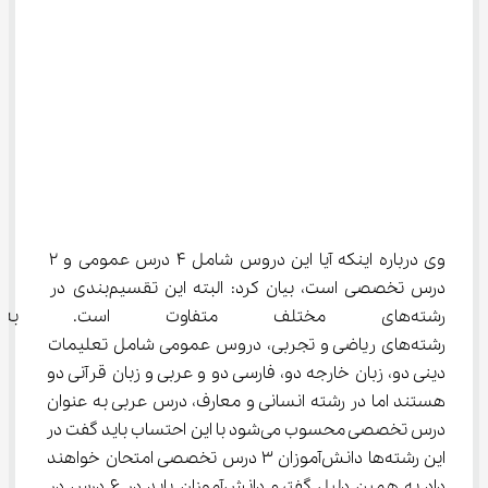
وی درباره اینکه آیا این دروس شامل 4 درس عمومی و 2 
درس تخصصی است، بیان کرد: البته این تقسیم‌بندی در 
رشته‌های مختلف متفاوت است. ب
رشته‌های ریاضی و تجربی، دروس عمومی شامل تعلیمات 
دینی دو، زبان خارجه دو، فارسی دو و عربی و زبان قرآنی دو 
هستند اما در رشته انسانی و معارف، درس عربی به عنوان 
درس تخصصی محسوب می‌شود با این احتساب باید گفت در 
این رشته‌ها دانش‌آموزان 3 درس تخصصی امتحان خواهند 
داد به همین دلیل گفتیم دانش‌آموزان باید در 6 درس در 