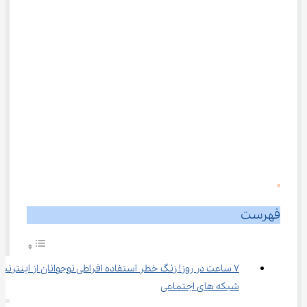
0
فهرست
۷ ساعت در روز! زنگ خطر استفاده افراطی نوجوانان از اینترنت 
شبکه های اجتماعی