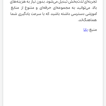
تجربه‌ای لذت‌بخش تبدیل می‌شود. بدون نیاز به هزینه‌های 
بالا، می‌توانید به مجموعه‌ای حرفه‌ای و متنوع از منابع 
آموزشی دسترسی داشته باشید که با سرعت یادگیری شما 
هماهنگ‌اند.
منبع: 
پانا