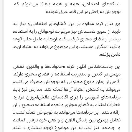
شبکه‌های اجتماعی، همه و همه باعث می‌شوند که 
نوجوانان به‌راحتی در این فضا غرق شوند».
وی بیان کرد: «علاوه بر این، فشارهای اجتماعی و نیاز به 
تأیید از سوی همسالان نیز می‌تواند نوجوانان را به استفاده 
بیشتر از فضای مجازی ترغیب کند. آن‌ها به دنبال جلب توجه 
و تأیید دیگران هستند و این موضوع می‌تواند به اعتیاد آن‌ها 
دامن بزند».
این جامعه‌شناس اظهار کرد: «خانواده‌ها و والدین، نقش 
مهمی در کنترل و مدیریت استفاده از فضای مجازی دارند. 
آگاهی از زمان و نوع محتوایی که نوجوانان مصرف می‌کنند، 
می‌تواند به کاهش اعتیاد آن‌ها کمک کند. مدارس نیز باید 
برنامه‌های آموزشی را برای آگاه‌سازی دانش‌آموزان درباره 
خطرات اعتیاد به فضای مجازی و نحوه استفاده صحیح از آن 
ارائه دهند. این برنامه‌ها می‌توانند به نوجوانان کمک کنند تا 
تعادل بهتری بین زندگی آنلاین و واقعی خود برقرار نمایند 
و جامعه نیز باید به این موضوع توجه بیشتری داشته 