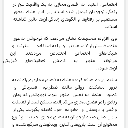
اجتماعی، اعتیاد به فضای مجازی به یک واقعیت تلخ در 
زندگی نوجوانان تبدیل شده است. زیرا این اعتیاد به‌طور 
مستقیم بر رفتارها و الگوهای زندگی آن‌ها تأثیر گذاشته 
است».
وی افزود: «تحقیقات نشان می‌دهد که نوجوانان به‌طور 
متوسط بیش از ۷ ساعت در روز را به استفاده از اینترنت و 
شبکه‌های اجتماعی اختصاص می‌ده
می‌تواند منجر به کاهش فعال
آن‌ها شود».
سلیمان‌زاده اضافه کرد: «اعتیاد به فضای مجازی می‌تواند به 
بروز مشکلات روانی مانند اضطراب، افسردگی و 
کمبود اعتماد به نفس منجر شود. نوجوانانی که زمان 
زیادی را در فضای مجازی می‌گذرانند، ممکن است از تعاملات 
واقعی با دوستان و خانواده خود فاصله بگیرند. یکی از 
دلایل اصلی اعتیاد نوجوانان به فضای مجازی، جذابیت و تنوع 
محتوای آن است. بازی‌های آنلاین، ویدئوهای سرگرم‌کننده و 