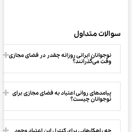
سوالات متداول
نوجوانان ایرانی روزانه چقدر در فضای مجازی 
وقت می‌گذرانند؟
پیامدهای روانی اعتیاد به فضای مجازی برای 
نوجوانان چیست؟
چه راهکارهایی برای کنترل این اعتیاد وجود 