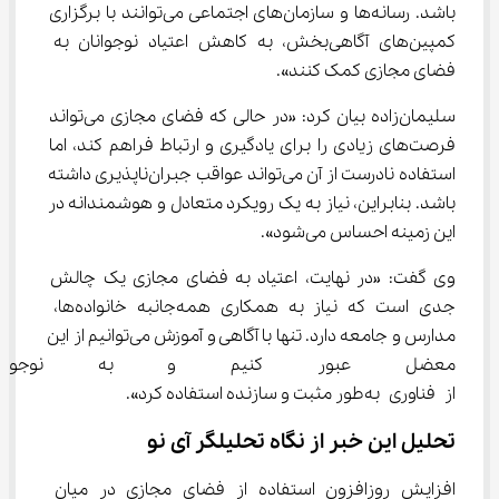
باشد. رسانه‌ها و سازمان‌های اجتماعی می‌توانند با برگزاری 
کمپین‌های آگاهی‌بخش، به کاهش اعتیاد نوجوانان به 
فضای مجازی کمک کنند».
سلیمان‌زاده بیان کرد: «در حالی که فضای مجازی می‌تواند 
فرصت‌های زیادی را برای یادگیری و ارتباط فراهم کند، اما 
استفاده نادرست از آن می‌تواند عواقب جبران‌ناپذیری داشته 
باشد. بنابراین، نیاز به یک رویکرد متعادل و هوشمندانه در 
این زمینه احساس می‌شود».
وی گفت: «در نهایت، اعتیاد به فضای مجازی یک چالش 
جدی است که نیاز به همکاری همه‌جانبه خانواده‌ها، 
مدارس و جامعه دارد. تنها با آگاهی و آموزش می‌توانیم از این 
معضل عبور کنیم و به نوجوان
از فناوری به‌طور مثبت و سازنده استفاده کرد».
تحلیل این خبر از نگاه تحلیلگر آی نو
افزایش روزافزون استفاده از فضای مجازی در میان 