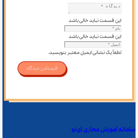
این قسمت نباید خالی باشد
این قسمت نباید خالی باشد
لطفاً یک نشانی ایمیل معتبر بنویسید.
فرستادن دیدگاه
سامانه آموزش مجازی آی‌نو