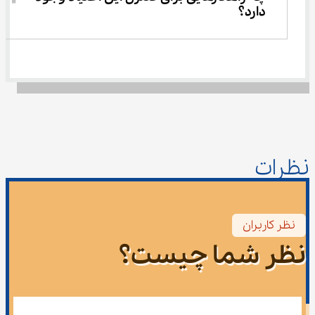
دارد؟
نظرات
نظر کاربران
نظر شما چیست؟