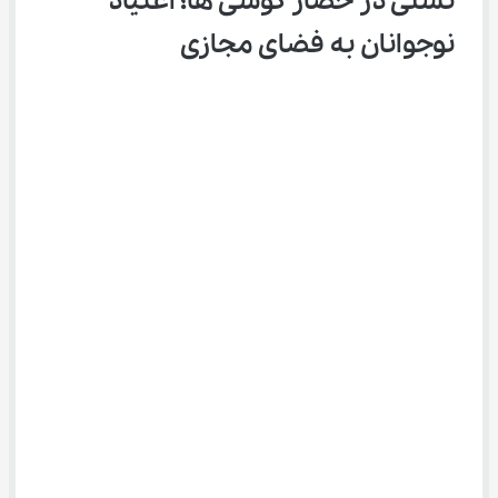
نسلی در حصار گوشی ها؛ اعتیاد 
نوجوانان به فضای مجازی