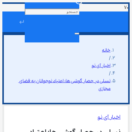
↵
خانه
/
اخبار آی نو
/
نسلی در حصار گوشی ها؛ اعتیاد نوجوانان به فضای 
مجازی
اخبار آی نو