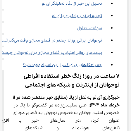
تحلیل این خبر از نگاه تحلیلگر آی نو
تجربه ای نو از یادگیری با آی نو
سوالات متداول
نوجوانان ایرانی روزانه چقدر در فضای مجازی وقت می‌گذرانند؟
پیامدهای روانی اعتیاد به فضای مجازی برای نوجوانان چیست؟
چه راهکارهایی برای کنترل این اعتیاد وجود دارد؟
۷ ساعت در روز! زنگ خطر استفاده افراطی 
نوجوانان از اینترنت و شبکه های اجتماعی
خبرگزاری آی نو به نقل از پانا (مطابق خبر منتشر شده در 11 
خرداد ماه 1404):
 علی سلیمان‌زاده در گفت‌وگو با پانا در 
خصوص اعتیاد جوانان به‌خصوص نوجوان به فضای مجازی 
عنوان کرد: «در سال‌های اخیر 
تلفن‌های هوشمند و شبکه‌های 