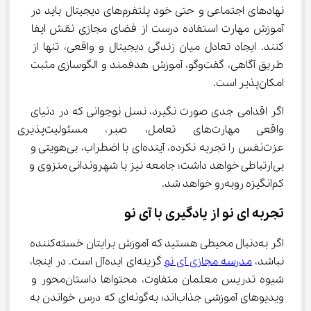
نهادهای اجتماعی و حتی خود پلتفرم‌های دیجیتال باید در 
آموزش مهارت استفاده درست از فضای مجازی نقش ایفا 
کنند. ایجاد تعادل میان زندگی دیجیتال و واقعی، تنها از 
طریق آگاهی، گفت‌وگو، آموزش هدفمند و الگوسازی مثبت 
امکان‌پذیر است.
اگر اقدامی جدی صورت نگیرد، نسل نوجوانی که در دنیای 
واقعی مهارت‌های تعامل، صبر، مسئولیت‌پذ
عزت‌نفس را تجربه نکرده، آینده‌ای با اضطراب، بی‌هویتی و 
بی‌ارتباطی خواهد داشت؛ جامعه نیز با شهروندانی منزوی و 
کم‌انگیزه روبه‌رو خواهد شد.
تجربه ای نو از یادگیری با آی نو
اگر به‌دنبال محیطی هستید که آموزش برایتان خسته‌کننده 
نباشد، 
مدرسه مجازی آی نو
 گزینه‌ای ایده‌آل است. در اینجا، 
شیوه تدریس معلمان متفاوت، محتواها داستان‌محور و 
ویدیوهای آموزشی جذاب‌اند؛ به‌گونه‌ای که درس خواندن به 