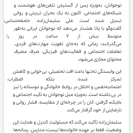
نوجوانان، به‌ویژه پس از گسترش تلفن‌های هوشمند و 
شبکه‌های اجتماعی، اکنون به یک بحران تربیتی و روانی 
تبدیل شده است. علی سلیمان‌زاده، ج
گفت‌وگو با پانا هشدار می‌دهد که نوجوانان ایرانی به‌طور 
متوسط بیش از ۷ ساعت در روز
می‌گذرانند؛ زمانی که به‌جای تقویت مهارت‌های فردی، 
تعاملات اجتماعی و فعالیت‌های فیزیکی، صرف مصرف 
محتوای مجازی می‌شود.
این وابستگی نه‌تنها باعث افت تحصیلی، بی‌خوابی و کاهش 
تمرکز شده، بلکه اضطراب، 
اعتمادبه‌نفس و اختلال در روابط خانوادگی و دوستانه را نیز 
در پی داشته است. به‌ویژه میل نوجوانان به تأیید اجتماعی و 
«لایک» گرفتن، آنان را در چرخه‌ای از مقایسه، فشار روانی و 
نارضایتی از خود گرفتار می‌کند.
سلیمان‌زاده تأکید می‌کند که مسئولیت کنترل و هدایت این 
وضعیت، فقط بر عهده خانواده‌ها نیست؛ مدارس، رسانه‌ها، 