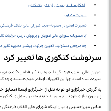
راهکار مطمئن در دوران تغییرات کنکور
سوالات متداول
تغییرات اصلی در مصوبه جدید شورای عالی انقلاب فرهنگی
آیا مصوبات شورای عالی آموزش و پرورش درباره جزئیات تاثی
چه مرجعی مسئولیت تعیین جزئیات بیشتر مصوبه تاثیر معدل
سرنوشت کنکوری ‌ها تغییر کرد
سپرده شده است. چرا این تغییرات اینقدر مهم هستند و چه کسا
به گزارش خبرگزاری آی نو به نقل از
خبرگزاری ایسنا (مطابق خبر منتشر ش
پیرامون نیاز دوباره تایید مصوبه جدید «تاثیر معدل در کنکور» 