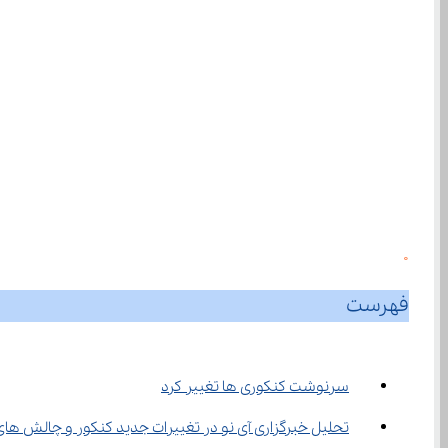
0
فهرست
سرنوشت کنکوری ‌ها تغییر کرد
تحلیل خبرگزاری آی‌ نو در تغییرات جدید کنکور و چالش های پیش رو