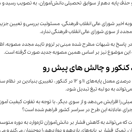
به اخیر شورای عالی انقلاب فرهنگی، مسئولیت بررسی و تعیین جزییات 
ید مجدد از سوی شورای عالی انقلاب فرهنگی ندارد.
در پاسخ به شبهات مطرح شده مبنی بر لزوم تایید مجدد مصوبه، اظها
به این موضوع نیز بر اساس همین مصوبه جدید صورت گرفته است.
از یک سو، ارزش‌گذاری به فعالیت‌های آموزشی در طول سال تحصیلی را افزایش می‌دهد 
 افزایش رقابت و استرس در این دو سال منجر شود.