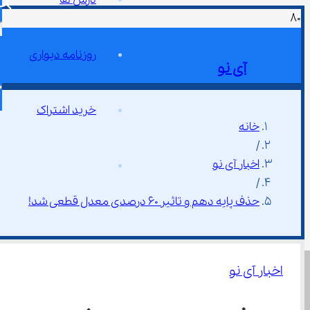
روزنامه دیواری
آی نو
خرید اشتراک
خانه
/
اخبار آی نو
/
حذف پایه دهم و تاثیر ۶۰ درصدی معدل قطعی شد!
اخبار آی نو