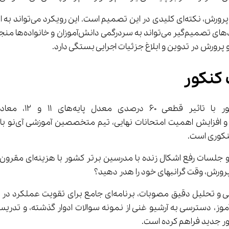
رورش در تدوین و ابلاغ جزئیات اجرایی بستگی دارد.
 کنکور
 معادلات کنکور را دگرگون کرده، 
 پرورش، وقت گرانبهای خود را هدر دهید؟
 جدید فراهم کرده است.