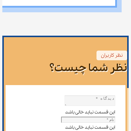
نظر کاربران
نظر شما چیست؟
این قسمت نباید خالی باشد
این قسمت نباید خالی باشد