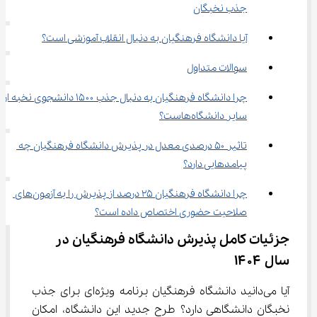
جذب نخبگان
آیا دانشگاه فرهنگیان به دنبال انقلاب آموزشی است؟
سوالات متداول
چرا دانشگاه فرهنگیان به دنبال جذب ۱۵۰۰ دانشجوی نخبه از 
سایر دانشگاه‌هاست؟
تاثیر ۵۰ درصدی معدل در پذیرش دانشگاه فرهنگیان چه 
پیامدهایی دارد؟
چرا دانشگاه فرهنگیان ۲۵ درصد از پذیرش را به آزمون‌های 
صلاحیت حضوری اختصاص داده است؟
جزئیات کامل پذیرش دانشگاه فرهنگیان در 
سال ۱۴۰۴
آیا می‌دانید دانشگاه فرهنگیان برنامه ویژه‌ای برای جذب 
نخبگان دانشگاهی دارد؟ طرح جدید این دانشگاه، امکان 