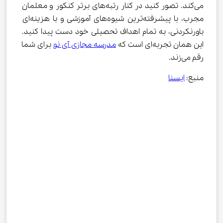
می‌کند. تصور کنید در کنار رتبه‌های برتر کنکور و معلمان 
مجرب، با پیشرفته‌ترین شیوه‌های آموزشی و با هزینه‌ای 
باورنکردنی، به تمام اهداف تحصیلی خود دست پیدا کنید. 
این همان تجربه‌ای است که 
مدرسه مجازی آی ‌نو
 برای شما 
رقم می‌زند.
منبع: 
ایسنا