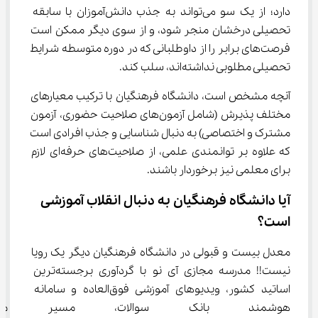
دارد؛ از یک سو می‌تواند به جذب دانش‌آموزان با سابقه 
تحصیلی درخشان منجر شود، و از سوی دیگر ممکن است 
فرصت‌های برابر را از داوطلبانی که در دوره متوسطه شرایط 
تحصیلی مطلوبی نداشته‌اند، سلب کند.
آنچه مشخص است، دانشگاه فرهنگیان با ترکیب معیارهای 
مختلف پذیرش (شامل آزمون‌های صلاحیت حضوری، آزمون 
مشترک و اختصاصی) به دنبال شناسایی و جذب افرادی است 
که علاوه بر توانمندی علمی، از صلاحیت‌های حرفه‌ای لازم 
برای معلمی نیز برخوردار باشند.
آیا دانشگاه فرهنگیان به دنبال انقلاب آموزشی 
است؟
معدل بیست و قبولی در دانشگاه فرهنگیان دیگر یک رویا 
نیست!! مدرسه مجازی آی ‌نو با گردآوری برجسته‌ترین 
اساتید کشور، ویدیوهای آموزشی فوق‌العاده و سامانه 
هوشمند بانک سوالات، مسیر مو