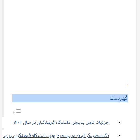
0
فهرست
جزئیات کامل پذیرش دانشگاه فرهنگیان در سال ۱۴۰۴
نگاه تحلیلگر آی نو درباره طرح ویژه دانشگاه فرهنگیان برای 