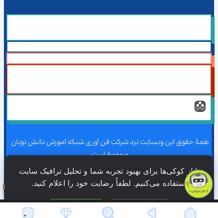
همۀ حقوق این وبسایت نزد شرکت فن آوری شبکه آموزش دانش نویان 
محفوظ است.
ما از کوکی‌ها برای بهبود تجربه شما و تحلیل ترافیک سایت 
استفاده می‌کنیم. لطفاً رضایت خود را اعلام کنید.
همۀ حقوق این وبسایت نزد شرکت فن آوری شبکه آموزش دانش نویان 
محفوظ است.
فقط ضروری
پذیرش همه