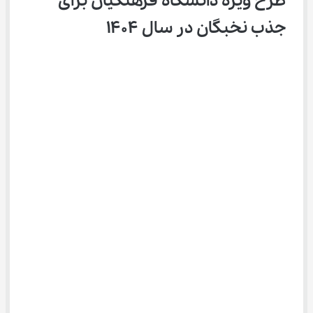
طرح ویژه دانشگاه فرهنگیان برای 
جذب نخبگان در سال 1404