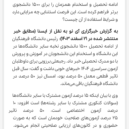
ادامه تحصیل و استخدام همزمان را برای ۱۵۰۰ دانشجوی 
برتر فراهم کرده است. این فرصت استثنایی چه مزایایی دارد 
و شرایط استفاده از آن چیست؟
به گزارش خبرگزاری آی نو به نقل از ایسنا (مطابق خبر 
منتتشر شده در 21 اسفند 1403)
: رئیس دانشگاه فرهنگیان 
از ادامه تحصیل ۱۵۰۰ دانشجوی نخبه سایر دانشگاه‌ها در 
این دانشگاه و استخدام این دانشجویان در آموزش و پرورش 
با دو مدرک تحصیلی خبر داد. رجبعلی برزویی برای داوطلبان 
آزمون سراسری ۱۴۰۴ خبرهای خوبی داشت و گفت: سال قبل 
تاثیر قطعی معدل ۵۰ درصد بود، امسال نیز ۵۰ درصد در 
دانشگاه فرهنگیان باقی می‌ماند.
وی با بیان اینکه ۱۵ درصد آزمون مشترک با سایر دانشگاه‌ها 
(سوالات کنکوری مشترک با سایر رشته‌ها) است افزود: ۱۰ 
درصد آزمون اختصاصی است، ۵۰ 
۲۵ درصد آزمون‌های صلاحیت خودمان است که به صورت 
حضوری و در کانون‌های ارزیابی صلاحیتی انجام می‌شود. 