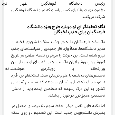
رئیس دانشگاه فرهنگیان اظهار ک
۵۰ درصدی صرفاً برای کسانی است که در دانشگاه فرهنگیان 
شرکت می‌کنند.
نگاه تحلیلگر آی نو درباره طرح ویژه دانشگاه 
فرهنگیان برای جذب نخبگان
دانشگاه فرهنگیان با اعلام جذب 1500 دانشجوی نخبه از 
سایر دانشگاه‌ها، عملاً وارد فاز جدیدی از سیاست‌های جذب 
نیرو شده است. این حرکت را می‌توان نقطه عطفی در تاریخ 
آموزش و پرورش ایران دانست: جایی که برای اولین بار، این 
وزارتخانه با رویکردی هوشمندان
تخصص‌های مختلف با علوم تربیتی است. استخدام این افراد 
با دو مدرک تحصیلی، نشان می‌دهد که سیستم آموزشی 
کشور به این درک رسیده که معلمان آینده باید از دانش 
تخصصی عمیق‌تری برخوردار باشند.
اما نکته قابل تأمل دیگر، حفظ سهم 50 درصدی معدل در 
پذیرش دانشجویان جدید است. این تصمیم دو روی سکه 