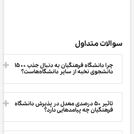
سوالات متداول
چرا دانشگاه فرهنگیان به دنبال جذب ۱۵۰۰ 
دانشجوی نخبه از سایر دانشگاه‌هاست؟
تاثیر ۵۰ درصدی معدل در پذیرش دانشگاه 
فرهنگیان چه پیامدهایی دارد؟