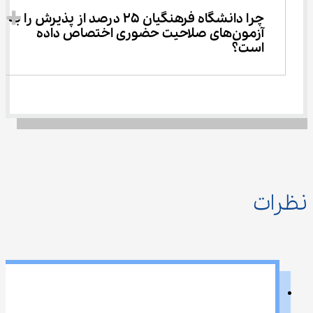
چرا دانشگاه فرهنگیان ۲۵ درصد از پذیرش را به 
آزمون‌های صلاحیت حضوری اختصاص داده 
است؟
نظرات