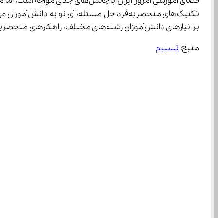
بر نیازهای دانش‌آموزان رشته‌های مختلف، راهکارهای منحصربه‌فردی برای موفقیت در امتحانات نهایی ارائه می‌دهند.
منبع: 
تسنیم