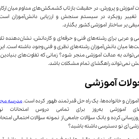
اصلی همچنان باقی است: آیا صرف 
کلات باشد.
مدرسه مجازی 