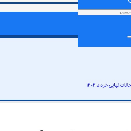
 نهایی خرداد ۱۴۰۴