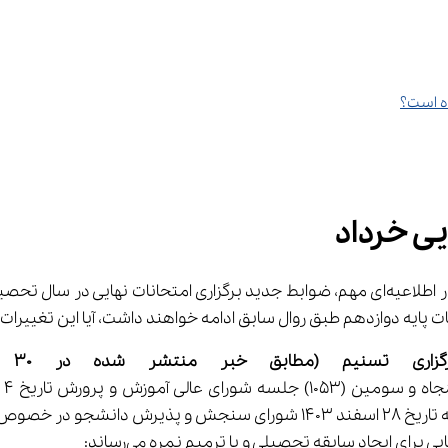
یی خرداد
مرکز ارزشیابی و تضمین کیفیت وزارت آموزش و پرورش با انتشار اطلاعیه‌ای مهم، ضوابط جدید برگ
گزاری تسنیم (مطابق خبر منتشر شده در 30 اسفند 1403)