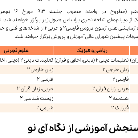
1403 برگزار نخواهند شد. آزمون‌های نهایی پایه یازدهم در هریک از دیپلم‌های شاخه نظری 
ریاضی و فیزیک
علوم تجربی
تعلیمات دینی 2 (دینی، اخلاق و قرآن)
تعلیمات دینی 2 (دینی، اخلاق و قرآن)
زبان خارجی 2
زبان خارجی 2
فارسی 2
فارسی 2
عربی، زبان قرآن 2
عربی، زبان قرآن 2
هندسه 2
زیست شناسی 2
فیزیک 2
شیمی 2