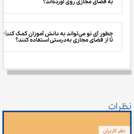
به فضای مجازی روی آورده‌اند؟
چطور آی ‌نو می‌تواند به دانش ‌آموزان کمک کند 
تا از فضای مجازی به‌درستی استفاده کنند؟
نظرات
نظر کاربران