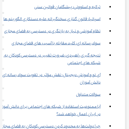
ترکیه و اسلوونی؛ پیشگامان قوانین سنی
اسپانیا؛ قانون ‌گذاری سختگیرانه علیه دستکاری الگوریتم‌ ها
نظام آموزشی و نیاز به بازنگری در دسترسی به فضای مجازی
سواد رسانه‌ ای: کلید مقابله با آسیب‌ های فضای مجازی
نتیجه‌ گیری راهبردی: ضرورت تغییر در دسترسی کودکان به 
شبکه‌ های اجتماعی
آی ‌نو و آموزش دیجیتال: نقش مؤثر در تقویت سواد رسانه‌ ای 
دانش ‌آموزان
سوالات متداول
آیا ممنوعیت استفاده از شبکه‌ های اجتماعی برای 
در ایران اعمال خواهد شد؟
چرا دولت‌ها به محدود کردن دسترسی کودکان به فضای مجازی