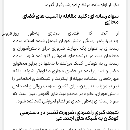
یکی از اولویت‌های نظام آموزشی قرار گیرد.
سواد رسانه‌ ای: کلید مقابله با آسیب‌ های فضای 
مجازی
از آنجا که فضای مجازی به‌
جدایی‌ناپذیر زندگی دانش‌آموزان تبدیل شده است، سواد 
رسانه‌ای به‌عنوان یک مهارت ضروری برای دانش‌آموزان و 
معلمان باید در برنامه‌های آموزشی گنجانده شود. سواد 
رسانه‌ای به کودکان کمک می‌کند تا نه‌تنها در برابر محتوای 
مضر و آسیب‌زننده در فضای مجازی مقاوم‌تر شوند، بلکه 
مهارت‌های استفاده بهینه از اینترنت و شبکه‌های اجتماعی را 
نیز بیاموزند. بنابراین، برای تأمین سلامت روانی و اجتماعی 
دانش‌آموزان، علاوه بر محدودیت‌های قانونی، نیاز است که 
سواد رسانه‌ای به‌طور جدی در نظام آموزشی گنجانده شود.
نتیجه‌ گیری راهبردی: ضرورت تغییر در دسترسی 
کودکان به شبکه‌ های اجتماعی
در نهایت، سیاست‌های جهانی در زمینه ممنوعیت استفاده 