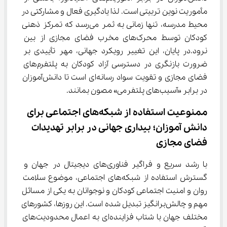
مأموریت نوین تربیتی است. لذا یادگیری فعال و مشارکتی در 
محیط مدرسه، تنها زمانی به ثمر می‌رسد که تمرکز ذهنی 
کودکان توسط محرک‌های مخرب فضای مجازی از بین 
نرود.در پایان، این تغییر رویکرد جهانی، مهر تأییدی بر 
ضرورت بازنگری در دسترسی آزاد کودکان به پلتفرم‌های 
فضای مجازی و تقویت سواد رسانه‌ای است تا دانش‌آموزان 
در برابر «آسیب‌های پلتفرمی» مصون بمانند.
ممنوعیت استفاده از شبکه‌های اجتماعی برای 
دانش‌ آموزان؛ بیداری جهانی در برابر تهدیدات 
فضای مجازی
با رشد سریع و فراگیر فناوری‌های دیجیتال در جهان و 
گسترش استفاده از شبکه‌های اجتماعی، موضوع سلامت 
روان و امنیت اجتماعی کودکان و نوجوانان به یکی از مسائل 
مهم و چالش‌برانگیز تبدیل شده است. این روزها، کشورهای 
مختلف جهان با شتاب فزاینده‌ای به اعمال محدودیت‌های 