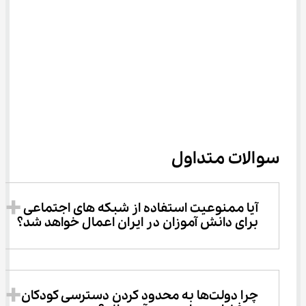
سوالات متداول
آیا ممنوعیت استفاده از شبکه‌ های اجتماعی 
برای دانش ‌آموزان در ایران اعمال خواهد شد؟
چرا دولت‌ها به محدود کردن دسترسی کودکان 