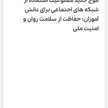
موج جدید ممنوعیت استفاده از 
شبکه ‌های اجتماعی برای دانش‌ 
آموزان: حفاظت از سلامت روان و 
امنیت ملی