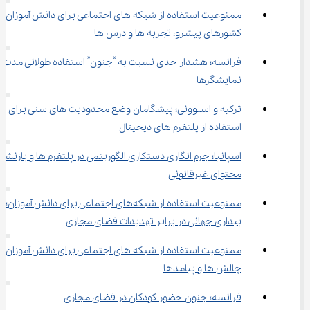
ممنوعیت استفاده از شبکه ‌های اجتماعی برای دانش‌
کشورهای پیشرو: تجربه‌ ها و درس ‌ها
فرانسه؛ هشدار جدی نسبت به “جنون” استفاده طو
نمایشگرها
ترکیه و اسلوونی؛ پیشگامان وضع محدودیت ‌های سنی برای 
استفاده از پلتفرم‌ های دیجیتال
اسپانیا؛ جرم ‌انگاری دستکاری الگوریتمی در پلتفرم‌ ها و بازن
محتوای غیرقانونی
ممنوعیت استفاده از شبکه‌های اجتماعی برای دانش‌ آموزان؛ 
بیداری جهانی در برابر تهدیدات فضای مجازی
ممنوعیت استفاده از شبکه ‌های اجتماعی برای دانش‌ آموزان: 
چالش‌ ها و پیامدها
فرانسه؛ جنون حضور کودکان در فضای مجازی