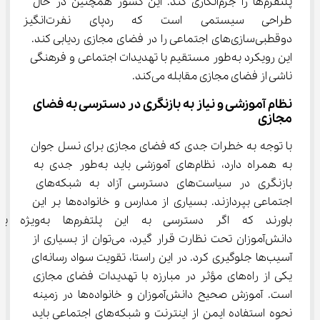
پلتفرم‌ها را جرم‌انگاری کند. این کشور همچنین در حال 
طراحی سیستمی است که ردپای نفرت‌انگیز 
دوقطبی‌سازی‌های اجتماعی را در فضای مجازی ردیابی کند. 
این رویکرد به‌طور مستقیم با تهدیدات اجتماعی و فرهنگی 
ناشی از فضای مجازی مقابله می‌کند.
نظام آموزشی و نیاز به بازنگری در دسترسی به فضای 
مجازی
با توجه به خطرات جدی که فضای مجازی برای نسل جوان 
به همراه دارد، نظام‌های آموزشی باید به‌طور جدی به 
بازنگری در سیاست‌های دسترسی آزاد به شبکه‌های 
اجتماعی بپردازند. بسیاری از مدارس و خانواده‌ها بر این 
باورند که اگر دسترسی به این پلتفرم‌ها 
دانش‌آموزان تحت نظارت قرار گیرد، می‌توان از بسیاری از 
آسیب‌ها جلوگیری کرد. در این راستا، تقویت سواد رسانه‌ای 
یکی از راه‌های مؤثر در مبارزه با تهدیدات فضای مجازی 
است. آموزش صحیح دانش‌آموزان و خانواده‌ها در زمینه 
نحوه استفاده ایمن از اینترنت و شبکه‌های اجتماعی باید 