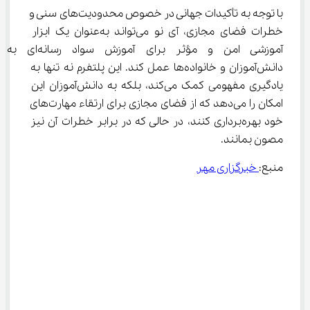
با توجه به تأکیدات جهانی در خصوص محدودیت‌های سنی و 
خطرات فضای مجازی، آی ‌نو می‌تواند به‌عنوان یک ابزار 
آموزشی امن و مؤثر برای آموزش سواد رسانه‌ای به 
دانش‌آموزان و خانواده‌ها عمل کند. این پلتفرم نه تنها به 
یادگیری مفهومی کمک می‌کند، بلکه به دانش‌آموزان این 
امکان را می‌دهد که از فضای مجازی برای ارتقاء مهارت‌های 
خود بهره‌برداری کنند، در حالی که در برابر خطرات آن نیز 
مصون بمانند.
منبع:
 خبرگزاری مهر