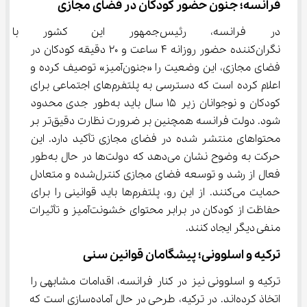
فرانسه؛ جنون حضور کودکان در فضای مجازی
در فرانسه، رئیس‌جمهور این کشو
نگران‌کننده حضور روزانه ۴ ساعت و ۲۰ دقیقه کودکان در 
فضای مجازی، این وضعیت را «جنون‌آمیز» توصیف کرده و 
اعلام کرده است که دسترسی به پلتفرم‌های اجتماعی برای 
کودکان و نوجوانان زیر ۱۵ سال باید به‌طور جدی محدود 
شود. دولت فرانسه همچنین بر ضرورت نظارت دقیق‌تر بر 
محتواهای منتشر شده در فضای مجازی تأکید دارد. این 
حرکت به وضوح نشان می‌دهد که دولت‌ها در حال به‌طور 
فعال از رشد و توسعه فضای مجازی کنترل‌شده و متعادل 
حمایت می‌کنند. از این رو، پلتفرم‌ها باید قوانینی را برای 
حفاظت از کودکان در برابر محتوای خشونت‌آمیز و تأثیرات 
منفی دیگر ایجاد کنند.
ترکیه و اسلوونی؛ پیشگامان قوانین سنی
ترکیه و اسلوونی نیز در کنار فرانسه، اقدامات مشابهی را 
اتخاذ کرده‌اند. در ترکیه، طرحی در حال آماده‌سازی است که 