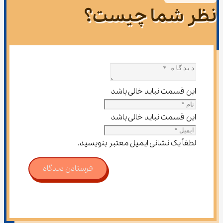
نظر شما چیست؟
این قسمت نباید خالی باشد
این قسمت نباید خالی باشد
لطفاً یک نشانی ایمیل معتبر بنویسید.
فرستادن دیدگاه