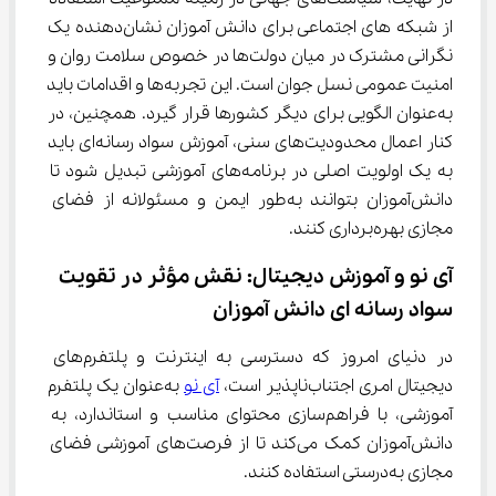
از شبکه ‌های اجتماعی برای دانش‌ آموزان نشان‌دهنده یک 
نگرانی مشترک در میان دولت‌ها در خصوص سلامت روان و 
امنیت عمومی نسل جوان است. این تجربه‌ها و اقدامات باید 
به‌عنوان الگویی برای دیگر کشورها قرار گیرد. همچنین، در 
کنار اعمال محدودیت‌های سنی، آموزش سواد رسانه‌ای باید 
به یک اولویت اصلی در برنامه‌های آموزشی تبدیل شود تا 
دانش‌آموزان بتوانند به‌طور ایمن و مسئولانه از فضای 
مجازی بهره‌برداری کنند.
آی ‌نو و آموزش دیجیتال: نقش مؤثر در تقویت 
سواد رسانه‌ ای دانش ‌آموزان
در دنیای امروز که دسترسی به اینترنت و پلتفرم‌های 
دیجیتال امری اجتناب‌ناپذیر است، 
آی ‌نو
 به‌عنوان یک پلتفرم 
آموزشی، با فراهم‌سازی محتوای مناسب و استاندارد، به 
دانش‌آموزان کمک می‌کند تا از فرصت‌های آموزشی فضای 
مجازی به‌درستی استفاده کنند.