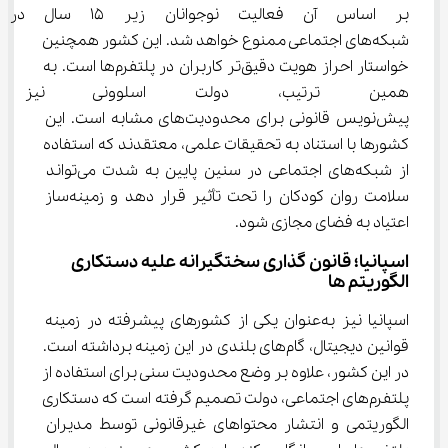
بر اساس آن فعالیت نوجوانان زیر 
شبکه‌های اجتماعی ممنوع خواهد شد. این کشور همچنین 
خواستار احراز هویت دقیق‌تر کاربران در پلتفرم‌ها است. به 
همین ترتیب، دولت اسلوونی نیز
پیش‌نویس قانونی برای محدودیت‌های مشابه است. این 
کشورها با استناد به تحقیقات علمی، معتقدند که استفاده 
از شبکه‌های اجتماعی در سنین پایین به شدت می‌تواند 
سلامت روان کودکان را تحت تأثیر قرار دهد و زمینه‌ساز 
اعتیاد به فضای مجازی شود.
اسپانیا؛ قانون ‌گذاری سختگیرانه علیه دستکاری 
الگوریتم‌ ها
اسپانیا نیز به‌عنوان یکی از کشورهای پیشرفته در زمینه 
قوانین دیجیتال، گام‌های بلندی در این زمینه برداشته است. 
در این کشور، علاوه بر وضع محدودیت سنی برای استفاده از 
پلتفرم‌های اجتماعی، دولت تصمیم گرفته است که دستکاری 
الگوریتمی و انتشار محتواهای غیرقانونی توسط مدیران 